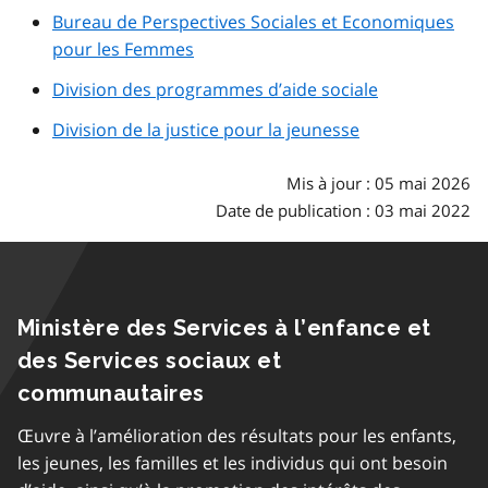
Bureau de Perspectives Sociales et Economiques
pour les Femmes
Division des programmes d’aide sociale
Division de la justice pour la jeunesse
Mis à jour : 05 mai 2026
Date de publication : 03 mai 2022
Ministère des Services à l’enfance et
des Services sociaux et
communautaires
Œuvre à l’amélioration des résultats pour les enfants,
les jeunes, les familles et les individus qui ont besoin