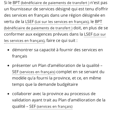
Si le
BPT
n'est pas
un fournisseur de services désigné qui est tenu d’offrir
des services en français dans une région désignée en
vertu de la
LSEF
, le
BPT
doit, en plus de se
conformer aux exigences prévues dans la
LSEF
, faire ce qui suit :
démontrer sa capacité à fournir des services en
français
présenter un Plan d’amélioration de la qualité –
SEF
complet en se servant du
modèle qu’a fourni la province, et ce, en même
temps que la demande budgétaire
collaborer avec la province au processus de
validation ayant trait au Plan d’amélioration de la
qualité –
SEF