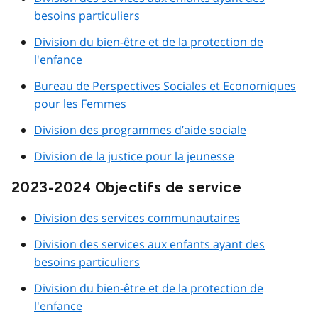
besoins particuliers
Division du bien-être et de la protection de
l'enfance
Bureau de Perspectives Sociales et Economiques
pour les Femmes
Division des programmes d’aide sociale
Division de la justice pour la jeunesse
2023-2024 Objectifs de service
Division des services communautaires
Division des services aux enfants ayant des
besoins particuliers
Division du bien-être et de la protection de
l'enfance