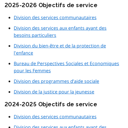
2025-2026 Objectifs de service
Division des services communautaires
Division des services aux enfants ayant des
besoins particuliers
Division du bien-être et de la protection de
l'enfance
Bureau de Perspectives Sociales et Economiques
pour les Femmes
Division des programmes d’aide sociale
Division de la justice pour la jeunesse
2024-2025 Objectifs de service
Division des services communautaires
Division des services aux enfants ayant des