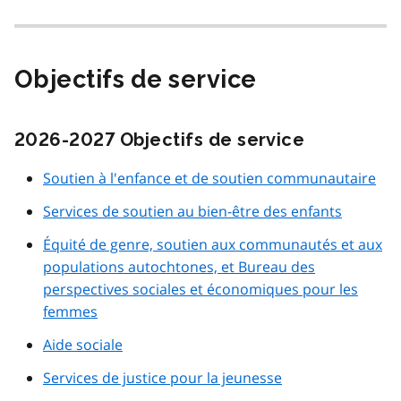
Objectifs de service
2026-2027 Objectifs de service
Soutien à l'enfance et de soutien communautaire
Services de soutien au bien-être des enfants
Équité de genre, soutien aux communautés et aux
populations autochtones, et Bureau des
perspectives sociales et économiques pour les
femmes
Aide sociale
Services de justice pour la jeunesse