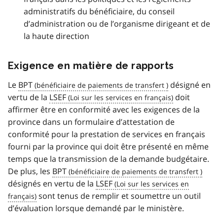
administratifs du bénéficiaire, du conseil
d’administration ou de l’organisme dirigeant et de
la haute direction
Exigence en matière de rapports
Le
BPT
désigné en
vertu de la
LSEF
doit
affirmer être en conformité avec les exigences de la
province dans un formulaire d’attestation de
conformité pour la prestation de services en français
fourni par la province qui doit être présenté en même
temps que la transmission de la demande budgétaire.
De plus, les
BPT
désignés en vertu de la
LSEF
sont tenus de remplir et soumettre un outil
d’évaluation lorsque demandé par le ministère.