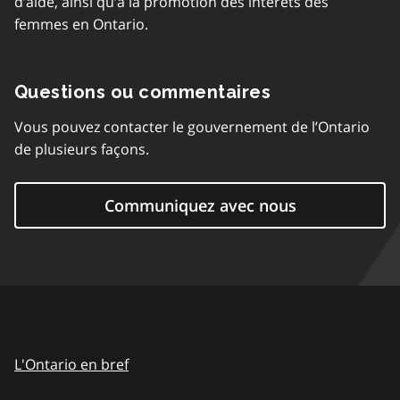
d’aide, ainsi qu’à la promotion des intérêts des
femmes en Ontario.
Questions ou commentaires
Vous pouvez contacter le gouvernement de l’Ontario
de plusieurs façons.
Communiquez avec nous
L'Ontario en bref