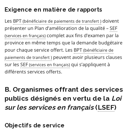
Exigence en matière de rapports
Les
BPT
doivent
présenter un Plan d’amélioration de la qualité –
SEF
complet aux fins d’examen par la
province en même temps que la demande budgétaire
pour chaque service offert. Les
BPT
peuvent avoir plusieurs clauses
sur les
SEF
qui s’appliquent à
différents services offerts.
B. Organismes offrant des services
publics désignés en vertu de la
Loi
sur les services en français
(
LSEF
)
Objectifs de service