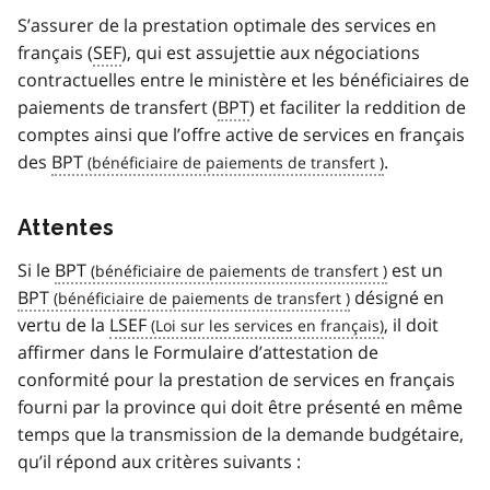
S’assurer de la prestation optimale des services en
français (
SEF
), qui est assujettie aux négociations
contractuelles entre le ministère et les bénéficiaires de
paiements de transfert (
BPT
) et faciliter la reddition de
comptes ainsi que l’offre active de services en français
des
BPT
.
Attentes
Si le
BPT
est un
BPT
désigné en
vertu de la
LSEF
, il doit
affirmer dans le Formulaire d’attestation de
conformité pour la prestation de services en français
fourni par la province qui doit être présenté en même
temps que la transmission de la demande budgétaire,
qu’il répond aux critères suivants :