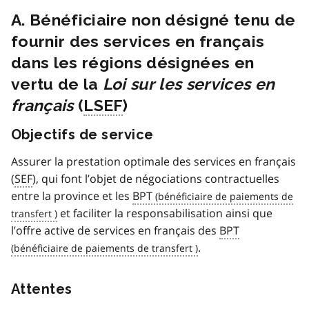
A. Bénéficiaire non désigné tenu de
fournir des services en français
dans les régions désignées en
vertu de la
Loi sur les services en
français
(
LSEF
)
Objectifs de service
Assurer la prestation optimale des services en français
(
SEF
), qui font l’objet de négociations contractuelles
entre la province et les
BPT
et faciliter la responsabilisation ainsi que
l’offre active de services en français des
BPT
.
Attentes