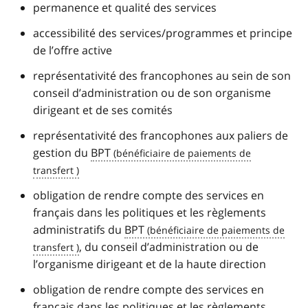
permanence et qualité des services
accessibilité des services/programmes et principe
de l’offre active
représentativité des francophones au sein de son
conseil d’administration ou de son organisme
dirigeant et de ses comités
représentativité des francophones aux paliers de
gestion du
BPT
obligation de rendre compte des services en
français dans les politiques et les règlements
administratifs du
BPT
, du conseil d’administration ou de
l’organisme dirigeant et de la haute direction
obligation de rendre compte des services en
français dans les politiques et les règlements