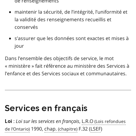
de renseignements
maintenir la sécurité, de l’intégrité, l’uniformité et
la validité des renseignements recueillis et
conservés
s’assurer que les données sont exactes et mises à
jour
Dans l’ensemble des objectifs de service, le mot
« ministère » fait référence au ministère des Services à
l’enfance et des Services sociaux et communautaires.
Services en français
:
Loi sur les services en français
,
L.R.O
Loi
1990,
chap.
F.32 (
LSEF
)