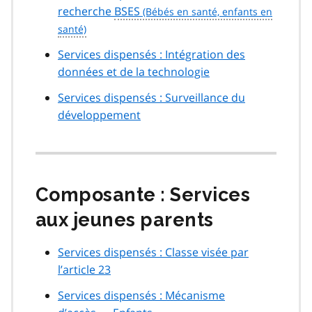
recherche
BSES
Services dispensés : Intégration des
données et de la technologie
Services dispensés : Surveillance du
développement
Composante : Services
aux jeunes parents
Services dispensés : Classe visée par
l’article 23
Services dispensés : Mécanisme