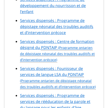
développement du nourrisson et de
l’enfant
Services dispensés : Programme de
dépistage néonatal des troubles auditifs
et d’intervention précoce
Services dispensés : Centre de formation
désigné du
PDNTAIP
Services dispensés : Founisseur de
services de langue LSA du
PDNTAIP
Services dispensés : Programme de
services de rééducation de la parole et
du langage pour les enfants d’âge