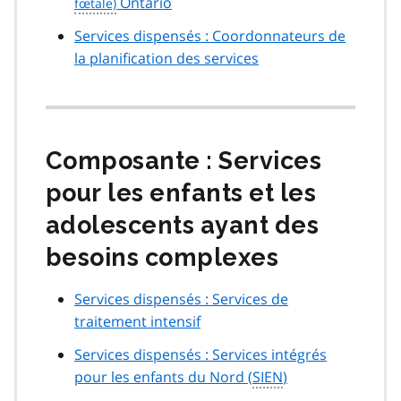
Ontario
Services dispensés : Coordonnateurs de
la planification des services
Composante : Services
pour les enfants et les
adolescents ayant des
besoins complexes
Services dispensés : Services de
traitement intensif
Services dispensés : Services intégrés
pour les enfants du Nord (
SIEN
)