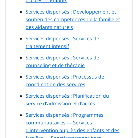
d’accès — Enfants
Services dispensés : Développement et
soutien des compétences de la famille et
des aidants naturels
Services dispensés : Services de
traitement intensif
Services dispensés : Services de
counseling et de thérapie
Services dispensés : Processus de
coordination des services
Services dispensés : Planification du
service d’admission et d’accès
Services dispensés : Programmes
communautaires — Services
d’intervention auprès des enfants et des
familles — Fonctionnement hors