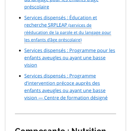
préscolaire
Services dispensés : Éducation et
recherche
SRPLEAP
Services dispensés : Programme pour les
enfants aveugles ou ayant une basse
vision
Services dispensés : Programme
d’intervention précoce auprès des
enfants aveugles ou ayant une basse
vision — Centre de formation désigné