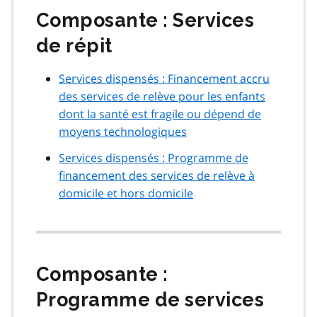
Composante : Services
de répit
Services dispensés : Financement accru
des services de relève pour les enfants
dont la santé est fragile ou dépend de
moyens technologiques
Services dispensés : Programme de
financement des services de relève à
domicile et hors domicile
Composante :
Programme de services