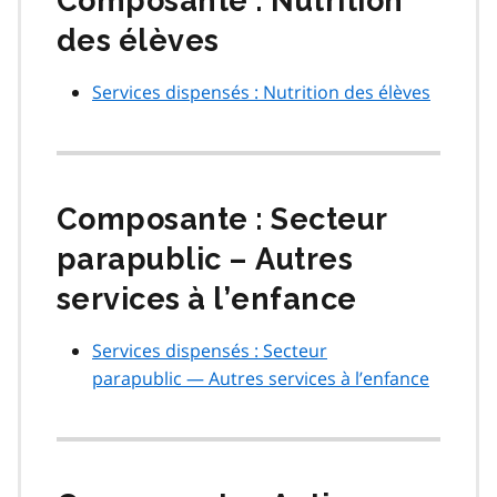
Composante : Nutrition
des élèves
Services dispensés : Nutrition des élèves
Composante : Secteur
parapublic – Autres
services à l’enfance
Services dispensés : Secteur
parapublic — Autres services à l’enfance