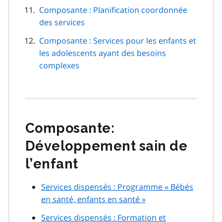
Composante : Planification coordonnée
des services
Composante : Services pour les enfants et
les adolescents ayant des besoins
complexes
Composante:
Développement sain de
l’enfant
Services dispensés : Programme « Bébés
en santé, enfants en santé »
Services dispensés : Formation et