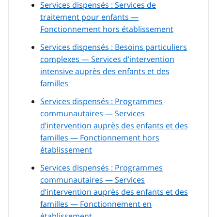
Services dispensés : Services de
traitement pour enfants —
Fonctionnement hors établissement
Services dispensés : Besoins particuliers
complexes — Services d’intervention
intensive auprès des enfants et des
familles
Services dispensés : Programmes
communautaires — Services
d’intervention auprès des enfants et des
familles — Fonctionnement hors
établissement
Services dispensés : Programmes
communautaires — Services
d’intervention auprès des enfants et des
familles — Fonctionnement en
établissement