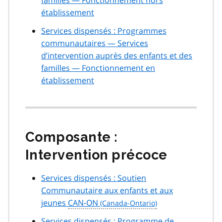
établissement
Services dispensés : Programmes
communautaires — Services
d’intervention auprès des enfants et des
familles — Fonctionnement en
établissement
Composante :
Intervention précoce
Services dispensés : Soutien
Communautaire aux enfants et aux
jeunes
CAN-ON
Services dispensés : Programme de