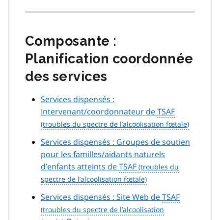
Composante :
Planification coordonnée
des services
Services dispensés :
Intervenant/coordonnateur de
TSAF
Services dispensés : Groupes de soutien
pour les familles/aidants naturels
d’enfants atteints de
TSAF
Services dispensés : Site Web de
TSAF