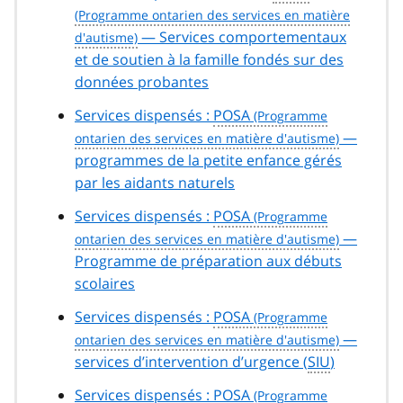
— Services comportementaux
et de soutien à la famille fondés sur des
données probantes
Services dispensés :
POSA
—
programmes de la petite enfance gérés
par les aidants naturels
Services dispensés :
POSA
—
Programme de préparation aux débuts
scolaires
Services dispensés :
POSA
—
services d’intervention d’urgence (
SIU
)
Services dispensés :
POSA