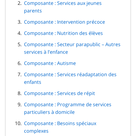
Composante : Services aux jeunes
parents
Composante : Intervention précoce
Composante : Nutrition des élèves
Composante : Secteur parapublic – Autres
services à l’enfance
Composante : Autisme
Composante : Services réadaptation des
enfants
Composante : Services de répit
Composante : Programme de services
particuliers à domicile
Composante : Besoins spéciaux
complexes