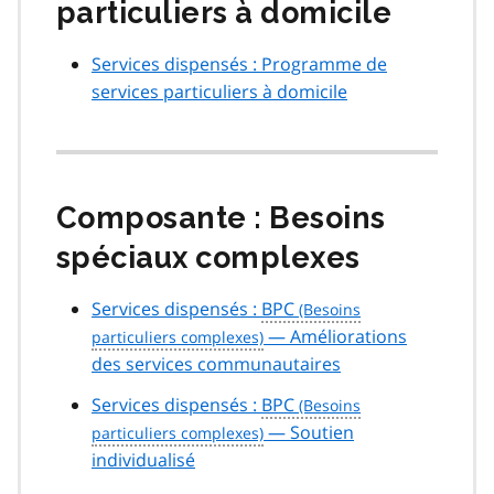
particuliers à domicile
Services dispensés : Programme de
services particuliers à domicile
Composante : Besoins
spéciaux complexes
Services dispensés :
BPC
— Améliorations
des services communautaires
Services dispensés :
BPC
— Soutien
individualisé