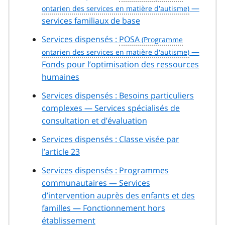
—
services familiaux de base
Services dispensés :
POSA
—
Fonds pour l’optimisation des ressources
humaines
Services dispensés : Besoins particuliers
complexes — Services spécialisés de
consultation et d’évaluation
Services dispensés : Classe visée par
l’article 23
Services dispensés : Programmes
communautaires — Services
d’intervention auprès des enfants et des
familles — Fonctionnement hors
établissement