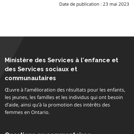
Date de publication : 23 mai 2023
Ministère des Services à l’enfance et
des Services sociaux et
communautaires
Œuvre à l’amélioration des résultats pour les enfants,
les jeunes, les familles et les individus qui ont besoin
d’aide, ainsi qu’à la promotion des intérêts des
femmes en Ontario.