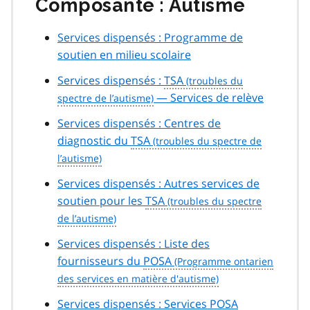
Composante : Autisme
Services dispensés : Programme de
soutien en milieu scolaire
Services dispensés :
TSA
— Services de relève
Services dispensés : Centres de
diagnostic du
TSA
Services dispensés : Autres services de
soutien pour les
TSA
Services dispensés : Liste des
fournisseurs du
POSA
Services dispensés : Services
POSA