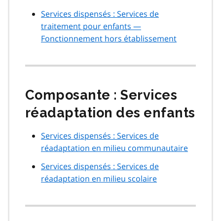
Services dispensés : Services de
traitement pour enfants —
Fonctionnement hors établissement
Composante : Services
réadaptation des enfants
Services dispensés : Services de
réadaptation en milieu communautaire
Services dispensés : Services de
réadaptation en milieu scolaire