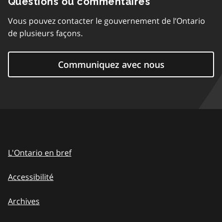
Questions ou commentaires
Vous pouvez contacter le gouvernement de l’Ontario
de plusieurs façons.
Communiquez avec nous
L'Ontario en bref
Accessibilité
Archives