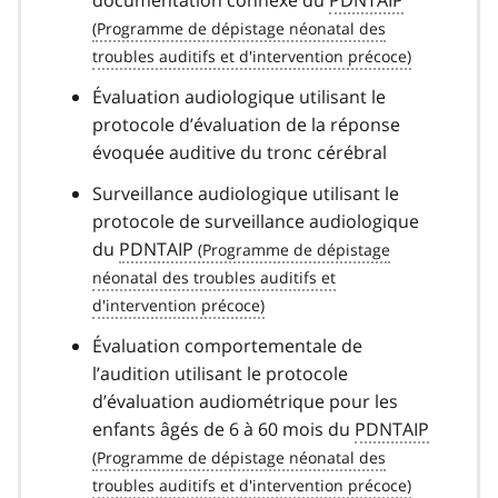
Évaluation audiologique utilisant le
protocole d’évaluation de la réponse
évoquée auditive du tronc cérébral
Surveillance audiologique utilisant le
protocole de surveillance audiologique
du
PDNTAIP
Évaluation comportementale de
l’audition utilisant le protocole
d’évaluation audiométrique pour les
enfants âgés de 6 à 60 mois du
PDNTAIP