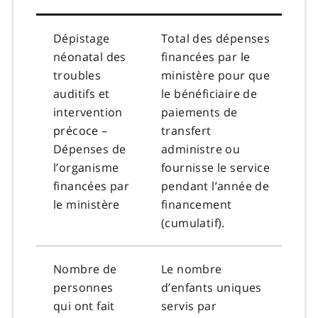
Dépistage
Total des dépenses
néonatal des
financées par le
troubles
ministère pour que
auditifs et
le bénéficiaire de
intervention
paiements de
précoce –
transfert
Dépenses de
administre ou
l’organisme
fournisse le service
financées par
pendant l’année de
le ministère
financement
(cumulatif).
Nombre de
Le nombre
personnes
d’enfants uniques
qui ont fait
servis par