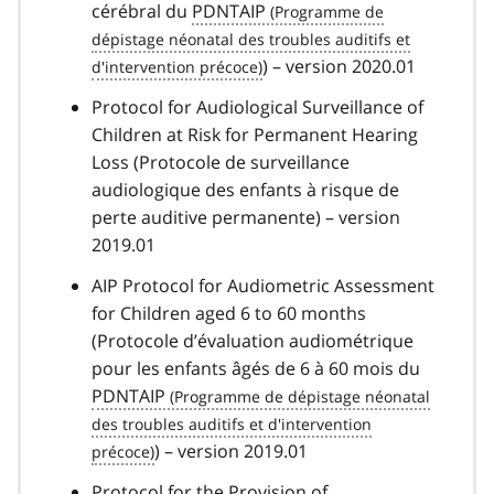
cérébral du
PDNTAIP
) – version 2020.01
Protocol for Audiological Surveillance of
Children at Risk for Permanent Hearing
Loss (Protocole de surveillance
audiologique des enfants à risque de
perte auditive permanente) – version
2019.01
AIP Protocol for Audiometric Assessment
for Children aged 6 to 60 months
(Protocole d’évaluation audiométrique
pour les enfants âgés de 6 à 60 mois du
PDNTAIP
) – version 2019.01
Protocol for the Provision of