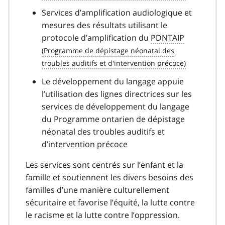
Services d’amplification audiologique et
mesures des résultats utilisant le
protocole d’amplification du
PDNTAIP
Le développement du langage appuie
l’utilisation des lignes directrices sur les
services de développement du langage
du Programme ontarien de dépistage
néonatal des troubles auditifs et
d’intervention précoce
Les services sont centrés sur l’enfant et la
famille et soutiennent les divers besoins des
familles d’une manière culturellement
sécuritaire et favorise l’équité, la lutte contre
le racisme et la lutte contre l’oppression.