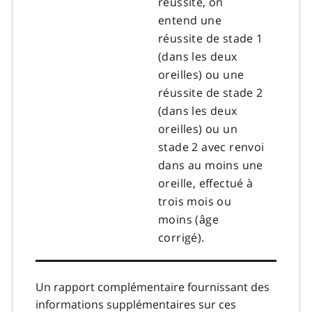
réussite, on
entend une
réussite de stade 1
(dans les deux
oreilles) ou une
réussite de stade 2
(dans les deux
oreilles) ou un
stade 2 avec renvoi
dans au moins une
oreille, effectué à
trois mois ou
moins (âge
corrigé).
Un rapport complémentaire fournissant des
informations supplémentaires sur ces