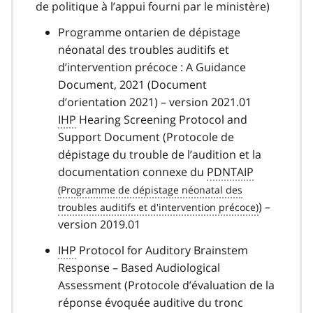
de politique à l’appui fourni par le ministère)
Programme ontarien de dépistage
néonatal des troubles auditifs et
d’intervention précoce : A Guidance
Document, 2021 (Document
d’orientation 2021) – version 2021.01
IHP
Hearing Screening Protocol and
Support Document (Protocole de
dépistage du trouble de l’audition et la
documentation connexe du
PDNTAIP
) –
version 2019.01
IHP
Protocol for Auditory Brainstem
Response – Based Audiological
Assessment (Protocole d’évaluation de la
réponse évoquée auditive du tronc