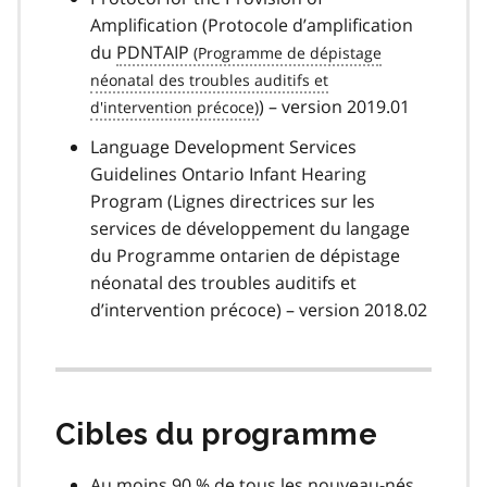
Amplification (Protocole d’amplification
du
PDNTAIP
) – version 2019.01
Language Development Services
Guidelines Ontario Infant Hearing
Program (Lignes directrices sur les
services de développement du langage
du Programme ontarien de dépistage
néonatal des troubles auditifs et
d’intervention précoce) – version 2018.02
Cibles du programme
Au moins 90 % de tous les nouveau-nés