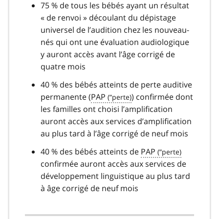
75 % de tous les bébés ayant un résultat
« de renvoi » découlant du dépistage
universel de l’audition chez les nouveau-
nés qui ont une évaluation audiologique
y auront accès avant l’âge corrigé de
quatre mois
40 % des bébés atteints de perte auditive
permanente (
PAP
) confirmée dont
les familles ont choisi l’amplification
auront accès aux services d’amplification
au plus tard à l’âge corrigé de neuf mois
40 % des bébés atteints de
PAP
confirmée auront accès aux services de
développement linguistique au plus tard
à âge corrigé de neuf mois