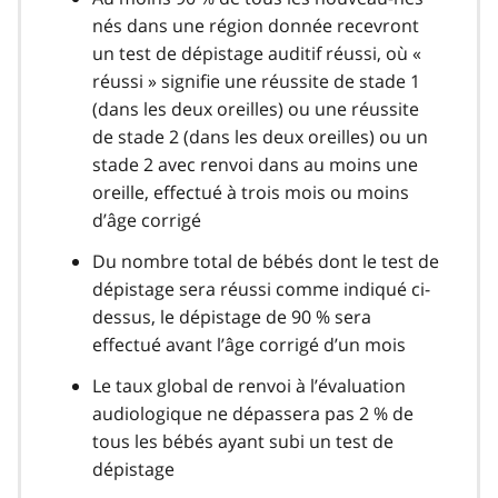
nés dans une région donnée recevront
un test de dépistage auditif réussi, où «
réussi » signifie une réussite de stade 1
(dans les deux oreilles) ou une réussite
de stade 2 (dans les deux oreilles) ou un
stade 2 avec renvoi dans au moins une
oreille, effectué à trois mois ou moins
d’âge corrigé
Du nombre total de bébés dont le test de
dépistage sera réussi comme indiqué ci-
dessus, le dépistage de 90 % sera
effectué avant l’âge corrigé d’un mois
Le taux global de renvoi à l’évaluation
audiologique ne dépassera pas 2 % de
tous les bébés ayant subi un test de
dépistage