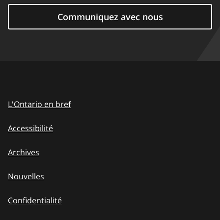
Communiquez avec nous
L'Ontario en bref
Accessibilité
Archives
Nouvelles
Confidentialité