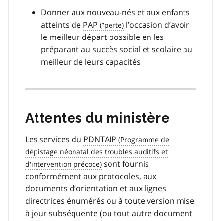
Donner aux nouveau-nés et aux enfants
atteints de
PAP
l’occasion d’avoir
le meilleur départ possible en les
préparant au succès social et scolaire au
meilleur de leurs capacités
Attentes du ministère
Les services du
PDNTAIP
sont fournis
conformément aux protocoles, aux
documents d’orientation et aux lignes
directrices énumérés ou à toute version mise
à jour subséquente (ou tout autre document