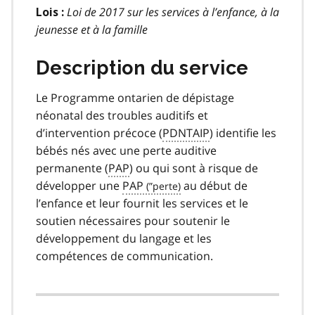
Loi de 2017 sur les services à l’enfance, à la
Lois :
jeunesse et à la famille
Description du service
Le Programme ontarien de dépistage
néonatal des troubles auditifs et
d’intervention précoce (
PDNTAIP
) identifie les
bébés nés avec une perte auditive
permanente (
PAP
) ou qui sont à risque de
développer une
PAP
au début de
l’enfance et leur fournit les services et le
soutien nécessaires pour soutenir le
développement du langage et les
compétences de communication.