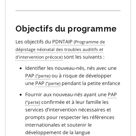
Objectifs du programme
Les objectifs du
PDNTAIP
sont les suivants :
Identifier les nouveau-nés, nés avec une
PAP
ou à risque de développer
une
PAP
pendant la petite enfance
Fournir aux nouveau-nés ayant une
PAP
confirmée et à leur famille les
services d’intervention nécessaires et
prompts pour respecter les références
internationales et soutenir le
développement de la langue