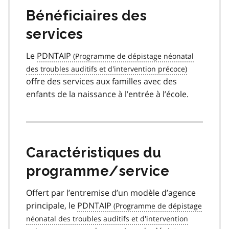
Bénéficiaires des
services
Le
PDNTAIP
offre des services aux familles avec des
enfants de la naissance à l’entrée à l’école.
Caractéristiques du
programme/service
Offert par l’entremise d’un modèle d’agence
principale, le
PDNTAIP