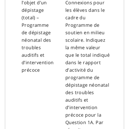
l’objet d’un
Connexions pour
dépistage
les élèves dans le
(total) –
cadre du
Programme
Programme de
de dépistage
soutien en milieu
néonatal des
scolaire. Indiquez
troubles
la même valeur
auditifs et
que le total indiqué
d’intervention
dans le rapport
précoce
d’activité du
programme de
dépistage néonatal
des troubles
auditifs et
d’intervention
précoce pour la
Question 1A. Par