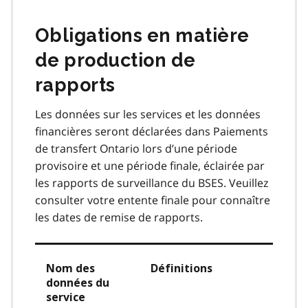
Obligations en matière
de production de
rapports
Les données sur les services et les données
financières seront déclarées dans Paiements
de transfert Ontario lors d’une période
provisoire et une période finale, éclairée par
les rapports de surveillance du BSES. Veuillez
consulter votre entente finale pour connaître
les dates de remise de rapports.
Nom des
Définitions
données du
service