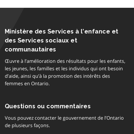
Ministère des Services à l’enfance et
des Services sociaux et
communautaires
Œuvre à l’amélioration des résultats pour les enfants,
les jeunes, les familles et les individus qui ont besoin
d’aide, ainsi qu’à la promotion des intérêts des
femmes en Ontario.
Questions ou commentaires
Vous pouvez contacter le gouvernement de l’Ontario
de plusieurs façons.