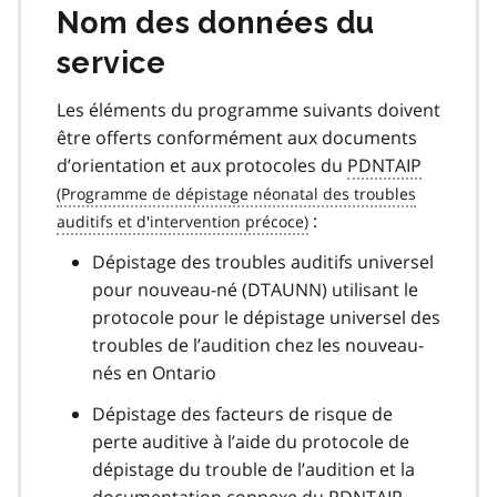
Nom des données du
service
Les éléments du programme suivants doivent
être offerts conformément aux documents
d’orientation et aux protocoles du
PDNTAIP
:
Dépistage des troubles auditifs universel
pour nouveau-né (DTAUNN) utilisant le
protocole pour le dépistage universel des
troubles de l’audition chez les nouveau-
nés en Ontario
Dépistage des facteurs de risque de
perte auditive à l’aide du protocole de
dépistage du trouble de l’audition et la
documentation connexe du
PDNTAIP