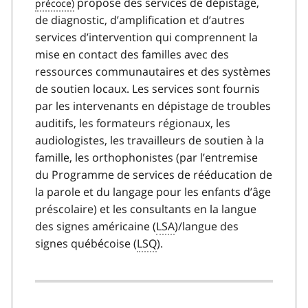
propose des services de dépistage,
de diagnostic, d’amplification et d’autres
services d’intervention qui comprennent la
mise en contact des familles avec des
ressources communautaires et des systèmes
de soutien locaux. Les services sont fournis
par les intervenants en dépistage de troubles
auditifs, les formateurs régionaux, les
audiologistes, les travailleurs de soutien à la
famille, les orthophonistes (par l’entremise
du Programme de services de rééducation de
la parole et du langage pour les enfants d’âge
préscolaire) et les consultants en la langue
des signes américaine (
LSA
)/langue des
signes québécoise (
LSQ
).