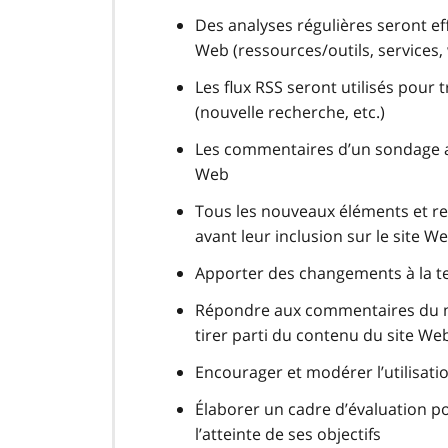
Des analyses régulières seront ef
Web (ressources/outils, services,
Les flux RSS seront utilisés pour
(nouvelle recherche, etc.)
Les commentaires d’un sondage ann
Web
Tous les nouveaux éléments et re
avant leur inclusion sur le site W
Apporter des changements à la te
Répondre aux commentaires du min
tirer parti du contenu du site We
Encourager et modérer l’utilisat
Élaborer un cadre d’évaluation po
l’atteinte de ses objectifs