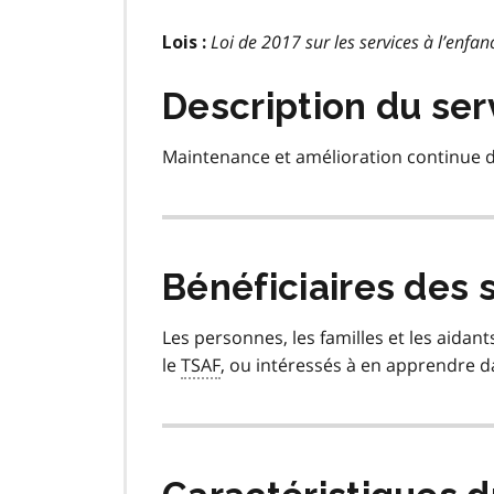
Loi de 2017 sur les services à l’enfanc
Lois :
Description du ser
Maintenance et amélioration continue d’
Bénéficiaires des 
Les personnes, les familles et les aidant
le
TSAF
, ou intéressés à en apprendre d