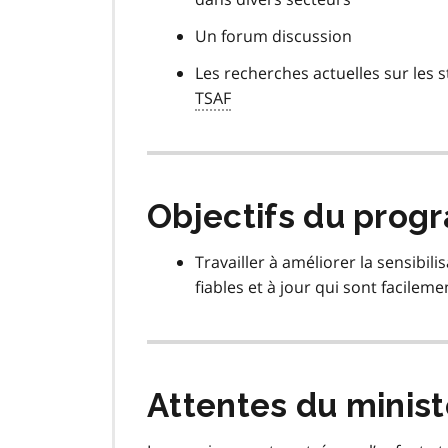
Un forum discussion
Les recherches actuelles sur les s
TSAF
Objectifs du pro
Travailler à améliorer la sensibili
fiables et à jour qui sont facileme
Attentes du minis