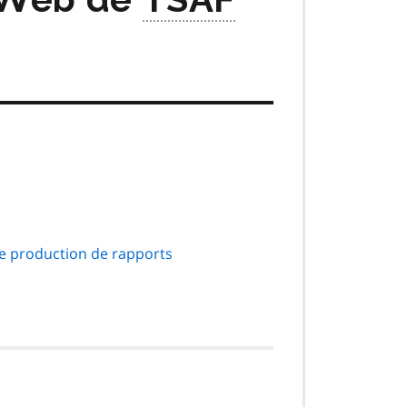
de production de rapports