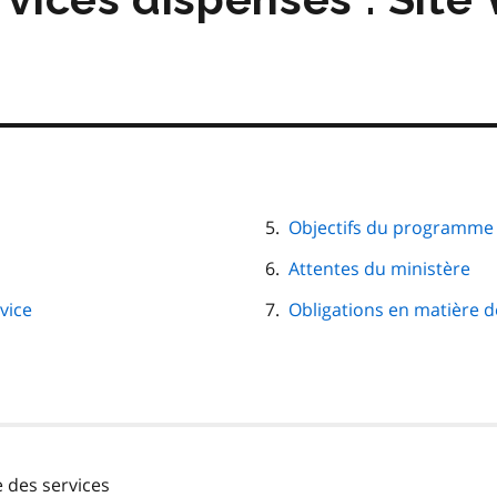
Objectifs du programme
Attentes du ministère
vice
Obligations en matière 
 des services