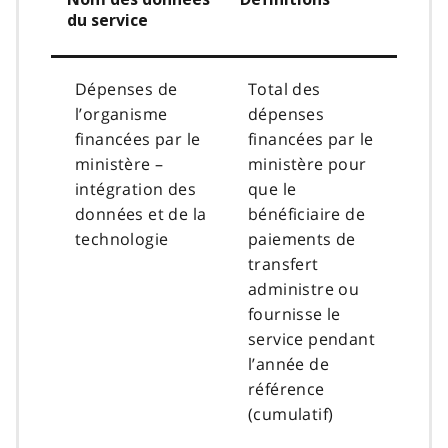
du service
Dépenses de
Total des
l’organisme
dépenses
financées par le
financées par le
ministère –
ministère pour
intégration des
que le
données et de la
bénéficiaire de
technologie
paiements de
transfert
administre ou
fournisse le
service pendant
l’année de
référence
(cumulatif)