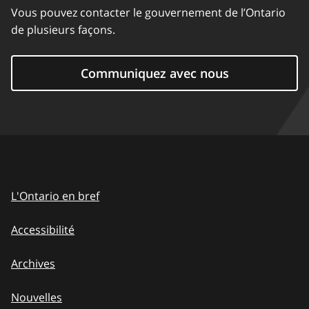
Vous pouvez contacter le gouvernement de l’Ontario
de plusieurs façons.
Communiquez avec nous
L'Ontario en bref
Accessibilité
Archives
Nouvelles