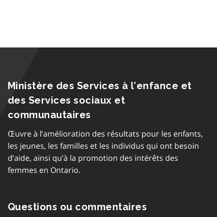
Ministère des Services à l’enfance et
des Services sociaux et
communautaires
Œuvre à l’amélioration des résultats pour les enfants,
les jeunes, les familles et les individus qui ont besoin
d’aide, ainsi qu’à la promotion des intérêts des
femmes en Ontario.
Questions ou commentaires