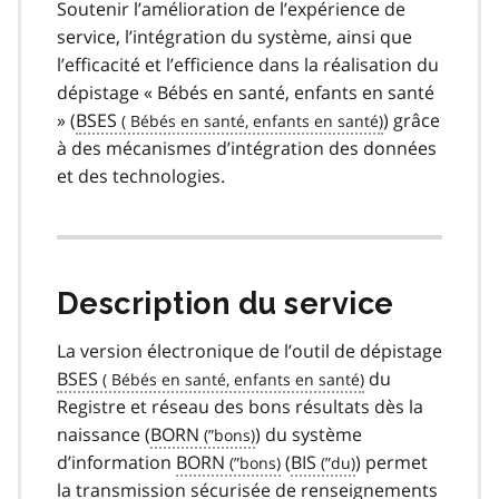
Soutenir l’amélioration de l’expérience de
service, l’intégration du système, ainsi que
l’efficacité et l’efficience dans la réalisation du
dépistage « Bébés en santé, enfants en santé
» (
BSES
) grâce
à des mécanismes d’intégration des données
et des technologies.
Description du service
La version électronique de l’outil de dépistage
BSES
du
Registre et réseau des bons résultats dès la
naissance (
BORN
) du système
d’information
BORN
(
BIS
) permet
la transmission sécurisée de renseignements