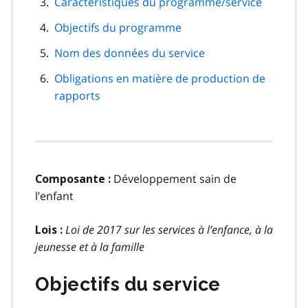
Caractéristiques du programme/service
Objectifs du programme
Nom des données du service
Obligations en matière de production de
rapports
Développement sain de
Composante :
l’enfant
Loi de 2017 sur les services à l’enfance, à la
Lois :
jeunesse et à la famille
Objectifs du service