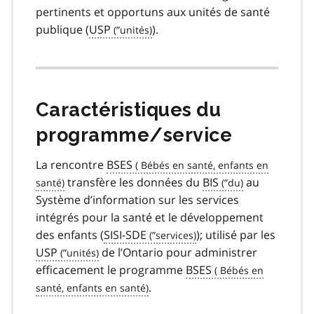
pertinents et opportuns aux unités de santé
publique (
USP
).
Caractéristiques du
programme/service
La rencontre
BSES
transfère les données du
BIS
au
Système d’information sur les services
intégrés pour la santé et le développement
des enfants (
SISI-SDE
); utilisé par les
USP
de l’Ontario pour administrer
efficacement le programme
BSES
.