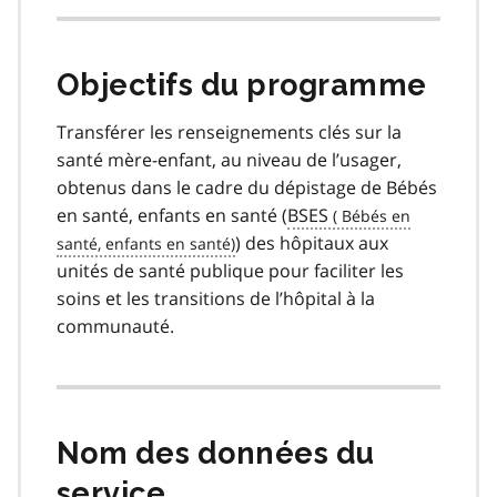
Objectifs du programme
Transférer les renseignements clés sur la
santé mère-enfant, au niveau de l’usager,
obtenus dans le cadre du dépistage de Bébés
en santé, enfants en santé (
BSES
) des hôpitaux aux
unités de santé publique pour faciliter les
soins et les transitions de l’hôpital à la
communauté.
Nom des données du
service