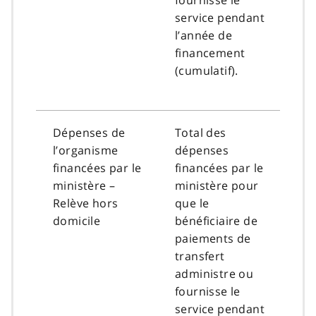
service pendant
l’année de
financement
(cumulatif).
Dépenses de
Total des
l’organisme
dépenses
financées par le
financées par le
ministère –
ministère pour
Relève hors
que le
domicile
bénéficiaire de
paiements de
transfert
administre ou
fournisse le
service pendant