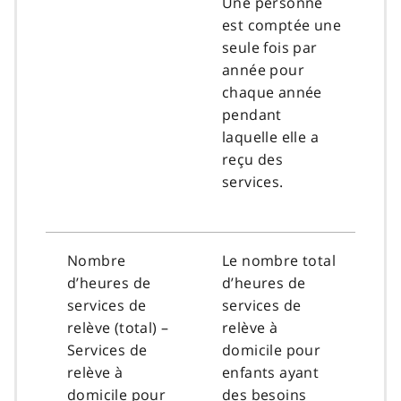
Une personne
est comptée une
seule fois par
année pour
chaque année
pendant
laquelle elle a
reçu des
services.
Nombre
Le nombre total
d’heures de
d’heures de
services de
services de
relève (total) –
relève à
Services de
domicile pour
relève à
enfants ayant
domicile pour
des besoins