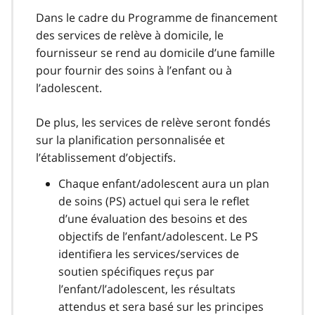
Dans le cadre du Programme de financement
des services de relève à domicile, le
fournisseur se rend au domicile d’une famille
pour fournir des soins à l’enfant ou à
l’adolescent.
De plus, les services de relève seront fondés
sur la planification personnalisée et
l’établissement d’objectifs.
Chaque enfant/adolescent aura un plan
de soins (PS) actuel qui sera le reflet
d’une évaluation des besoins et des
objectifs de l’enfant/adolescent. Le PS
identifiera les services/services de
soutien spécifiques reçus par
l’enfant/l’adolescent, les résultats
attendus et sera basé sur les principes