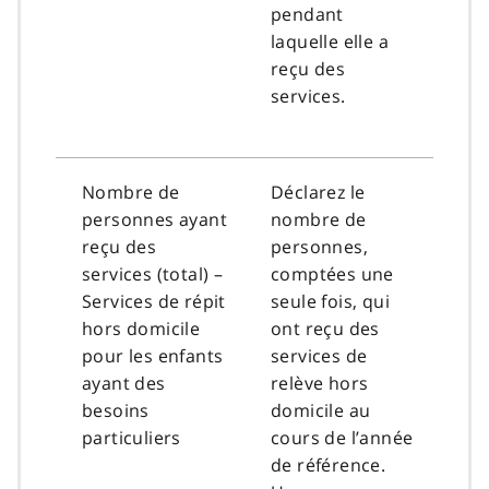
pendant
laquelle elle a
reçu des
services.
Nombre de
Déclarez le
personnes ayant
nombre de
reçu des
personnes,
services (total) –
comptées une
Services de répit
seule fois, qui
hors domicile
ont reçu des
pour les enfants
services de
ayant des
relève hors
besoins
domicile au
particuliers
cours de l’année
de référence.