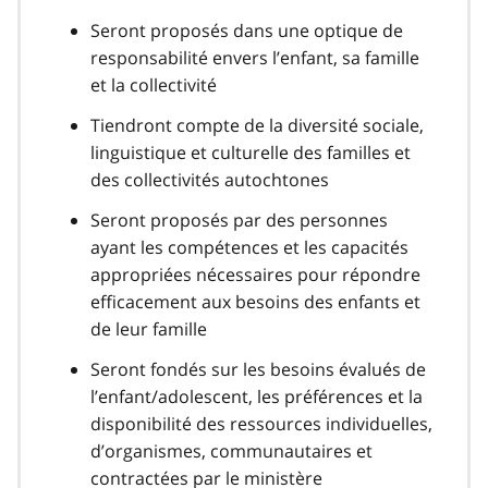
Seront proposés dans une optique de
responsabilité envers l’enfant, sa famille
et la collectivité
Tiendront compte de la diversité sociale,
linguistique et culturelle des familles et
des collectivités autochtones
Seront proposés par des personnes
ayant les compétences et les capacités
appropriées nécessaires pour répondre
efficacement aux besoins des enfants et
de leur famille
Seront fondés sur les besoins évalués de
l’enfant/adolescent, les préférences et la
disponibilité des ressources individuelles,
d’organismes, communautaires et
contractées par le ministère