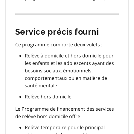
Service précis fourni
Ce programme comporte deux volets :
Relève à domicile et hors domicile pour
les enfants et les adolescents ayant des
besoins sociaux, émotionnels,
comportementaux ou en matière de
santé mentale
Relève hors domicile
Le Programme de financement des services
de relève hors domicile offre :
Relève temporaire pour le principal