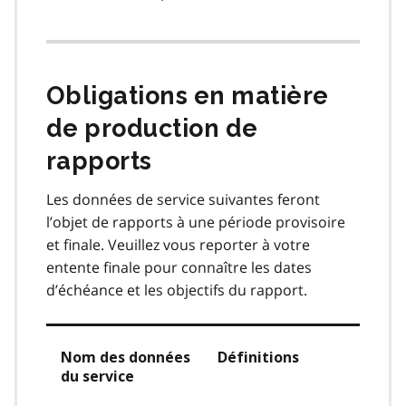
Obligations en matière
de production de
rapports
Les données de service suivantes feront
l’objet de rapports à une période provisoire
et finale. Veuillez vous reporter à votre
entente finale pour connaître les dates
d’échéance et les objectifs du rapport.
Nom des données
Définitions
du service