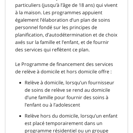
particuliers (jusqu’à l’âge de 18 ans) qui vivent
à la maison. Les programmes appuient
également l’élaboration d’un plan de soins
personnel fondé sur les principes de
planification, d’autodétermination et de choix
axés sur la famille et l’enfant, et de fournir
des services qui reflètent ce plan.
Le Programme de financement des services
de relève à domicile et hors domicile offre :
Relève à domicile, lorsqu’un fournisseur
de soins de relève se rend au domicile
d’une famille pour fournir des soins à
l’enfant ou à l’adolescent
Relève hors du domicile, lorsqu’un enfant
est placé temporairement dans un
programme résidentiel ou un groupe