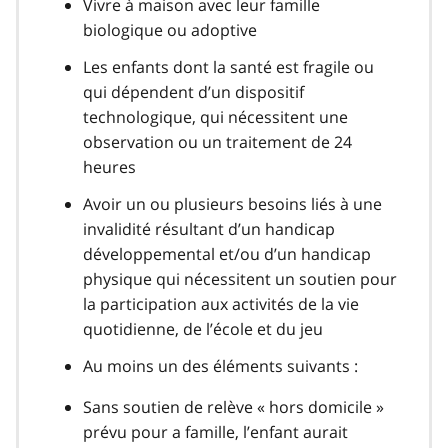
Vivre à maison avec leur famille
biologique ou adoptive
Les enfants dont la santé est fragile ou
qui dépendent d’un dispositif
technologique, qui nécessitent une
observation ou un traitement de 24
heures
Avoir un ou plusieurs besoins liés à une
invalidité résultant d’un handicap
développemental et/ou d’un handicap
physique qui nécessitent un soutien pour
la participation aux activités de la vie
quotidienne, de l’école et du jeu
Au moins un des éléments suivants :
Sans soutien de relève « hors domicile »
prévu pour a famille, l’enfant aurait