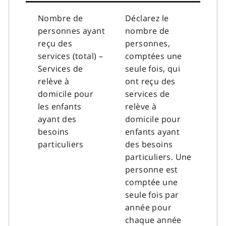
Nombre de
Déclarez le
personnes ayant
nombre de
reçu des
personnes,
services (total) –
comptées une
Services de
seule fois, qui
relève à
ont reçu des
domicile pour
services de
les enfants
relève à
ayant des
domicile pour
besoins
enfants ayant
particuliers
des besoins
particuliers. Une
personne est
comptée une
seule fois par
année pour
chaque année