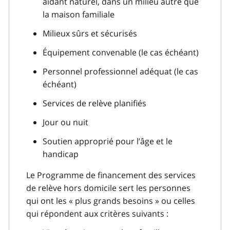
aidant naturel, dans un milieu autre que
la maison familiale
Milieux sûrs et sécurisés
Équipement convenable (le cas échéant)
Personnel professionnel adéquat (le cas
échéant)
Services de relève planifiés
Jour ou nuit
Soutien approprié pour l’âge et le
handicap
Le Programme de financement des services
de relève hors domicile sert les personnes
qui ont les « plus grands besoins » ou celles
qui répondent aux critères suivants :