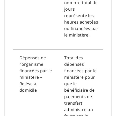
nombre total de
jours
représente les
heures achetées
ou financées par
le ministère.
Dépenses de
Total des
l’organisme
dépenses
financées par le
financées par le
ministère –
ministère pour
Relève à
que le
domicile
bénéficiaire de
paiements de
transfert
administre ou
fournisse le