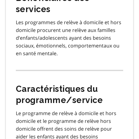
services
Les programmes de relève à domicile et hors
domicile procurent une relève aux familles
d’enfants/adolescents ayant des besoins
sociaux, émotionnels, comportementaux ou
en santé mentale.
Caractéristiques du
programme/service
Le programme de relève à domicile et hors
domicile et le programme de relève hors
domicile offrent des soins de relève pour
aider les enfants ayant des besoins