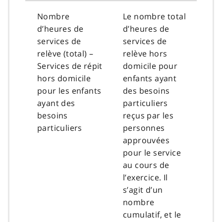
Nombre
Le nombre total
d’heures de
d’heures de
services de
services de
relève (total) –
relève hors
Services de répit
domicile pour
hors domicile
enfants ayant
pour les enfants
des besoins
ayant des
particuliers
besoins
reçus par les
particuliers
personnes
approuvées
pour le service
au cours de
l’exercice. Il
s’agit d’un
nombre
cumulatif, et le