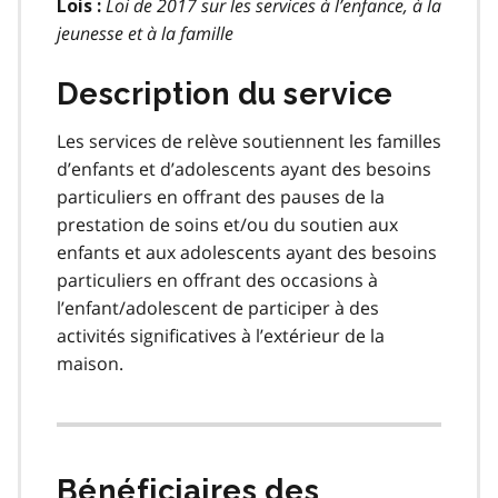
Loi de 2017 sur les services à l’enfance, à la
Lois :
jeunesse et à la famille
Description du service
Les services de relève soutiennent les familles
d’enfants et d’adolescents ayant des besoins
particuliers en offrant des pauses de la
prestation de soins et/ou du soutien aux
enfants et aux adolescents ayant des besoins
particuliers en offrant des occasions à
l’enfant/adolescent de participer à des
activités significatives à l’extérieur de la
maison.
Bénéficiaires des