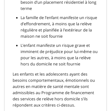
besoin d’un placement résidentiel à long
terme
La famille de l’enfant manifeste un risque
d’effondrement, à moins que la relève
régulière et planifiée à l’extérieur de la
maison ne soit fournie
L’enfant manifeste un risque grave et
imminent de préjudice pour lui-même ou
pour les autres, à moins que la relève
hors du domicile ne soit fournie
Les enfants et les adolescents ayant des
besoins comportementaux, émotionnels ou
autres en matière de santé mentale sont
admissibles au Programme de financement
des services de relève hors domicile s’ils
répondent aux critères ci-dessus.