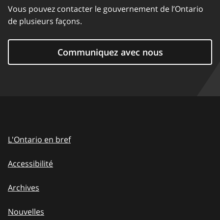
Vous pouvez contacter le gouvernement de l’Ontario
de plusieurs façons.
Communiquez avec nous
L'Ontario en bref
Accessibilité
Archives
Nouvelles