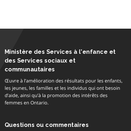
Ministère des Services à l’enfance et
des Services sociaux et
communautaires
Œuvre à l’amélioration des résultats pour les enfants,
les jeunes, les familles et les individus qui ont besoin
d’aide, ainsi qu’à la promotion des intérêts des
femmes en Ontario.
Questions ou commentaires