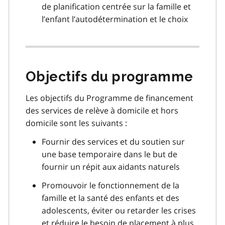
de planification centrée sur la famille et
l’enfant l’autodétermination et le choix
Objectifs du programme
Les objectifs du Programme de financement
des services de relève à domicile et hors
domicile sont les suivants :
Fournir des services et du soutien sur
une base temporaire dans le but de
fournir un répit aux aidants naturels
Promouvoir le fonctionnement de la
famille et la santé des enfants et des
adolescents, éviter ou retarder les crises
et réduire le besoin de placement à plus