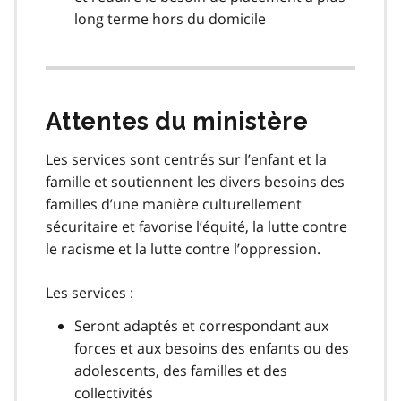
long terme hors du domicile
Attentes du ministère
Les services sont centrés sur l’enfant et la
famille et soutiennent les divers besoins des
familles d’une manière culturellement
sécuritaire et favorise l’équité, la lutte contre
le racisme et la lutte contre l’oppression.
Les services :
Seront adaptés et correspondant aux
forces et aux besoins des enfants ou des
adolescents, des familles et des
collectivités