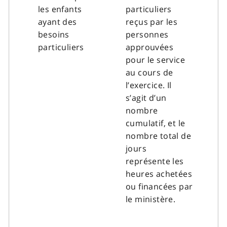
les enfants
particuliers
ayant des
reçus par les
besoins
personnes
particuliers
approuvées
pour le service
au cours de
l’exercice. Il
s’agit d’un
nombre
cumulatif, et le
nombre total de
jours
représente les
heures achetées
ou financées par
le ministère.