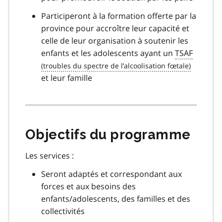
Participeront à la formation offerte par la
province pour accroître leur capacité et
celle de leur organisation à soutenir les
enfants et les adolescents ayant un
TSAF
et leur famille
Objectifs du programme
Les services :
Seront adaptés et correspondant aux
forces et aux besoins des
enfants/adolescents, des familles et des
collectivités