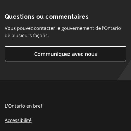
Questions ou commentaires
Vous pouvez contacter le gouvernement de l’Ontario
de plusieurs façons.
Communiquez avec nous
L'Ontario en bref
Accessibilité