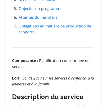
Objectifs du programme
Attentes du ministère
Obligations en matière de production de
rapports
Planification coordonnée des
Composante :
services
Loi de 2017 sur les services à l’enfance, à la
Lois :
jeunesse et à la famille
Description du service