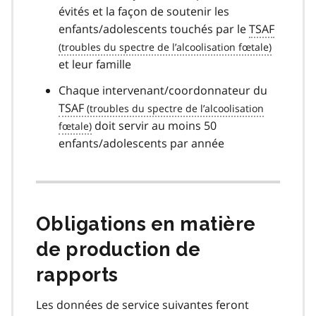
évités et la façon de soutenir les
enfants/adolescents touchés par le
TSAF
et leur famille
Chaque intervenant/coordonnateur du
TSAF
doit servir au moins 50
enfants/adolescents par année
Obligations en matière
de production de
rapports
Les données de service suivantes feront