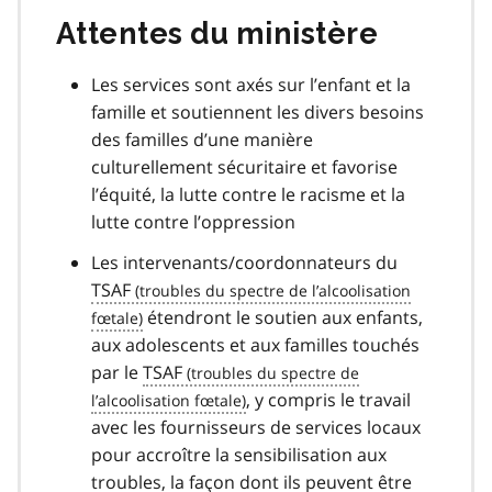
Attentes du ministère
Les services sont axés sur l’enfant et la
famille et soutiennent les divers besoins
des familles d’une manière
culturellement sécuritaire et favorise
l’équité, la lutte contre le racisme et la
lutte contre l’oppression
Les intervenants/coordonnateurs du
TSAF
étendront le soutien aux enfants,
aux adolescents et aux familles touchés
par le
TSAF
, y compris le travail
avec les fournisseurs de services locaux
pour accroître la sensibilisation aux
troubles, la façon dont ils peuvent être