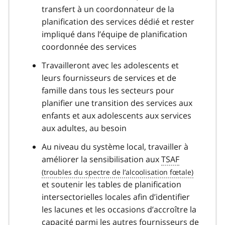
transfert à un coordonnateur de la
planification des services dédié et rester
impliqué dans l’équipe de planification
coordonnée des services
Travailleront avec les adolescents et
leurs fournisseurs de services et de
famille dans tous les secteurs pour
planifier une transition des services aux
enfants et aux adolescents aux services
aux adultes, au besoin
Au niveau du système local, travailler à
améliorer la sensibilisation aux
TSAF
et soutenir les tables de planification
intersectorielles locales afin d’identifier
les lacunes et les occasions d’accroître la
capacité parmi les autres fournisseurs de