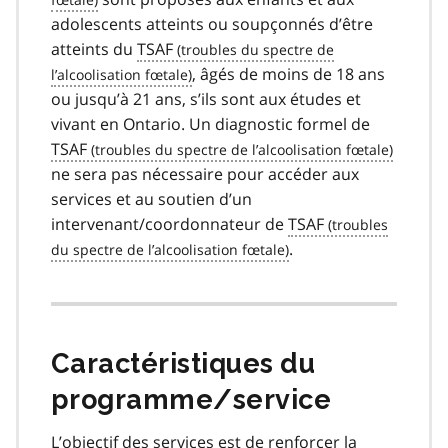
adolescents atteints ou soupçonnés d’être
atteints du
TSAF
, âgés de moins de 18 ans
ou jusqu’à 21 ans, s’ils sont aux études et
vivant en Ontario. Un diagnostic formel de
TSAF
ne sera pas nécessaire pour accéder aux
services et au soutien d’un
intervenant/coordonnateur de
TSAF
.
Caractéristiques du
programme/service
L’objectif des services est de renforcer la