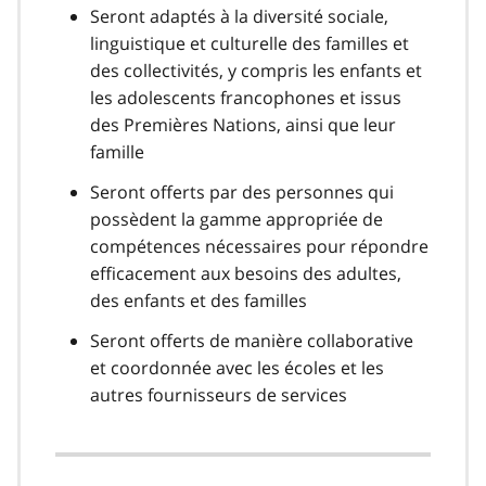
Seront adaptés à la diversité sociale,
linguistique et culturelle des familles et
des collectivités, y compris les enfants et
les adolescents francophones et issus
des Premières Nations, ainsi que leur
famille
Seront offerts par des personnes qui
possèdent la gamme appropriée de
compétences nécessaires pour répondre
efficacement aux besoins des adultes,
des enfants et des familles
Seront offerts de manière collaborative
et coordonnée avec les écoles et les
autres fournisseurs de services