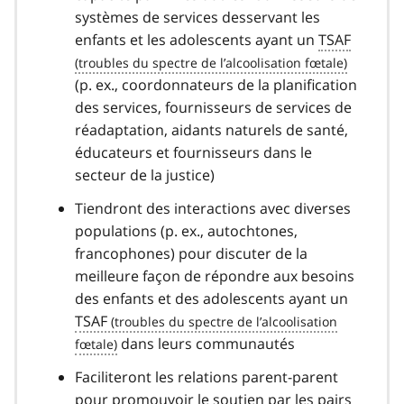
systèmes de services desservant les
enfants et les adolescents ayant un
TSAF
(p. ex., coordonnateurs de la planification
des services, fournisseurs de services de
réadaptation, aidants naturels de santé,
éducateurs et fournisseurs dans le
secteur de la justice)
Tiendront des interactions avec diverses
populations (p. ex., autochtones,
francophones) pour discuter de la
meilleure façon de répondre aux besoins
des enfants et des adolescents ayant un
TSAF
dans leurs communautés
Faciliteront les relations parent-parent
pour promouvoir le soutien par les pairs