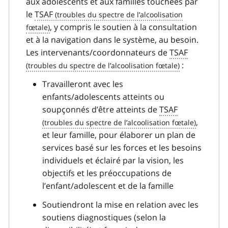
aux adolescents et aux familles touchées par
le
TSAF
, y compris le soutien à la consultation
et à la navigation dans le système, au besoin.
Les intervenants/coordonnateurs de
TSAF
:
Travailleront avec les
enfants/adolescents atteints ou
soupçonnés d’être atteints de
TSAF
,
et leur famille, pour élaborer un plan de
services basé sur les forces et les besoins
individuels et éclairé par la vision, les
objectifs et les préoccupations de
l’enfant/adolescent et de la famille
Soutiendront la mise en relation avec les
soutiens diagnostiques (selon la