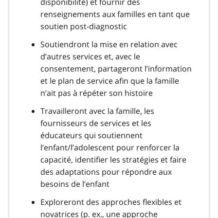
disponibilité) et fournir des
renseignements aux familles en tant que
soutien post-diagnostic
Soutiendront la mise en relation avec
d’autres services et, avec le
consentement, partageront l’information
et le plan de service afin que la famille
n’ait pas à répéter son histoire
Travailleront avec la famille, les
fournisseurs de services et les
éducateurs qui soutiennent
l’enfant/l’adolescent pour renforcer la
capacité, identifier les stratégies et faire
des adaptations pour répondre aux
besoins de l’enfant
Exploreront des approches flexibles et
novatrices (p. ex., une approche