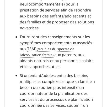
neurocomportementale) pour la
prestation de services afin de répondre
aux besoins des enfants/adolescents et
des familles et de proposer des solutions
novatrices
Fourniront des renseignements sur les
symptômes comportementaux associés
aux
TSAF
aux parents, aux
aidants naturels et au personnel scolaire
et les approches utiles
Si un enfant/adolescent a des besoins
multiples et complexes et que sa famille a
besoin du soutien plus intensif d’un
coordonnateur de la planification des
services et du processus de planification
coordonnée des services, soutenir un