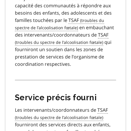
capacité des communautés à répondre aux
besoins des enfants, des adolescents et des
familles touchées par le
TSAF
en embauchant
des intervenants/coordonnateurs de
TSAF
qui
fourniront un soutien dans les zones de
prestation de services de l’organisme de
coordination respectives.
Service précis fourni
Les intervenants/coordonnateurs de
TSAF
fourniront des services directs aux enfants,