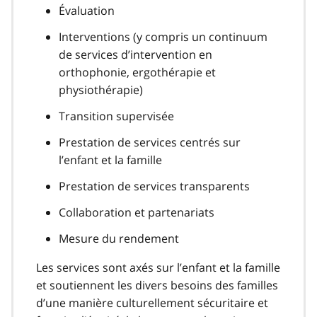
Évaluation
Interventions (y compris un continuum
de services d’intervention en
orthophonie, ergothérapie et
physiothérapie)
Transition supervisée
Prestation de services centrés sur
l’enfant et la famille
Prestation de services transparents
Collaboration et partenariats
Mesure du rendement
Les services sont axés sur l’enfant et la famille
et soutiennent les divers besoins des familles
d’une manière culturellement sécuritaire et