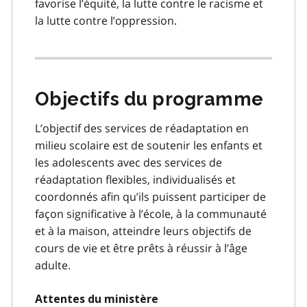
favorise l’équité, la lutte contre le racisme et
la lutte contre l’oppression.
Objectifs du programme
L’objectif des services de réadaptation en
milieu scolaire est de soutenir les enfants et
les adolescents avec des services de
réadaptation flexibles, individualisés et
coordonnés afin qu’ils puissent participer de
façon significative à l’école, à la communauté
et à la maison, atteindre leurs objectifs de
cours de vie et être prêts à réussir à l’âge
adulte.
Attentes du ministère