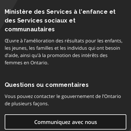
Ministère des Services à l’enfance et
des Services sociaux et
communautaires
Œuvre à l’amélioration des résultats pour les enfants,
les jeunes, les familles et les individus qui ont besoin
d’aide, ainsi qu’à la promotion des intérêts des
femmes en Ontario.
Questions ou commentaires
Vous pouvez contacter le gouvernement de l’Ontario
de plusieurs façons.
Communiquez avec nous