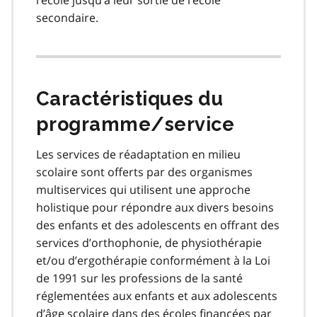
secondaire.
Caractéristiques du
programme/service
Les services de réadaptation en milieu
scolaire sont offerts par des organismes
multiservices qui utilisent une approche
holistique pour répondre aux divers besoins
des enfants et des adolescents en offrant des
services d’orthophonie, de physiothérapie
et/ou d’ergothérapie conformément à la Loi
de 1991 sur les professions de la santé
réglementées aux enfants et aux adolescents
d’âge scolaire dans des écoles financées par