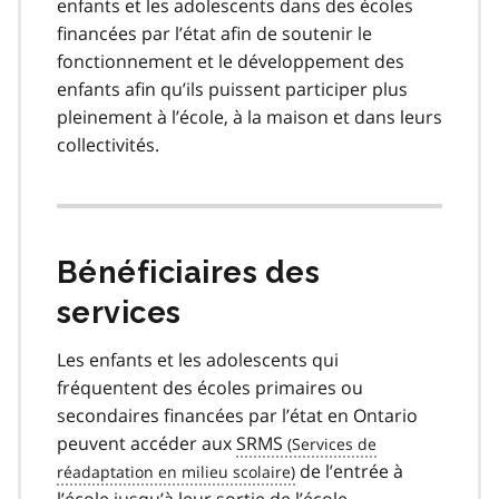
enfants et les adolescents dans des écoles
financées par l’état afin de soutenir le
fonctionnement et le développement des
enfants afin qu’ils puissent participer plus
pleinement à l’école, à la maison et dans leurs
collectivités.
Bénéficiaires des
services
Les enfants et les adolescents qui
fréquentent des écoles primaires ou
secondaires financées par l’état en Ontario
peuvent accéder aux
SRMS
de l’entrée à
l’école jusqu’à leur sortie de l’école