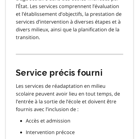
l’État. Les services comprennent l’évaluation
et l’établissement d’objectifs, la prestation de
services d’intervention à diverses étapes et à
divers milieux, ainsi que la planification de la
transition.
Service précis fourni
Les services de réadaptation en milieu
scolaire peuvent avoir lieu en tout temps, de
l’entrée à la sortie de l’école et doivent être
fournis avec l’inclusion de :
Accès et admission
Intervention précoce