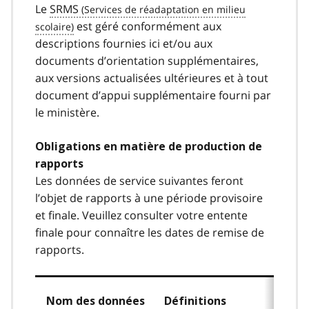
Le
SRMS
est géré conformément aux
descriptions fournies ici et/ou aux
documents d’orientation supplémentaires,
aux versions actualisées ultérieures et à tout
document d’appui supplémentaire fourni par
le ministère.
Obligations en matière de production de
rapports
Les données de service suivantes feront
l’objet de rapports à une période provisoire
et finale. Veuillez consulter votre entente
finale pour connaître les dates de remise de
rapports.
Nom des données
Définitions