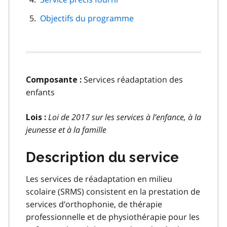
Objectifs du programme
Services réadaptation des
Composante :
enfants
Loi de 2017 sur les services à l’enfance, à la
Lois :
jeunesse et à la famille
Description du service
Les services de réadaptation en milieu
scolaire (SRMS) consistent en la prestation de
services d’orthophonie, de thérapie
professionnelle et de physiothérapie pour les