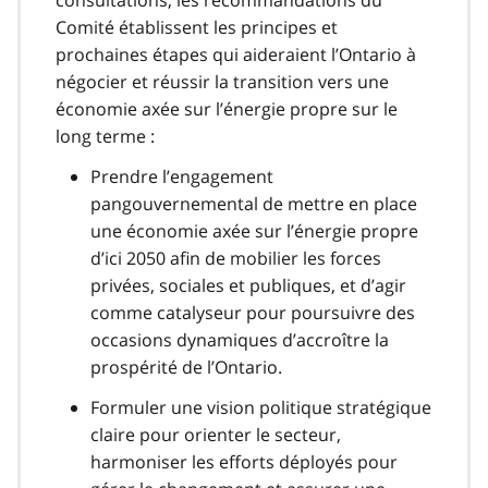
Comité établissent les principes et
prochaines étapes qui aideraient l’Ontario à
négocier et réussir la transition vers une
économie axée sur l’énergie propre sur le
long terme :
Prendre l’engagement
pangouvernemental de mettre en place
une économie axée sur l’énergie propre
d’ici 2050 afin de mobilier les forces
privées, sociales et publiques, et d’agir
comme catalyseur pour poursuivre des
occasions dynamiques d’accroître la
prospérité de l’Ontario.
Formuler une vision politique stratégique
claire pour orienter le secteur,
harmoniser les efforts déployés pour