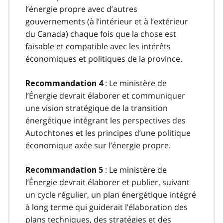
l’énergie propre avec d’autres
gouvernements (à l’intérieur et à l’extérieur
du Canada) chaque fois que la chose est
faisable et compatible avec les intérêts
économiques et politiques de la province.
: Le ministère de
Recommandation 4
l’Énergie devrait élaborer et communiquer
une vision stratégique de la transition
énergétique intégrant les perspectives des
Autochtones et les principes d’une politique
économique axée sur l’énergie propre.
: Le ministère de
Recommandation 5
l’Énergie devrait élaborer et publier, suivant
un cycle régulier, un plan énergétique intégré
à long terme qui guiderait l’élaboration des
plans techniques, des stratégies et des