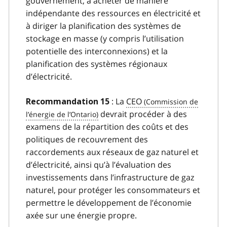
gouvernement, à acheter de manière
indépendante des ressources en électricité et
à diriger la planification des systèmes de
stockage en masse (y compris l’utilisation
potentielle des interconnexions) et la
planification des systèmes régionaux
d’électricité.
: La
CEO
Recommandation 15
devrait procéder à des
examens de la répartition des coûts et des
politiques de recouvrement des
raccordements aux réseaux de gaz naturel et
d’électricité, ainsi qu’à l’évaluation des
investissements dans l’infrastructure de gaz
naturel, pour protéger les consommateurs et
permettre le développement de l’économie
axée sur une énergie propre.