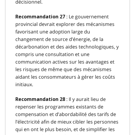
décisionnel.
: Le gouvernement
Recommandation 27
provincial devrait explorer des mécanismes
favorisant une adoption large du
changement de source d’énergie, de la
décarbonation et des aides technologiques, y
compris une consultation et une
communication actives sur les avantages et
les risques de même que des mécanismes
aidant les consommateurs à gérer les coûts
initiaux.
: Il y aurait lieu de
Recommandation 28
repenser les programmes existants de
compensation et d’abordabilité des tarifs de
l’électricité afin de mieux cibler les personnes
qui en ont le plus besoin, et de simplifier les