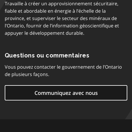
Travaille à créer un approvisionnement sécuritaire,
fiable et abordable en énergie à l’échelle de la
province, et superviser le secteur des minéraux de
l’Ontario, fournir de l’information géoscientifique et
appuyer le développement durable.
Questions ou commentaires
Vous pouvez contacter le gouvernement de l’Ontario
de plusieurs façons.
Communiquez avec nous