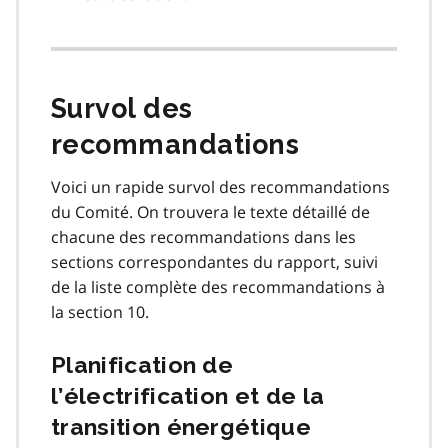
Survol des
recommandations
Voici un rapide survol des recommandations
du Comité. On trouvera le texte détaillé de
chacune des recommandations dans les
sections correspondantes du rapport, suivi
de la liste complète des recommandations à
la section 10.
Planification de
l’électrification et de la
transition énergétique