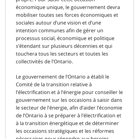
économique unique, le gouvernement devra
mobiliser toutes ses forces économiques et
sociales autour d’une vision et d’une
intention communes afin de gérer un
processus social, économique et politique
s’étendant sur plusieurs décennies et qui
touchera tous les secteurs et toutes les
collectivités de l’Ontario.
Le gouvernement de l’Ontario a établi le
Comité de la transition relative à
l’électrification et à l’énergie pour conseiller le
gouvernement sur les occasions à saisir dans
le secteur de l’énergie, afin d’aider l’économie
de l’Ontario à se préparer à l’électrification et
à la transition énergétique et de déterminer
les occasions stratégiques et les réformes
nécessaires pour répondre aux besoins