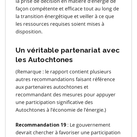
la prise de décision en matière d’énergie de
façon compétente et efficace tout au long de
la transition énergétique et veiller à ce que
les ressources requises soient mises à
disposition.
Un véritable partenariat avec
les Autochtones
(Remarque : le rapport contient plusieurs
autres recommandations faisant référence
aux partenaires autochtones et
recommandant des mesures pour appuyer
une participation significative des
Autochtones à l’économie de l’énergie.)
: Le gouvernement
Recommandation 19
devrait chercher à favoriser une participation