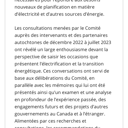
nouveaux de planification en matière
d’électricité et d’autres sources d’énergie.
Les consultations menées par le Comité
auprès des intervenants et des partenaires
autochtones de décembre 2022 à juillet 2023
ont révélé un large enthousiasme devant la
perspective de saisir les occasions que
présentent l’électrification et la transition
énergétique. Ces conversations ont servi de
base aux délibérations du Comité, en
parallèle avec les mémoires qui lui ont été
présentés ainsi qu’un examen et une analyse
en profondeur de l’expérience passée, des
engagements futurs et des projets d’autres
gouvernements au Canada et à l’étranger.
Alimentées par ces recherches et
consultations, les recommandations du