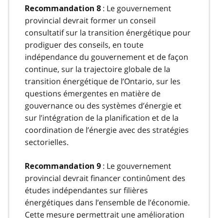
: Le gouvernement
Recommandation 8
provincial devrait former un conseil
consultatif sur la transition énergétique pour
prodiguer des conseils, en toute
indépendance du gouvernement et de façon
continue, sur la trajectoire globale de la
transition énergétique de l’Ontario, sur les
questions émergentes en matière de
gouvernance ou des systèmes d’énergie et
sur l’intégration de la planification et de la
coordination de l’énergie avec des stratégies
sectorielles.
: Le gouvernement
Recommandation 9
provincial devrait financer continûment des
études indépendantes sur filières
énergétiques dans l’ensemble de l’économie.
Cette mesure permettrait une amélioration