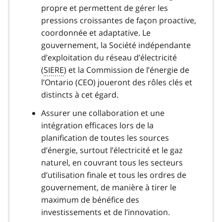
propre et permettent de gérer les
pressions croissantes de façon proactive,
coordonnée et adaptative. Le
gouvernement, la Société indépendante
d’exploitation du réseau d’électricité
(
SIERE
) et la Commission de l’énergie de
l’Ontario (CEO) joueront des rôles clés et
distincts à cet égard.
Assurer une collaboration et une
intégration efficaces lors de la
planification de toutes les sources
d’énergie, surtout l’électricité et le gaz
naturel, en couvrant tous les secteurs
d’utilisation finale et tous les ordres de
gouvernement, de manière à tirer le
maximum de bénéfice des
investissements et de l’innovation.