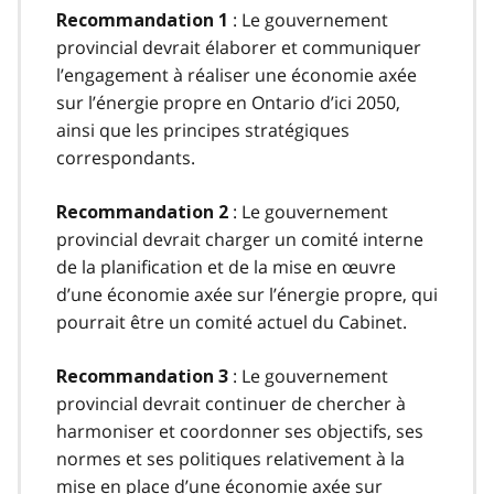
: Le gouvernement
Recommandation 1
provincial devrait élaborer et communiquer
l’engagement à réaliser une économie axée
sur l’énergie propre en Ontario d’ici 2050,
ainsi que les principes stratégiques
correspondants.
: Le gouvernement
Recommandation 2
provincial devrait charger un comité interne
de la planification et de la mise en œuvre
d’une économie axée sur l’énergie propre, qui
pourrait être un comité actuel du Cabinet.
: Le gouvernement
Recommandation 3
provincial devrait continuer de chercher à
harmoniser et coordonner ses objectifs, ses
normes et ses politiques relativement à la
mise en place d’une économie axée sur