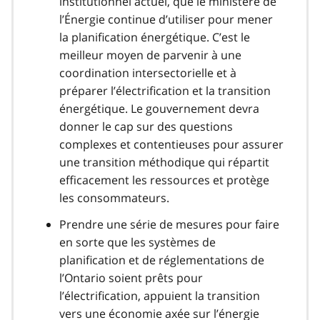
institutionnel actuel, que le ministère de
l’Énergie continue d’utiliser pour mener
la planification énergétique. C’est le
meilleur moyen de parvenir à une
coordination intersectorielle et à
préparer l’électrification et la transition
énergétique. Le gouvernement devra
donner le cap sur des questions
complexes et contentieuses pour assurer
une transition méthodique qui répartit
efficacement les ressources et protège
les consommateurs.
Prendre une série de mesures pour faire
en sorte que les systèmes de
planification et de réglementations de
l’Ontario soient prêts pour
l’électrification, appuient la transition
vers une économie axée sur l’énergie