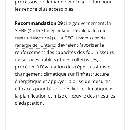
processus de demande et d’inscription pour
les rendre plus accessibles.
: Le gouvernement, la
Recommandation 29
SIERE
et la
CEO
devraient favoriser le
renforcement des capacités des fournisseurs
de services publics et des collectivités,
procéder à l’évaluation des répercussions du
changement climatique sur l’infrastructure
énergétique et appuyer la prise de mesures
efficaces pour bâtir la résilience climatique et
la planification et mise en œuvre des mesures
d’adaptation.