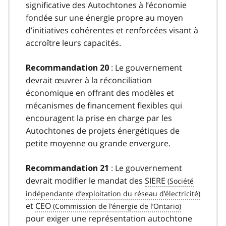
significative des Autochtones à l’économie
fondée sur une énergie propre au moyen
d’initiatives cohérentes et renforcées visant à
accroître leurs capacités.
: Le gouvernement
Recommandation 20
devrait œuvrer à la réconciliation
économique en offrant des modèles et
mécanismes de financement flexibles qui
encouragent la prise en charge par les
Autochtones de projets énergétiques de
petite moyenne ou grande envergure.
: Le gouvernement
Recommandation 21
devrait modifier le mandat des
SIERE
et
CEO
pour exiger une représentation autochtone