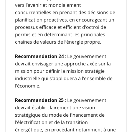
vers l’avenir et mondialement
concurrentielles en prenant des décisions de
planification proactives, en encourageant un
processus efficace et efficient d’octroi de
permis et en déterminant les principales
chaînes de valeurs de l’énergie propre.
: Le gouvernement
Recommandation 24
devrait envisager une approche axée sur la
mission pour définir la mission stratégie
industrielle qui s’appliquera à l’ensemble de
l’économie.
: Le gouvernement
Recommandation 25
devrait établir clairement une vision
stratégique du mode de financement de
l’électrification et de la transition
énergétique, en procédant notamment à une