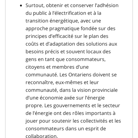
Surtout, obtenir et conserver l’adhésion
du public à l’électrification et à la
transition énergétique, avec une
approche pragmatique fondée sur des
principes d’efficacité sur le plan des
coûts et d’adaptation des solutions aux
besoins précis et souvent locaux des
gens en tant que consommateurs,
citoyens et membres d’une
communauté. Les Ontariens doivent se
reconnaître, eux-mêmes et leur
communauté, dans la vision provinciale
d’une économie axée sur l’énergie
propre. Les gouvernements et le secteur
de l’énergie ont des rôles importants à
jouer pour soutenir les collectivités et les
consommateurs dans un esprit de
collaboration.