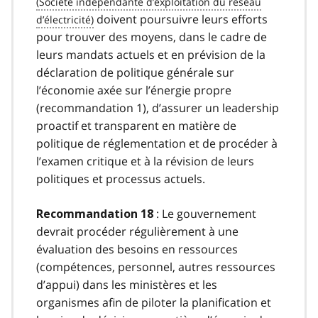
doivent poursuivre leurs efforts
pour trouver des moyens, dans le cadre de
leurs mandats actuels et en prévision de la
déclaration de politique générale sur
l’économie axée sur l’énergie propre
(recommandation 1), d’assurer un leadership
proactif et transparent en matière de
politique de réglementation et de procéder à
l’examen critique et à la révision de leurs
politiques et processus actuels.
: Le gouvernement
Recommandation 18
devrait procéder régulièrement à une
évaluation des besoins en ressources
(compétences, personnel, autres ressources
d’appui) dans les ministères et les
organismes afin de piloter la planification et