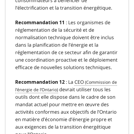
consommateurs à bénéficier de
l’électrification et la transition énergétique.
: Les organismes de
Recommandation 11
réglementation de la sécurité et de
normalisation technique doivent être inclus
dans la planification de l’énergie et la
réglementation de ce secteur afin de garantir
une coordination proactive et le déploiement
efficace de nouvelles solutions techniques.
: La
CEO
Recommandation 12
devrait utiliser tous les
outils dont elle dispose dans le cadre de son
mandat actuel pour mettre en œuvre des
activités conformes aux objectifs de l’Ontario
en matière d’économie d’énergie propre et
aux exigences de la transition énergétique