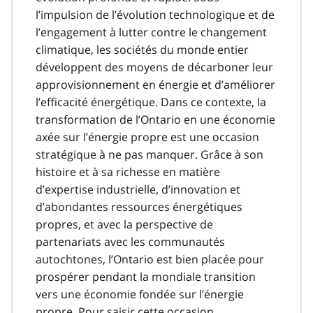
l’impulsion de l’évolution technologique et de
l’engagement à lutter contre le changement
climatique, les sociétés du monde entier
développent des moyens de décarboner leur
approvisionnement en énergie et d’améliorer
l’efficacité énergétique. Dans ce contexte, la
transformation de l’Ontario en une économie
axée sur l’énergie propre est une occasion
stratégique à ne pas manquer. Grâce à son
histoire et à sa richesse en matière
d’expertise industrielle, d’innovation et
d’abondantes ressources énergétiques
propres, et avec la perspective de
partenariats avec les communautés
autochtones, l’Ontario est bien placée pour
prospérer pendant la mondiale transition
vers une économie fondée sur l’énergie
propre. Pour saisir cette occasion