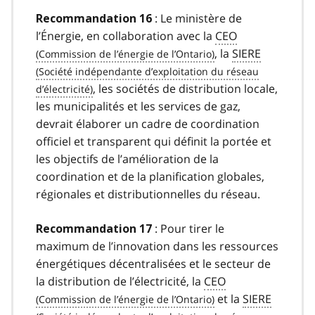
: Le ministère de
Recommandation 16
l’Énergie, en collaboration avec la
CEO
, la
SIERE
, les sociétés de distribution locale,
les municipalités et les services de gaz,
devrait élaborer un cadre de coordination
officiel et transparent qui définit la portée et
les objectifs de l’amélioration de la
coordination et de la planification globales,
régionales et distributionnelles du réseau.
: Pour tirer le
Recommandation 17
maximum de l’innovation dans les ressources
énergétiques décentralisées et le secteur de
la distribution de l’électricité, la
CEO
et la
SIERE