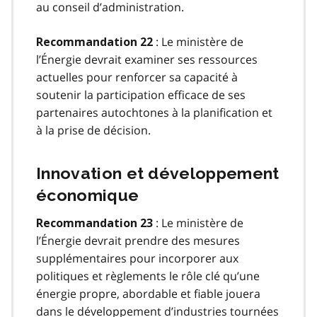
au conseil d’administration.
: Le ministère de
Recommandation 22
l’Énergie devrait examiner ses ressources
actuelles pour renforcer sa capacité à
soutenir la participation efficace de ses
partenaires autochtones à la planification et
à la prise de décision.
Innovation et développement
économique
: Le ministère de
Recommandation 23
l’Énergie devrait prendre des mesures
supplémentaires pour incorporer aux
politiques et règlements le rôle clé qu’une
énergie propre, abordable et fiable jouera
dans le développement d’industries tournées