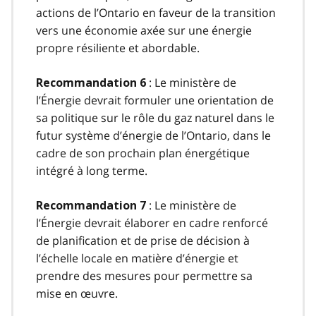
actions de l’Ontario en faveur de la transition
vers une économie axée sur une énergie
propre résiliente et abordable.
: Le ministère de
Recommandation 6
l’Énergie devrait formuler une orientation de
sa politique sur le rôle du gaz naturel dans le
futur système d’énergie de l’Ontario, dans le
cadre de son prochain plan énergétique
intégré à long terme.
: Le ministère de
Recommandation 7
l’Énergie devrait élaborer en cadre renforcé
de planification et de prise de décision à
l’échelle locale en matière d’énergie et
prendre des mesures pour permettre sa
mise en œuvre.