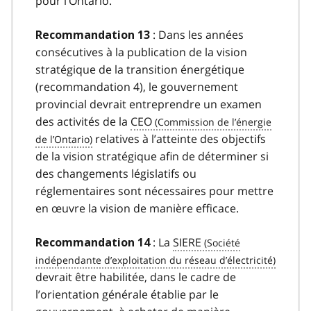
pour l’Ontario.
: Dans les années
Recommandation 13
consécutives à la publication de la vision
stratégique de la transition énergétique
(recommandation 4), le gouvernement
provincial devrait entreprendre un examen
des activités de la
CEO
relatives à l’atteinte des objectifs
de la vision stratégique afin de déterminer si
des changements législatifs ou
réglementaires sont nécessaires pour mettre
en œuvre la vision de manière efficace.
: La
SIERE
Recommandation 14
devrait être habilitée, dans le cadre de
l’orientation générale établie par le