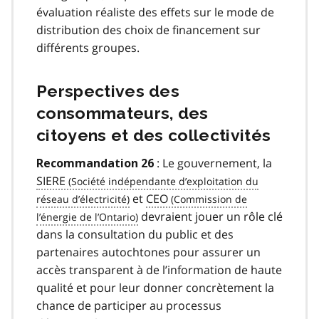
évaluation réaliste des effets sur le mode de
distribution des choix de financement sur
différents groupes.
Perspectives des
consommateurs, des
citoyens et des collectivités
: Le gouvernement, la
Recommandation 26
SIERE
et
CEO
devraient jouer un rôle clé
dans la consultation du public et des
partenaires autochtones pour assurer un
accès transparent à de l’information de haute
qualité et pour leur donner concrètement la
chance de participer au processus