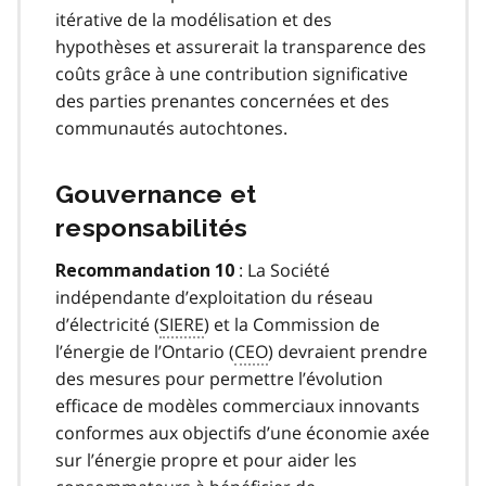
itérative de la modélisation et des
hypothèses et assurerait la transparence des
coûts grâce à une contribution significative
des parties prenantes concernées et des
communautés autochtones.
Gouvernance et
responsabilités
: La Société
Recommandation 10
indépendante d’exploitation du réseau
d’électricité (
SIERE
) et la Commission de
l’énergie de l’Ontario (
CEO
) devraient prendre
des mesures pour permettre l’évolution
efficace de modèles commerciaux innovants
conformes aux objectifs d’une économie axée
sur l’énergie propre et pour aider les