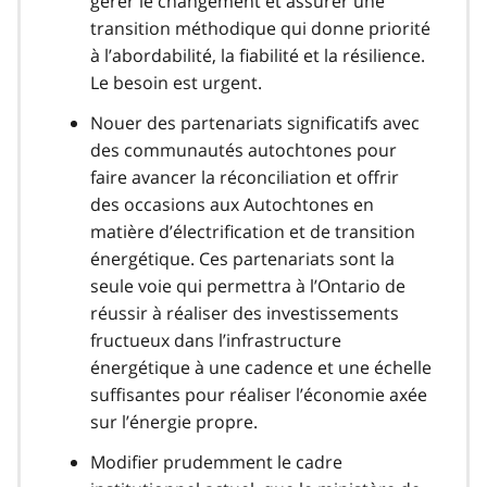
gérer le changement et assurer une
transition méthodique qui donne priorité
à l’abordabilité, la fiabilité et la résilience.
Le besoin est urgent.
Nouer des partenariats significatifs avec
des communautés autochtones pour
faire avancer la réconciliation et offrir
des occasions aux Autochtones en
matière d’électrification et de transition
énergétique. Ces partenariats sont la
seule voie qui permettra à l’Ontario de
réussir à réaliser des investissements
fructueux dans l’infrastructure
énergétique à une cadence et une échelle
suffisantes pour réaliser l’économie axée
sur l’énergie propre.
Modifier prudemment le cadre