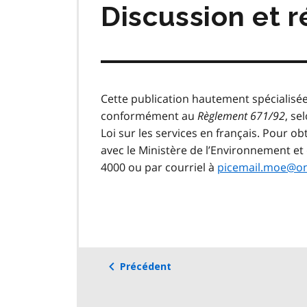
Discussion et 
Cette publication hautement spécialisée
conformément au
Règlement 671/92
, se
Loi sur les services en français. Pour 
avec le Ministère de l’Environnement et
4000 ou par courriel à
picemail.moe@on
Précédent