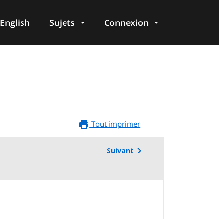
English
Sujets
Connexion
re
Tout imprimer
Suivant