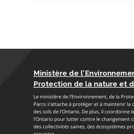
Ministère de l’Environnemen
Protection de la nature et 
Le ministère de l’Environnement, de la Prote
Parcs s’attache à protéger et à maintenir la qu
des sols de l’Ontario. De plus, il coordonne
l’Ontario pour lutter contre le changement c
des collectivités saines, des écosystèmes p