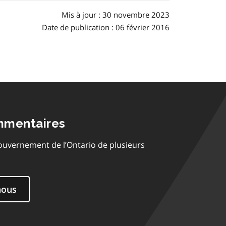
Mis à jour : 30 novembre 2023
Date de publication : 06 février 2016
mmentaires
ouvernement de l’Ontario de plusieurs
nous