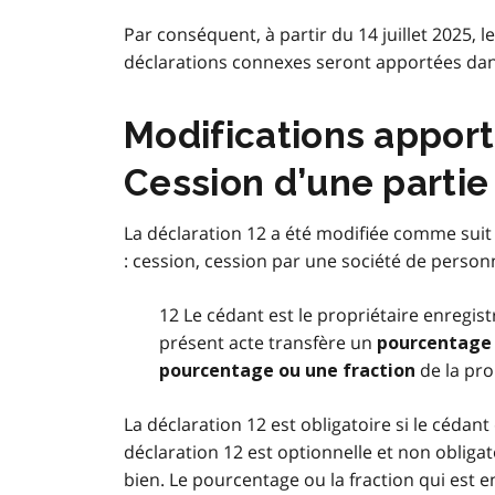
Par conséquent, à partir du 14 juillet 2025, l
déclarations connexes seront apportées dan
Modifications apport
Cession d’une partie 
La déclaration 12 a été modifiée comme suit
: cession, cession par une société de person
12 Le cédant est le propriétaire enregis
présent acte transfère un
pourcentage 
de la pro
pourcentage ou une fraction
La déclaration 12 est obligatoire si le cédant
déclaration 12 est optionnelle et non obligato
bien. Le pourcentage ou la fraction qui est e