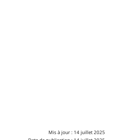
Mis à jour : 14 juillet 2025