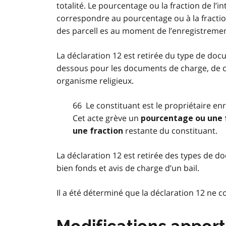
totalité. Le pourcentage ou la fraction de l’i
correspondre au pourcentage ou à la fraction 
des parcell es au moment de l’enregistremen
La déclaration 12 est retirée du type de doc
dessous pour les documents de charge, de c
organisme religieux.
66 Le constituant est le propriétaire en
Cet acte grève un
pourcentage ou une 
restante du constituant.
une fraction
La déclaration 12 est retirée des types de d
bien fonds et avis de charge d’un bail.
Il a été déterminé que la déclaration 12 ne 