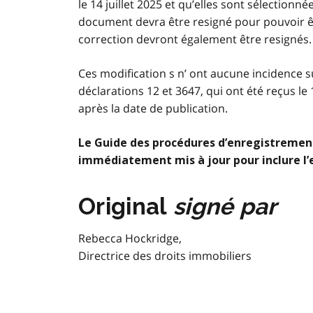
le 14 juillet 2025 et qu’elles sont sélectionn
document devra être resigné pour pouvoir ê
correction devront également être resignés.
Ces modification s n’ ont aucune incidence 
déclarations 12 et 3647, qui ont été reçus le
après la date de publication.
Le Guide des procédures d’enregistrement
immédiatement mis à jour pour inclure l’
Original
signé par
Rebecca Hockridge,
Directrice des droits immobiliers