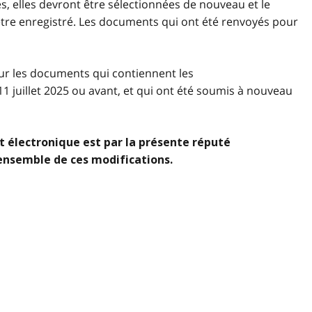
ées, elles devront être sélectionnées de nouveau et le
tre enregistré. Les documents qui ont été renvoyés pour
sur les documents qui contiennent les
 11 juillet 2025 ou avant, et qui ont été soumis à nouveau
 électronique est par la présente réputé
ensemble de ces modifications.