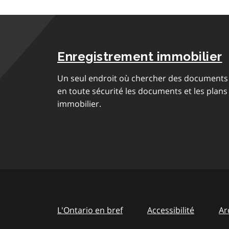
Enregistrement immobilier
Un seul endroit où chercher des documents 
en toute sécurité les documents et les plans
immobilier.
L'Ontario en bref
Accessibilité
Ar