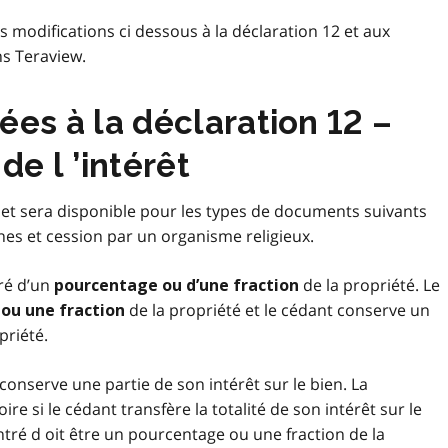
es modifications ci dessous à la déclaration 12 et aux
s Teraview.
ées à la déclaration 12 –
de l ’intérêt
 et sera disponible pour les types de documents suivants
nes et cession par un organisme religieux.
tré d’un
de la propriété. Le
pourcentage ou d’une fraction
de la propriété et le cédant conserve un
ou une fraction
priété.
 conserve une partie de son intérêt sur le bien. La
ire si le cédant transfère la totalité de son intérêt sur le
ntré d oit être un pourcentage ou une fraction de la