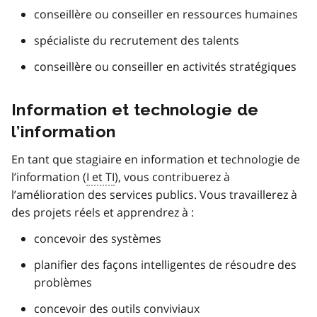
conseillère ou conseiller en ressources humaines
spécialiste du recrutement des talents
conseillère ou conseiller en activités stratégiques
Information et technologie de
l’information
En tant que stagiaire en information et technologie de
l’information (
I et TI
), vous contribuerez à
l’amélioration des services publics. Vous travaillerez à
des projets réels et apprendrez à :
concevoir des systèmes
planifier des façons intelligentes de résoudre des
problèmes
concevoir des outils conviviaux