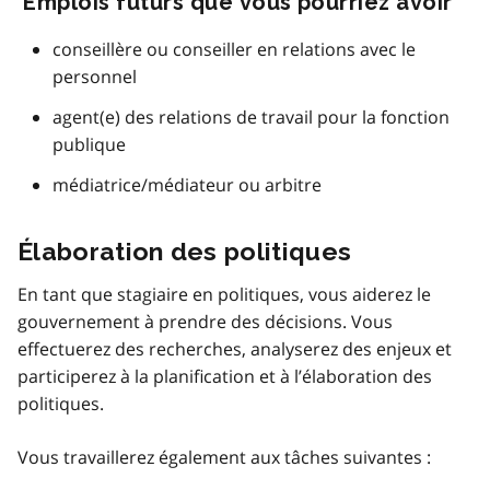
Emplois futurs que vous pourriez avoir
conseillère ou conseiller en relations avec le
personnel
agent(e) des relations de travail pour la fonction
publique
médiatrice/médiateur ou arbitre
Élaboration des politiques
En tant que stagiaire en politiques, vous aiderez le
gouvernement à prendre des décisions. Vous
effectuerez des recherches, analyserez des enjeux et
participerez à la planification et à l’élaboration des
politiques.
Vous travaillerez également aux tâches suivantes :