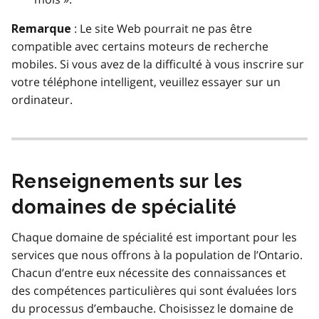
: Le site Web pourrait ne pas être
Remarque
compatible avec certains moteurs de recherche
mobiles. Si vous avez de la difficulté à vous inscrire sur
votre téléphone intelligent, veuillez essayer sur un
ordinateur.
Renseignements sur les
domaines de spécialité
Chaque domaine de spécialité est important pour les
services que nous offrons à la population de l’Ontario.
Chacun d’entre eux nécessite des connaissances et
des compétences particulières qui sont évaluées lors
du processus d’embauche. Choisissez le domaine de