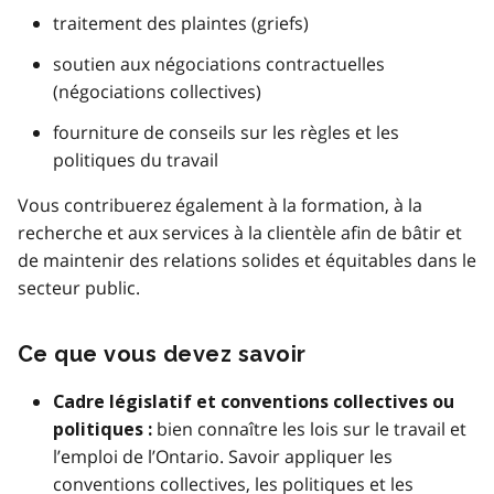
traitement des plaintes (griefs)
soutien aux négociations contractuelles
(négociations collectives)
fourniture de conseils sur les règles et les
politiques du travail
Vous contribuerez également à la formation, à la
recherche et aux services à la clientèle afin de bâtir et
de maintenir des relations solides et équitables dans le
secteur public.
Ce que vous devez savoir
Cadre législatif et conventions collectives ou
bien connaître les lois sur le travail et
politiques :
l’emploi de l’Ontario. Savoir appliquer les
conventions collectives, les politiques et les