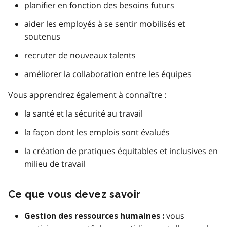
planifier en fonction des besoins futurs
aider les employés à se sentir mobilisés et
soutenus
recruter de nouveaux talents
améliorer la collaboration entre les équipes
Vous apprendrez également à connaître :
la santé et la sécurité au travail
la façon dont les emplois sont évalués
la création de pratiques équitables et inclusives en
milieu de travail
Ce que vous devez savoir
vous
Gestion des ressources humaines :