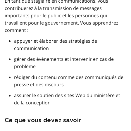
En tant que stagiaire en communications, vous
contribuerez à la transmission de messages
importants pour le public et les personnes qui
travaillent pour le gouvernement. Vous apprendrez
comment :
appuyer et élaborer des stratégies de
communication
gérer des événements et intervenir en cas de
problème
rédiger du contenu comme des communiqués de
presse et des discours
assurer le soutien des sites Web du ministère et
de la conception
Ce que vous devez savoir