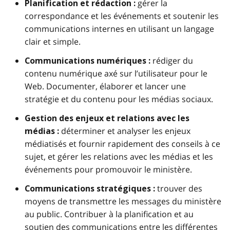
gérer la
Planification et rédaction :
correspondance et les événements et soutenir les
communications internes en utilisant un langage
clair et simple.
rédiger du
Communications numériques :
contenu numérique axé sur l’utilisateur pour le
Web. Documenter, élaborer et lancer une
stratégie et du contenu pour les médias sociaux.
Gestion des enjeux et relations avec les
déterminer et analyser les enjeux
médias :
médiatisés et fournir rapidement des conseils à ce
sujet, et gérer les relations avec les médias et les
événements pour promouvoir le ministère.
trouver des
Communications stratégiques :
moyens de transmettre les messages du ministère
au public. Contribuer à la planification et au
soutien des communications entre les différentes