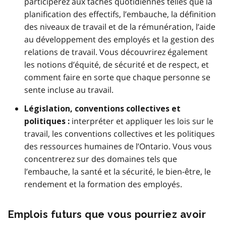
participerez aux tâches quotidiennes telles que la
planification des effectifs, l’embauche, la définition
des niveaux de travail et de la rémunération, l’aide
au développement des employés et la gestion des
relations de travail. Vous découvrirez également
les notions d’équité, de sécurité et de respect, et
comment faire en sorte que chaque personne se
sente incluse au travail.
Législation, conventions collectives et
interpréter et appliquer les lois sur le
politiques :
travail, les conventions collectives et les politiques
des ressources humaines de l’Ontario. Vous vous
concentrerez sur des domaines tels que
l’embauche, la santé et la sécurité, le bien-être, le
rendement et la formation des employés.
Emplois futurs que vous pourriez avoir