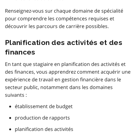
Renseignez-vous sur chaque domaine de spécialité
pour comprendre les compétences requises et
découvrir les parcours de carrière possibles.
Planification des activités et des
finances
En tant que stagiaire en planification des activités et
des finances, vous apprendrez comment acquérir une
expérience de travail en gestion financière dans le
secteur public, notamment dans les domaines
suivants :
établissement de budget
production de rapports
planification des activités