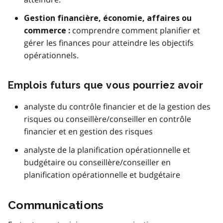
Gestion financière, économie, affaires ou
comprendre comment planifier et
commerce :
gérer les finances pour atteindre les objectifs
opérationnels.
Emplois futurs que vous pourriez avoir
analyste du contrôle financier et de la gestion des
risques ou conseillère/conseiller en contrôle
financier et en gestion des risques
analyste de la planification opérationnelle et
budgétaire ou conseillère/conseiller en
planification opérationnelle et budgétaire
Communications