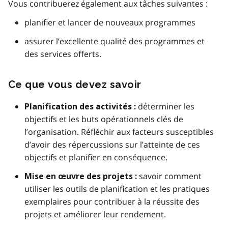
Vous contribuerez également aux tâches suivantes :
planifier et lancer de nouveaux programmes
assurer l’excellente qualité des programmes et
des services offerts.
Ce que vous devez savoir
déterminer les
Planification des activités :
objectifs et les buts opérationnels clés de
l’organisation. Réfléchir aux facteurs susceptibles
d’avoir des répercussions sur l’atteinte de ces
objectifs et planifier en conséquence.
savoir comment
Mise en œuvre des projets :
utiliser les outils de planification et les pratiques
exemplaires pour contribuer à la réussite des
projets et améliorer leur rendement.