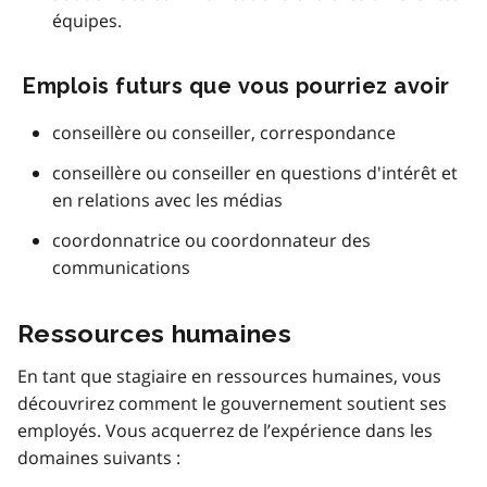
équipes.
Emplois futurs que vous pourriez avoir
conseillère ou conseiller, correspondance
conseillère ou conseiller en questions d'intérêt et
en relations avec les médias
coordonnatrice ou coordonnateur des
communications
Ressources humaines
En tant que stagiaire en ressources humaines, vous
découvrirez comment le gouvernement soutient ses
employés. Vous acquerrez de l’expérience dans les
domaines suivants :