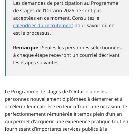
Les demandes de participation au Programme
de stages de l’Ontario 2026 ne sont pas
acceptées en ce moment. Consultez le
calendrier du recrutement
pour savoir où en
est le processus.
Seules les personnes sélectionnées
Remarque :
à chaque étape recevront un courriel décrivant
les étapes suivantes.
Le Programme de stages de l’Ontario aide les
personnes nouvellement diplômées à démarrer et à
accélérer leur carrière en leur offrant une occasion de
perfectionnement rémunérée à temps plein d’un an
qui permet d’acquérir une expérience pratique tout en
fournissant d’importants services publics à la