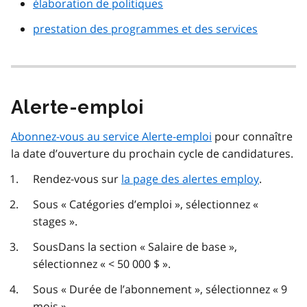
élaboration de politiques
prestation des programmes et des services
Alerte-emploi
Abonnez-vous au service Alerte-emploi
pour connaître
la date d’ouverture du prochain cycle de candidatures.
Rendez-vous sur
la page des alertes employ
.
Sous « Catégories d’emploi », sélectionnez «
stages ».
SousDans la section « Salaire de base »,
sélectionnez « < 50 000 $ ».
Sous « Durée de l’abonnement », sélectionnez « 9
mois ».