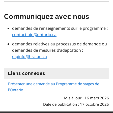
Communiquez avec nous
demandes de renseignements sur le programme :
contact.oip@ontario.ca
demandes relatives au processus de demande ou
demandes de mesures d’adaptation :
oipinfo@hra.on.ca
Liens connexes
information
Présenter une demande au Programme de stages de
l’Ontario
Mis à jour : 16 mars 2026
Date de publication : 17 octobre 2025