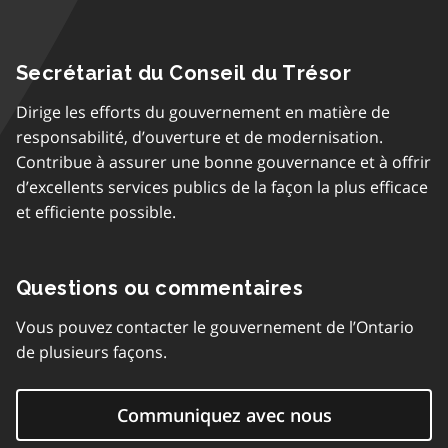
Secrétariat du Conseil du Trésor
Dirige les efforts du gouvernement en matière de
responsabilité, d’ouverture et de modernisation.
Contribue à assurer une bonne gouvernance et à offrir
d’excellents services publics de la façon la plus efficace
et efficiente possible.
Questions ou commentaires
Vous pouvez contacter le gouvernement de l’Ontario
de plusieurs façons.
Communiquez avec nous