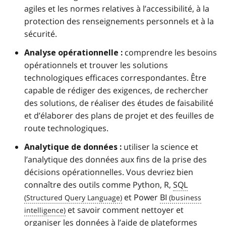
agiles et les normes relatives à l’accessibilité, à la
protection des renseignements personnels et à la
sécurité.
comprendre les besoins
Analyse opérationnelle :
opérationnels et trouver les solutions
technologiques efficaces correspondantes. Être
capable de rédiger des exigences, de rechercher
des solutions, de réaliser des études de faisabilité
et d’élaborer des plans de projet et des feuilles de
route technologiques.
utiliser la science et
Analytique de données :
l’analytique des données aux fins de la prise des
décisions opérationnelles. Vous devriez bien
connaître des outils comme Python, R,
SQL
et Power
BI
et savoir comment nettoyer et
organiser les données à l’aide de plateformes