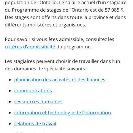
population de l’Ontario. Le salaire actuel d’un stagiaire
du Programme de stages de l’Ontario est de 57 085 $.
Des stages sont offerts dans toute la province et dans
différents ministères et organismes.
Pour savoir si vous êtes admissible, consultez les
critères d’admissibilité
du programme.
Les stagiaires peuvent choisir de travailler dans l’un
des domaines de spécialité suivants :
planification des activités et des finances
communications
ressources humaines
information et technologie de l’information
relations de travail