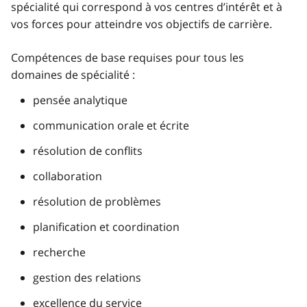
spécialité qui correspond à vos centres d’intérêt et à
vos forces pour atteindre vos objectifs de carrière.
Compétences de base requises pour tous les
domaines de spécialité :
pensée analytique
communication orale et écrite
résolution de conflits
collaboration
résolution de problèmes
planification et coordination
recherche
gestion des relations
excellence du service