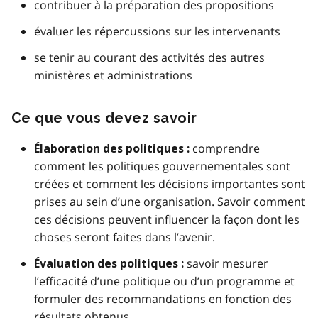
contribuer à la préparation des propositions
évaluer les répercussions sur les intervenants
se tenir au courant des activités des autres
ministères et administrations
Ce que vous devez savoir
comprendre
Élaboration des politiques :
comment les politiques gouvernementales sont
créées et comment les décisions importantes sont
prises au sein d’une organisation. Savoir comment
ces décisions peuvent influencer la façon dont les
choses seront faites dans l’avenir.
savoir mesurer
Évaluation des politiques :
l’efficacité d’une politique ou d’un programme et
formuler des recommandations en fonction des
résultats obtenus.