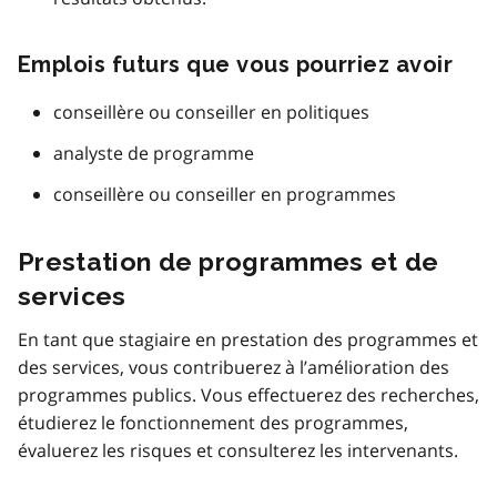
Emplois futurs que vous pourriez avoir
conseillère ou conseiller en politiques
analyste de programme
conseillère ou conseiller en programmes
Prestation de programmes et de
services
En tant que stagiaire en prestation des programmes et
des services, vous contribuerez à l’amélioration des
programmes publics. Vous effectuerez des recherches,
étudierez le fonctionnement des programmes,
évaluerez les risques et consulterez les intervenants.