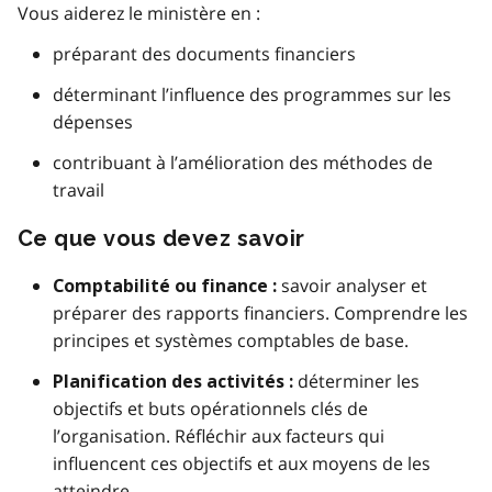
Vous aiderez le ministère en :
préparant des documents financiers
déterminant l’influence des programmes sur les
dépenses
contribuant à l’amélioration des méthodes de
travail
Ce que vous devez savoir
savoir analyser et
Comptabilité ou finance :
préparer des rapports financiers. Comprendre les
principes et systèmes comptables de base.
déterminer les
Planification des activités :
objectifs et buts opérationnels clés de
l’organisation. Réfléchir aux facteurs qui
influencent ces objectifs et aux moyens de les
atteindre.