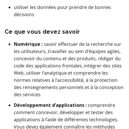
utiliser les données pour prendre de bonnes
décisions
Ce que vous devez savoir
savoir effectuer de la recherche sur
Numérique :
les utilisateurs, travailler au sein d’équipes agiles,
concevoir du contenu et des produits, rédiger du
code des applications frontales, intégrer des sites
Web, utiliser l’analytique et comprendre les
normes relatives à l’accessibilité, à la protection
des renseignements personnels et à la conception
des services.
comprendre
Développement d’applications :
comment concevoir, développer et tester des
applications à l’aide de différentes technologies.
Vous devez également connaître les méthodes