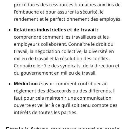
procédures des ressources humaines aux fins de
l’embauche et pour assurer la sécurité, le
rendement et le perfectionnement des employés.
Relations industrielles et de travail :
comprendre comment les travailleurs et les
employeurs collaborent. Connaître le droit du
travail, la négociation collective, la diversité en
milieu de travail et la résolution des conflits.
Connaître le rôle des syndicats, de la direction et
du gouvernement en milieu de travail.
savoir comment contribuer au
Médiation :
règlement des désaccords ou des différends. Il
faut pour cela maintenir une communication
ouverte et veiller à ce qu’il soit tenu compte des
intérêts de toutes les parties.