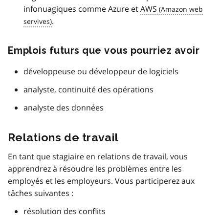
infonuagiques comme Azure et
AWS
.
Emplois futurs que vous pourriez avoir
développeuse ou développeur de logiciels
analyste, continuité des opérations
analyste des données
Relations de travail
En tant que stagiaire en relations de travail, vous
apprendrez à résoudre les problèmes entre les
employés et les employeurs. Vous participerez aux
tâches suivantes :
résolution des conflits