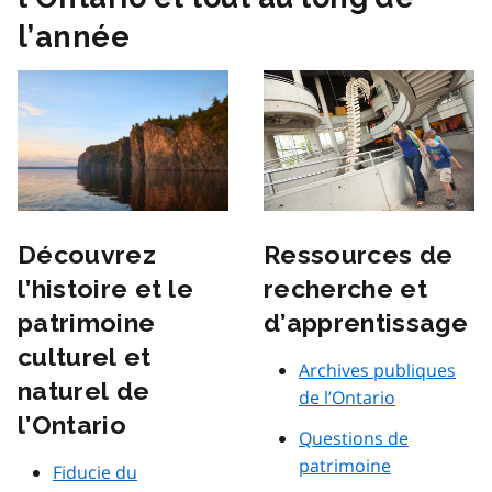
l’année
Ressources de
Découvrez
recherche et
l’histoire et le
d’apprentissage
patrimoine
culturel et
Archives publiques
naturel de
de l’Ontario
l’Ontario
Questions de
patrimoine
Fiducie du