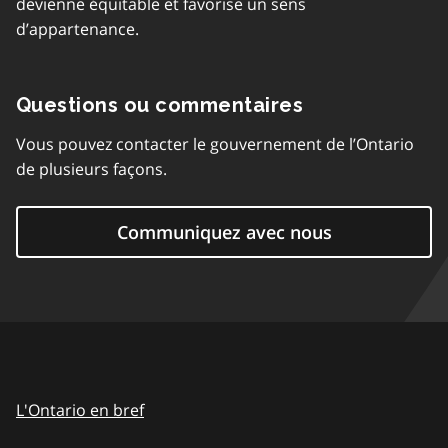
devienne équitable et favorise un sens
d’appartenance.
Questions ou commentaires
Vous pouvez contacter le gouvernement de l’Ontario
de plusieurs façons.
Communiquez avec nous
L'Ontario en bref