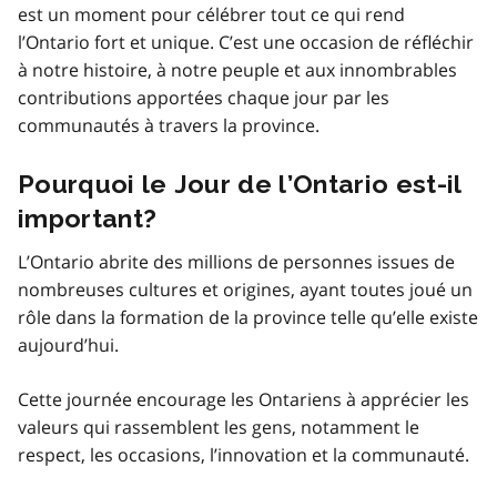
est un moment pour célébrer tout ce qui rend
l’Ontario fort et unique. C’est une occasion de réfléchir
à notre histoire, à notre peuple et aux innombrables
contributions apportées chaque jour par les
communautés à travers la province.
Pourquoi le Jour de l’Ontario est-il
important?
L’Ontario abrite des millions de personnes issues de
nombreuses cultures et origines, ayant toutes joué un
rôle dans la formation de la province telle qu’elle existe
aujourd’hui.
Cette journée encourage les Ontariens à apprécier les
valeurs qui rassemblent les gens, notamment le
respect, les occasions, l’innovation et la communauté.