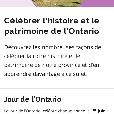
Célébrer l’histoire et le
patrimoine de l’Ontario
Découvrez les nombreuses façons de
célébrer la riche histoire et le
patrimoine de notre province et d’en
apprendre davantage à ce sujet.
Jour de l’Ontario
er
Le Jour de l’Ontario, célébré chaque année le
,
1
juin