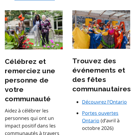
Trouvez des
Célébrez et
événements et
remerciez une
des fêtes
personne de
communautaires
votre
communauté
Découvrez l’Ontario
Aidez à célébrer les
Portes ouvertes
personnes qui ont un
Ontario
(d’avril à
impact positif dans les
octobre 2026)
communautés à travers