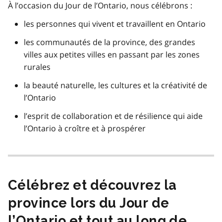
À l’occasion du Jour de l’Ontario, nous célébrons :
les personnes qui vivent et travaillent en Ontario
les communautés de la province, des grandes
villes aux petites villes en passant par les zones
rurales
la beauté naturelle, les cultures et la créativité de
l’Ontario
l’esprit de collaboration et de résilience qui aide
l’Ontario à croître et à prospérer
Célébrez et découvrez la
province lors du Jour de
l’Ontario et tout au long de