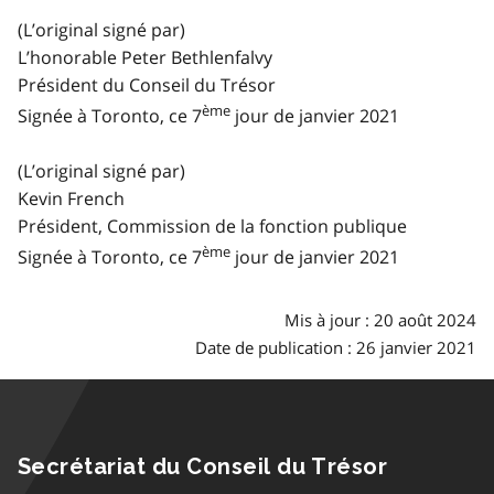
(L’original signé par)
L’honorable Peter Bethlenfalvy
Président du Conseil du Trésor
ème
Signée à Toronto, ce 7
jour de janvier 2021
(L’original signé par)
Kevin French
Président, Commission de la fonction publique
ème
Signée à Toronto, ce 7
jour de janvier 2021
Mis à jour : 20 août 2024
Date de publication : 26 janvier 2021
Secrétariat du Conseil du Trésor