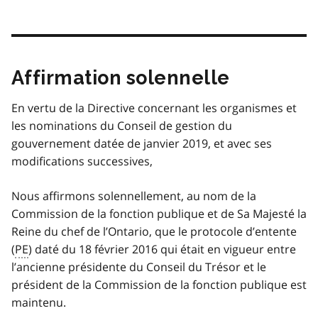
Affirmation solennelle
En vertu de la Directive concernant les organismes et
les nominations du Conseil de gestion du
gouvernement datée de janvier 2019, et avec ses
modifications successives,
Nous affirmons solennellement, au nom de la
Commission de la fonction publique et de Sa Majesté la
Reine du chef de l’Ontario, que le protocole d’entente
(
PE
) daté du 18 février 2016 qui était en vigueur entre
l’ancienne présidente du Conseil du Trésor et le
président de la Commission de la fonction publique est
maintenu.