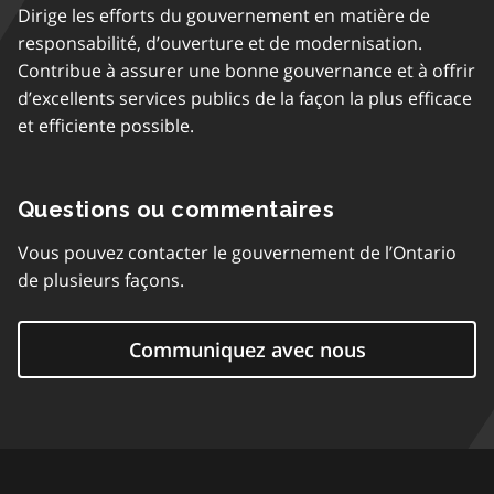
Dirige les efforts du gouvernement en matière de
responsabilité, d’ouverture et de modernisation.
Contribue à assurer une bonne gouvernance et à offrir
d’excellents services publics de la façon la plus efficace
et efficiente possible.
Questions ou commentaires
Vous pouvez contacter le gouvernement de l’Ontario
de plusieurs façons.
Communiquez avec nous