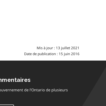
Mis à jour : 13 juillet 2021
Date de publication : 15 juin 2016
mmentaires
ouvernement de l’Ontario de plusieurs