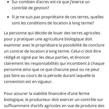
Sur combien d’acres est-ce que j’exerce un
contrôle de gestion?
Si je ne suis pas propriétaire de ces terres, quelles
sont les conditions de location à long terme?
La personne qui décide de louer des terres agricoles
pour y pratiquer une agriculture biologique doit
examiner avec le propriétaire la possibilité de conclure
un contrat de location à long terme. Celui-ci doit être
rédigé et signé par les deux parties, et énoncer
clairement les responsabilités qui incombent à chaque
personne ainsi que ce que chacune peut ou ne peut
pas faire au cours de la période durant laquelle la
convention est en vigueur.
Pour assurer la viabilité financière d’une ferme
biologique, le producteur doit exercer un contrôle sur
suffisamment d’actifs agricoles en vue de produire des