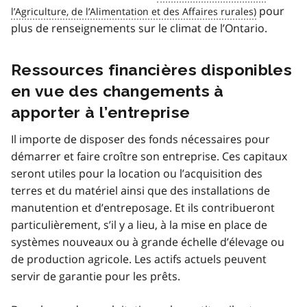
pour
plus de renseignements sur le climat de l’Ontario.
Ressources financières disponibles
en vue des changements à
apporter à l’entreprise
Il importe de disposer des fonds nécessaires pour
démarrer et faire croître son entreprise. Ces capitaux
seront utiles pour la location ou l’acquisition des
terres et du matériel ainsi que des installations de
manutention et d’entreposage. Et ils contribueront
particulièrement, s’il y a lieu, à la mise en place de
systèmes nouveaux ou à grande échelle d’élevage ou
de production agricole. Les actifs actuels peuvent
servir de garantie pour les prêts.