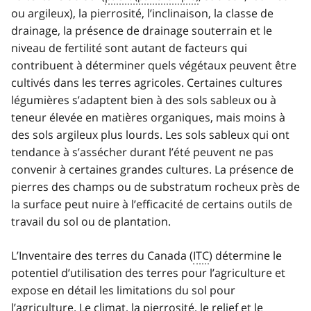
ou argileux), la pierrosité, l’inclinaison, la classe de
drainage, la présence de drainage souterrain et le
niveau de fertilité sont autant de facteurs qui
contribuent à déterminer quels végétaux peuvent être
cultivés dans les terres agricoles. Certaines cultures
légumières s’adaptent bien à des sols sableux ou à
teneur élevée en matières organiques, mais moins à
des sols argileux plus lourds. Les sols sableux qui ont
tendance à s’assécher durant l’été peuvent ne pas
convenir à certaines grandes cultures. La présence de
pierres des champs ou de substratum rocheux près de
la surface peut nuire à l’efficacité de certains outils de
travail du sol ou de plantation.
L’Inventaire des terres du Canada (
ITC
) détermine le
potentiel d’utilisation des terres pour l’agriculture et
expose en détail les limitations du sol pour
l’agriculture. Le climat, la pierrosité, le relief et le