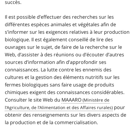
succès.
Il est possible d’effectuer des recherches sur les
différentes espèces animales et végétales afin de
s’informer sur les exigences relatives à leur production
biologique. Il est également conseillé de lire des
ouvrages sur le sujet, de faire de la recherche sur le
Web, d’assister à des réunions ou d’écouter d’autres
sources d’information afin d’approfondir ses
connaissances. La lutte contre les ennemis des
cultures et la gestion des éléments nutritifs sur les
fermes biologiques sans faire usage de produits
chimiques exigent des connaissances considérables.
Consulter le site Web du
MAAARO
pour
obtenir des renseignements sur les divers aspects de
la production et de la commercialisation.