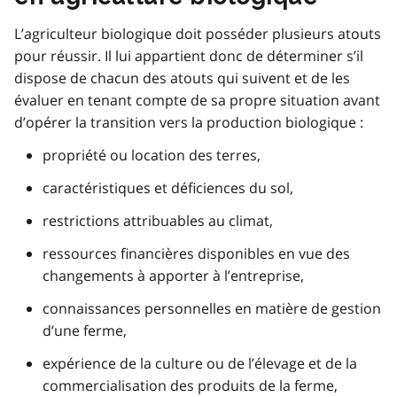
L’agriculteur biologique doit posséder plusieurs atouts
pour réussir. Il lui appartient donc de déterminer s’il
dispose de chacun des atouts qui suivent et de les
évaluer en tenant compte de sa propre situation avant
d’opérer la transition vers la production biologique :
propriété ou location des terres,
caractéristiques et déficiences du sol,
restrictions attribuables au climat,
ressources financières disponibles en vue des
changements à apporter à l’entreprise,
connaissances personnelles en matière de gestion
d’une ferme,
expérience de la culture ou de l’élevage et de la
commercialisation des produits de la ferme,