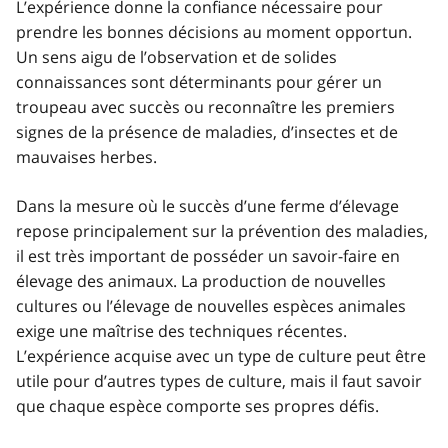
L’expérience donne la confiance nécessaire pour
prendre les bonnes décisions au moment opportun.
Un sens aigu de l’observation et de solides
connaissances sont déterminants pour gérer un
troupeau avec succès ou reconnaître les premiers
signes de la présence de maladies, d’insectes et de
mauvaises herbes.
Dans la mesure où le succès d’une ferme d’élevage
repose principalement sur la prévention des maladies,
il est très important de posséder un savoir-faire en
élevage des animaux. La production de nouvelles
cultures ou l’élevage de nouvelles espèces animales
exige une maîtrise des techniques récentes.
L’expérience acquise avec un type de culture peut être
utile pour d’autres types de culture, mais il faut savoir
que chaque espèce comporte ses propres défis.