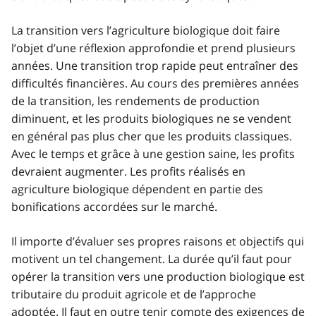
La transition vers l’agriculture biologique doit faire
l’objet d’une réflexion approfondie et prend plusieurs
années. Une transition trop rapide peut entraîner des
difficultés financières. Au cours des premières années
de la transition, les rendements de production
diminuent, et les produits biologiques ne se vendent
en général pas plus cher que les produits classiques.
Avec le temps et grâce à une gestion saine, les profits
devraient augmenter. Les profits réalisés en
agriculture biologique dépendent en partie des
bonifications accordées sur le marché.
Il importe d’évaluer ses propres raisons et objectifs qui
motivent un tel changement. La durée qu’il faut pour
opérer la transition vers une production biologique est
tributaire du produit agricole et de l’approche
adoptée. Il faut en outre tenir compte des exigences de