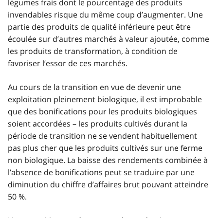
légumes frais dont le pourcentage des produits
invendables risque du même coup d’augmenter. Une
partie des produits de qualité inférieure peut être
écoulée sur d’autres marchés à valeur ajoutée, comme
les produits de transformation, à condition de
favoriser l’essor de ces marchés.
Au cours de la transition en vue de devenir une
exploitation pleinement biologique, il est improbable
que des bonifications pour les produits biologiques
soient accordées – les produits cultivés durant la
période de transition ne se vendent habituellement
pas plus cher que les produits cultivés sur une ferme
non biologique. La baisse des rendements combinée à
l’absence de bonifications peut se traduire par une
diminution du chiffre d’affaires brut pouvant atteindre
50 %.