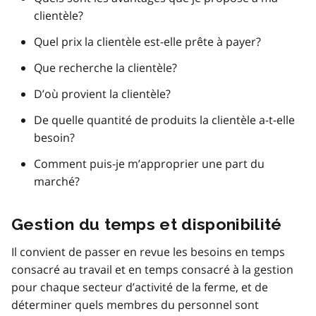
clientèle?
Quel prix la clientèle est-elle prête à payer?
Que recherche la clientèle?
D’où provient la clientèle?
De quelle quantité de produits la clientèle a-t-elle
besoin?
Comment puis-je m’approprier une part du
marché?
Gestion du temps et disponibilité
Il convient de passer en revue les besoins en temps
consacré au travail et en temps consacré à la gestion
pour chaque secteur d’activité de la ferme, et de
déterminer quels membres du personnel sont