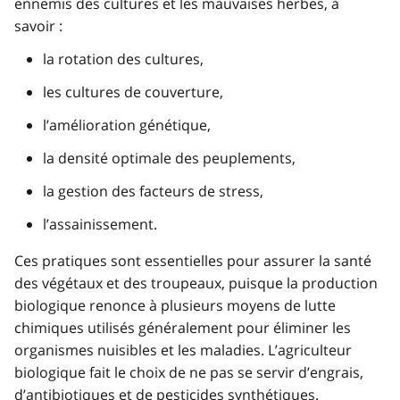
ennemis des cultures et les mauvaises herbes, à
savoir :
la rotation des cultures,
les cultures de couverture,
l’amélioration génétique,
la densité optimale des peuplements,
la gestion des facteurs de stress,
l’assainissement.
Ces pratiques sont essentielles pour assurer la santé
des végétaux et des troupeaux, puisque la production
biologique renonce à plusieurs moyens de lutte
chimiques utilisés généralement pour éliminer les
organismes nuisibles et les maladies. L’agriculteur
biologique fait le choix de ne pas se servir d’engrais,
d’antibiotiques et de pesticides synthétiques.