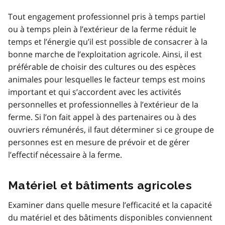
Tout engagement professionnel pris à temps partiel
ou à temps plein à l’extérieur de la ferme réduit le
temps et l’énergie qu’il est possible de consacrer à la
bonne marche de l’exploitation agricole. Ainsi, il est
préférable de choisir des cultures ou des espèces
animales pour lesquelles le facteur temps est moins
important et qui s’accordent avec les activités
personnelles et professionnelles à l’extérieur de la
ferme. Si l’on fait appel à des partenaires ou à des
ouvriers rémunérés, il faut déterminer si ce groupe de
personnes est en mesure de prévoir et de gérer
l’effectif nécessaire à la ferme.
Matériel et bâtiments agricoles
Examiner dans quelle mesure l’efficacité et la capacité
du matériel et des bâtiments disponibles conviennent