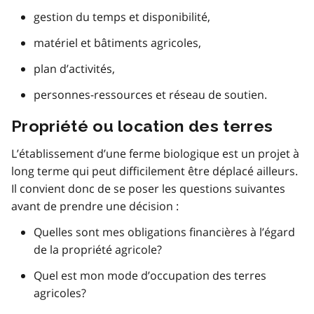
gestion du temps et disponibilité,
matériel et bâtiments agricoles,
plan d’activités,
personnes-ressources et réseau de soutien.
Propriété ou location des terres
L’établissement d’une ferme biologique est un projet à
long terme qui peut difficilement être déplacé ailleurs.
Il convient donc de se poser les questions suivantes
avant de prendre une décision :
Quelles sont mes obligations financières à l’égard
de la propriété agricole?
Quel est mon mode d’occupation des terres
agricoles?