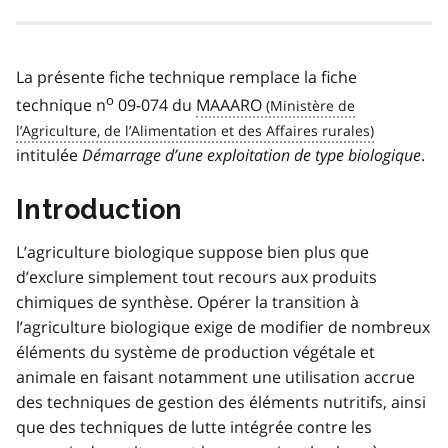
La présente fiche technique remplace la fiche
o
technique n
09-074 du
MAAARO
intitulée
Démarrage d’une exploitation de type biologique
.
Introduction
L’agriculture biologique suppose bien plus que
d’exclure simplement tout recours aux produits
chimiques de synthèse. Opérer la transition à
l’agriculture biologique exige de modifier de nombreux
éléments du système de production végétale et
animale en faisant notamment une utilisation accrue
des techniques de gestion des éléments nutritifs, ainsi
que des techniques de lutte intégrée contre les