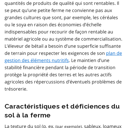
quantités de produits de qualité qui sont rentables. Il
se peut qu’une petite ferme ne convienne pas aux
grandes cultures que sont, par exemple, les céréales
ou le soya en raison des économies d’échelle
indispensables pour recourir de façon rentable au
matériel agricole ou au système de commercialisation.
L’éleveur de bétail a besoin d’une superficie suffisante
de terrain pour respecter les exigences de son
plan de
gestion des éléments nutritifs
. Le maintien d’une
stabilité financière pendant la période de transition
protège la propriété des terres et les autres actifs
agricoles des répercussions d’éventuels problèmes de
trésorerie.
Caractéristiques et déficiences du
sol à la ferme
La texture du sol (
p. ex.
, sableux, loameux