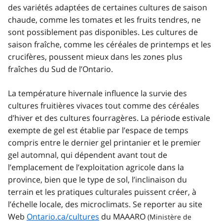
des variétés adaptées de certaines cultures de saison
chaude, comme les tomates et les fruits tendres, ne
sont possiblement pas disponibles. Les cultures de
saison fraîche, comme les céréales de printemps et les
crucifères, poussent mieux dans les zones plus
fraîches du Sud de l’Ontario.
La température hivernale influence la survie des
cultures fruitières vivaces tout comme des céréales
d’hiver et des cultures fourragères. La période estivale
exempte de gel est établie par l’espace de temps
compris entre le dernier gel printanier et le premier
gel automnal, qui dépendent avant tout de
l’emplacement de l’exploitation agricole dans la
province, bien que le type de sol, l’inclinaison du
terrain et les pratiques culturales puissent créer, à
l’échelle locale, des microclimats. Se reporter au site
Web
Ontario.ca/cultures
du
MAAARO