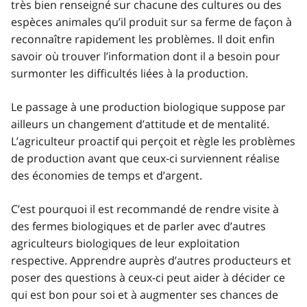
très bien renseigné sur chacune des cultures ou des
espèces animales qu’il produit sur sa ferme de façon à
reconnaître rapidement les problèmes. Il doit enfin
savoir où trouver l’information dont il a besoin pour
surmonter les difficultés liées à la production.
Le passage à une production biologique suppose par
ailleurs un changement d’attitude et de mentalité.
L’agriculteur proactif qui perçoit et règle les problèmes
de production avant que ceux‑ci surviennent réalise
des économies de temps et d’argent.
C’est pourquoi il est recommandé de rendre visite à
des fermes biologiques et de parler avec d’autres
agriculteurs biologiques de leur exploitation
respective. Apprendre auprès d’autres producteurs et
poser des questions à ceux-ci peut aider à décider ce
qui est bon pour soi et à augmenter ses chances de