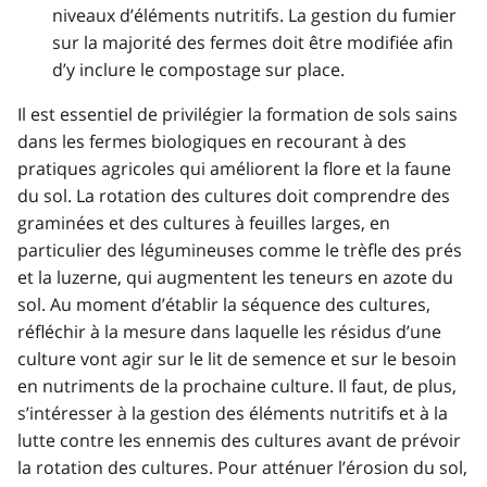
niveaux d’éléments nutritifs. La gestion du fumier
sur la majorité des fermes doit être modifiée afin
d’y inclure le compostage sur place.
Il est essentiel de privilégier la formation de sols sains
dans les fermes biologiques en recourant à des
pratiques agricoles qui améliorent la flore et la faune
du sol. La rotation des cultures doit comprendre des
graminées et des cultures à feuilles larges, en
particulier des légumineuses comme le trèfle des prés
et la luzerne, qui augmentent les teneurs en azote du
sol. Au moment d’établir la séquence des cultures,
réfléchir à la mesure dans laquelle les résidus d’une
culture vont agir sur le lit de semence et sur le besoin
en nutriments de la prochaine culture. Il faut, de plus,
s’intéresser à la gestion des éléments nutritifs et à la
lutte contre les ennemis des cultures avant de prévoir
la rotation des cultures. Pour atténuer l’érosion du sol,