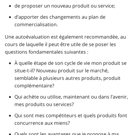
de proposer un nouveau produit ou service;
d’apporter des changements au plan de
commercialisation.
Une autoévaluation est également recommandée, au
cours de laquelle il peut être utile de se poser les
questions fondamentales suivantes :
À quelle étape de son cycle de vie mon produit se
situe-t-il? Nouveau produit sur le marché,
semblable à plusieurs autres produits, produit
complémentaire?
Qui achète ou utilise, maintenant ou dans l’avenir,
mes produits ou services?
Qui sont mes compétiteurs et quels produits font
concurrence aux miens?
Quels sont les avantages que je propose à ma