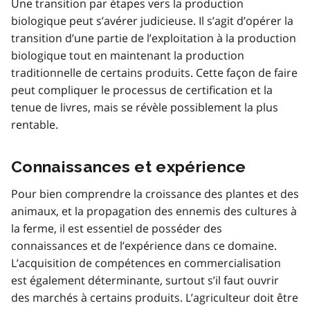
Une transition par étapes vers la production
biologique peut s’avérer judicieuse. Il s’agit d’opérer la
transition d’une partie de l’exploitation à la production
biologique tout en maintenant la production
traditionnelle de certains produits. Cette façon de faire
peut compliquer le processus de certification et la
tenue de livres, mais se révèle possiblement la plus
rentable.
Connaissances et expérience
Pour bien comprendre la croissance des plantes et des
animaux, et la propagation des ennemis des cultures à
la ferme, il est essentiel de posséder des
connaissances et de l’expérience dans ce domaine.
L’acquisition de compétences en commercialisation
est également déterminante, surtout s’il faut ouvrir
des marchés à certains produits. L’agriculteur doit être