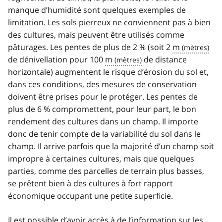
manque d’humidité sont quelques exemples de
limitation. Les sols pierreux ne conviennent pas à bien
des cultures, mais peuvent être utilisés comme
pâturages. Les pentes de plus de 2 % (soit 2
m
de dénivellation pour 100
m
de distance
horizontale) augmentent le risque d’érosion du sol et,
dans ces conditions, des mesures de conservation
doivent être prises pour le protéger. Les pentes de
plus de 6 % compromettent, pour leur part, le bon
rendement des cultures dans un champ. Il importe
donc de tenir compte de la variabilité du sol dans le
champ. Il arrive parfois que la majorité d’un champ soit
impropre à certaines cultures, mais que quelques
parties, comme des parcelles de terrain plus basses,
se prêtent bien à des cultures à fort rapport
économique occupant une petite superficie.
Il est possible d’avoir accès à de l’information sur les