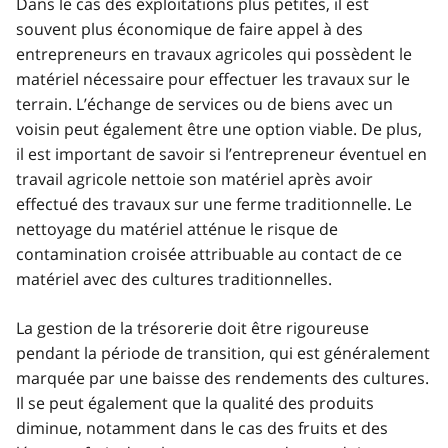
Dans le cas des exploitations plus petites, il est
souvent plus économique de faire appel à des
entrepreneurs en travaux agricoles qui possèdent le
matériel nécessaire pour effectuer les travaux sur le
terrain. L’échange de services ou de biens avec un
voisin peut également être une option viable. De plus,
il est important de savoir si l’entrepreneur éventuel en
travail agricole nettoie son matériel après avoir
effectué des travaux sur une ferme traditionnelle. Le
nettoyage du matériel atténue le risque de
contamination croisée attribuable au contact de ce
matériel avec des cultures traditionnelles.
La gestion de la trésorerie doit être rigoureuse
pendant la période de transition, qui est généralement
marquée par une baisse des rendements des cultures.
Il se peut également que la qualité des produits
diminue, notamment dans le cas des fruits et des