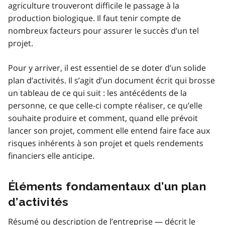
agriculture trouveront difficile le passage à la
production biologique. Il faut tenir compte de
nombreux facteurs pour assurer le succès d’un tel
projet.
Pour y arriver, il est essentiel de se doter d’un solide
plan d’activités. Il s’agit d’un document écrit qui brosse
un tableau de ce qui suit : les antécédents de la
personne, ce que celle-ci compte réaliser, ce qu’elle
souhaite produire et comment, quand elle prévoit
lancer son projet, comment elle entend faire face aux
risques inhérents à son projet et quels rendements
financiers elle anticipe.
Éléments fondamentaux d’un plan
d’activités
Résumé ou description de l’entreprise — décrit le