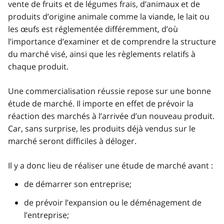
vente de fruits et de légumes frais, d’animaux et de
produits d’origine animale comme la viande, le lait ou
les œufs est réglementée différemment, d’où
l’importance d’examiner et de comprendre la structure
du marché visé, ainsi que les règlements relatifs à
chaque produit.
Une commercialisation réussie repose sur une bonne
étude de marché. Il importe en effet de prévoir la
réaction des marchés à l’arrivée d’un nouveau produit.
Car, sans surprise, les produits déjà vendus sur le
marché seront difficiles à déloger.
Il y a donc lieu de réaliser une étude de marché avant :
de démarrer son entreprise;
de prévoir l’expansion ou le déménagement de
l’entreprise;