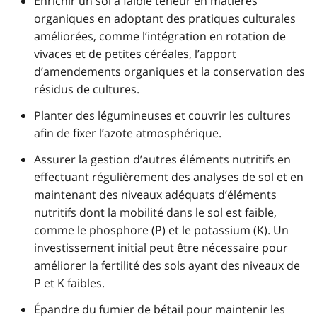
Enrichir un sol à faible teneur en matières
organiques en adoptant des pratiques culturales
améliorées, comme l’intégration en rotation de
vivaces et de petites céréales, l’apport
d’amendements organiques et la conservation des
résidus de cultures.
Planter des légumineuses et couvrir les cultures
afin de fixer l’azote atmosphérique.
Assurer la gestion d’autres éléments nutritifs en
effectuant régulièrement des analyses de sol et en
maintenant des niveaux adéquats d’éléments
nutritifs dont la mobilité dans le sol est faible,
comme le phosphore (P) et le potassium (K). Un
investissement initial peut être nécessaire pour
améliorer la fertilité des sols ayant des niveaux de
P et K faibles.
Épandre du fumier de bétail pour maintenir les