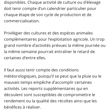
disponibles. Chaque activité de culture ou d’élevage
doit tenir compte d’un calendrier particulier pour
chaque étape de son cycle de production et de
commercialisation.
Privilégier des cultures et des espèces animales
complémentaires pour l’exploitation agricole. Un trop
grand nombre d’activités prévues la même journée ou
la même semaine pourrait entraîner le retard de
certaines d’entre elles.
Il faut aussi tenir compte des conditions
météorologiques, puisqu’il se peut que la pluie ou le
mauvais temps empêche d’accomplir certaines
activités. Les reports supplémentaires qui en
découlent sont susceptibles de compromettre le
rendement ou la qualité des récoltes ainsi que les
bénéfices à réaliser.