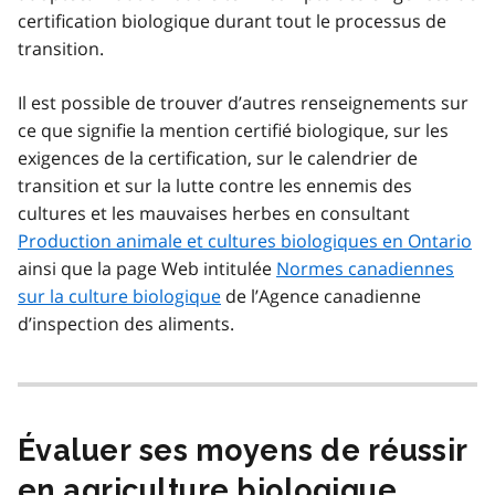
certification biologique durant tout le processus de
transition.
Il est possible de trouver d’autres renseignements sur
ce que signifie la mention certifié biologique, sur les
exigences de la certification, sur le calendrier de
transition et sur la lutte contre les ennemis des
cultures et les mauvaises herbes en consultant
Production animale et cultures biologiques en Ontario
ainsi que la page Web intitulée
Normes canadiennes
sur la culture biologique
de l’Agence canadienne
d’inspection des aliments.
Évaluer ses moyens de réussir
en agriculture biologique