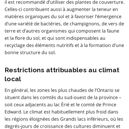
il est recommandé d’utiliser des plantes de couverture.
Celles-ci contribuent aussi à augmenter la teneur en
matières organiques du sol et à favoriser l’émergence
d’une variété de bactéries, de champignons, de vers de
terre et d’autres organismes qui composent la faune
et la flore du sol, et qui sont indispensables au
recyclage des éléments nutritifs et à la formation d’une
bonne structure du sol.
Restrictions attribuables au climat
local
En général, les zones les plus chaudes de l’Ontario se
situent dans les comtés du sud-ouest de la province –
soit ceux adjacents au lac Érié et le comté de Prince
Edward. Le climat est habituellement plus froid dans
les régions éloignées des Grands lacs inférieurs, où les
degrés-jours de croissance des cultures diminuent et