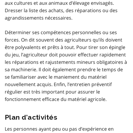
aux cultures et aux animaux d’élevage envisagés.
Dresser la liste des achats, des réparations ou des
agrandissements nécessaires.
Déterminer ses compétences personnelles ou ses
forces. On dit souvent des agriculteurs qu’ils doivent
être polyvalents et prêts à tout. Pour tirer son épingle
du jeu, l’agriculteur doit pouvoir effectuer rapidement
les réparations et rajustements mineurs obligatoires à
sa machinerie. Il doit également prendre le temps de
se familiariser avec le maniement du matériel
nouvellement acquis. Enfin, l’entretien préventif
régulier est très important pour assurer le
fonctionnement efficace du matériel agricole.
Plan d’activités
Les personnes ayant peu ou pas d’expérience en