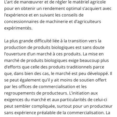
L’art de manœuvrer et de régler le matériel agricole
pour en obtenir un rendement optimal s’acquiert avec
l’expérience et en suivant les conseils de
concessionnaires de machinerie et d’agriculteurs
expérimentés.
La plus grande difficulté liée à la transition vers la
production de produits biologiques est sans doute
l’ouverture d’un marché à ces produits. La mise en
marché de produits biologiques exige beaucoup plus
d’efforts que celle des produits traditionnels parce
que, dans bien des cas, le marché est peu développé. Il
se peut également qu’il y ait moins de soutien offert
par les offices de commercialisation et les
regroupements de producteurs. L’initiation aux
exigences du marché et aux particularités de celui-ci
peut sembler compliquée, surtout pour un producteur
sans expérience préalable de la commercialisation. La