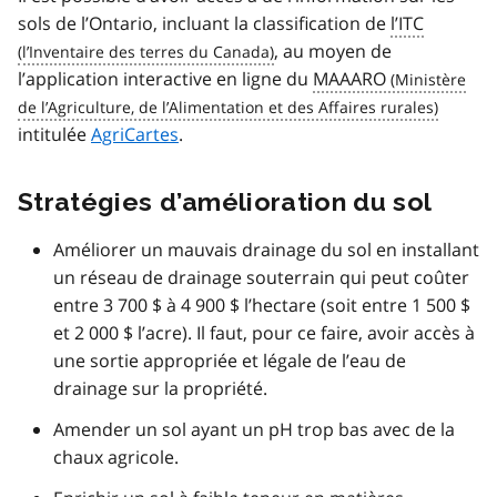
sols de l’Ontario, incluant la classification de
l’ITC
, au moyen de
l’application interactive en ligne du
MAAARO
intitulée
AgriCartes
.
Stratégies d’amélioration du sol
Améliorer un mauvais drainage du sol en installant
un réseau de drainage souterrain qui peut coûter
entre 3 700 $ à 4 900 $ l’hectare (soit entre 1 500 $
et 2 000 $ l’acre). Il faut, pour ce faire, avoir accès à
une sortie appropriée et légale de l’eau de
drainage sur la propriété.
Amender un sol ayant un pH trop bas avec de la
chaux agricole.