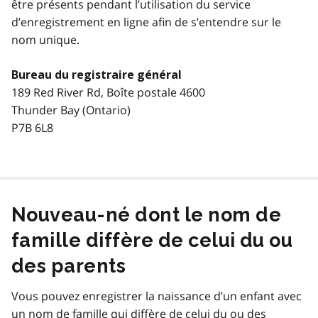
être présents pendant l’utilisation du service
d’enregistrement en ligne afin de s’entendre sur le
nom unique.
Bureau du registraire général
189 Red River Rd, Boîte postale 4600
Thunder Bay (Ontario)
P7B 6L8
Nouveau-né dont le nom de
famille diffère de celui du ou
des parents
Vous pouvez enregistrer la naissance d’un enfant avec
un nom de famille qui diffère de celui du ou des