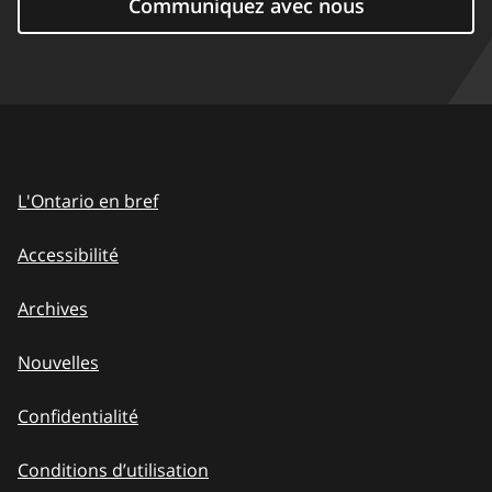
Communiquez avec nous
L'Ontario en bref
Accessibilité
Archives
Nouvelles
Confidentialité
Conditions d’utilisation