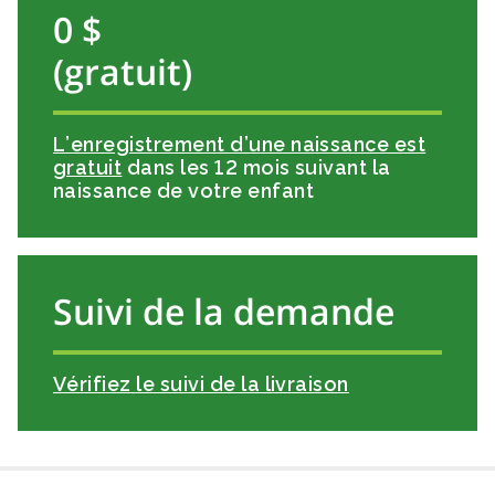
0 $
(gratuit)
L’enregistrement d’une naissance est
gratuit
dans les 12 mois suivant la
naissance de votre enfant
Suivi de la demande
Vérifiez le suivi de la livraison