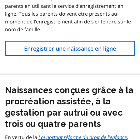
parents en utilisant le service d’enregistrement en
ligne. Tous les parents doivent être présents au
moment de l’enregistrement afin de s’entendre sur le
nom de famille.
Enregistrer une naissance en ligne
Naissances conçues grâce à la
procréation assistée, à la
gestation par autrui ou avec
trois ou quatre parents
En vertu de la
Loi portant réforme du droit de l’enfance
,