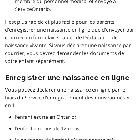
membre du personnel médical et envoyé à
ServiceOntario.
Il est plus rapide et plus facile pour les parents
d’enregistrer une naissance en ligne que d’envoyer par
courrier un formulaire papier de Déclaration de
naissance vivante. Si vous déclarez une naissance par
courrier, vous devrez demander les documents de
votre enfant séparément.
Enregistrer une naissance en ligne
Vous pouvez déclarer une naissance en ligne par le
biais du Service d’enregistrement des nouveau-nés 5
en 1 :
l’enfant est né en Ontario;
l’enfant a moins de 12 mois;
la naissance de l’enfant n’a pas encore été