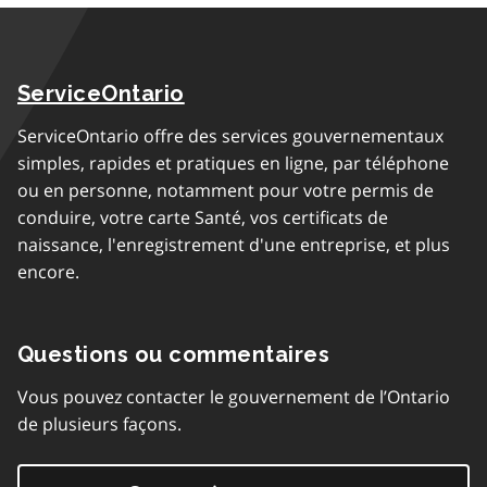
ServiceOntario
ServiceOntario offre des services gouvernementaux
simples, rapides et pratiques en ligne, par téléphone
ou en personne, notamment pour votre permis de
conduire, votre carte Santé, vos certificats de
naissance, l'enregistrement d'une entreprise, et plus
encore.
Questions ou commentaires
Vous pouvez contacter le gouvernement de l’Ontario
de plusieurs façons.