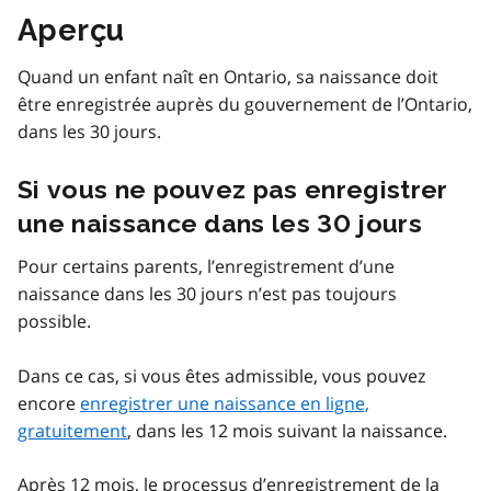
Aperçu
Quand un enfant naît en Ontario, sa naissance doit
être enregistrée auprès du gouvernement de l’Ontario,
dans les 30 jours.
Si vous ne pouvez pas enregistrer
une naissance dans les 30 jours
Pour certains parents, l’enregistrement d’une
naissance dans les 30 jours n’est pas toujours
possible.
Dans ce cas, si vous êtes admissible, vous pouvez
encore
enregistrer une naissance en ligne,
gratuitement
, dans les 12 mois suivant la naissance.
Après 12 mois, le processus d’enregistrement de la