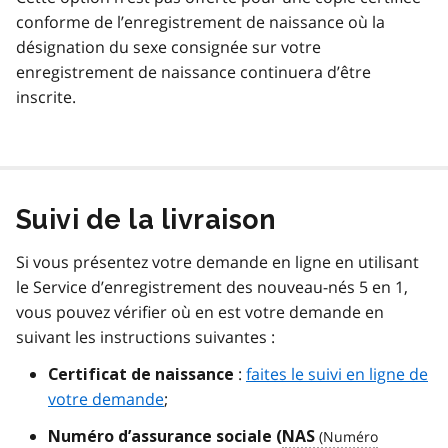
conforme de l’enregistrement de naissance où la
désignation du sexe consignée sur votre
enregistrement de naissance continuera d’être
inscrite.
Suivi de la livraison
Si vous présentez votre demande en ligne en utilisant
le Service d’enregistrement des nouveau-nés 5 en 1,
vous pouvez vérifier où en est votre demande en
suivant les instructions suivantes :
:
faites le suivi en ligne de
Certificat de naissance
votre demande
;
Numéro d’assurance sociale (
NAS