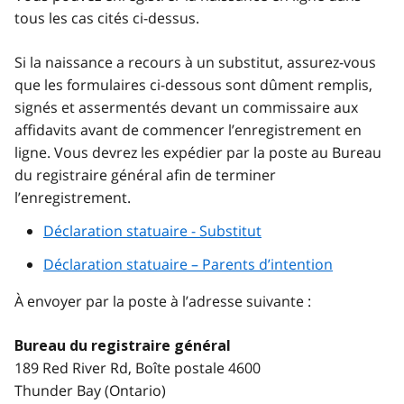
tous les cas cités ci-dessus.
Si la naissance a recours à un substitut, assurez-vous
que les formulaires ci-dessous sont dûment remplis,
signés et assermentés devant un commissaire aux
affidavits avant de commencer l’enregistrement en
ligne. Vous devrez les expédier par la poste au Bureau
du registraire général afin de terminer
l’enregistrement.
Déclaration statuaire - Substitut
Déclaration statuaire – Parents d’intention
À envoyer par la poste à l’adresse suivante :
Bureau du registraire général
189 Red River Rd, Boîte postale 4600
Thunder Bay (Ontario)