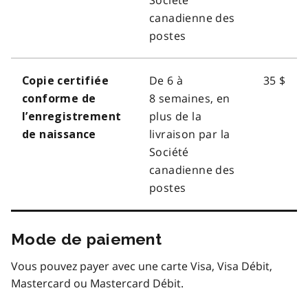
canadienne des
postes
De 6 à
35 $
Copie certifiée
8 semaines, en
conforme de
plus de la
l’enregistrement
livraison par la
de naissance
Société
canadienne des
postes
Mode de paiement
Vous pouvez payer avec une carte Visa, Visa Débit,
Mastercard ou Mastercard Débit.