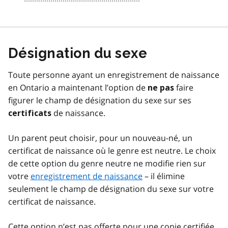
Désignation du sexe
Toute personne ayant un enregistrement de naissance
en Ontario a maintenant l’option de
faire
ne pas
figurer le champ de désignation du sexe sur ses
de naissance.
certificats
Un parent peut choisir, pour un nouveau-né, un
certificat de naissance où le genre est neutre. Le choix
de cette option du genre neutre ne modifie rien sur
votre
enregistrement de naissance
– il élimine
seulement le champ de désignation du sexe sur votre
certificat de naissance.
Cette option n’est pas offerte pour une copie certifiée