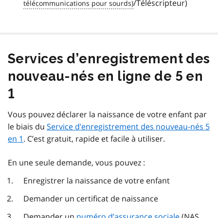
/Téléscripteur)
Services d’enregistrement des
nouveau-nés en ligne de 5 en
1
Vous pouvez déclarer la naissance de votre enfant par
le biais du
Service d’enregistrement des nouveau-nés 5
en 1
. C’est gratuit, rapide et facile à utiliser.
En une seule demande, vous pouvez :
Enregistrer la naissance de votre enfant
Demander un certificat de naissance
Demander un
numéro d’assurance sociale
(
NAS