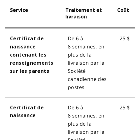
Service
Traitement et
Coût
livraison
De 6 à
25 $
Certificat de
8 semaines, en
naissance
plus de la
contenant les
livraison par la
renseignements
Société
sur les parents
canadienne des
postes
De 6 à
25 $
Certificat de
8 semaines, en
naissance
plus de la
livraison par la
Société