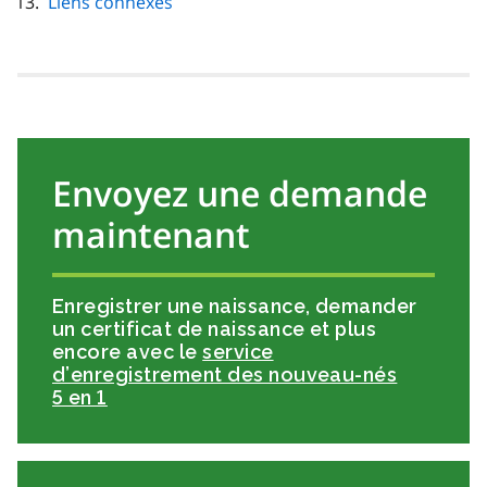
Liens connexes
Envoyez une demande
maintenant
Enregistrer une naissance, demander
un certificat de naissance et plus
encore avec le
service
d’enregistrement des nouveau-nés
5 en 1