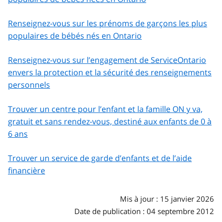
Renseignez-vous sur les prénoms de garçons les plus
populaires de bébés nés en Ontario
Renseignez-vous sur l’engagement de ServiceOntario
envers la protection et la sécurité des renseignements
personnels
Trouver un centre pour l’enfant et la famille ON y va,
gratuit et sans rendez-vous, destiné aux enfants de 0 à
6 ans
Trouver un service de garde d’enfants et de l’aide
financière
Mis à jour : 15 janvier 2026
Date de publication : 04 septembre 2012