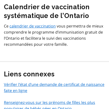
Calendrier de vaccination
systématique de l’Ontario
Ce
calendrier de vaccination
vous permettra de mieux
comprendre le programme d’immunisation gratuit de
l’Ontario et facilitera le suivi des vaccinations
recommandées pour votre famille.
Liens connexes
Vérifier l’état d’une demande de certificat de naissance
faite en ligne
Renseignez-vous sur les prénoms de filles les plus
populaires de bébés nées en Ontario