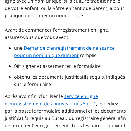
ligne avec un nom unique, si la culture traditionnelle
de votre enfant, ou la vôtre en tant que parent, a pour
pratique de donner un nom unique.
Avant de commencer l’enregistrement en ligne,
assurez-vous que vous avez :
une
Demande d’enregistrement de naissance
pour un nom unique dûment
remplie
fait signer et assermenter le formulaire
obtenu les documents justificatifs requis, indiqués
sur le formulaire
Après avoir fini d’utiliser le
service en ligne
d’enregistrement des nouveau-nés 5 en 1
, expédiez
par la poste le formulaire additionnel et les documents
justificatifs requis au Bureau du registraire général afin
de terminer l’enregistrement. Tous les parents doivent