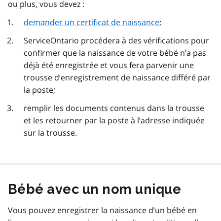
ou plus, vous devez :
demander un certificat de naissance
;
ServiceOntario procédera à des vérifications pour
confirmer que la naissance de votre bébé n’a pas
déjà été enregistrée et vous fera parvenir une
trousse d’enregistrement de naissance différé par
la poste;
remplir les documents contenus dans la trousse
et les retourner par la poste à l’adresse indiquée
sur la trousse.
Bébé avec un nom unique
Vous pouvez enregistrer la naissance d’un bébé en