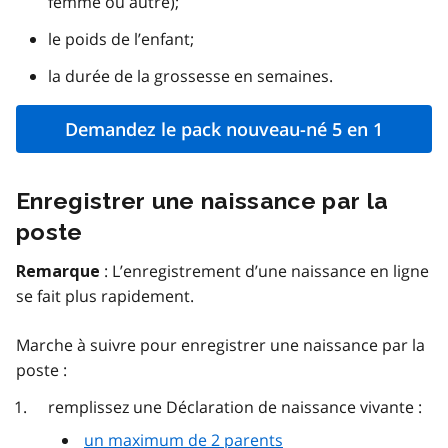
femme ou autre);
le poids de l’enfant;
la durée de la grossesse en semaines.
Demandez le pack nouveau-né 5 en 1
Enregistrer une naissance par la
poste
: L’enregistrement d’une naissance en ligne
Remarque
se fait plus rapidement.
Marche à suivre pour enregistrer une naissance par la
poste :
remplissez une Déclaration de naissance vivante :
un maximum de 2 parents