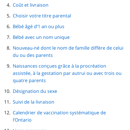
Coût et livraison
Choisir votre titre parental
Bébé âgé d’1 an ou plus
Bébé avec un nom unique
Nouveau-né dont le nom de famille diffère de celui
du ou des parents
Naissances conçues grâce à la procréation
assistée, à la gestation par autrui ou avec trois ou
quatre parents
Désignation du sexe
Suivi de la livraison
Calendrier de vaccination systématique de
l’Ontario