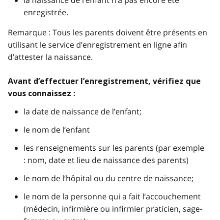
enregistrée.
Remarque : Tous les parents doivent être présents en
utilisant le service d’enregistrement en ligne afin
d’attester la naissance.
Avant d’effectuer l’enregistrement, vérifiez que
vous connaissez :
la date de naissance de l’enfant;
le nom de l’enfant
les renseignements sur les parents (par exemple
: nom, date et lieu de naissance des parents)
le nom de l’hôpital ou du centre de naissance;
le nom de la personne qui a fait l’accouchement
(médecin, infirmière ou infirmier praticien, sage-