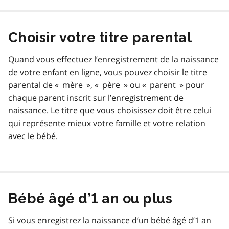
Choisir votre titre parental
Quand vous effectuez l’enregistrement de la naissance
de votre enfant en ligne, vous pouvez choisir le titre
parental de « mère », « père » ou « parent » pour
chaque parent inscrit sur l’enregistrement de
naissance. Le titre que vous choisissez doit être celui
qui représente mieux votre famille et votre relation
avec le bébé.
Bébé âgé d’1 an ou plus
Si vous enregistrez la naissance d’un bébé âgé d’1 an