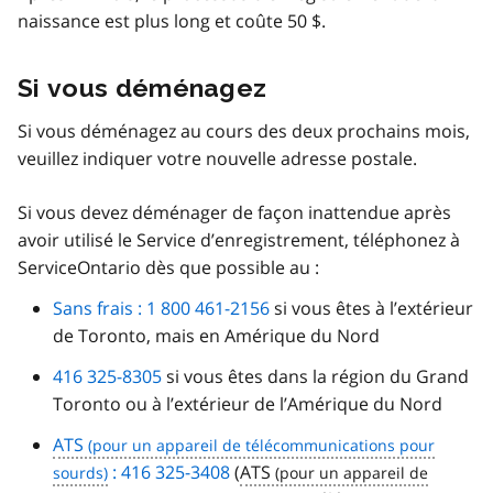
naissance est plus long et coûte 50 $.
Si vous déménagez
Si vous déménagez au cours des deux prochains mois,
veuillez indiquer votre nouvelle adresse postale.
Si vous devez déménager de façon inattendue après
avoir utilisé le Service d’enregistrement, téléphonez à
ServiceOntario dès que possible au :
Sans frais : 1 800 461-2156
si vous êtes à l’extérieur
de Toronto, mais en Amérique du Nord
416 325-8305
si vous êtes dans la région du Grand
Toronto ou à l’extérieur de l’Amérique du Nord
ATS
: 416 325-3408
(
ATS