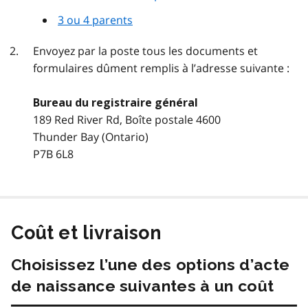
3 ou 4 parents
Envoyez par la poste tous les documents et
formulaires dûment remplis à l’adresse suivante :
Bureau du registraire général
189 Red River Rd, Boîte postale 4600
Thunder Bay (Ontario)
P7B 6L8
Coût et livraison
Choisissez l’une des options d’acte
de naissance suivantes à un coût