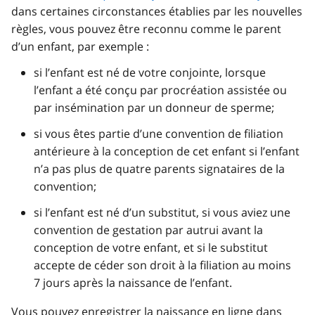
dans certaines circonstances établies par les nouvelles
règles, vous pouvez être reconnu comme le parent
d’un enfant, par exemple :
si l’enfant est né de votre conjointe, lorsque
l’enfant a été conçu par procréation assistée ou
par insémination par un donneur de sperme;
si vous êtes partie d’une convention de filiation
antérieure à la conception de cet enfant si l’enfant
n’a pas plus de quatre parents signataires de la
convention;
si l’enfant est né d’un substitut, si vous aviez une
convention de gestation par autrui avant la
conception de votre enfant, et si le substitut
accepte de céder son droit à la filiation au moins
7 jours après la naissance de l’enfant.
Vous pouvez enregistrer la naissance en ligne dans