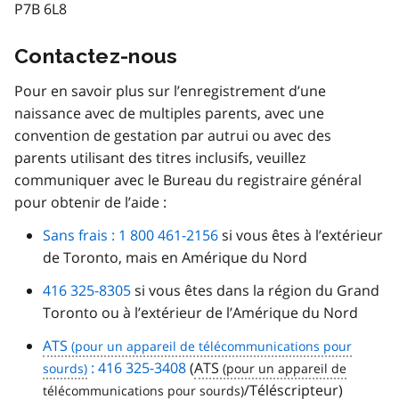
P7B 6L8
Contactez-nous
Pour en savoir plus sur l’enregistrement d’une
naissance avec de multiples parents, avec une
convention de gestation par autrui ou avec des
parents utilisant des titres inclusifs, veuillez
communiquer avec le Bureau du registraire général
pour obtenir de l’aide :
Sans frais : 1 800 461-2156
si vous êtes à l’extérieur
de Toronto, mais en Amérique du Nord
416 325-8305
si vous êtes dans la région du Grand
Toronto ou à l’extérieur de l’Amérique du Nord
ATS
: 416 325-3408
(
ATS
/Téléscripteur)