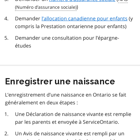
)
Demander
l’allocation canadienne pour enfants
(y
compris la Prestation ontarienne pour enfants)
Demander une consultation pour l’épargne-
études
Enregistrer une naissance
L’enregistrement d’une naissance en Ontario se fait
généralement en deux étapes :
Une Déclaration de naissance vivante est remplie
par les parents et envoyée à ServiceOntario.
Un Avis de naissance vivante est rempli par un