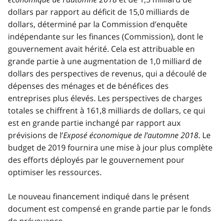
dollars par rapport au déficit de 15,0 milliards de
dollars, déterminé par la Commission d’enquête
indépendante sur les finances (Commission), dont le
gouvernement avait hérité. Cela est attribuable en
grande partie à une augmentation de 1,0 milliard de
dollars des perspectives de revenus, qui a découlé de
dépenses des ménages et de bénéfices des
entreprises plus élevés. Les perspectives de charges
totales se chiffrent à 161,8 milliards de dollars, ce qui
est en grande partie inchangé par rapport aux
prévisions de l’
Exposé économique de l’automne 2018
. Le
budget de 2019 fournira une mise à jour plus complète
des efforts déployés par le gouvernement pour
optimiser les ressources.
Le nouveau financement indiqué dans le présent
document est compensé en grande partie par le fonds