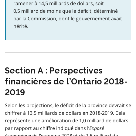
ramener à 14,5 milliards de dollars, soit
0,5 milliard de moins que le déficit, déterminé
par la Commission, dont le gouvernement avait
hérité.
Section A : Perspectives
financières de l’Ontario 2018-
2019
Selon les projections, le déficit de la province devrait se
chiffrer à 13,5 milliards de dollars en 2018-2019. Cela
représente une amélioration de 1,0 milliard de dollars
par rapport au chiffre indiqué dans l’
Exposé
économique de l’automne 2018
et de 1,5 milliard de