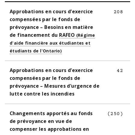
Approbations en cours d’exercice
208
compensées par le fonds de
prévoyance – Besoins en matière
de financement du
RAFEO
Approbations en cours d’exercice
42
compensées par le fonds de
prévoyance – Mesures d’urgence de
lutte contre les incendies
Changements apportés au fonds
(250)
de prévoyance en vue de
compenser les approbations en