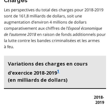
Charges
Les perspectives du total des charges pour 2018-2019
sont de 161,8 milliards de dollars, soit une
augmentation d’environ 4 millions de dollars
comparativement aux chiffres de l’
Exposé économique
de l’automne 2018
en raison de fonds additionnels pour
la lutte contre les bandes criminalisées et les armes
à feu.
Variations des charges en cours
1
d’exercice 2018-2019
(en milliards de dollars)
2018-
2019