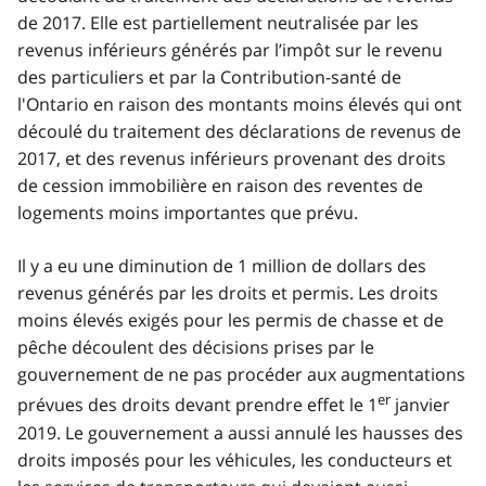
de 2017. Elle est partiellement neutralisée par les
revenus inférieurs générés par l’impôt sur le revenu
des particuliers et par la Contribution-santé de
l'Ontario en raison des montants moins élevés qui ont
découlé du traitement des déclarations de revenus de
2017, et des revenus inférieurs provenant des droits
de cession immobilière en raison des reventes de
logements moins importantes que prévu.
Il y a eu une diminution de 1 million de dollars des
revenus générés par les droits et permis. Les droits
moins élevés exigés pour les permis de chasse et de
pêche découlent des décisions prises par le
gouvernement de ne pas procéder aux augmentations
er
prévues des droits devant prendre effet le 1
janvier
2019. Le gouvernement a aussi annulé les hausses des
droits imposés pour les véhicules, les conducteurs et