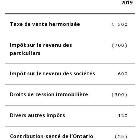
2019
Taxe de vente harmonisée
1 300
Impôt sur le revenu des
(700)
particuliers
Impôt sur le revenu des sociétés
600
Droits de cession immobilière
(300)
Divers autres impôts
120
Contribution-santé de l’Ontario
(25)