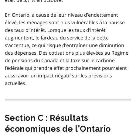
était de 3,7 % en octobre.
En Ontario, à cause de leur niveau d’endettement
élevé, les ménages sont plus vulnérables à la hausse
des taux d’intérêt. Lorsque les taux d’intérêt
augmentent, le fardeau du service de la dette
s’accentue, ce qui risque d’entraîner une diminution
des dépenses. Des cotisations plus élevées au Régime
de pensions du Canada et la taxe sur le carbone
fédérale qui prendra effet prochainement pourraient
aussi avoir un impact négatif sur les prévisions
actuelles.
Section C : Résultats
économiques de l’Ontario