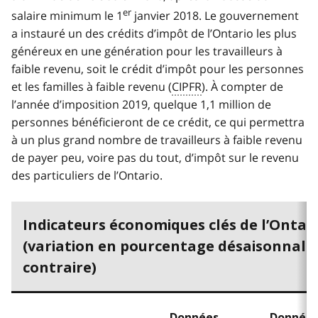
er
salaire minimum le 1
janvier 2018. Le gouvernement
a instauré un des crédits d’impôt de l’Ontario les plus
généreux en une génération pour les travailleurs à
faible revenu, soit le crédit d’impôt pour les personnes
et les familles à faible revenu (
CIPFR
). À compter de
l’année d’imposition 2019, quelque 1,1 million de
personnes bénéficieront de ce crédit, ce qui permettra
à un plus grand nombre de travailleurs à faible revenu
de payer peu, voire pas du tout, d’impôt sur le revenu
des particuliers de l’Ontario.
Indicateurs économiques clés de l’Ontar
(variation en pourcentage désaisonnalis
contraire)
Données
Donnée