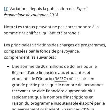
[1]
Variations depuis la publication de l’
Exposé
économique de l’automne 2018
.
Nota : Les totaux peuvent ne pas correspondre à la
somme des chiffres, qui ont été arrondis.
Les principales variations des charges de programmes,
compensées par le fonds de prévoyance,
comprennent les suivantes :
Une somme de 208 millions de dollars pour le
Régime d'aide financière aux étudiantes et
étudiants de l'Ontario (
RAFEO
) nécessaire en
grande partie parce que le nombre de personnes
recevant une aide financière augmentait plus
rapidement que le nombre d’inscriptions en
raison du programme insoutenable élaboré par le
gouvernement précédent. En janvier 2019, le