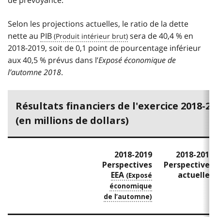
de prévoyance.
Selon les projections actuelles, le ratio de la dette
nette au
PIB
sera de 40,4 % en
2018-2019, soit de 0,1 point de pourcentage inférieur
aux 40,5 % prévus dans l’
Exposé économique de
l’automne 2018
.
Résultats financiers de l'exercice 2018-2
(en millions de dollars)
2018-2019
2018-2019
Perspectives
Perspectives
EEA
actuelles