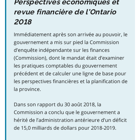
Perspectives économiques et
revue financière de l’Ontario
2018
Immédiatement après son arrivée au pouvoir, le
gouvernement a mis sur pied la Commission
d’enquête indépendante sur les finances
(Commission), dont le mandat était d’examiner
les pratiques comptables du gouvernement
précédent et de calculer une ligne de base pour
les perspectives financières et la planification de
la province.
Dans son rapport du 30 août 2018, la
Commission a conclu que le gouvernement a
hérité de l’administration antérieure d’un déficit
de 15,0 milliards de dollars pour 2018‐2019.