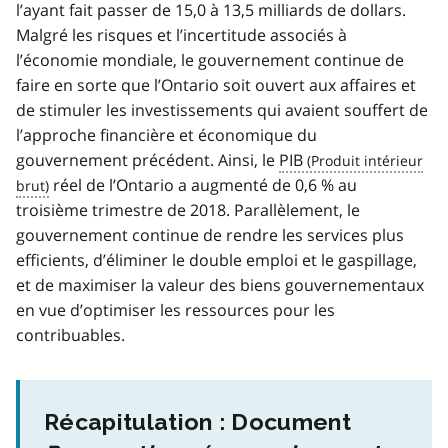
l’ayant fait passer de 15,0 à 13,5 milliards de dollars.
Malgré les risques et l’incertitude associés à
l’économie mondiale, le gouvernement continue de
faire en sorte que l’Ontario soit ouvert aux affaires et
de stimuler les investissements qui avaient souffert de
l’approche financière et économique du
gouvernement précédent. Ainsi, le
PIB
réel de l’Ontario a augmenté de 0,6 % au
troisième trimestre de 2018. Parallèlement, le
gouvernement continue de rendre les services plus
efficients, d’éliminer le double emploi et le gaspillage,
et de maximiser la valeur des biens gouvernementaux
en vue d’optimiser les ressources pour les
contribuables.
Récapitulation : Document