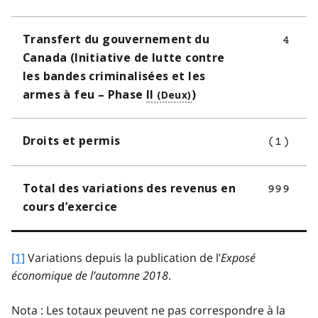
Transfert du gouvernement du
4
Canada (Initiative de lutte contre
les bandes criminalisées et les
armes à feu – Phase
II
)
Droits et permis
(1)
Total des variations des revenus en
999
cours d’exercice
[1]
Variations depuis la publication de l’
Exposé
économique de l’automne 2018
.
Nota : Les totaux peuvent ne pas correspondre à la