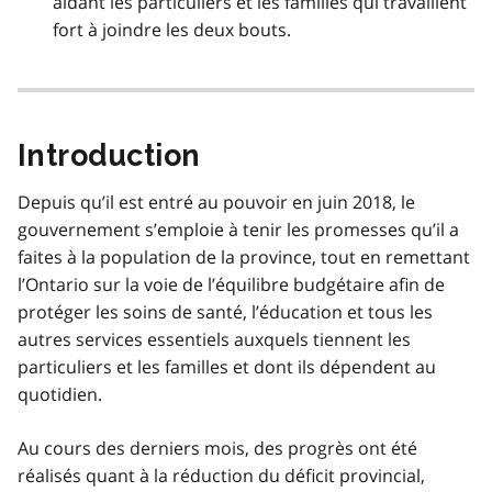
aidant les particuliers et les familles qui travaillent
fort à joindre les deux bouts.
Introduction
Depuis qu’il est entré au pouvoir en juin 2018, le
gouvernement s’emploie à tenir les promesses qu’il a
faites à la population de la province, tout en remettant
l’Ontario sur la voie de l’équilibre budgétaire afin de
protéger les soins de santé, l’éducation et tous les
autres services essentiels auxquels tiennent les
particuliers et les familles et dont ils dépendent au
quotidien.
Au cours des derniers mois, des progrès ont été
réalisés quant à la réduction du déficit provincial,