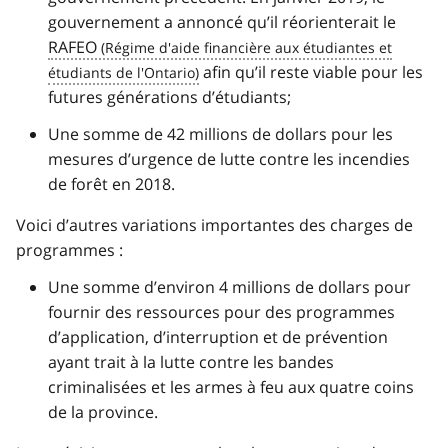
gouvernement a annoncé qu’il réorienterait le
RAFEO
afin qu’il reste viable pour les
futures générations d’étudiants;
Une somme de 42 millions de dollars pour les
mesures d’urgence de lutte contre les incendies
de forêt en 2018.
Voici d’autres variations importantes des charges de
programmes :
Une somme d’environ 4 millions de dollars pour
fournir des ressources pour des programmes
d’application, d’interruption et de prévention
ayant trait à la lutte contre les bandes
criminalisées et les armes à feu aux quatre coins
de la province.