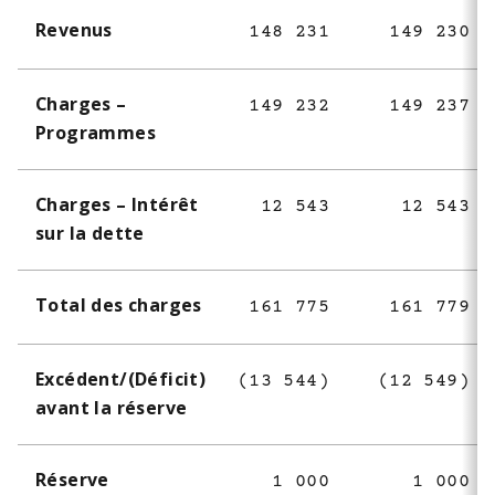
Revenus
148 231
149 230
Charges –
149 232
149 237
Programmes
Charges – Intérêt
12 543
12 543
sur la dette
Total des charges
161 775
161 779
Excédent/(Déficit)
(13 544)
(12 549)
avant la réserve
Réserve
1 000
1 000