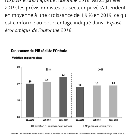
l’
Exposé économique de l’automne 2018
. Au 23 janvier
2019, les prévisionnistes du secteur privé s’attendent
en moyenne à une croissance de 1,9 % en 2019, ce qui
est conforme au pourcentage indiqué dans l’
Exposé
économique de l’automne 2018
.