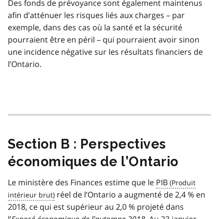
Des fonds de prévoyance sont également maintenus
afin d’atténuer les risques liés aux charges – par
exemple, dans des cas où la santé et la sécurité
pourraient être en péril – qui pourraient avoir sinon
une incidence négative sur les résultats financiers de
l’Ontario.
Section B : Perspectives
économiques de l’Ontario
Le ministère des Finances estime que le
PIB
réel de l’Ontario a augmenté de 2,4 % en
2018, ce qui est supérieur au 2,0 % projeté dans