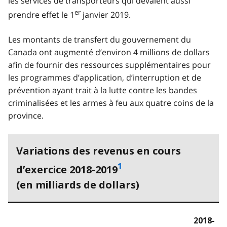
les services de transporteurs qui devaient aussi
er
prendre effet le 1
janvier 2019.
Les montants de transfert du gouvernement du
Canada ont augmenté d’environ 4 millions de dollars
afin de fournir des ressources supplémentaires pour
les programmes d’application, d’interruption et de
prévention ayant trait à la lutte contre les bandes
criminalisées et les armes à feu aux quatre coins de la
province.
Variations des revenus en cours
1
d’exercice 2018-2019
(en milliards de dollars)
2018-