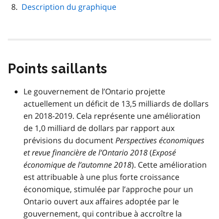
Description du graphique
Points saillants
Le gouvernement de l’Ontario projette
actuellement un déficit de 13,5 milliards de dollars
en 2018-2019. Cela représente une amélioration
de 1,0 milliard de dollars par rapport aux
prévisions du document
Perspectives économiques
et revue financière de l’Ontario 2018
(
Exposé
économique de l’automne 2018
). Cette amélioration
est attribuable à une plus forte croissance
économique, stimulée par l’approche pour un
Ontario ouvert aux affaires adoptée par le
gouvernement, qui contribue à accroître la