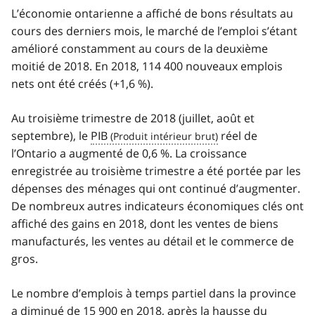
L’économie ontarienne a affiché de bons résultats au
cours des derniers mois, le marché de l’emploi s’étant
amélioré constamment au cours de la deuxième
moitié de 2018. En 2018, 114 400 nouveaux emplois
nets ont été créés (+1,6 %).
Au troisième trimestre de 2018 (juillet, août et
septembre), le
PIB
réel de
l’Ontario a augmenté de 0,6 %. La croissance
enregistrée au troisième trimestre a été portée par les
dépenses des ménages qui ont continué d’augmenter.
De nombreux autres indicateurs économiques clés ont
affiché des gains en 2018, dont les ventes de biens
manufacturés, les ventes au détail et le commerce de
gros.
Le nombre d’emplois à temps partiel dans la province
a diminué de 15 900 en 2018, après la hausse du