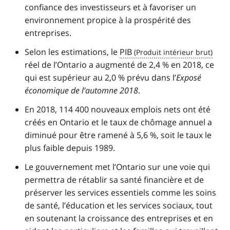
confiance des investisseurs et à favoriser un
environnement propice à la prospérité des
entreprises.
Selon les estimations, le
PIB
réel de l’Ontario a augmenté de 2,4 % en 2018, ce
qui est supérieur au 2,0 % prévu dans l’
Exposé
économique de l’automne 2018
.
En 2018, 114 400 nouveaux emplois nets ont été
créés en Ontario et le taux de chômage annuel a
diminué pour être ramené à 5,6 %, soit le taux le
plus faible depuis 1989.
Le gouvernement met l’Ontario sur une voie qui
permettra de rétablir sa santé financière et de
préserver les services essentiels comme les soins
de santé, l’éducation et les services sociaux, tout
en soutenant la croissance des entreprises et en