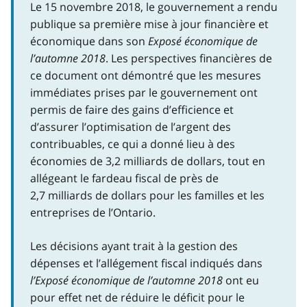
Le 15 novembre 2018, le gouvernement a rendu
publique sa première mise à jour financière et
économique dans son
Exposé économique de
l’automne 2018
. Les perspectives financières de
ce document ont démontré que les mesures
immédiates prises par le gouvernement ont
permis de faire des gains d’efficience et
d’assurer l’optimisation de l’argent des
contribuables, ce qui a donné lieu à des
économies de 3,2 milliards de dollars, tout en
allégeant le fardeau fiscal de près de
2,7 milliards de dollars pour les familles et les
entreprises de l’Ontario.
Les décisions ayant trait à la gestion des
dépenses et l’allégement fiscal indiqués dans
l’Exposé économique de l’automne 2018
ont eu
pour effet net de réduire le déficit pour le