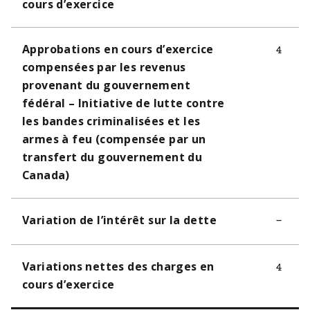
cours d’exercice
Approbations en cours d’exercice
4
compensées par les revenus
provenant du gouvernement
fédéral – Initiative de lutte contre
les bandes criminalisées et les
armes à feu (compensée par un
transfert du gouvernement du
Canada)
Variation de l’intérêt sur la dette
–
Variations nettes des charges en
4
cours d’exercice