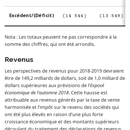
Excédent/(Déficit)
(14 544)
(13 549)
Nota : Les totaux peuvent ne pas correspondre à la
somme des chiffres, qui ont été arrondis.
Revenus
Les perspectives de revenus pour 2018‐2019 devraient
être de 149,2 milliards de dollars, soit de 1,0 milliard de
dollars supérieures aux prévisions de l’
Exposé
économique de l’automne 2018
. Cette hausse est
attribuable aux revenus générés par la taxe de vente
harmonisée et l’impôt sur le revenu des sociétés qui
ont été plus élevés en raison d’une plus forte
croissance économique et des montants supérieurs
découlant du traitement des déclarations de revenus