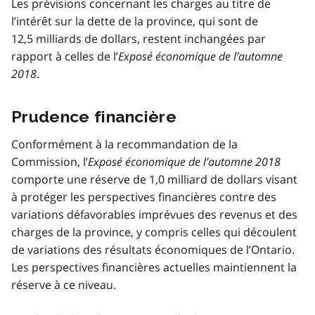
Les prévisions concernant les charges au titre de
l’intérêt sur la dette de la province, qui sont de
12,5 milliards de dollars, restent inchangées par
rapport à celles de l’
Exposé économique de l’automne
2018
.
Prudence financière
Conformément à la recommandation de la
Commission, l’
Exposé économique de l’automne 2018
comporte une réserve de 1,0 milliard de dollars visant
à protéger les perspectives financières contre des
variations défavorables imprévues des revenus et des
charges de la province, y compris celles qui découlent
de variations des résultats économiques de l’Ontario.
Les perspectives financières actuelles maintiennent la
réserve à ce niveau.