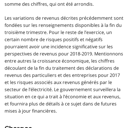
somme des chiffres, qui ont été arrondis.
Les variations de revenus décrites précédemment sont
fondées sur les renseignements disponibles à la fin du
troisième trimestre. Pour le reste de l’exercice, un
certain nombre de risques positifs et négatifs
pourraient avoir une incidence significative sur les
perspectives de revenus pour 2018-2019. Mentionnons
entre autres la croissance économique, les chiffres
découlant de la fin du traitement des déclarations de
revenus des particuliers et des entreprises pour 2017
et les risques associés aux revenus générés par le
secteur de l’électricité. Le gouvernement surveillera la
situation en ce qui a trait à l’économie et aux revenus,
et fournira plus de détails à ce sujet dans de futures
mises à jour financières.