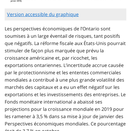
Version accessible du graphique
Les perspectives économiques de l’Ontario sont
soumises à un large éventail de risques, tant positifs
que négatifs. La réforme fiscale aux États-Unis pourrait
stimuler de façon plus marquée que prévu la
croissance américaine et, par ricochet, les
exportations ontariennes. L’incertitude accrue causée
par le protectionnisme et les ententes commerciales
mondiales a contribué à une plus grande volatilité des
marchés des capitaux et a eu un effet négatif sur les
exportations et les investissements des entreprises. Le
Fonds monétaire international a abaissé ses
projections pour la croissance mondiale en 2019 pour
les ramener à 3,5 % dans sa mise à jour de janvier des
Perspectives économiques mondiales. Ce pourcentage