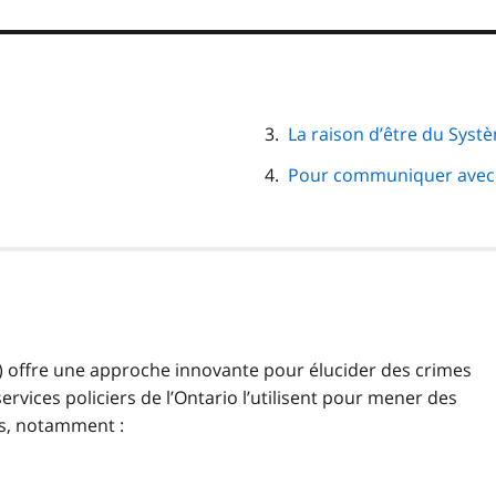
La raison d’être du Syst
Pour communiquer avec
) offre une approche innovante pour élucider des crimes
ervices policiers de l’Ontario l’utilisent pour mener des
es, notamment :