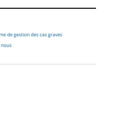
ème de gestion des cas graves
 nous