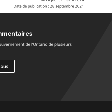
Date de publication : 28 septembre 2021
mmentaires
ouvernement de l’Ontario de plusieurs
nous