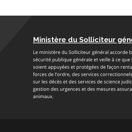
Ministère du Solliciteur gén
Le ministère du Solliciteur général accorde
sécurité publique générale et veille à ce que l
soient appuyées et protégées de façon renta
forces de l’ordre, des services correctionnel
sur les décès et des services de science judi
gestion des urgences et des mesures assuran
animaux.