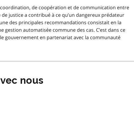
coordination, de coopération et de communication entre
e de justice a contribué à ce qu’un dangereux prédateur
. L’une des principales recommandations consistait en la
 une gestion automatisée commune des cas. C’est dans ce
r le gouvernement en partenariat avec la communauté
vec nous