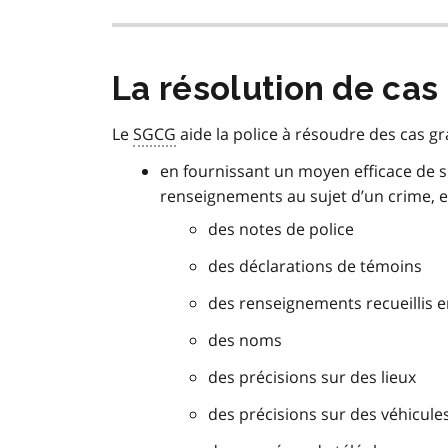
La résolution de cas
Le
SGCG
aide la police à résoudre des cas gr
en fournissant un moyen efficace de su
renseignements au sujet d’un crime, e
des notes de police
des déclarations de témoins
des renseignements recueillis e
des noms
des précisions sur des lieux
des précisions sur des véhicule