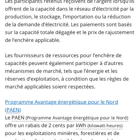
Les participants retenus reçoivent de l’argent lorsqu’ils
offrent de la capacité dans le réseau d’électricité par la
production, le stockage, l’importation ou la réduction
de la demande d’électricité. Les paiements sont basés
sur la capacité totale dégagée et le prix de rajustement
de l’enchère applicable.
Les fournisseurs de ressources pour l’enchère de
capacités peuvent également participer à d’autres
mécanismes de marché, tels que l’énergie et les
réserves d’exploitation, à condition que les règles de
marché applicables soient respectées.
Programme Avantage énergétique pour le Nord
(
PAEN
)
Le
PAEN
offre un rabais de 2 cents par
kWh
pour les exploitations minières, forestières et de