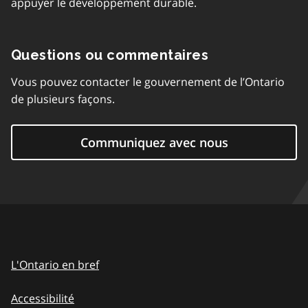
appuyer le développement durable.
Questions ou commentaires
Vous pouvez contacter le gouvernement de l’Ontario
de plusieurs façons.
Communiquez avec nous
L'Ontario en bref
Accessibilité