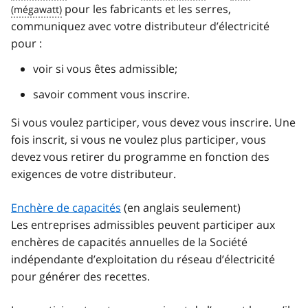
pour les fabricants et les serres,
communiquez avec votre distributeur d’électricité
pour :
voir si vous êtes admissible;
savoir comment vous inscrire.
Si vous voulez participer, vous devez vous inscrire. Une
fois inscrit, si vous ne voulez plus participer, vous
devez vous retirer du programme en fonction des
exigences de votre distributeur.
Enchère de capacités
(en anglais seulement)
Les entreprises admissibles peuvent participer aux
enchères de capacités annuelles de la Société
indépendante d’exploitation du réseau d’électricité
pour générer des recettes.