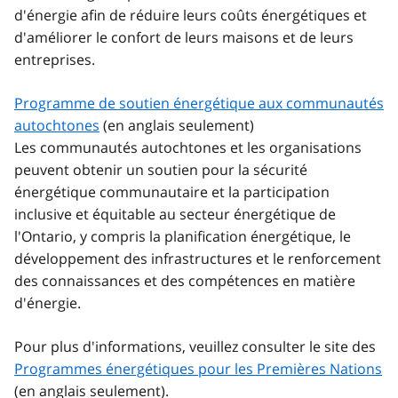
d'énergie afin de réduire leurs coûts énergétiques et
d'améliorer le confort de leurs maisons et de leurs
entreprises.
Programme de soutien énergétique aux communautés
autochtones
(en anglais seulement)
Les communautés autochtones et les organisations
peuvent obtenir un soutien pour la sécurité
énergétique communautaire et la participation
inclusive et équitable au secteur énergétique de
l'Ontario, y compris la planification énergétique, le
développement des infrastructures et le renforcement
des connaissances et des compétences en matière
d'énergie.
Pour plus d'informations, veuillez consulter le site des
Programmes énergétiques pour les Premières Nations
(en anglais seulement).