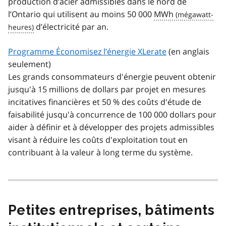
production d’acier admissibles dans le nord de
l’Ontario qui utilisent au moins 50 000
MWh
d’électricité par an.
Programme Économisez l’énergie XLerate
(en anglais
seulement)
Les grands consommateurs d'énergie peuvent obtenir
jusqu'à 15 millions de dollars par projet en mesures
incitatives financières et 50 % des coûts d'étude de
faisabilité jusqu'à concurrence de 100 000 dollars pour
aider à définir et à développer des projets admissibles
visant à réduire les coûts d'exploitation tout en
contribuant à la valeur à long terme du système.
Petites entreprises, bâtiments