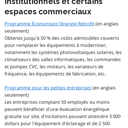
institutionnels et certains
espaces commerciaux
Programme Économisez l’énergie Retrofit
(en anglais
seulement)
Obtenez jusqu'à 50 % des coûts admissibles couverts
pour remplacer les équipements à moderniser,
notamment les systèmes photovoltaïques solaires, les
climatiseurs des salles informatiques, les commandes
et pompes CVC, les moteurs, les variateurs de
fréquence, les équipements de fabrication, etc.
Programme pour les petites entreprises
(en anglais
seulement)
Les entreprises comptant 50 employés ou moins
peuvent bénéficier d'une évaluation énergétique
gratuite sur site, d'incitations pouvant atteindre 3 000
dollars pour l'équipement d'éclairage et de 2 500