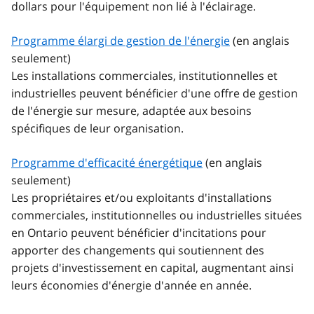
dollars pour l'équipement non lié à l'éclairage.
Programme élargi de gestion de l'énergie
(en anglais
seulement)
Les installations commerciales, institutionnelles et
industrielles peuvent bénéficier d'une offre de gestion
de l'énergie sur mesure, adaptée aux besoins
spécifiques de leur organisation.
Programme d'efficacité énergétique
(en anglais
seulement)
Les propriétaires et/ou exploitants d'installations
commerciales, institutionnelles ou industrielles situées
en Ontario peuvent bénéficier d'incitations pour
apporter des changements qui soutiennent des
projets d'investissement en capital, augmentant ainsi
leurs économies d'énergie d'année en année.