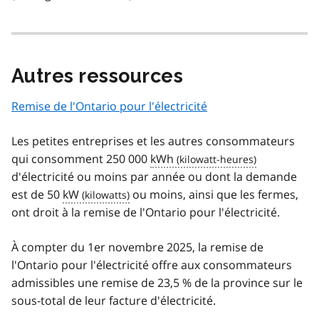
Autres ressources
Remise de l'Ontario pour l'électricité
Les petites entreprises et les autres consommateurs
qui consomment 250 000
kWh
d'électricité ou moins par année ou dont la demande
est de 50
kW
ou moins, ainsi que les fermes,
ont droit à la remise de l'Ontario pour l'électricité.
À compter du 1er novembre 2025, la remise de
l'Ontario pour l'électricité offre aux consommateurs
admissibles une remise de 23,5 % de la province sur le
sous-total de leur facture d'électricité.