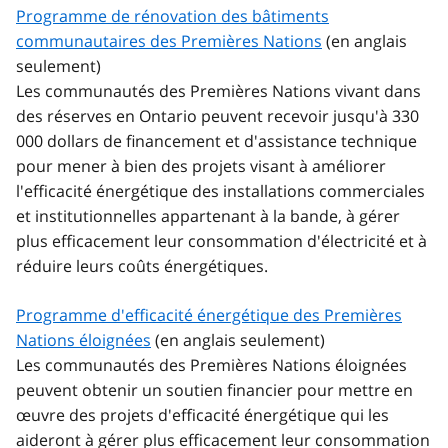
Programme de rénovation des bâtiments
communautaires des Premières Nations
(en anglais
seulement)
Les communautés des Premières Nations vivant dans
des réserves en Ontario peuvent recevoir jusqu'à 330
000 dollars de financement et d'assistance technique
pour mener à bien des projets visant à améliorer
l'efficacité énergétique des installations commerciales
et institutionnelles appartenant à la bande, à gérer
plus efficacement leur consommation d'électricité et à
réduire leurs coûts énergétiques.
Programme d'efficacité énergétique des Premières
Nations éloignées
(en anglais seulement)
Les communautés des Premières Nations éloignées
peuvent obtenir un soutien financier pour mettre en
œuvre des projets d'efficacité énergétique qui les
aideront à gérer plus efficacement leur consommation