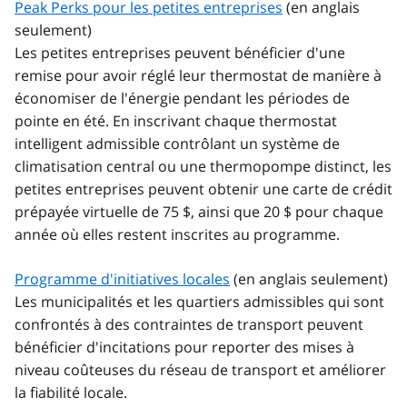
Peak Perks pour les petites entreprises
(en anglais
seulement)
Les petites entreprises peuvent bénéficier d'une
remise pour avoir réglé leur thermostat de manière à
économiser de l'énergie pendant les périodes de
pointe en été. En inscrivant chaque thermostat
intelligent admissible contrôlant un système de
climatisation central ou une thermopompe distinct, les
petites entreprises peuvent obtenir une carte de crédit
prépayée virtuelle de 75 $, ainsi que 20 $ pour chaque
année où elles restent inscrites au programme.
Programme d'initiatives locales
(en anglais seulement)
Les municipalités et les quartiers admissibles qui sont
confrontés à des contraintes de transport peuvent
bénéficier d'incitations pour reporter des mises à
niveau coûteuses du réseau de transport et améliorer
la fiabilité locale.