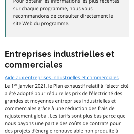
Pour obtenir les informations les plus récentes
sur chaque programme, nous vous
recommandons de consulter directement le
site Web du programme.
Entreprises industrielles et
commerciales
Aide aux entreprises industrielles et commerciales
er
Le 1
janvier 2021, le Plan exhaustif relatif à l’électricité
a été adopté pour réduire les prix de l’électricité des
grandes et moyennes entreprises industrielles et
commerciales grâce à une réduction des frais de
rajustement global. Les tarifs sont plus bas parce que
nous payons une partie des coûts de contrats pour
des projets d’énergie renouvelable non produite à