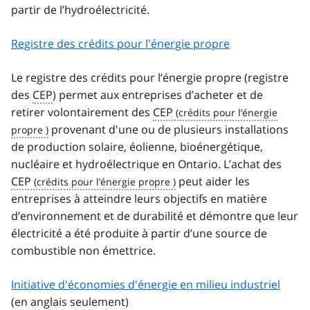
partir de l’hydroélectricité.
Registre des crédits pour l'énergie propre
Le registre des crédits pour l’énergie propre (registre
des
CEP
) permet aux entreprises d’acheter et de
retirer volontairement des
CEP
provenant d'une ou de plusieurs installations
de production solaire, éolienne, bioénergétique,
nucléaire et hydroélectrique en Ontario. L’achat des
CEP
peut aider les
entreprises à atteindre leurs objectifs en matière
d’environnement et de durabilité et démontre que leur
électricité a été produite à partir d’une source de
combustible non émettrice.
Initiative d'économies d'énergie en milieu industriel
(en anglais seulement)