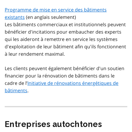
Programme de mise en service des bâtiments
existants
(en anglais seulement)
Les bâtiments commerciaux et institutionnels peuvent
bénéficier d'incitations pour embaucher des experts
qui les aideront à remettre en service les systèmes
d'exploitation de leur bâtiment afin qu'ils fonctionnent
à leur rendement maximal.
Les clients peuvent également bénéficier d'un soutien
financier pour la rénovation de bâtiments dans le
cadre de l’
Initiative de rénovations énergétiques de
bâtiments
.
Entreprises autochtones