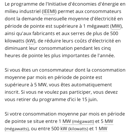
Le programme de l'Initiative d'économies d'énergie en
milieu industriel (
IEEMI
) permet aux consommateurs
dont la demande mensuelle moyenne d'électricité en
période de pointe est supérieure à 1 mégawatt (
MW
),
ainsi qu'aux fabricants et aux serres de plus de 500
kilowatts (
kW
), de réduire leurs coûts d'électricité en
diminuant leur consommation pendant les cinq
heures de pointe les plus importantes de l'année.
Si vous êtes un consommateur dont la consommation
moyenne par mois en période de pointe est
supérieure à 5 MW, vous êtes automatiquement
inscrit. Si vous ne voulez pas participer, vous devez
vous retirer du programme d’ici le 15 juin.
Si votre consommation moyenne par mois en période
de pointe se situe entre 1
MW
et 5
MW
, ou entre 500
kW
et 1
MW