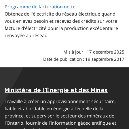
Programme de facturation nette
Obtenez de l'électricité du réseau électrique quand
vous en avez besoin et recevez des crédits sur votre
facture d’électricité pour la production excédentaire
renvoyée au réseau.
Mis à jour : 17 décembre 2025
Date de publication : 19 septembre 2017
Ministère de l’Énergie et des Mines
Travaille à créer un approvisionnement sécuritaire,
fiable et abordable en énergie à l’échelle de la
province, et superviser le secteur des minéraux de
l’Ontario, fournir de l’information géoscientifique et