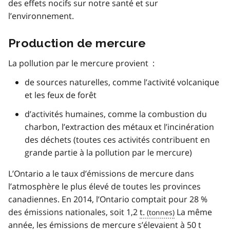
des effets nocifs sur notre santé et sur
l’environnement.
Production de mercure
La pollution par le mercure provient :
de sources naturelles, comme l’activité volcanique
et les feux de forêt
d’activités humaines, comme la combustion du
charbon, l’extraction des métaux et l’incinération
des déchets (toutes ces activités contribuent en
grande partie à la pollution par le mercure)
L’Ontario a le taux d’émissions de mercure dans
l’atmosphère le plus élevé de toutes les provinces
canadiennes. En 2014, l’Ontario comptait pour 28 %
des émissions nationales, soit 1,2
t.
La même
année, les émissions de mercure s’élevaient à 50
t