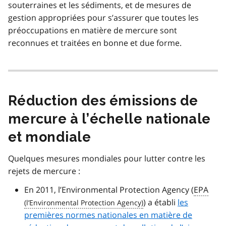
souterraines et les sédiments, et de mesures de
gestion appropriées pour s’assurer que toutes les
préoccupations en matière de mercure sont
reconnues et traitées en bonne et due forme.
Réduction des émissions de
mercure à l’échelle nationale
et mondiale
Quelques mesures mondiales pour lutter contre les
rejets de mercure :
En 2011, l’Environmental Protection Agency (
EPA
) a établi
les
premières normes nationales en matière de