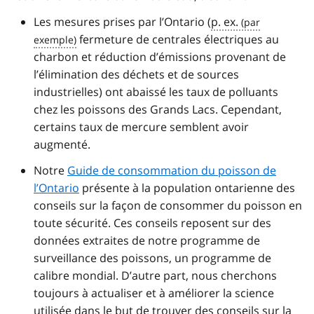
Les mesures prises par l’Ontario (
p. ex.
fermeture de centrales électriques au
charbon et réduction d’émissions provenant de
l’élimination des déchets et de sources
industrielles) ont abaissé les taux de polluants
chez les poissons des Grands Lacs. Cependant,
certains taux de mercure semblent avoir
augmenté.
Notre
Guide de consommation du poisson de
l’Ontario
présente à la population ontarienne des
conseils sur la façon de consommer du poisson en
toute sécurité. Ces conseils reposent sur des
données extraites de notre programme de
surveillance des poissons, un programme de
calibre mondial. D’autre part, nous cherchons
toujours à actualiser et à améliorer la science
utilisée dans le but de trouver des conseils sur la