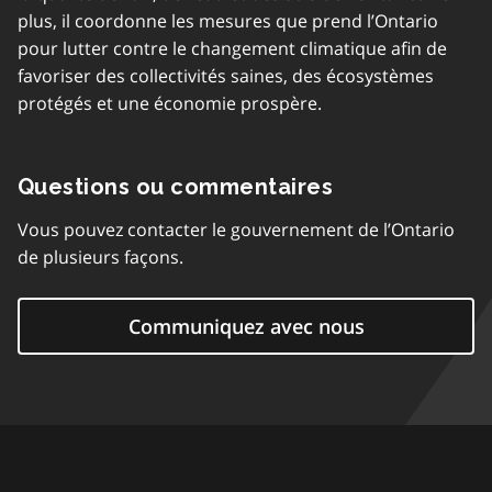
plus, il coordonne les mesures que prend l’Ontario
pour lutter contre le changement climatique afin de
favoriser des collectivités saines, des écosystèmes
protégés et une économie prospère.
Questions ou commentaires
Vous pouvez contacter le gouvernement de l’Ontario
de plusieurs façons.
Communiquez avec nous