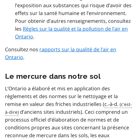
l’exposition aux substances qui risque d’avoir des
effets sur la santé humaine et l’environnement.
Pour obtenir d’autres renseignements, consultez
les
Règles sur la qualité et la pollution de l’air en
Ontario
.
Consultez nos
rapports sur la qualité de l’air en
Ontario
.
Le mercure dans notre sol
L’Ontario a élaboré et mis en application des
règlements et des normes sur le nettoyage et la
remise en valeur des friches industrielles (
c.-à-d.
d’anciens sites industriels). Ceci comprend un
processus officiel d’élaboration de normes et de
conditions propres aux sites concernant la présence
reconnue de mercure dans les sols, les eaux