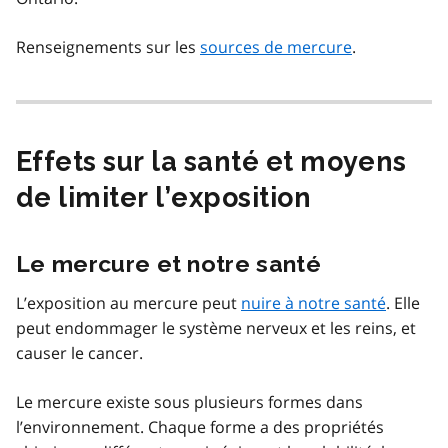
Renseignements sur les
sources de mercure
.
Effets sur la santé et moyens
de limiter l’exposition
Le mercure et notre santé
L’exposition au mercure peut
nuire à notre santé
. Elle
peut endommager le système nerveux et les reins, et
causer le cancer.
Le mercure existe sous plusieurs formes dans
l’environnement. Chaque forme a des propriétés