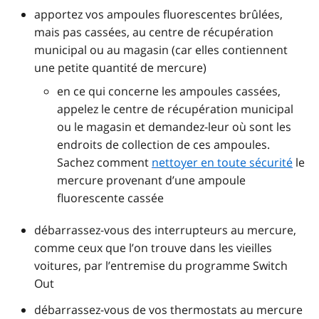
apportez vos ampoules fluorescentes brûlées,
mais pas cassées, au centre de récupération
municipal ou au magasin (car elles contiennent
une petite quantité de mercure)
en ce qui concerne les ampoules cassées,
appelez le centre de récupération municipal
ou le magasin et demandez-leur où sont les
endroits de collection de ces ampoules.
Sachez comment
nettoyer en toute sécurité
le
mercure provenant d’une ampoule
fluorescente cassée
débarrassez-vous des interrupteurs au mercure,
comme ceux que l’on trouve dans les vieilles
voitures, par l’entremise du programme Switch
Out
débarrassez-vous de vos thermostats au mercure