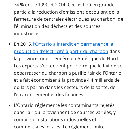
74 % entre 1990 et 2014. Ceci est dû en grande
partie à la réduction d’émissions découlant de la
fermeture de centrales électriques au charbon, de
l’élimination des déchets et des sources
industrielles.
En 2015,
l’Ontario a interdit en permanence la
production d’électricité à partir du charbon
dans
la province, une première en Amérique du Nord.
Les experts s’entendent pour dire que le fait de se
débarrasser du charbon a purifié l’air de l’Ontario
et a fait économiser à la province 4,4 milliards de
dollars par an dans les secteurs de la santé, de
l’environnement et des finances.
L’Ontario réglemente les contaminants rejetés
dans l’air qui proviennent de sources variées, y
compris d’installations industrielles et
commerciales locales. Le règlement limite