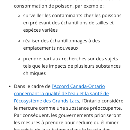
consommation de poisson, par exemple :
surveiller les contaminants chez les poissons
en prélevant des échantillons de tailles et
espèces variées
réaliser des échantillonnages à des
emplacements nouveaux
prendre part aux recherches sur des sujets
tels que les impacts de plusieurs substances
chimiques
Dans le cadre de
l’Accord Canada-Ontario
concernant la qualité de l’eau et la santé de
l’écosystème des Grands Lacs
, l’Ontario considère
le mercure comme une substance préoccupante.
Par conséquent, les gouvernements prioriseront
les mesures à prendre pour réduire ou éliminer
les rejets de la substance dans le bassin des