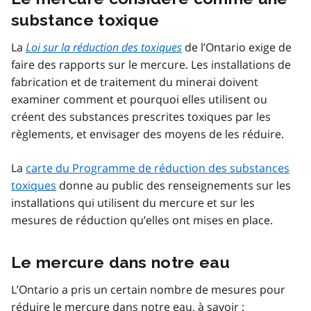
substance toxique
La
Loi sur la réduction des toxiques
de l’Ontario exige de
faire des rapports sur le mercure. Les installations de
fabrication et de traitement du minerai doivent
examiner comment et pourquoi elles utilisent ou
créent des substances prescrites toxiques par les
règlements, et envisager des moyens de les réduire.
La
carte du Programme de réduction des substances
toxiques
donne au public des renseignements sur les
installations qui utilisent du mercure et sur les
mesures de réduction qu’elles ont mises en place.
Le mercure dans notre eau
L’Ontario a pris un certain nombre de mesures pour
réduire le mercure dans notre eau, à savoir :