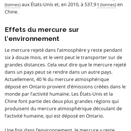
aux États-Unis et, en 2010, à 537,9
t
en
Chine.
Effets du mercure sur
l’environnement
Le mercure rejeté dans l’atmosphère y reste pendant
six à douze mois, et le vent peut le transporter sur de
grandes distances. Cela veut dire que le mercure rejeté
dans un pays peut se rendre dans un autre pays.
Actuellement, 40 % du mercure atmosphérique
déposé en Ontario provient d’émissions créées dans le
monde par l’activité humaine. Les États-Unis et la
Chine font partie des deux plus grandes régions qui
produisent du mercure atmosphérique découlant de
l’activité humaine, qui est déposé en Ontario.
Une fois dans l’environnement, le mercure y reste