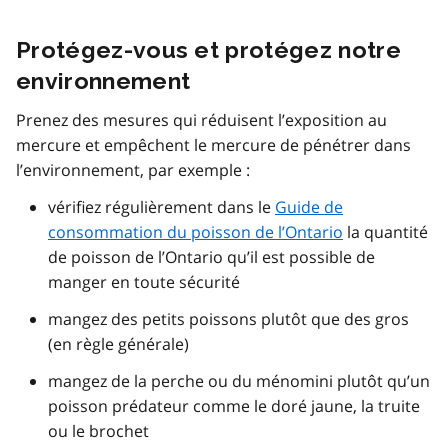
Protégez-vous et protégez notre
environnement
Prenez des mesures qui réduisent l’exposition au
mercure et empêchent le mercure de pénétrer dans
l’environnement, par exemple :
vérifiez régulièrement dans le
Guide de
consommation du poisson de l’Ontario
la quantité
de poisson de l’Ontario qu’il est possible de
manger en toute sécurité
mangez des petits poissons plutôt que des gros
(en règle générale)
mangez de la perche ou du ménomini plutôt qu’un
poisson prédateur comme le doré jaune, la truite
ou le brochet