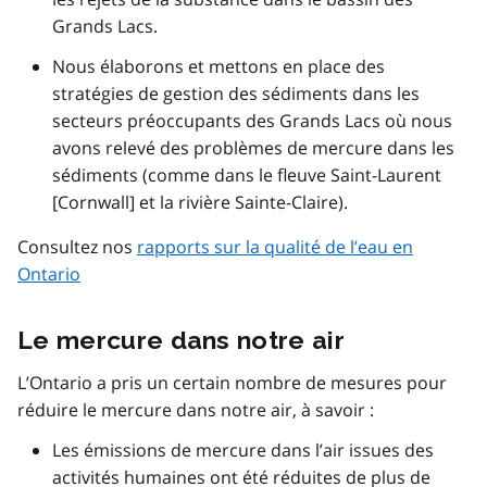
Grands Lacs.
Nous élaborons et mettons en place des
stratégies de gestion des sédiments dans les
secteurs préoccupants des Grands Lacs où nous
avons relevé des problèmes de mercure dans les
sédiments (comme dans le fleuve Saint-Laurent
[Cornwall] et la rivière Sainte-Claire).
Consultez nos
rapports sur la qualité de l’eau en
Ontario
Le mercure dans notre air
L’Ontario a pris un certain nombre de mesures pour
réduire le mercure dans notre air, à savoir :
Les émissions de mercure dans l’air issues des
activités humaines ont été réduites de plus de