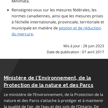
Minimata.
Renseignez-vous sur les mesures fédérales, les
normes canadiennes, ainsi que les mesures prises
à l’échelle internationale, provinciale, territoriale et
municipale en matière de
gestion et de réduction
du mercure
.
Mis à jour : 28 juin 2023
Date de publication : 07 avril 2017
Ministère de l’Environnement, de la
Protection de la nature et des Parcs
Le ministère de l’Environnement, de la Protection de la
nature et des Parcs s’attache à protéger et à maintenir
la qualité de l’air, de l’eau et des sols de l’Ontario. De