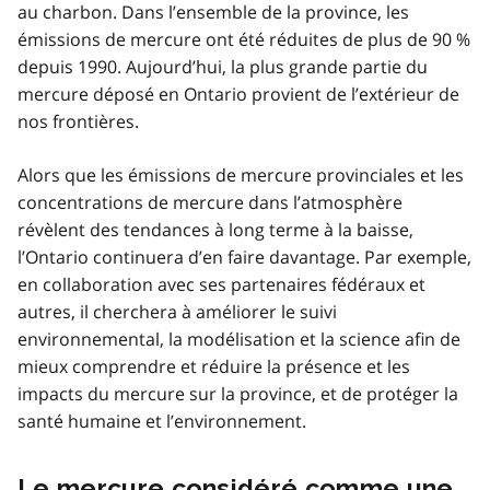
au charbon. Dans l’ensemble de la province, les
émissions de mercure ont été réduites de plus de 90 %
depuis 1990. Aujourd’hui, la plus grande partie du
mercure déposé en Ontario provient de l’extérieur de
nos frontières.
Alors que les émissions de mercure provinciales et les
concentrations de mercure dans l’atmosphère
révèlent des tendances à long terme à la baisse,
l’Ontario continuera d’en faire davantage. Par exemple,
en collaboration avec ses partenaires fédéraux et
autres, il cherchera à améliorer le suivi
environnemental, la modélisation et la science afin de
mieux comprendre et réduire la présence et les
impacts du mercure sur la province, et de protéger la
santé humaine et l’environnement.
Le mercure considéré comme une