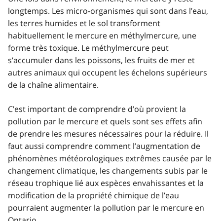
longtemps. Les micro-organismes qui sont dans l’eau,
les terres humides et le sol transforment
habituellement le mercure en méthylmercure, une
forme très toxique. Le méthylmercure peut
s’accumuler dans les poissons, les fruits de mer et
autres animaux qui occupent les échelons supérieurs
de la chaîne alimentaire.
C’est important de comprendre d’où provient la
pollution par le mercure et quels sont ses effets afin
de prendre les mesures nécessaires pour la réduire. Il
faut aussi comprendre comment l’augmentation de
phénomènes météorologiques extrêmes causée par le
changement climatique, les changements subis par le
réseau trophique lié aux espèces envahissantes et la
modification de la propriété chimique de l’eau
pourraient augmenter la pollution par le mercure en
Ontario.