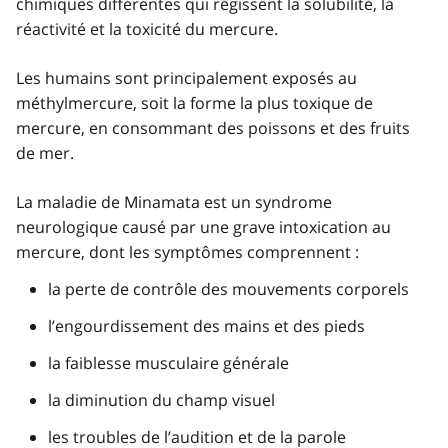
chimiques différentes qui régissent la solubilité, la
réactivité et la toxicité du mercure.
Les humains sont principalement exposés au
méthylmercure, soit la forme la plus toxique de
mercure, en consommant des poissons et des fruits
de mer.
La maladie de Minamata est un syndrome
neurologique causé par une grave intoxication au
mercure, dont les symptômes comprennent :
la perte de contrôle des mouvements corporels
l’engourdissement des mains et des pieds
la faiblesse musculaire générale
la diminution du champ visuel
les troubles de l’audition et de la parole