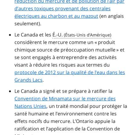
réduction du mercure et de pollution de l’air par
d’autres toxiques provenant des centrales
électriques au charbon et au mazout
(en anglais
seulement).
Le Canada et les
É.-U.
considèrent le mercure comme un « produit
chimique source de préoccupation mutuelle » et
se sont engagés à entreprendre des activités
visant à réduire les risques aux termes du
protocole de 2012 sur la qualité de l’eau dans les
Grands Lacs
.
Le Canada a signé et se prépare à ratifier la
Convention de Minamata sur le mercure des
Nations Unies
, un traité mondial pour protéger la
santé humaine et l’environnement contre les
effets nocifs du mercure. L’Ontario appuie la
ratification et l’application de la Convention de