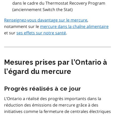
dans le cadre du
Thermostat Recovery Program
(anciennement Switch the Stat)
Renseignez-vous davantage sur le mercure
,
notamment sur le
mercure dans la chaîne alimentaire
et sur
ses effets sur notre santé
.
Mesures prises par l’Ontario à
l’égard du mercure
Progrès réalisés à ce jour
L’Ontario a réalisé des progrès importants dans la
réduction des émissions de mercure grâce à des
initiatives comme la fermeture de centrales électriques