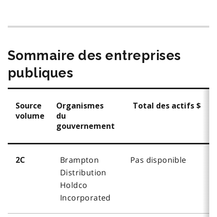
Sommaire des entreprises
publiques
Source
Organismes
Total des actifs $
volume
du
gouvernement
Brampton
Pas disponible
2C
Distribution
Holdco
Incorporated