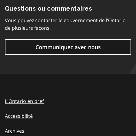
Questions ou commentaires
Vous pouvez contacter le gouvernement de l’Ontario
de plusieurs façons.
Communiquez avec nous
L'Ontario en bref
Accessibilité
Archives