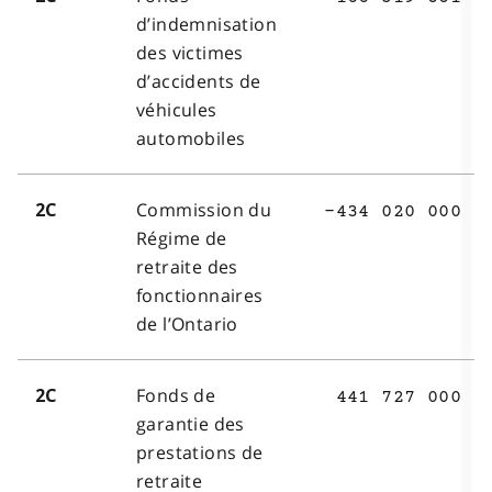
d’indemnisation
des victimes
d’accidents de
véhicules
automobiles
Commission du
2C
-434 020 000
Régime de
retraite des
fonctionnaires
de l’Ontario
Fonds de
2C
441 727 000
garantie des
prestations de
retraite