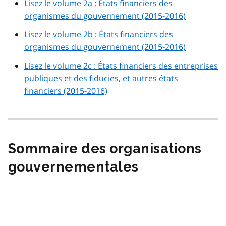
Lisez le volume 2a : États financiers des
organismes du gouvernement (2015-2016)
Lisez le volume 2b : États financiers des
organismes du gouvernement (2015-2016)
Lisez le volume 2c : États financiers des entreprises
publiques et des fiducies, et autres états
financiers (2015-2016)
Sommaire des organisations
gouvernementales