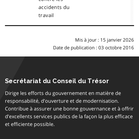
accidents du
travail
Mis à jour : 15 janvier 2026
Date de publication : 03 octobre 2016
Secrétariat du Conseil du Trésor
Dirige les efforts du gouvernement en matière de
responsabilité, d’ouverture et de modernisation.
Contribue à assurer une bonne gouvernance et à offrir
d’excellents services publics de la façon la plus efficace
et efficiente possible.