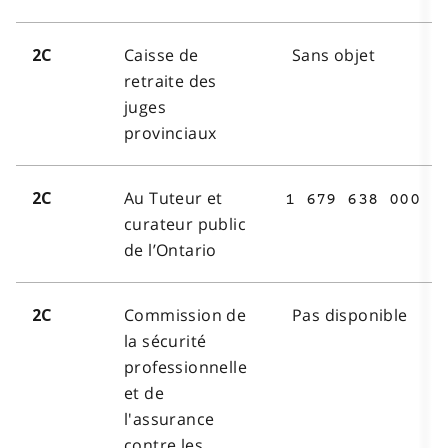
Caisse de
Sans objet
2C
retraite des
juges
provinciaux
Au Tuteur et
2C
1 679 638 000
curateur public
de l’Ontario
Commission de
Pas disponible
2C
la sécurité
professionnelle
et de
l'assurance
contre les