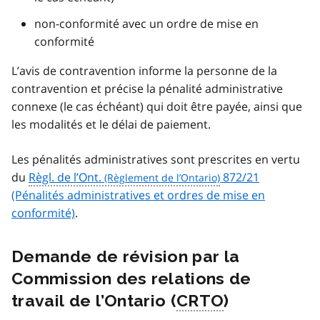
non-conformité avec un ordre de mise en
conformité
L’avis de contravention informe la personne de la
contravention et précise la pénalité administrative
connexe (le cas échéant) qui doit être payée, ainsi que
les modalités et le délai de paiement.
Les pénalités administratives sont prescrites en vertu
du
Règl. de l’Ont.
872/21
(Pénalités administratives et ordres de mise en
conformité)
.
Demande de révision par la
Commission des relations de
travail de l’Ontario (
CRTO
)