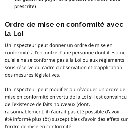
prescrite)
Ordre de mise en conformité avec
la Loi
Un inspecteur peut donner un ordre de mise en
conformité à l’encontre d’une personne dont il estime
qu’elle ne se conforme pas à la Loi ou aux règlements,
sous réserve du cadre d’observation et d’application
des mesures législatives.
Un inspecteur peut modifier ou révoquer un ordre de
mise en conformité en vertu de la Loi s’il est convaincu
de l’existence de faits nouveaux (dont,
raisonnablement, il n’aurait pas été possible d’avoir
été informé plus tôt) susceptibles d’avoir des effets sur
l’ordre de mise en conformité.