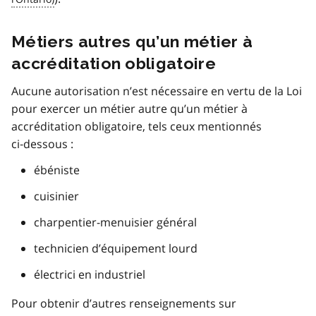
Métiers autres qu’un métier à
accréditation obligatoire
Aucune autorisation n’est nécessaire en vertu de la Loi
pour exercer un métier autre qu’un métier à
accréditation obligatoire, tels ceux mentionnés
ci‑dessous :
ébéniste
cuisinier
charpentier-menuisier général
technicien d’équipement lourd
électrici en industriel
Pour obtenir d’autres renseignements sur