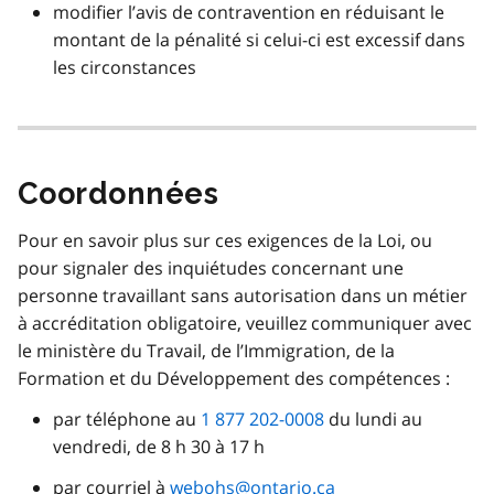
modifier l’avis de contravention en réduisant le
montant de la pénalité si celui-ci est excessif dans
les circonstances
Coordonnées
Pour en savoir plus sur ces exigences de la Loi, ou
pour signaler des inquiétudes concernant une
personne travaillant sans autorisation dans un métier
à accréditation obligatoire, veuillez communiquer avec
le ministère du Travail, de l’Immigration, de la
Formation et du Développement des compétences :
par téléphone au
1 877 202-0008
du lundi au
vendredi, de 8 h 30 à 17 h
par courriel à
webohs@ontario.ca