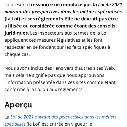
La présente
Loi de 2021
ressource ne remplace pas la
ouvrant des perspectives dans les métiers spécialisés
(la Loi) et ses règlements. Elle ne devrait pas être
utilisée ou considérée comme étant des conseils
. Les inspecteurs aux termes de la Loi
juridiques
appliquent ces mesures législatives et les font
respecter en se fondant sur les faits spécifiques à
chaque cas.
Nous avons inclus des liens vers d’autres sites Web,
mais cela ne signifie pas que nous approuvons
l’information présentée dans ces sites comme étant
conforme à la Loi ou aux règlements.
Aperçu
La
Loi de 2021 ouvrant des perspectives dans les métiers
spécialisés
(la Loi) est entrée en vigueur le