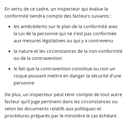
En vertu de ce cadre, un inspecteur qui évalue la
conformité tiendra compte des facteurs suivants :
les antécédents sur le plan de la conformité avec
la Loi de la personne qui ne s’est pas conformée
aux mesures législatives ou qui y a contrevenu
la nature et les circonstances de la non-conformité
ou de la contravention
le fait que la contravention constitue ou non un
risque pouvant mettre en danger la sécurité d’une
personne
De plus, un inspecteur peut tenir compte de tout autre
facteur qu’il juge pertinent dans les circonstances ou
selon les documents relatifs aux politiques et
procédures préparés par le ministère le cas échéant.