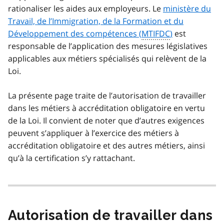
rationaliser les aides aux employeurs. Le
ministère du
Travail, de l’Immigration, de la Formation et du
Développement des compétences (
MTIFDC
)
est
responsable de l’application des mesures législatives
applicables aux métiers spécialisés qui relèvent de la
Loi.
La présente page traite de l’autorisation de travailler
dans les métiers à accréditation obligatoire en vertu
de la Loi. Il convient de noter que d’autres exigences
peuvent s’appliquer à l’exercice des métiers à
accréditation obligatoire et des autres métiers, ainsi
qu’à la certification s’y rattachant.
Autorisation de travailler dans