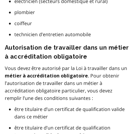
électricien (secteurs domestique et rural)
plombier
coiffeur
technicien d’entretien automobile
Autorisation de travailler dans un métier
à accréditation obligatoire
Vous devez être autorisé par la Loi à travailler dans un
. Pour obtenir
métier à accréditation obligatoire
l’autorisation de travailler dans un métier à
accréditation obligatoire particulier, vous devez
remplir l’une des conditions suivantes :
être titulaire d’un certificat de qualification valide
dans ce métier
être titulaire d’un certificat de qualification