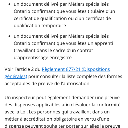
un document délivré par Métiers spécialisés
Ontario confirmant que vous êtes titulaire d’un
certificat de qualification ou d’un certificat de
qualification temporaire
un document délivré par Métiers spécialisés
Ontario confirmant que vous êtes un apprenti
travaillant dans le cadre d’un contrat
d’apprentissage enregistré
Voir l’article 2 du
Règlement 877/21 (Dispositions
générales)
pour consulter la liste complète des formes
acceptables de preuve de l’autorisation.
Un inspecteur peut également demander une preuve
des dispenses applicables afin d’évaluer la conformité
avec la Loi. Les personnes qui travaillent dans un
métier à accréditation obligatoire en vertu d’une
dispense peuvent souhaiter porter sur elles la preuve