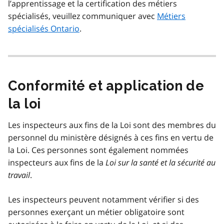
l’apprentissage et la certification des métiers
spécialisés, veuillez communiquer avec
Métiers
spécialisés Ontario
.
Conformité et application de
la loi
Les inspecteurs aux fins de la Loi sont des membres du
personnel du ministère désignés à ces fins en vertu de
la Loi. Ces personnes sont également nommées
inspecteurs aux fins de la
Loi sur la santé et la sécurité au
travail
.
Les inspecteurs peuvent notamment vérifier si des
personnes exerçant un métier obligatoire sont