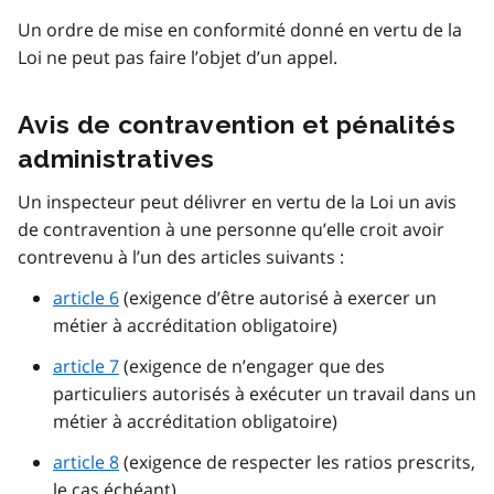
Un ordre de mise en conformité donné en vertu de la
Loi ne peut pas faire l’objet d’un appel.
Avis de contravention et pénalités
administratives
Un inspecteur peut délivrer en vertu de la Loi un avis
de contravention à une personne qu’elle croit avoir
contrevenu à l’un des articles suivants :
article 6
(exigence d’être autorisé à exercer un
métier à accréditation obligatoire)
article 7
(exigence de n’engager que des
particuliers autorisés à exécuter un travail dans un
métier à accréditation obligatoire)
article 8
(exigence de respecter les ratios prescrits,
le cas échéant)