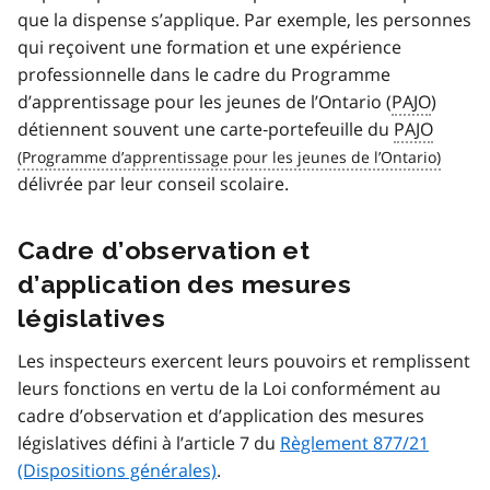
que la dispense s’applique. Par exemple, les personnes
qui reçoivent une formation et une expérience
professionnelle dans le cadre du Programme
d’apprentissage pour les jeunes de l’Ontario (
PAJO
)
détiennent souvent une carte‑portefeuille du
PAJO
délivrée par leur conseil scolaire.
Cadre d’observation et
d’application des mesures
législatives
Les inspecteurs exercent leurs pouvoirs et remplissent
leurs fonctions en vertu de la Loi conformément au
cadre d’observation et d’application des mesures
législatives défini à l’article 7 du
Règlement 877/21
(Dispositions générales)
.