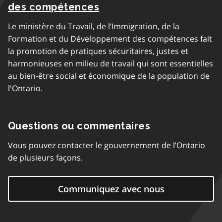
des compétences
Le ministère du Travail, de l’Immigration, de la
Formation et du Développement des compétences fait
la promotion de pratiques sécuritaires, justes et
harmonieuses en milieu de travail qui sont essentielles
au bien-être social et économique de la population de
l'Ontario.
Questions ou commentaires
Vous pouvez contacter le gouvernement de l’Ontario
de plusieurs façons.
Communiquez avec nous