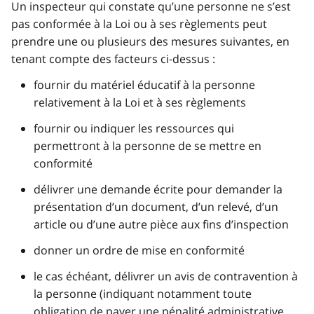
Un inspecteur qui constate qu’une personne ne s’est
pas conformée à la Loi ou à ses règlements peut
prendre une ou plusieurs des mesures suivantes, en
tenant compte des facteurs ci‑dessus :
fournir du matériel éducatif à la personne
relativement à la Loi et à ses règlements
fournir ou indiquer les ressources qui
permettront à la personne de se mettre en
conformité
délivrer une demande écrite pour demander la
présentation d’un document, d’un relevé, d’un
article ou d’une autre pièce aux fins d’inspection
donner un ordre de mise en conformité
le cas échéant, délivrer un avis de contravention à
la personne (indiquant notamment toute
obligation de payer une pénalité administrative