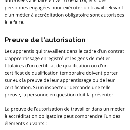
autorisées à le faire en vertu de la Loi, et si des
personnes engagées pour exécuter un travail relevant
d’un métier à accréditation obligatoire sont autorisées
à le faire.
Preuve de l’autorisation
Les apprentis qui travaillent dans le cadre d’un contrat
d’apprentissage enregistré et les gens de métier
titulaires d’un certificat de qualification ou d’un
certificat de qualification temporaire doivent porter
sur eux la preuve de leur apprentissage ou de leur
certification. Si un inspecteur demande une telle
preuve, la personne en question doit la présenter.
La preuve de l’autorisation de travailler dans un métier
à accréditation obligatoire peut comprendre l’un des
éléments suivants :