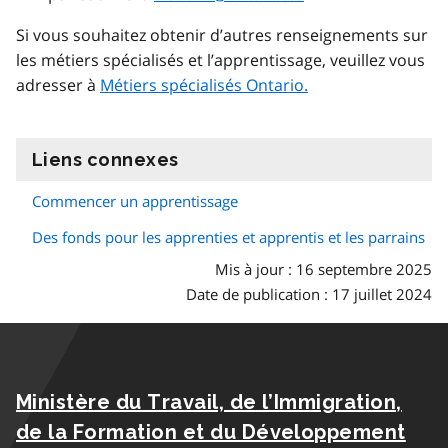
Si vous souhaitez obtenir d’autres renseignements sur
les métiers spécialisés et l’apprentissage, veuillez vous
adresser à
Métiers spécialisés Ontario.
Liens connexes
information
Commencer un apprentissage
Des fonds pour les apprenties et apprentis et les parrains
Mis à jour : 16 septembre 2025
Date de publication : 17 juillet 2024
Ministère du Travail, de l’Immigration,
de la Formation et du Développement