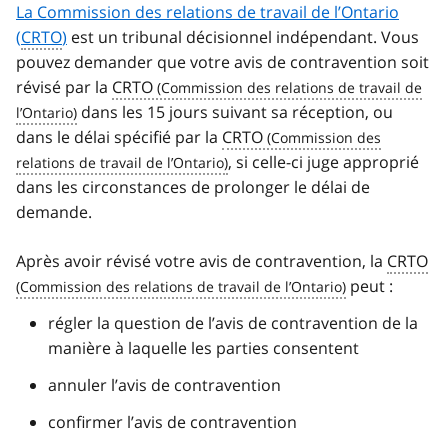
La Commission des relations de travail de l’Ontario
(
CRTO
)
est un tribunal décisionnel indépendant. Vous
pouvez demander que votre avis de contravention soit
révisé par la
CRTO
dans les 15 jours suivant sa réception, ou
dans le délai spécifié par la
CRTO
, si celle-ci juge approprié
dans les circonstances de prolonger le délai de
demande.
Après avoir révisé votre avis de contravention, la
CRTO
peut :
régler la question de l’avis de contravention de la
manière à laquelle les parties consentent
annuler l’avis de contravention
confirmer l’avis de contravention