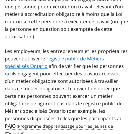
une personne pour exécuter un travail relevant d’un
métier à accréditation obligatoire à moins que la Loi
n’autorise cette personne à exécuter ce travail (ou que
la personne en question soit exemptée de cette
autorisation) :
Les employeurs, les entrepreneurs et les propriétaires
peuvent utiliser le
registre public de Métiers
spécialisés Ontario
afin de vérifier que les personnes
qu’ils engagent pour effectuer des travaux relevant
d’un métier obligatoire sont autorisées à travailler
dans ce métier obligatoire. Il convient de noter que
certaines personnes pouvant exercer un métier
obligatoire ne figurent pas dans le registre public de
Métiers spécialisés Ontario (par exemple, les
personnes dispensées, telles que les participants au
PAJO
).