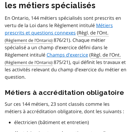
les métiers spécialisés
En Ontario, 144 métiers spécialisés sont prescrits en
vertu de la Loi dans le Règlement intitulé
Métiers
prescrits et questions connexes
(
Règl. de l’Ont.
876/21). Chaque métier
spécialisé a un champ d’exercice défini dans le
Règlement intitulé
Champs d’exercice
(
Règl. de l’Ont.
875/21), qui définit les travaux et
les activités relevant du champ d’exercice du métier en
question.
Métiers à accréditation obligatoire
Sur ces 144 métiers, 23 sont classés comme les
métiers à accréditation obligatoire, dont les suivants :
électricien (bâtiment et entretien)