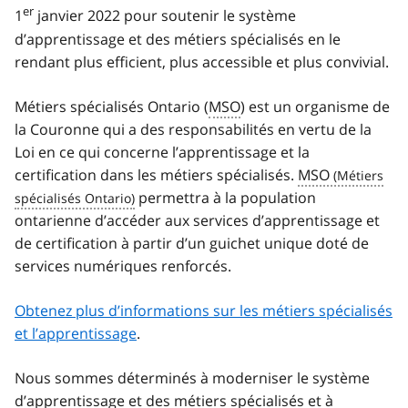
er
1
janvier 2022 pour soutenir le système
d’apprentissage et des métiers spécialisés en le
rendant plus efficient, plus accessible et plus convivial.
Métiers spécialisés Ontario (
MSO
) est un organisme de
la Couronne qui a des responsabilités en vertu de la
Loi en ce qui concerne l’apprentissage et la
certification dans les métiers spécialisés.
MSO
permettra à la population
ontarienne d’accéder aux services d’apprentissage et
de certification à partir d’un guichet unique doté de
services numériques renforcés.
Obtenez plus d’informations sur les métiers spécialisés
et l’apprentissage
.
Nous sommes déterminés à moderniser le système
d’apprentissage et des métiers spécialisés et à