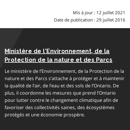
Mis à jour : 12 juillet 2021
Date de publication : 29 juillet 2016
Ministère de l’Environnement, de la
Protection de la nature et des Parcs
Le ministère de l’Environnement, de la Protection de la
nature et des Parcs s’attache à protéger et à maintenir
la qualité de l’air, de l’eau et des sols de l’Ontario. De
plus, il coordonne les mesures que prend l’Ontario
pour lutter contre le changement climatique afin de
favoriser des collectivités saines, des écosystèmes
protégés et une économie prospère.