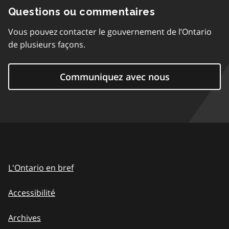
Questions ou commentaires
Vous pouvez contacter le gouvernement de l’Ontario
de plusieurs façons.
Communiquez avec nous
L'Ontario en bref
Accessibilité
Archives