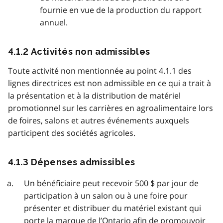
fournie en vue de la production du rapport
annuel.
4.1.2 Activités non admissibles
Toute activité non mentionnée au point 4.1.1 des
lignes directrices est non admissible en ce qui a trait à
la présentation et à la distribution de matériel
promotionnel sur les carrières en agroalimentaire lors
de foires, salons et autres événements auxquels
participent des sociétés agricoles.
4.1.3 Dépenses admissibles
Un bénéficiaire peut recevoir 500 $ par jour de
participation à un salon ou à une foire pour
présenter et distribuer du matériel existant qui
porte la marque de l’Ontario afin de promouvoir