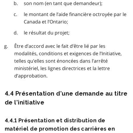
son nom (en tant que demandeur);
le montant de l’aide financière octroyée par le
Canada et l’Ontario;
le résultat du projet;
Être d’accord avec le fait d’être lié par les
modalités, conditions et exigences de l’Initiative,
telles qu’elles sont énoncées dans l’arrêté
ministériel, les lignes directrices et la lettre
d’approbation.
4.4 Présentation d’une demande au titre
de l’initiative
4.4.1 Présentation et distribution de
matériel de promotion des carrières en