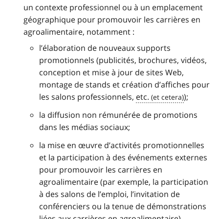
un contexte professionnel ou à un emplacement
géographique pour promouvoir les carrières en
agroalimentaire, notamment :
l’élaboration de nouveaux supports
promotionnels (publicités, brochures, vidéos,
conception et mise à jour de sites Web,
montage de stands et création d’affiches pour
les salons professionnels,
etc.
);
la diffusion non rémunérée de promotions
dans les médias sociaux;
la mise en œuvre d’activités promotionnelles
et la participation à des événements externes
pour promouvoir les carrières en
agroalimentaire (par exemple, la participation
à des salons de l’emploi, l’invitation de
conférenciers ou la tenue de démonstrations
liées aux carrières en agroalimentaire).