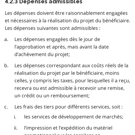
4.2.3 Dépenses admissibles
Les dépenses doivent être raisonnablement engagées
et nécessaires à la réalisation du projet du bénéficiaire.
Les dépenses suivantes sont admissibles :
Les dépenses engagées dès le jour de
l’approbation et après, mais avant la date
d’achèvement du projet;
Les dépenses correspondant aux coûts réels de la
réalisation du projet par le bénéficiaire, moins
celles, y compris les taxes, pour lesquelles il a reçu,
recevra ou est admissible à recevoir une remise,
un crédit ou un remboursement;
Les frais des tiers pour différents services, soit :
les services de développement de marchés;
l’impression et l’expédition du matériel