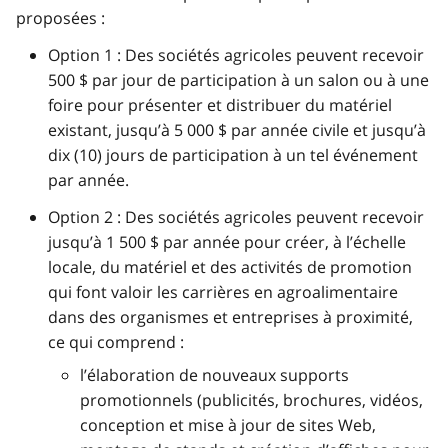
proposées :
Option 1 : Des sociétés agricoles peuvent recevoir
500 $ par jour de participation à un salon ou à une
foire pour présenter et distribuer du matériel
existant, jusqu’à 5 000 $ par année civile et jusqu’à
dix (10) jours de participation à un tel événement
par année.
Option 2 : Des sociétés agricoles peuvent recevoir
jusqu’à 1 500 $ par année pour créer, à l’échelle
locale, du matériel et des activités de promotion
qui font valoir les carrières en agroalimentaire
dans des organismes et entreprises à proximité,
ce qui comprend :
l’élaboration de nouveaux supports
promotionnels (publicités, brochures, vidéos,
conception et mise à jour de sites Web,