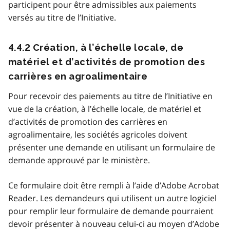
participent pour être admissibles aux paiements
versés au titre de l’Initiative.
4.4.2 Création, à l’échelle locale, de
matériel et d’activités de promotion des
carrières en agroalimentaire
Pour recevoir des paiements au titre de l’Initiative en
vue de la création, à l’échelle locale, de matériel et
d’activités de promotion des carrières en
agroalimentaire, les sociétés agricoles doivent
présenter une demande en utilisant un formulaire de
demande approuvé par le ministère.
Ce formulaire doit être rempli à l’aide d’Adobe Acrobat
Reader. Les demandeurs qui utilisent un autre logiciel
pour remplir leur formulaire de demande pourraient
devoir présenter à nouveau celui-ci au moyen d’Adobe