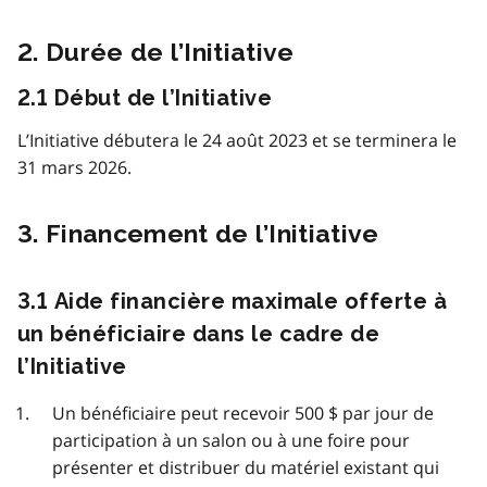
2. Durée de l’Initiative
2.1 Début de l’Initiative
L’Initiative débutera le 24 août 2023 et se terminera le
31 mars 2026.
3. Financement de l’Initiative
3.1 Aide financière maximale offerte à
un bénéficiaire dans le cadre de
l’Initiative
Un bénéficiaire peut recevoir 500 $ par jour de
participation à un salon ou à une foire pour
présenter et distribuer du matériel existant qui