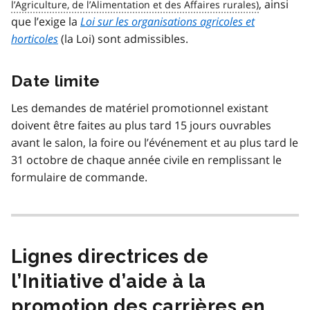
, ainsi
que l’exige la
Loi sur les organisations agricoles et
horticoles
(la Loi) sont admissibles.
Date limite
Les demandes de matériel promotionnel existant
doivent être faites au plus tard 15 jours ouvrables
avant le salon, la foire ou l’événement et au plus tard le
31 octobre de chaque année civile en remplissant le
formulaire de commande.
Lignes directrices de
l’Initiative d’aide à la
promotion des carrières en