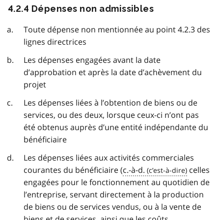
4.2.4 Dépenses non admissibles
Toute dépense non mentionnée au point 4.2.3 des
lignes directrices
Les dépenses engagées avant la date
d’approbation et après la date d’achèvement du
projet
Les dépenses liées à l’obtention de biens ou de
services, ou des deux, lorsque ceux-ci n’ont pas
été obtenus auprès d’une entité indépendante du
bénéficiaire
Les dépenses liées aux activités commerciales
courantes du bénéficiaire (
c.-à-d.
celles
engagées pour le fonctionnement au quotidien de
l’entreprise, servant directement à la production
de biens ou de services vendus, ou à la vente de
biens et de services, ainsi que les coûts