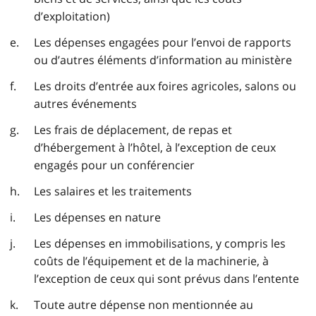
d’exploitation)
Les dépenses engagées pour l’envoi de rapports
ou d’autres éléments d’information au ministère
Les droits d’entrée aux foires agricoles, salons ou
autres événements
Les frais de déplacement, de repas et
d’hébergement à l’hôtel, à l’exception de ceux
engagés pour un conférencier
Les salaires et les traitements
Les dépenses en nature
Les dépenses en immobilisations, y compris les
coûts de l’équipement et de la machinerie, à
l’exception de ceux qui sont prévus dans l’entente
Toute autre dépense non mentionnée au