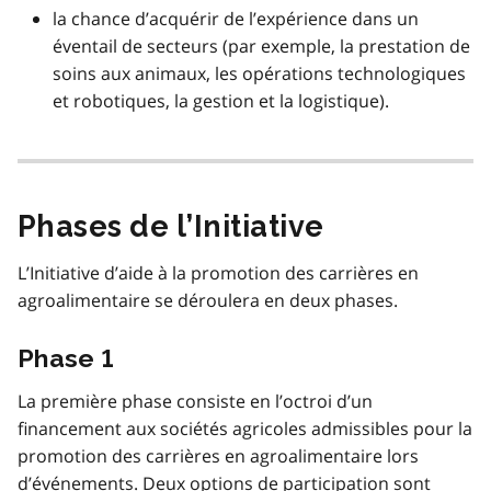
la chance d’acquérir de l’expérience dans un
éventail de secteurs (par exemple, la prestation de
soins aux animaux, les opérations technologiques
et robotiques, la gestion et la logistique).
Phases de l’Initiative
L’Initiative d’aide à la promotion des carrières en
agroalimentaire se déroulera en deux phases.
Phase 1
La première phase consiste en l’octroi d’un
financement aux sociétés agricoles admissibles pour la
promotion des carrières en agroalimentaire lors
d’événements. Deux options de participation sont