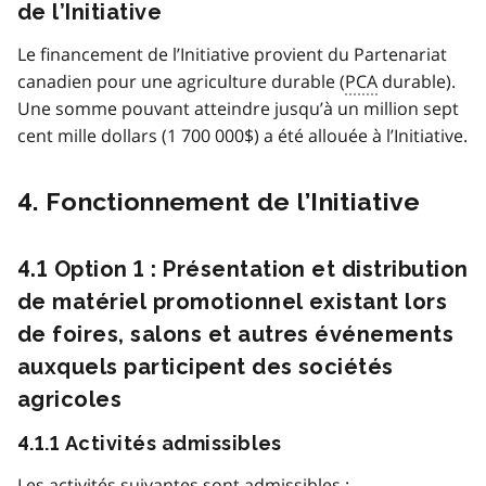
de l’Initiative
Le financement de l’Initiative provient du Partenariat
canadien pour une agriculture durable (
PCA
durable).
Une somme pouvant atteindre jusqu’à un million sept
cent mille dollars (1 700 000$) a été allouée à l’Initiative.
4. Fonctionnement de l’Initiative
4.1 Option 1 : Présentation et distribution
de matériel promotionnel existant lors
de foires, salons et autres événements
auxquels participent des sociétés
agricoles
4.1.1 Activités admissibles
Les activités suivantes sont admissibles :