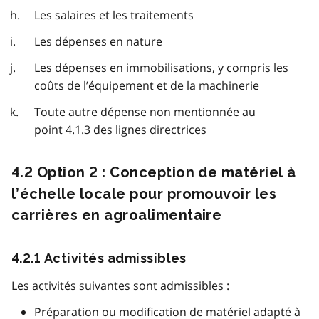
Les salaires et les traitements
Les dépenses en nature
Les dépenses en immobilisations, y compris les
coûts de l’équipement et de la machinerie
Toute autre dépense non mentionnée au
point 4.1.3 des lignes directrices
4.2 Option 2 : Conception de matériel à
l’échelle locale pour promouvoir les
carrières en agroalimentaire
4.2.1 Activités admissibles
Les activités suivantes sont admissibles :
Préparation ou modification de matériel adapté à