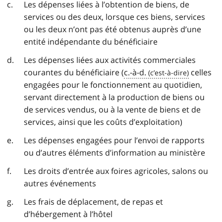
Les dépenses liées à l’obtention de biens, de
services ou des deux, lorsque ces biens, services
ou les deux n’ont pas été obtenus auprès d’une
entité indépendante du bénéficiaire
Les dépenses liées aux activités commerciales
courantes du bénéficiaire (
c.-à-d.
celles
engagées pour le fonctionnement au quotidien,
servant directement à la production de biens ou
de services vendus, ou à la vente de biens et de
services, ainsi que les coûts d’exploitation)
Les dépenses engagées pour l’envoi de rapports
ou d’autres éléments d’information au ministère
Les droits d’entrée aux foires agricoles, salons ou
autres événements
Les frais de déplacement, de repas et
d’hébergement à l’hôtel