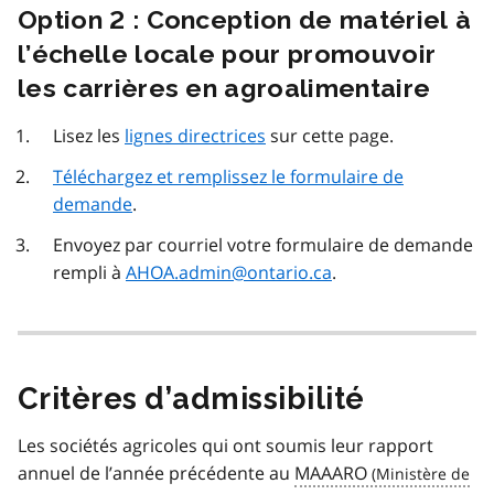
Option 2 : Conception de matériel à
l’échelle locale pour promouvoir
les carrières en agroalimentaire
Lisez les
lignes directrices
sur cette page.
Téléchargez et remplissez le formulaire de
demande
.
Envoyez par courriel votre formulaire de demande
rempli à
AHOA.admin@ontario.ca
.
Critères d’admissibilité
Les sociétés agricoles qui ont soumis leur rapport
annuel de l’année précédente au
MAAARO