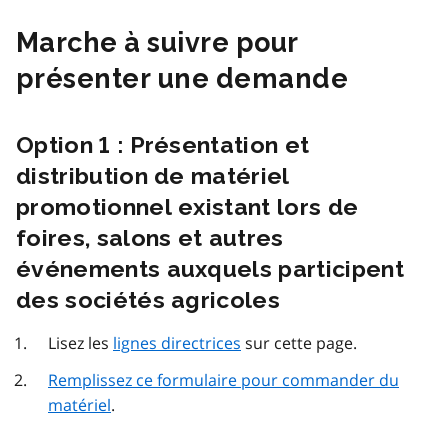
Marche à suivre pour
présenter une demande
Option 1 : Présentation et
distribution de matériel
promotionnel existant lors de
foires, salons et autres
événements auxquels participent
des sociétés agricoles
Lisez les
lignes directrices
sur cette page.
Remplissez ce formulaire pour commander du
matériel
.