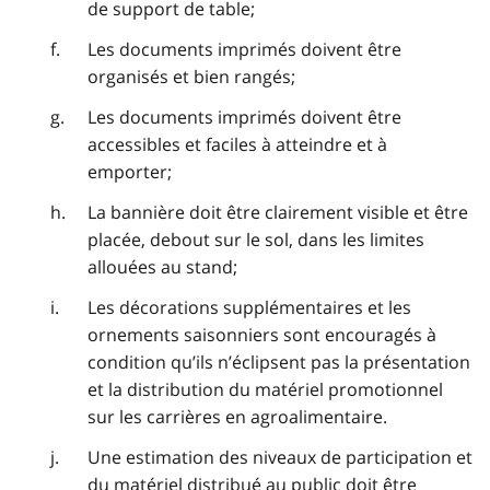
de support de table;
Les documents imprimés doivent être
organisés et bien rangés;
Les documents imprimés doivent être
accessibles et faciles à atteindre et à
emporter;
La bannière doit être clairement visible et être
placée, debout sur le sol, dans les limites
allouées au stand;
Les décorations supplémentaires et les
ornements saisonniers sont encouragés à
condition qu’ils n’éclipsent pas la présentation
et la distribution du matériel promotionnel
sur les carrières en agroalimentaire.
Une estimation des niveaux de participation et
du matériel distribué au public doit être