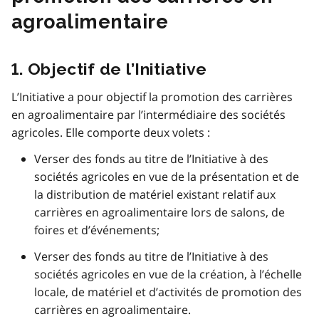
agroalimentaire
1. Objectif de l’Initiative
L’Initiative a pour objectif la promotion des carrières
en agroalimentaire par l’intermédiaire des sociétés
agricoles. Elle comporte deux volets :
Verser des fonds au titre de l’Initiative à des
sociétés agricoles en vue de la présentation et de
la distribution de matériel existant relatif aux
carrières en agroalimentaire lors de salons, de
foires et d’événements;
Verser des fonds au titre de l’Initiative à des
sociétés agricoles en vue de la création, à l’échelle
locale, de matériel et d’activités de promotion des
carrières en agroalimentaire.