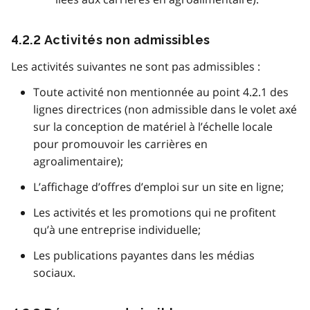
4.2.2 Activités non admissibles
Les activités suivantes ne sont pas admissibles :
Toute activité non mentionnée au point 4.2.1 des
lignes directrices (non admissible dans le volet axé
sur la conception de matériel à l’échelle locale
pour promouvoir les carrières en
agroalimentaire);
L’affichage d’offres d’emploi sur un site en ligne;
Les activités et les promotions qui ne profitent
qu’à une entreprise individuelle;
Les publications payantes dans les médias
sociaux.