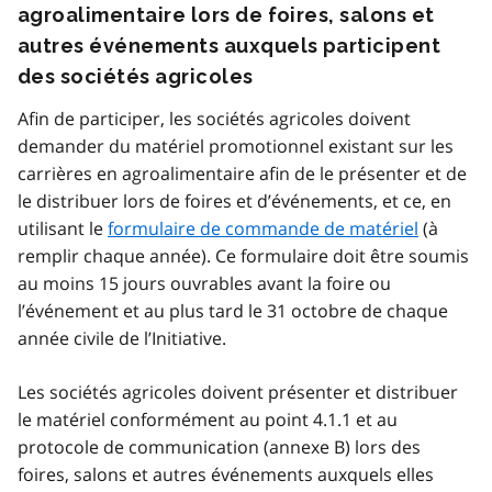
agroalimentaire lors de foires, salons et
autres événements auxquels participent
des sociétés agricoles
Afin de participer, les sociétés agricoles doivent
demander du matériel promotionnel existant sur les
carrières en agroalimentaire afin de le présenter et de
le distribuer lors de foires et d’événements, et ce, en
utilisant le
formulaire de commande de matériel
(à
remplir chaque année). Ce formulaire doit être soumis
au moins 15 jours ouvrables avant la foire ou
l’événement et au plus tard le 31 octobre de chaque
année civile de l’Initiative.
Les sociétés agricoles doivent présenter et distribuer
le matériel conformément au point 4.1.1 et au
protocole de communication (annexe B) lors des
foires, salons et autres événements auxquels elles