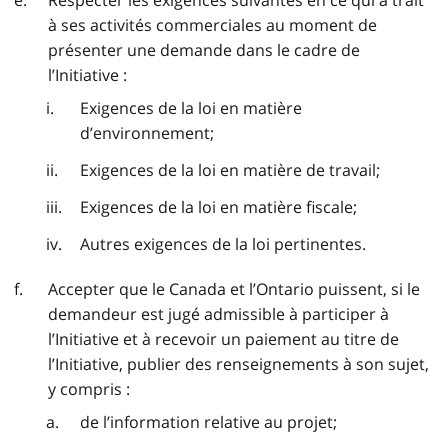
à ses activités commerciales au moment de
présenter une demande dans le cadre de
l’Initiative :
Exigences de la loi en matière
d’environnement;
Exigences de la loi en matière de travail;
Exigences de la loi en matière fiscale;
Autres exigences de la loi pertinentes.
Accepter que le Canada et l’Ontario puissent, si le
demandeur est jugé admissible à participer à
l’Initiative et à recevoir un paiement au titre de
l’Initiative, publier des renseignements à son sujet,
y compris :
de l’information relative au projet;