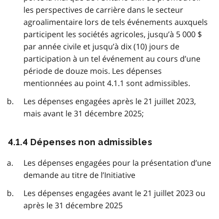
les perspectives de carrière dans le secteur
agroalimentaire lors de tels événements auxquels
participent les sociétés agricoles, jusqu’à 5 000 $
par année civile et jusqu’à dix (10) jours de
participation à un tel événement au cours d’une
période de douze mois. Les dépenses
mentionnées au point 4.1.1 sont admissibles.
Les dépenses engagées après le 21 juillet 2023,
mais avant le 31 décembre 2025;
4.1.4 Dépenses non admissibles
Les dépenses engagées pour la présentation d’une
demande au titre de l’Initiative
Les dépenses engagées avant le 21 juillet 2023 ou
après le 31 décembre 2025