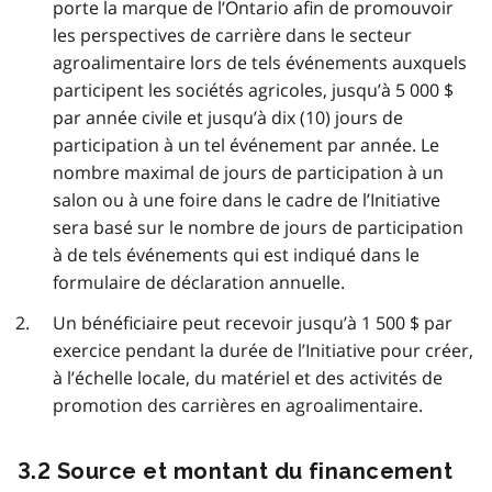
porte la marque de l’Ontario afin de promouvoir
les perspectives de carrière dans le secteur
agroalimentaire lors de tels événements auxquels
participent les sociétés agricoles, jusqu’à 5 000 $
par année civile et jusqu’à dix (10) jours de
participation à un tel événement par année. Le
nombre maximal de jours de participation à un
salon ou à une foire dans le cadre de l’Initiative
sera basé sur le nombre de jours de participation
à de tels événements qui est indiqué dans le
formulaire de déclaration annuelle.
Un bénéficiaire peut recevoir jusqu’à 1 500 $ par
exercice pendant la durée de l’Initiative pour créer,
à l’échelle locale, du matériel et des activités de
promotion des carrières en agroalimentaire.
3.2 Source et montant du financement