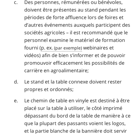
Des personnes, rémunérées ou bénévoles,
doivent être présentes au stand pendant les
périodes de forte affluence lors de foires et
d’autres événements auxquels participent des
sociétés agricoles – il est recommandé que le
personnel examine le matériel de formation
fourni (
p. ex.
webinaires et
vidéos) afin de bien s’informer et de pouvoir
promouvoir efficacement les possibilités de
carrière en agroalimentaire;
Le stand et la table connexe doivent rester
propres et ordonnés;
Le chemin de table en vinyle est destiné à être
placé sur la table à utiliser, le côté imprimé
dépassant du bord de la table de manière à ce
que la plupart des passants voient les logos,
et la partie blanche de la bannière doit servir