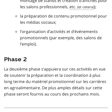
montage de stands et création d’affiches pour
les salons professionnels,
etc.
);
la préparation de contenu promotionnel pour
les médias sociaux;
l’organisation d’activités et d’événements
promotionnels (par exemple, des salons de
l’emploi).
Phase 2
La deuxième phase s’appuiera sur ces activités en vue
de soutenir la préparation et la coordination à plus
long terme du matériel promotionnel sur les carrières
en agroalimentaire. De plus amples détails sur cette
phase seront fournis au cours des prochains mois.