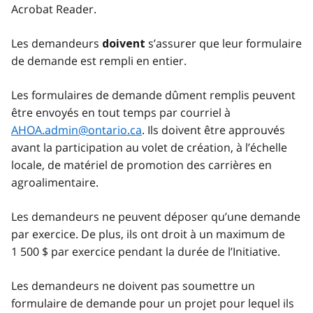
Acrobat Reader.
Les demandeurs
s’assurer que leur formulaire
doivent
de demande est rempli en entier.
Les formulaires de demande dûment remplis peuvent
être envoyés en tout temps par courriel à
AHOA.admin@ontario.ca
. Ils doivent être approuvés
avant la participation au volet de création, à l’échelle
locale, de matériel de promotion des carrières en
agroalimentaire.
Les demandeurs ne peuvent déposer qu’une demande
par exercice. De plus, ils ont droit à un maximum de
1 500 $ par exercice pendant la durée de l’Initiative.
Les demandeurs ne doivent pas soumettre un
formulaire de demande pour un projet pour lequel ils