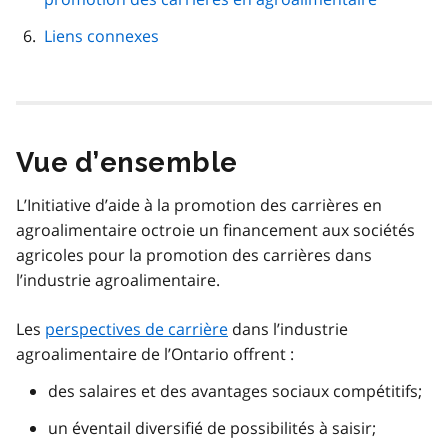
Liens connexes
Vue d’ensemble
L’Initiative d’aide à la promotion des carrières en
agroalimentaire octroie un financement aux sociétés
agricoles pour la promotion des carrières dans
l’industrie agroalimentaire.
Les
perspectives de carrière
dans l’industrie
agroalimentaire de l’Ontario offrent :
des salaires et des avantages sociaux compétitifs;
un éventail diversifié de possibilités à saisir;