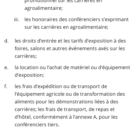
promotionnel sur les carrières en
agroalimentaire;
les honoraires des conférenciers s’exprimant
sur les carrières en agroalimentaire;
les droits d’entrée et les tarifs d’exposition à des
foires, salons et autres événements axés sur les
carrières;
la location ou l’achat de matériel ou d’équipement
d’exposition;
les frais d’expédition ou de transport de
l’équipement agricole ou de transformation des
aliments pour les démonstrations liées à des
carrières; les frais de transport, de repas et
d’hôtel, conformément à l’annexe A, pour les
conférenciers tiers.