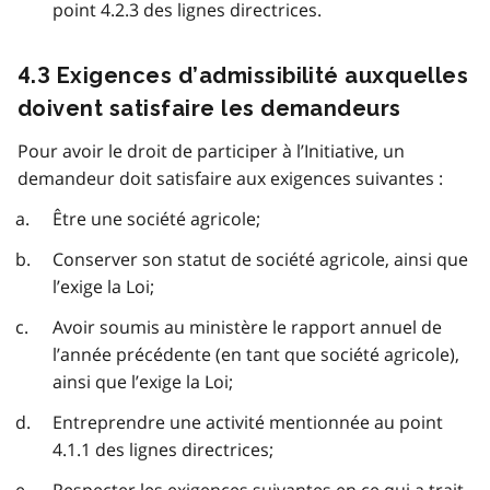
point 4.2.3 des lignes directrices.
4.3 Exigences d’admissibilité auxquelles
doivent satisfaire les demandeurs
Pour avoir le droit de participer à l’Initiative, un
demandeur doit satisfaire aux exigences suivantes :
Être une société agricole;
Conserver son statut de société agricole, ainsi que
l’exige la Loi;
Avoir soumis au ministère le rapport annuel de
l’année précédente (en tant que société agricole),
ainsi que l’exige la Loi;
Entreprendre une activité mentionnée au point
4.1.1 des lignes directrices;
Respecter les exigences suivantes en ce qui a trait