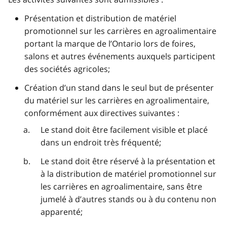
Présentation et distribution de matériel
promotionnel sur les carrières en agroalimentaire
portant la marque de l’Ontario lors de foires,
salons et autres événements auxquels participent
des sociétés agricoles;
Création d’un stand dans le seul but de présenter
du matériel sur les carrières en agroalimentaire,
conformément aux directives suivantes :
Le stand doit être facilement visible et placé
dans un endroit très fréquenté;
Le stand doit être réservé à la présentation et
à la distribution de matériel promotionnel sur
les carrières en agroalimentaire, sans être
jumelé à d’autres stands ou à du contenu non
apparenté;