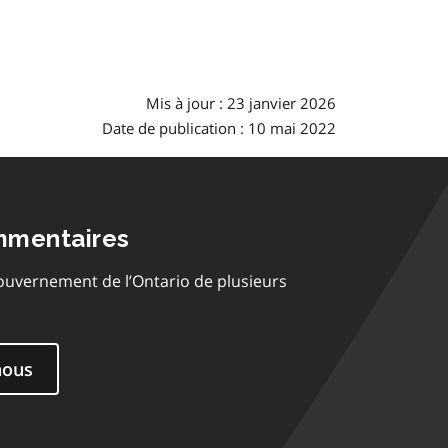
Mis à jour : 23 janvier 2026
Date de publication : 10 mai 2022
mmentaires
ouvernement de l’Ontario de plusieurs
nous