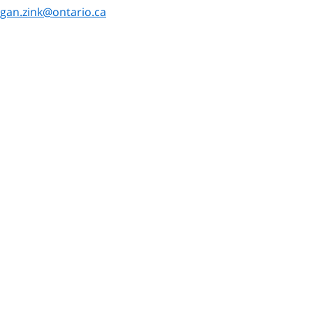
gan.zink@ontario.ca