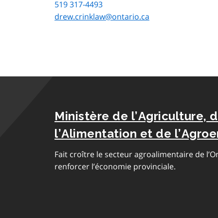
519 317-4493
drew.crinklaw@ontario.ca
Ministère de l’Agriculture, 
l’Alimentation et de l’Agroe
Fait croître le secteur agroalimentaire de l’O
renforcer l’économie provinciale.