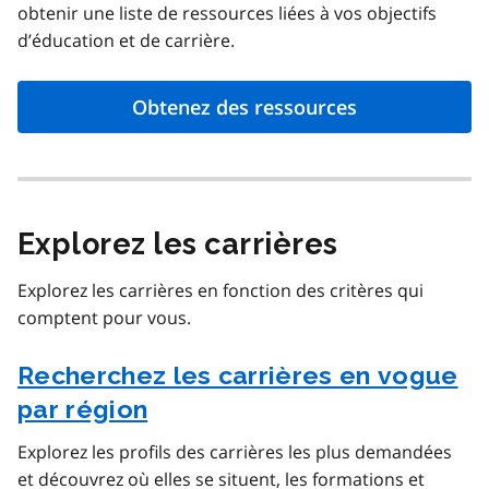
obtenir une liste de ressources liées à vos objectifs
d’éducation et de carrière.
Obtenez des ressources
Explorez les carrières
Explorez les carrières en fonction des critères qui
comptent pour vous.
Recherchez les carrières en vogue
par région
Explorez les profils des carrières les plus demandées
et découvrez où elles se situent, les formations et