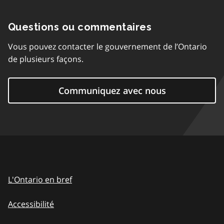
Questions ou commentaires
Vous pouvez contacter le gouvernement de l’Ontario
de plusieurs façons.
Communiquez avec nous
L'Ontario en bref
Accessibilité