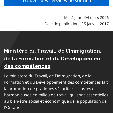
Trouver des services de soutien
Mis à jour : 04 mars 2026
Date de publication : 25 janvier 2017
Ministère du Travail, de l’Immigration,
de la Formation et du Développement
des compétences
Le ministère du Travail, de l’Immigration, de la
Formation et du Développement des compétences fait
la promotion de pratiques sécuritaires, justes et
harmonieuses en milieu de travail qui sont essentielles
au bien-être social et économique de la population de
l'Ontario.