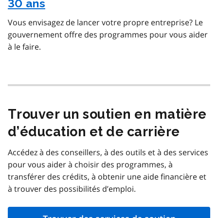
30 ans
Vous envisagez de lancer votre propre entreprise? Le
gouvernement offre des programmes pour vous aider
à le faire.
Trouver un soutien en matière
d’éducation et de carrière
Accédez à des conseillers, à des outils et à des services
pour vous aider à choisir des programmes, à
transférer des crédits, à obtenir une aide financière et
à trouver des possibilités d’emploi.