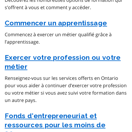
Découvrez les nombreuses options de formation qui
s’offrent à vous et comment y accéder.
Commencer un apprentissage
Commencez à exercer un métier qualifié grâce à
l’apprentissage.
Exercer votre profession ou votre
métier
Renseignez-vous sur les services offerts en Ontario
pour vous aider à continuer d’exercer votre profession
ou votre métier si vous avez suivi votre formation dans
un autre pays.
Fonds d’entrepreneuriat et
ressources pour les moins de