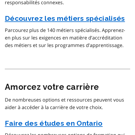
responsabilités connexes.
Découvrez les métiers spécialisés
Parcourez plus de 140 métiers spécialisés. Apprenez-
en plus sur les exigences en matière d’accréditation
des métiers et sur les programmes d’apprentissage.
Amorcez votre carrière
De nombreuses options et ressources peuvent vous
aider à accéder à la carrière de votre choix.
Faire des études en Ontario