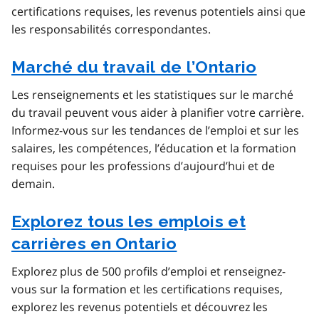
certifications requises, les revenus potentiels ainsi que
les responsabilités correspondantes.
Marché du travail de l’Ontario
Les renseignements et les statistiques sur le marché
du travail peuvent vous aider à planifier votre carrière.
Informez-vous sur les tendances de l’emploi et sur les
salaires, les compétences, l’éducation et la formation
requises pour les professions d’aujourd’hui et de
demain.
Explorez tous les emplois et
carrières en Ontario
Explorez plus de 500 profils d’emploi et renseignez-
vous sur la formation et les certifications requises,
explorez les revenus potentiels et découvrez les