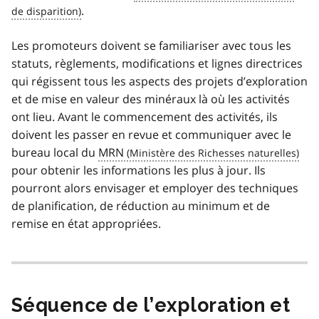
.
Les promoteurs doivent se familiariser avec tous les
statuts, règlements, modifications et lignes directrices
qui régissent tous les aspects des projets d’exploration
et de mise en valeur des minéraux là où les activités
ont lieu. Avant le commencement des activités, ils
doivent les passer en revue et communiquer avec le
bureau local du
MRN
pour obtenir les informations les plus à jour. Ils
pourront alors envisager et employer des techniques
de planification, de réduction au minimum et de
remise en état appropriées.
Séquence de l’exploration et