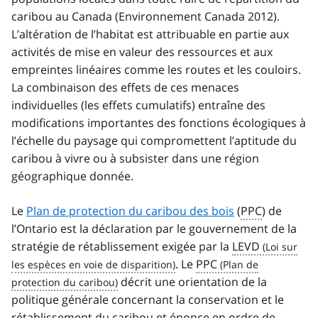
caribou au Canada (Environnement Canada 2012).
L’altération de l’habitat est attribuable en partie aux
activités de mise en valeur des ressources et aux
empreintes linéaires comme les routes et les couloirs.
La combinaison des effets de ces menaces
individuelles (les effets cumulatifs) entraîne des
modifications importantes des fonctions écologiques à
l’échelle du paysage qui compromettent l’aptitude du
caribou à vivre ou à subsister dans une région
géographique donnée.
Le
Plan de protection du caribou des bois
(
PPC
) de
l’Ontario est la déclaration par le gouvernement de la
stratégie de rétablissement exigée par la
LEVD
. Le
PPC
décrit une orientation de la
politique générale concernant la conservation et le
rétablissement du caribou et énonce en ordre de