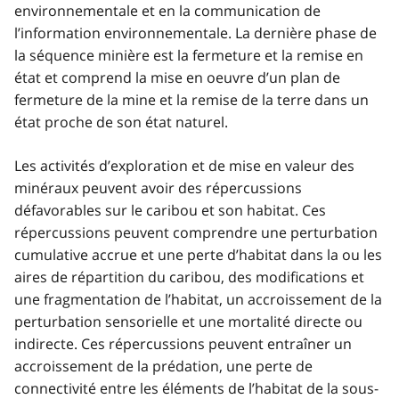
environnementale et en la communication de
l’information environnementale. La dernière phase de
la séquence minière est la fermeture et la remise en
état et comprend la mise en oeuvre d’un plan de
fermeture de la mine et la remise de la terre dans un
état proche de son état naturel.
Les activités d’exploration et de mise en valeur des
minéraux peuvent avoir des répercussions
défavorables sur le caribou et son habitat. Ces
répercussions peuvent comprendre une perturbation
cumulative accrue et une perte d’habitat dans la ou les
aires de répartition du caribou, des modifications et
une fragmentation de l’habitat, un accroissement de la
perturbation sensorielle et une mortalité directe ou
indirecte. Ces répercussions peuvent entraîner un
accroissement de la prédation, une perte de
connectivité entre les éléments de l’habitat de la sous-