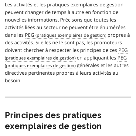
Les activités et les pratiques exemplaires de gestion
peuvent changer de temps à autre en fonction de
nouvelles informations. Précisons que toutes les
activités liées au secteur ne peuvent être énumérées
dans les
PEG
propres à
des activités. Si elles ne le sont pas, les promoteurs
doivent chercher à respecter les principes de ces
PEG
en appliquant les
PEG
générales et les autres
directives pertinentes propres à leurs activités au
besoin.
Principes des pratiques
exemplaires de gestion