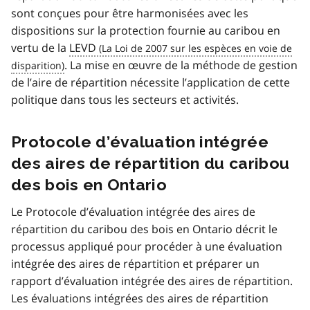
sont conçues pour être harmonisées avec les
dispositions sur la protection fournie au caribou en
vertu de la
LEVD
. La mise en œuvre de la méthode de gestion
de l’aire de répartition nécessite l’application de cette
politique dans tous les secteurs et activités.
Protocole d’évaluation intégrée
des aires de répartition du caribou
des bois en Ontario
Le Protocole d’évaluation intégrée des aires de
répartition du caribou des bois en Ontario décrit le
processus appliqué pour procéder à une évaluation
intégrée des aires de répartition et préparer un
rapport d’évaluation intégrée des aires de répartition.
Les évaluations intégrées des aires de répartition