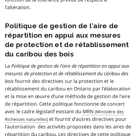
l’altération.
Politique de gestion de l’aire de
répartition en appui aux mesures
de protection et de rétablissement
du caribou des bois
La
Politique de gestion de l’aire de répartition en appui aux
mesures de protection et de rétablissement du caribou des
bois
fournit des directives sur la protection et le
rétablissement du caribou en Ontario par l’élaboration
et la mise en œuvre d’une méthode de gestion de l’aire
de répartition. Cette politique fonctionne de concert
avec le cadre législatif existant du
MRN
et fournit d’autres directives pour
l’autorisation des activités proposées dans les aires de
répartition du caribou. Les directives de cette politique