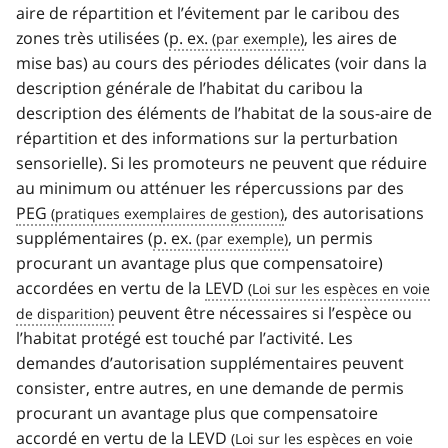
aire de répartition et l’évitement par le caribou des
zones très utilisées (
p. ex.
, les aires de
mise bas) au cours des périodes délicates (voir dans la
description générale de l’habitat du caribou la
description des éléments de l’habitat de la sous-aire de
répartition et des informations sur la perturbation
sensorielle). Si les promoteurs ne peuvent que réduire
au minimum ou atténuer les répercussions par des
PEG
, des autorisations
supplémentaires (
p. ex.
, un permis
procurant un avantage plus que compensatoire)
accordées en vertu de la
LEVD
peuvent être nécessaires si l’espèce ou
l’habitat protégé est touché par l’activité. Les
demandes d’autorisation supplémentaires peuvent
consister, entre autres, en une demande de permis
procurant un avantage plus que compensatoire
accordé en vertu de la
LEVD