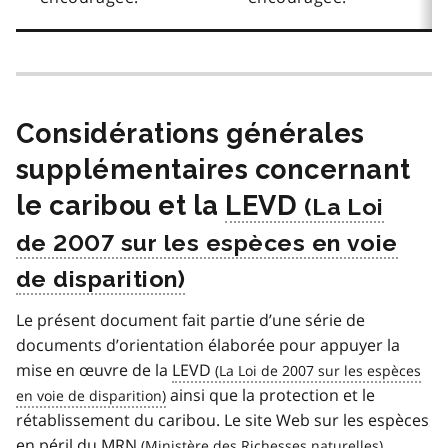
Considérations générales
supplémentaires concernant
le caribou et la
LEVD
Le présent document fait partie d’une série de
documents d’orientation élaborée pour appuyer la
mise en œuvre de la
LEVD
ainsi que la protection et le
rétablissement du caribou. Le site Web sur les espèces
en péril du
MRN