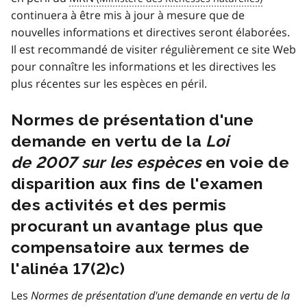
continuera à être mis à jour à mesure que de
nouvelles informations et directives seront élaborées.
Il est recommandé de visiter régulièrement ce site Web
pour connaître les informations et les directives les
plus récentes sur les espèces en péril.
Normes de présentation d'une
demande en vertu de la
Loi
de 2007 sur les espèces
en voie de
disparition aux fins de l'examen
des activités et des permis
procurant un avantage plus que
compensatoire aux termes de
l'alinéa 17(2)c)
Les
Normes de présentation d'une demande en vertu de la