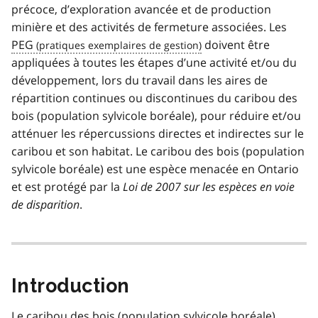
précoce, d’exploration avancée et de production
minière et des activités de fermeture associées. Les
PEG
doivent être
appliquées à toutes les étapes d’une activité et/ou du
développement, lors du travail dans les aires de
répartition continues ou discontinues du caribou des
bois (population sylvicole boréale), pour réduire et/ou
atténuer les répercussions directes et indirectes sur le
caribou et son habitat. Le caribou des bois (population
sylvicole boréale) est une espèce menacée en Ontario
et est protégé par la
Loi de 2007 sur les espèces en voie
de disparition
.
Introduction
Le caribou des bois (population sylvicole boréale)