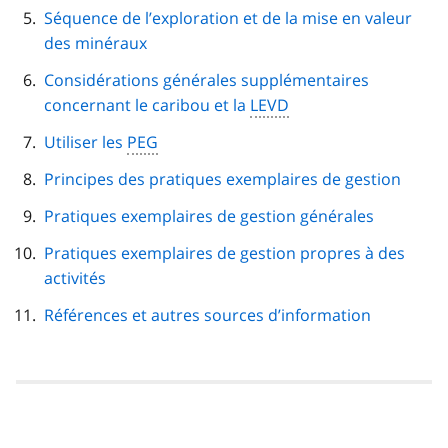
Séquence de l’exploration et de la mise en valeur
des minéraux
Considérations générales supplémentaires
concernant le caribou et la
LEVD
Utiliser les
PEG
Principes des pratiques exemplaires de gestion
Pratiques exemplaires de gestion générales
Pratiques exemplaires de gestion propres à des
activités
Références et autres sources d’information