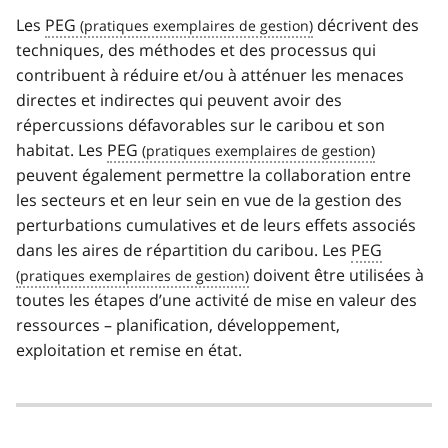
Les
PEG
décrivent des
techniques, des méthodes et des processus qui
contribuent à réduire et/ou à atténuer les menaces
directes et indirectes qui peuvent avoir des
répercussions défavorables sur le caribou et son
habitat. Les
PEG
peuvent également permettre la collaboration entre
les secteurs et en leur sein en vue de la gestion des
perturbations cumulatives et de leurs effets associés
dans les aires de répartition du caribou. Les
PEG
doivent être utilisées à
toutes les étapes d’une activité de mise en valeur des
ressources – planification, développement,
exploitation et remise en état.