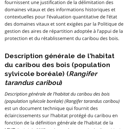
fournissent une justification de la délimitation des
domaines vitaux et des informations historiques et
contextuelles pour l’évaluation quantitative de l’état
des domaines vitaux et sont exigées par la Politique de
gestion des aires de répartition adoptée à l’appui de la
protection et du rétablissement du caribou des bois.
Description générale de l’habitat
du caribou des bois (population
sylvicole boréale) (
Rangifer
tarandus caribou
)
Description générale de l’habitat du caribou des bois
(population sylvicole boréale) (
Rangifer tarandus caribou
)
est un document technique qui fournit des
éclaircissements sur l’habitat protégé du caribou en
fonction de la définition générale de l’habitat de la