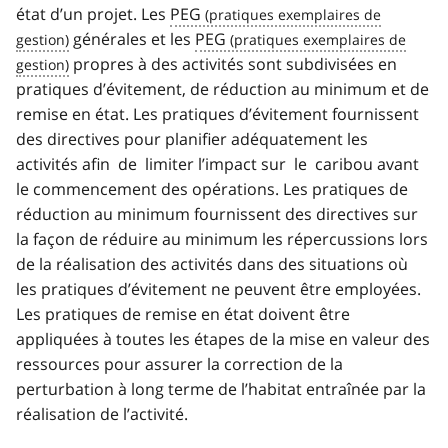
état d’un projet. Les
PEG
générales et les
PEG
propres à des activités sont subdivisées en
pratiques d’évitement, de réduction au minimum et de
remise en état. Les pratiques d’évitement fournissent
des directives pour planifier adéquatement les
activités afin de limiter l’impact sur le caribou avant
le commencement des opérations. Les pratiques de
réduction au minimum fournissent des directives sur
la façon de réduire au minimum les répercussions lors
de la réalisation des activités dans des situations où
les pratiques d’évitement ne peuvent être employées.
Les pratiques de remise en état doivent être
appliquées à toutes les étapes de la mise en valeur des
ressources pour assurer la correction de la
perturbation à long terme de l’habitat entraînée par la
réalisation de l’activité.