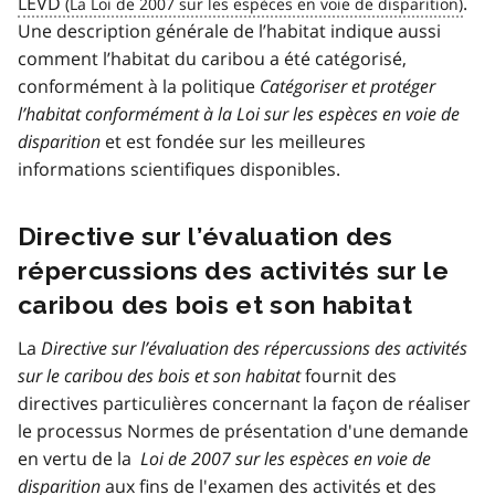
LEVD
.
Une description générale de l’habitat indique aussi
comment l’habitat du caribou a été catégorisé,
conformément à la politique
Catégoriser et protéger
l’habitat conformément à la Loi sur les espèces en voie de
disparition
et est fondée sur les meilleures
informations scientifiques disponibles.
Directive sur l’évaluation des
répercussions des activités sur le
caribou des bois et son habitat
La
Directive sur l’évaluation des répercussions des activités
sur le caribou des bois et son habitat
fournit des
directives particulières concernant la façon de réaliser
le processus Normes de présentation d'une demande
en vertu de la
Loi de 2007 sur les espèces en voie de
disparition
aux fins de l'examen des activités et des