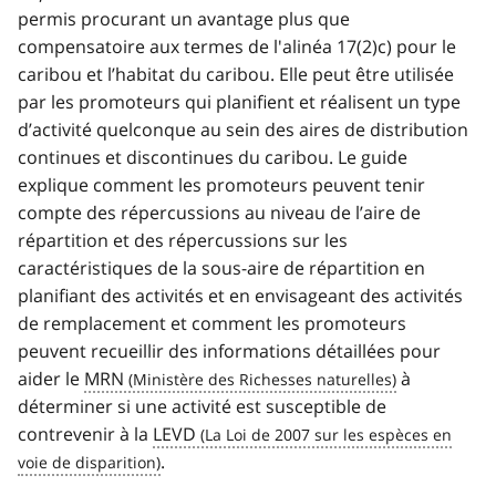
permis procurant un avantage plus que
compensatoire aux termes de l'alinéa 17(2)c) pour le
caribou et l’habitat du caribou. Elle peut être utilisée
par les promoteurs qui planifient et réalisent un type
d’activité quelconque au sein des aires de distribution
continues et discontinues du caribou. Le guide
explique comment les promoteurs peuvent tenir
compte des répercussions au niveau de l’aire de
répartition et des répercussions sur les
caractéristiques de la sous-aire de répartition en
planifiant des activités et en envisageant des activités
de remplacement et comment les promoteurs
peuvent recueillir des informations détaillées pour
aider le
MRN
à
déterminer si une activité est susceptible de
contrevenir à la
LEVD
.