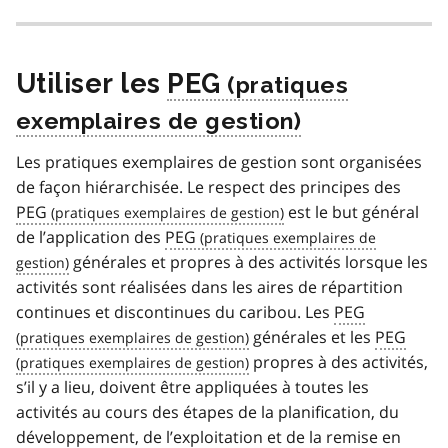
Utiliser les
PEG
Les pratiques exemplaires de gestion sont organisées
de façon hiérarchisée. Le respect des principes des
PEG
est le but général
de l’application des
PEG
générales et propres à des activités lorsque les
activités sont réalisées dans les aires de répartition
continues et discontinues du caribou. Les
PEG
générales et les
PEG
propres à des activités,
s’il y a lieu, doivent être appliquées à toutes les
activités au cours des étapes de la planification, du
développement, de l’exploitation et de la remise en