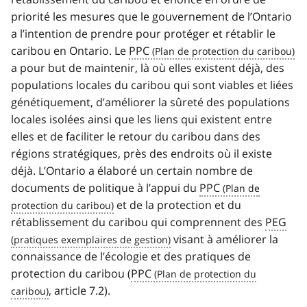
priorité les mesures que le gouvernement de l’Ontario
a l’intention de prendre pour protéger et rétablir le
caribou en Ontario. Le
PPC
a pour but de maintenir, là où elles existent déjà, des
populations locales du caribou qui sont viables et liées
génétiquement, d’améliorer la sûreté des populations
locales isolées ainsi que les liens qui existent entre
elles et de faciliter le retour du caribou dans des
régions stratégiques, près des endroits où il existe
déjà. L’Ontario a élaboré un certain nombre de
documents de politique à l’appui du
PPC
et de la protection et du
rétablissement du caribou qui comprennent des
PEG
visant à améliorer la
connaissance de l’écologie et des pratiques de
protection du caribou (
PPC
, article 7.2).