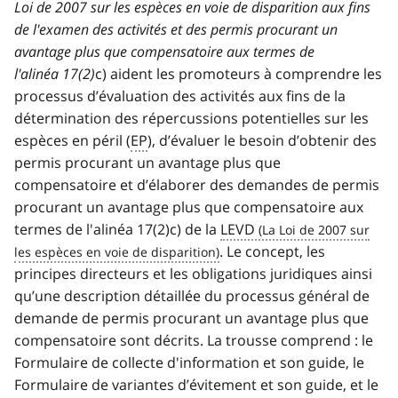
Loi de 2007 sur les espèces en voie de disparition aux fins
de l'examen des activités et des permis procurant un
avantage plus que compensatoire aux termes de
l'alinéa 17(2)
c) aident les promoteurs à comprendre les
processus d’évaluation des activités aux fins de la
détermination des répercussions potentielles sur les
espèces en péril (
EP
), d’évaluer le besoin d’obtenir des
permis procurant un avantage plus que
compensatoire et d’élaborer des demandes de permis
procurant un avantage plus que compensatoire aux
termes de l'alinéa 17(2)c) de la
LEVD
. Le concept, les
principes directeurs et les obligations juridiques ainsi
qu’une description détaillée du processus général de
demande de permis procurant un avantage plus que
compensatoire sont décrits. La trousse comprend : le
Formulaire de collecte d'information et son guide, le
Formulaire de variantes d’évitement et son guide, et le