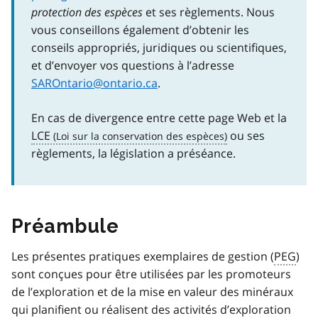
protection des espèces
et ses règlements. Nous
vous conseillons également d’obtenir les
conseils appropriés, juridiques ou scientifiques,
et d’envoyer vos questions à l’adresse
SAROntario@ontario.ca
.
En cas de divergence entre cette page Web et la
LCE
ou ses
règlements, la législation a préséance.
Préambule
Les présentes pratiques exemplaires de gestion (
PEG
)
sont conçues pour être utilisées par les promoteurs
de l’exploration et de la mise en valeur des minéraux
qui planifient ou réalisent des activités d’exploration