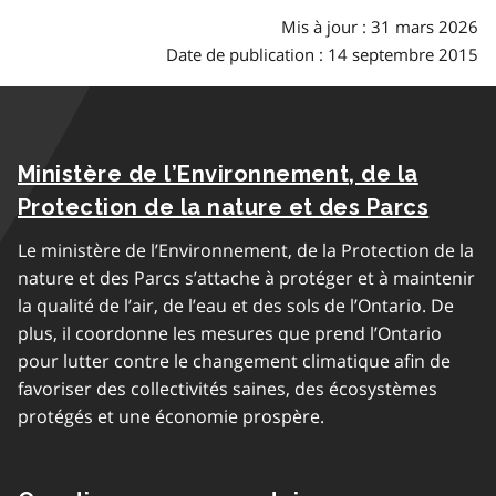
Mis à jour : 31 mars 2026
Date de publication : 14 septembre 2015
Ministère de l’Environnement, de la
Protection de la nature et des Parcs
Le ministère de l’Environnement, de la Protection de la
nature et des Parcs s’attache à protéger et à maintenir
la qualité de l’air, de l’eau et des sols de l’Ontario. De
plus, il coordonne les mesures que prend l’Ontario
pour lutter contre le changement climatique afin de
favoriser des collectivités saines, des écosystèmes
protégés et une économie prospère.