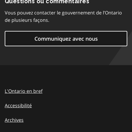
Questions ou commentaires
Vous pouvez contacter le gouvernement de l’Ontario
de plusieurs façons.
Communiquez avec nous
L'Ontario en bref
Accessibilité
Archives