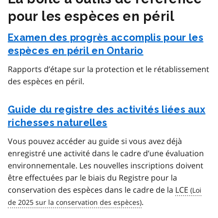
pour les espèces en péril
Examen des progrès accomplis pour les
espèces en péril en Ontario
Rapports d’étape sur la protection et le rétablissement
des espèces en péril.
Guide du registre des activités liées aux
richesses naturelles
Vous pouvez accéder au guide si vous avez déjà
enregistré une activité dans le cadre d’une évaluation
environnementale. Les nouvelles inscriptions doivent
être effectuées par le biais du Registre pour la
conservation des espèces dans le cadre de la
LCE
.