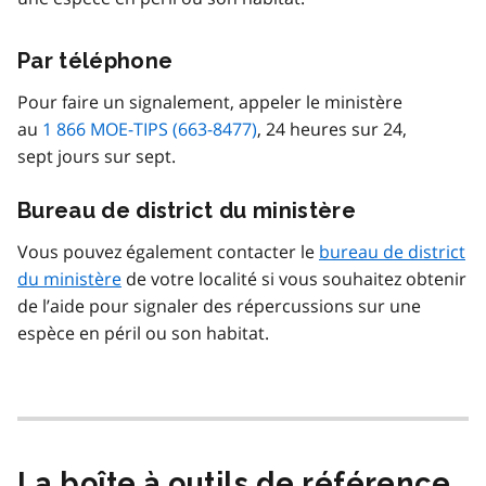
Par téléphone
Pour faire un signalement, appeler le ministère
au
1 866 MOE-TIPS (663-8477)
, 24 heures sur 24,
sept jours sur sept.
Bureau de district du ministère
Vous pouvez également contacter le
bureau de district
du ministère
de votre localité si vous souhaitez obtenir
de l’aide pour signaler des répercussions sur une
espèce en péril ou son habitat.
La boîte à outils de référence