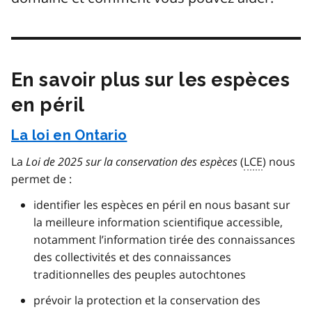
En savoir plus sur les espèces
en péril
La loi en Ontario
La
Loi de 2025 sur la conservation des espèces
(
LCE
) nous
permet de :
identifier les espèces en péril en nous basant sur
la meilleure information scientifique accessible,
notamment l’information tirée des connaissances
des collectivités et des connaissances
traditionnelles des peuples autochtones
prévoir la protection et la conservation des