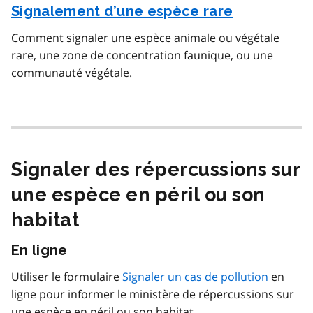
Signalement d’une espèce rare
Comment signaler une espèce animale ou végétale
rare, une zone de concentration faunique, ou une
communauté végétale.
Signaler des répercussions sur
une espèce en péril ou son
habitat
En ligne
Utiliser le formulaire
Signaler un cas de pollution
en
ligne pour informer le ministère de répercussions sur
une espèce en péril ou son habitat.