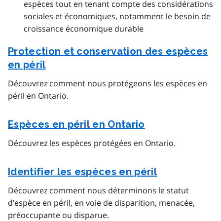
espèces tout en tenant compte des considérations
sociales et économiques, notamment le besoin de
croissance économique durable
Protection et conservation des espèces
en péril
Découvrez comment nous protégeons les espèces en
péril en Ontario.
Espèces en péril en Ontario
Découvrez les espèces protégées en Ontario.
Identifier les espèces en péril
Découvrez comment nous déterminons le statut
d’espèce en péril, en voie de disparition, menacée,
préoccupante ou disparue.