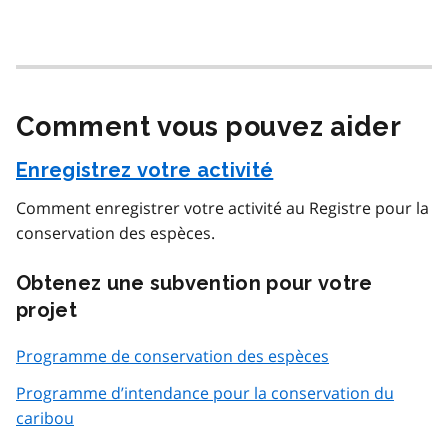
Comment vous pouvez aider
Enregistrez votre activité
Comment enregistrer votre activité au Registre pour la
conservation des espèces.
Obtenez une subvention pour votre
projet
Programme de conservation des espèces
Programme d’intendance pour la conservation du
caribou