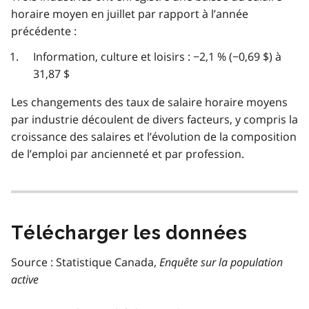
horaire moyen en juillet par rapport à l’année
précédente :
Information, culture et loisirs : −2,1 % (−0,69 $) à
31,87 $
Les changements des taux de salaire horaire moyens
par industrie découlent de divers facteurs, y compris la
croissance des salaires et l’évolution de la composition
de l’emploi par ancienneté et par profession.
Télécharger les données
Source : Statistique Canada,
Enquête sur la population
active