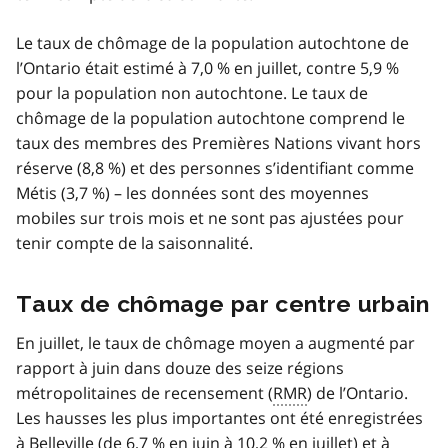
Le taux de chômage de la population autochtone de
l’Ontario était estimé à 7,0 % en juillet, contre 5,9 %
pour la population non autochtone. Le taux de
chômage de la population autochtone comprend le
taux des membres des Premières Nations vivant hors
réserve (8,8 %) et des personnes s’identifiant comme
Métis (3,7 %) – les données sont des moyennes
mobiles sur trois mois et ne sont pas ajustées pour
tenir compte de la saisonnalité.
Taux de chômage par centre urbain
En juillet, le taux de chômage moyen a augmenté par
rapport à juin dans douze des seize régions
métropolitaines de recensement (
RMR
) de l’Ontario.
Les hausses les plus importantes ont été enregistrées
à Belleville (de 6,7 % en juin à 10,2 % en juillet) et à