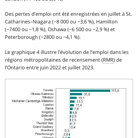
Des pertes d’emploi ont été enregistrées en juillet à St.
Catharines–Niagara (−8 000 ou −3,6 %), Hamilton
(−7400 ou −1,8 %), Oshawa (−6 500 ou −2,9 %) et
Peterborough (−2800 ou −4,1 %).
Le graphique 4 illustre l’évolution de l’emploi dans les
régions métropolitaines de recensement (
RMR
) de
l’Ontario entre juin 2022 et juillet 2023.