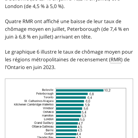
London (de 4,5 % à 5,0 %).
Quatre RMR ont affiché une baisse de leur taux de
chômage moyen en juillet, Peterborough (de 7,4 % en
juin à 6,8 % en juillet) arrivant en tête.
Le graphique 6 illustre le taux de chômage moyen pour
les régions métropolitaines de recensement (
RMR
) de
l’Ontario en juin 2023.