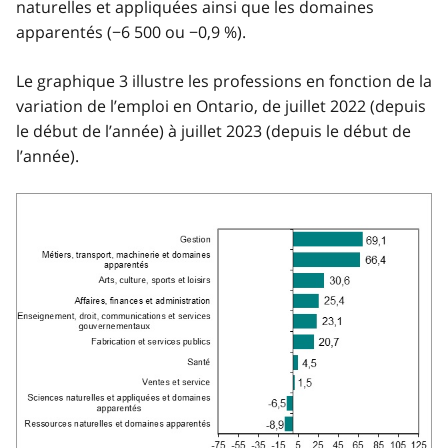
naturelles et appliquées ainsi que les domaines
apparentés (−6 500 ou −0,9 %).
Le graphique 3 illustre les professions en fonction de la
variation de l’emploi en Ontario, de juillet 2022 (depuis
le début de l’année) à juillet 2023 (depuis le début de
l’année).