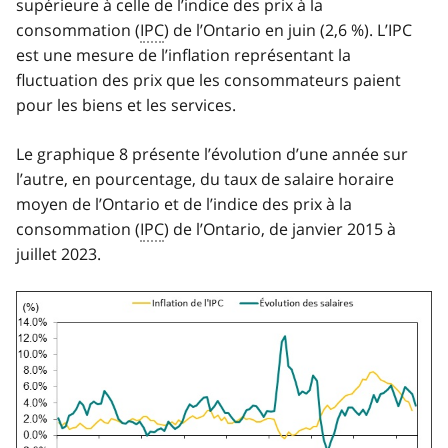
supérieure à celle de l’indice des prix à la
consommation (
IPC
) de l’Ontario en juin (2,6 %). L’IPC
est une mesure de l’inflation représentant la
fluctuation des prix que les consommateurs paient
pour les biens et les services.
Le graphique 8 présente l’évolution d’une année sur
l’autre, en pourcentage, du taux de salaire horaire
moyen de l’Ontario et de l’indice des prix à la
consommation (
IPC
) de l’Ontario, de janvier 2015 à
juillet 2023.