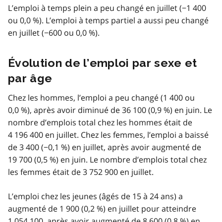
L’emploi à temps plein a peu changé en juillet (−1 400
ou 0,0 %). L’emploi à temps partiel a aussi peu changé
en juillet (−600 ou 0,0 %).
Évolution de l’emploi par sexe et
par âge
Chez les hommes, l’emploi a peu changé (1 400 ou
0,0 %), après avoir diminué de 36 100 (0,9 %) en juin. Le
nombre d’emplois total chez les hommes était de
4 196 400 en juillet. Chez les femmes, l’emploi a baissé
de 3 400 (−0,1 %) en juillet, après avoir augmenté de
19 700 (0,5 %) en juin. Le nombre d’emplois total chez
les femmes était de 3 752 900 en juillet.
L’emploi chez les jeunes (âgés de 15 à 24 ans) a
augmenté de 1 900 (0,2 %) en juillet pour atteindre
1 054 100, après avoir augmenté de 8 600 (0,8 %) en