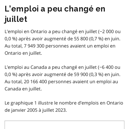
L’emploi a peu changé en
juillet
L’emploi en Ontario a peu changé en juillet (−2 000 ou
0,0 %) après avoir augmenté de 55 800 (0,7 %) en juin.
Au total, 7 949 300 personnes avaient un emploi en
Ontario en juillet.
L’emploi au Canada a peu changé en juillet (−6 400 ou
0,0 %) après avoir augmenté de 59 900 (0,3 %) en juin.
Au total, 20 166 400 personnes avaient un emploi au
Canada en juillet.
Le graphique 1 illustre le nombre d’emplois en Ontario
de janvier 2005 à juillet 2023.