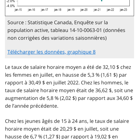
Source : Statistique Canada, Enquête sur la
population active, tableau 14-10-0063-01 (données
non corrigées des variations saisonnières)
Télécharger les données, graphique 8
Le taux de salaire horaire moyen a été de 32,10 $ chez
les femmes en juillet, en hausse de 5,3 % (1,61 $) par
rapport à 30,49 $ en juillet 2022. Chez les hommes, le
taux de salaire horaire moyen était de 36,62 $, soit une
augmentation de 5,8 % (2,02 $) par rapport aux 34,60 $
de l’année précédente.
Chez les jeunes âgés de 15 à 24 ans, le taux de salaire
horaire moyen était de 20,29 $ en juillet, soit une
hausse de 6,7 % (1,27 $) par rapport à 19,02 $ en