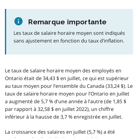
Remarque importante
Les taux de salaire horaire moyen sont indiqués
sans ajustement en fonction du taux d’inflation.
Le taux de salaire horaire moyen des employés en
Ontario était de 34,43 $ en juillet, ce qui est supérieur
au taux moyen pour l’ensemble du Canada (33,24 $). Le
taux de salaire horaire moyen pour l’Ontario en juillet
a augmenté de 5,7 % d’une année à l’autre (de 1,85 $
par rapport à 32,58 $ en juillet 2022), un chiffre
inférieur à la hausse de 3,7 % enregistrée en juillet.
La croissance des salaires en juillet (5,7 %) a été