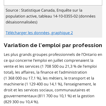
Source : Statistique Canada, Enquête sur la
population active, tableau 14-10-0355-02 (données
désaisonnalisées)
Télécharger les données, graphique 2
Variation de l’emploi par profession
Les plus grands groupes professionnels de l’Ontario en
ce qui concerne l’emploi en juillet comprenaient la
vente et les services (1 708 500 ou 21,3 % de l’emploi
total), les affaires, la finance et l’administration
(1 368 000 ou 17,1 %), les métiers, le transport et la
machinerie (1 129 400 ou 14,1 %), l’enseignement, le
droit et les services sociaux, communautaires et
gouvernementaux (811 700 ou 10,1 %) et la gestion
(829 300 ou 10,4 %).