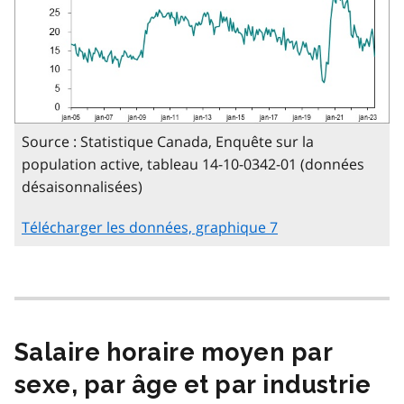
Source : Statistique Canada, Enquête sur la
population active, tableau 14-10-0342-01 (données
désaisonnalisées)
Télécharger les données, graphique 7
Salaire horaire moyen par
sexe, par âge et par industrie