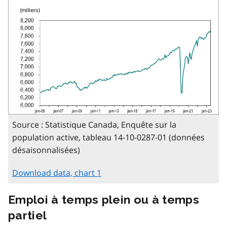
Source : Statistique Canada, Enquête sur la
population active, tableau 14-10-0287-01 (données
désaisonnalisées)
Download data, chart 1
Emploi à temps plein ou à temps
partiel