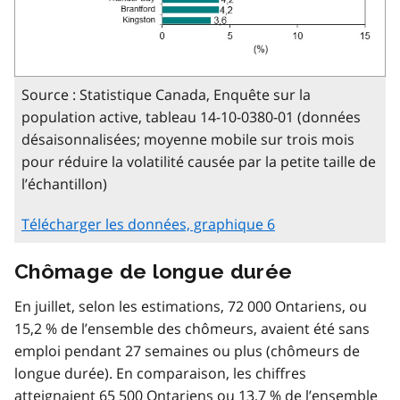
Source : Statistique Canada, Enquête sur la
population active, tableau 14-10-0380-01 (données
désaisonnalisées; moyenne mobile sur trois mois
pour réduire la volatilité causée par la petite taille de
l’échantillon)
Télécharger les données, graphique 6
Chômage de longue durée
En juillet, selon les estimations, 72 000 Ontariens, ou
15,2 % de l’ensemble des chômeurs, avaient été sans
emploi pendant 27 semaines ou plus (chômeurs de
longue durée). En comparaison, les chiffres
atteignaient 65 500 Ontariens ou 13,7 % de l’ensemble