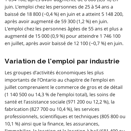
juin. L’emploi chez les personnes de 25 à 54 ans a
baissé de 18 800 (−0,4 %) en juin et a atteint 5 148 200,
après avoir augmenté de 59 300 (1,2 %) en juin.
L’emploi chez les personnes âgées de 55 ans et plus a
augmenté de 15 000 (0,9 %) pour atteindre 1 746 100
en juillet, après avoir baissé de 12 100 (−0,7 %) en juin.
Variation de l’emploi par industrie
Les groupes d’activités économiques les plus
importants de l’Ontario au chapitre de l’emploi en
juillet comprenaient le commerce de gros et de détail
(1 140 500 ou 14,3 % de l’emploi total), les soins de
santé et l’assistance sociale (971 200 ou 12,2 %), la
fabrication (827 700 ou 10,4 %), les services
professionnels, scientifiques et techniques (805 800 ou
10,1 %) ainsi que la finance, les assurances,