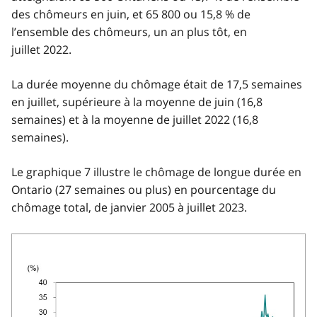
des chômeurs en juin, et 65 800 ou 15,8 % de
l’ensemble des chômeurs, un an plus tôt, en
juillet 2022.
La durée moyenne du chômage était de 17,5 semaines
en juillet, supérieure à la moyenne de juin (16,8
semaines) et à la moyenne de juillet 2022 (16,8
semaines).
Le graphique 7 illustre le chômage de longue durée en
Ontario (27 semaines ou plus) en pourcentage du
chômage total, de janvier 2005 à juillet 2023.