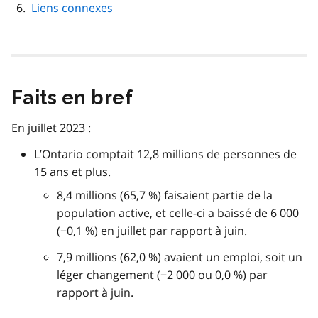
Liens connexes
Faits en bref
En juillet 2023 :
L’Ontario comptait 12,8 millions de personnes de
15 ans et plus.
8,4 millions (65,7 %) faisaient partie de la
population active, et celle-ci a baissé de 6 000
(−0,1 %) en juillet par rapport à juin.
7,9 millions (62,0 %) avaient un emploi, soit un
léger changement (−2 000 ou 0,0 %) par
rapport à juin.