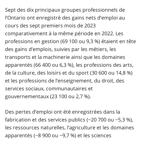
Sept des dix principaux groupes professionnels de
l’Ontario ont enregistré des gains nets d’emploi au
cours des sept premiers mois de 2023
comparativement à la même période en 2022. Les
professions en gestion (69 100 ou 9,3 %) étaient en tête
des gains d’emplois, suivies par les métiers, les
transports et la machinerie ainsi que les domaines
apparentés (66 400 ou 6,3 %), les professions des arts,
de la culture, des loisirs et du sport (30 600 ou 14,8 %)
et les professions de l’enseignement, du droit, des
services sociaux, communautaires et
gouvernementaux (23 100 ou 2,7 %).
Des pertes d’emploi ont été enregistrées dans la
fabrication et des services publics (−20 700 ou −5,3 %),
les ressources naturelles, l’agriculture et les domaines
apparentés (−8 900 ou −9,7 %) et les sciences