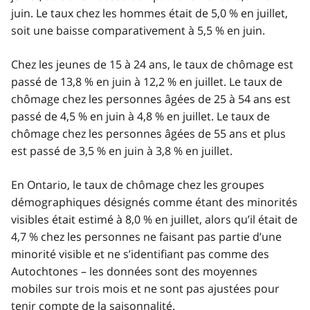
juin. Le taux chez les hommes était de 5,0 % en juillet,
soit une baisse comparativement à 5,5 % en juin.
Chez les jeunes de 15 à 24 ans, le taux de chômage est
passé de 13,8 % en juin à 12,2 % en juillet. Le taux de
chômage chez les personnes âgées de 25 à 54 ans est
passé de 4,5 % en juin à 4,8 % en juillet. Le taux de
chômage chez les personnes âgées de 55 ans et plus
est passé de 3,5 % en juin à 3,8 % en juillet.
En Ontario, le taux de chômage chez les groupes
démographiques désignés comme étant des minorités
visibles était estimé à 8,0 % en juillet, alors qu’il était de
4,7 % chez les personnes ne faisant pas partie d’une
minorité visible et ne s’identifiant pas comme des
Autochtones – les données sont des moyennes
mobiles sur trois mois et ne sont pas ajustées pour
tenir compte de la saisonnalité.