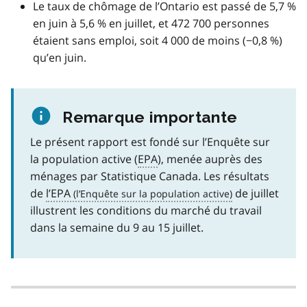
Le taux de chômage de l’Ontario est passé de 5,7 %
en juin à 5,6 % en juillet, et 472 700 personnes
étaient sans emploi, soit 4 000 de moins (−0,8 %)
qu’en juin.
Remarque importante
Le présent rapport est fondé sur l’Enquête sur
la population active (
EPA
), menée auprès des
ménages par Statistique Canada. Les résultats
de
l’EPA
de juillet
illustrent les conditions du marché du travail
dans la semaine du 9 au 15 juillet.