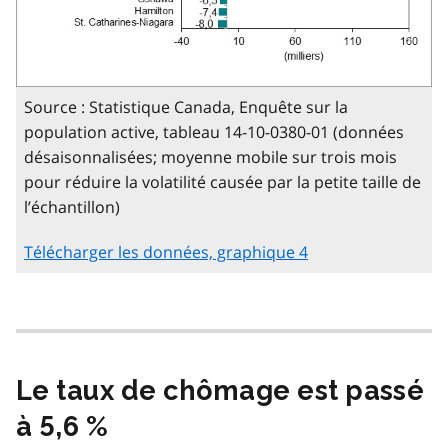
Source : Statistique Canada, Enquête sur la
population active, tableau 14-10-0380-01 (données
désaisonnalisées; moyenne mobile sur trois mois
pour réduire la volatilité causée par la petite taille de
l’échantillon)
Télécharger les données, graphique 4
Le taux de chômage est passé
à 5,6 %