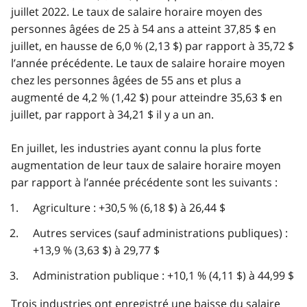
juillet 2022. Le taux de salaire horaire moyen des
personnes âgées de 25 à 54 ans a atteint 37,85 $ en
juillet, en hausse de 6,0 % (2,13 $) par rapport à 35,72 $
l’année précédente. Le taux de salaire horaire moyen
chez les personnes âgées de 55 ans et plus a
augmenté de 4,2 % (1,42 $) pour atteindre 35,63 $ en
juillet, par rapport à 34,21 $ il y a un an.
En juillet, les industries ayant connu la plus forte
augmentation de leur taux de salaire horaire moyen
par rapport à l’année précédente sont les suivants :
Agriculture : +30,5 % (6,18 $) à 26,44 $
Autres services (sauf administrations publiques) :
+13,9 % (3,63 $) à 29,77 $
Administration publique : +10,1 % (4,11 $) à 44,99 $
Trois industries ont enregistré une baisse du salaire