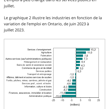
juillet.
Le graphique 2 illustre les industries en fonction de la
variation de l’emploi en Ontario, de juin 2023 à
juillet 2023.