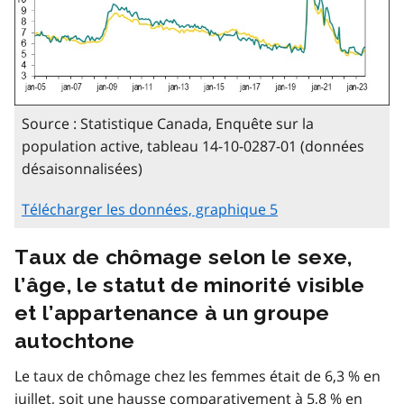
Source : Statistique Canada, Enquête sur la
population active, tableau 14-10-0287-01 (données
désaisonnalisées)
Télécharger les données, graphique 5
Taux de chômage selon le sexe,
l’âge, le statut de minorité visible
et l’appartenance à un groupe
autochtone
Le taux de chômage chez les femmes était de 6,3 % en
juillet, soit une hausse comparativement à 5,8 % en