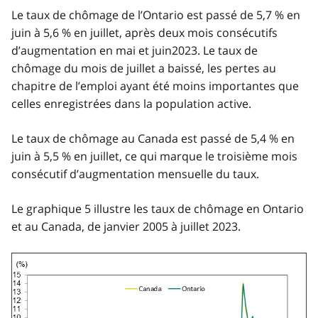
Le taux de chômage de l’Ontario est passé de 5,7 % en
juin à 5,6 % en juillet, après deux mois consécutifs
d’augmentation en mai et juin2023. Le taux de
chômage du mois de juillet a baissé, les pertes au
chapitre de l’emploi ayant été moins importantes que
celles enregistrées dans la population active.
Le taux de chômage au Canada est passé de 5,4 % en
juin à 5,5 % en juillet, ce qui marque le troisième mois
consécutif d’augmentation mensuelle du taux.
Le graphique 5 illustre les taux de chômage en Ontario
et au Canada, de janvier 2005 à juillet 2023.