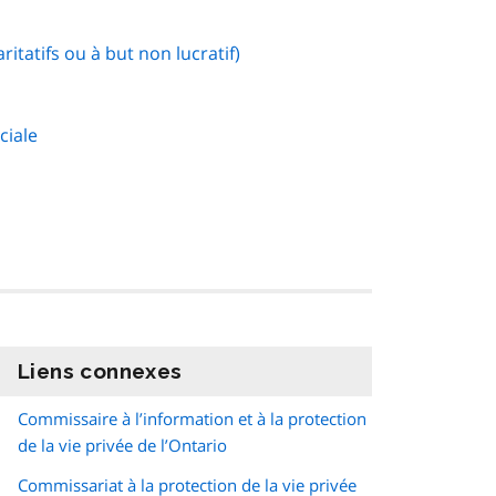
ritatifs ou à but non lucratif)
ciale
Liens connexes
information
Commissaire à l’information et à la protection
de la vie privée de l’Ontario
Commissariat à la protection de la vie privée