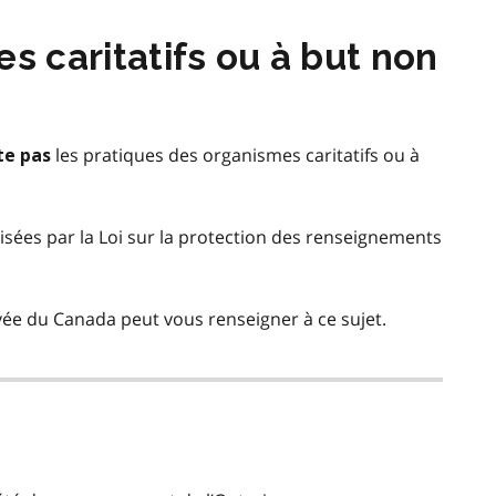
s caritatifs ou à but non
les pratiques des organismes caritatifs ou à
te pas
visées par la Loi sur la protection des renseignements
ivée du Canada peut vous renseigner à ce sujet.