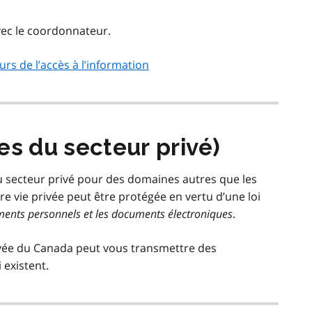
ec le coordonnateur.
rs de l’accès à l’information
es du secteur privé)
u secteur privé pour des domaines autres que les
e vie privée peut être protégée en vertu d’une loi
ements personnels et les documents électroniques
.
rivée du Canada peut vous transmettre des
 existent.