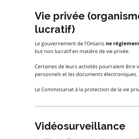
Vie privée (organisme
lucratif)
Le gouvernement de l’Ontario
ne réglemen
but non lucratif en matière de vie privée.
Certaines de leurs activités pourraient être 
personnels et les documents électroniques.
Le Commissariat à la protection de la vie pr
Vidéosurveillance