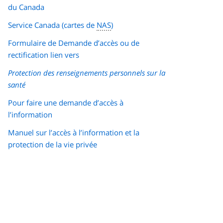
du Canada
Service Canada (cartes de
NAS
)
Formulaire de Demande d’accès ou de
rectification lien vers
Protection des renseignements personnels sur la
santé
Pour faire une demande d’accès à
l’information
Manuel sur l’accès à l’information et la
protection de la vie privée