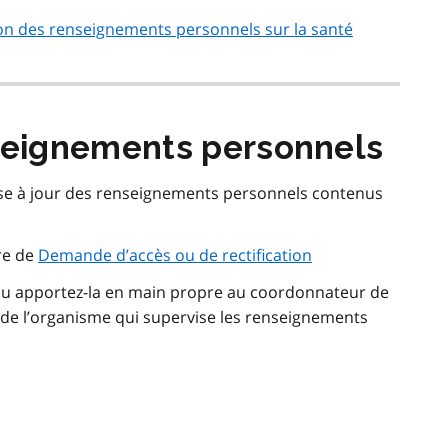
ion des renseignements personnels sur la santé
nseignements personnels
e à jour des renseignements personnels contenus
re de
Demande d’accès ou de rectification
ou apportez-la en main propre au coordonnateur de
n de l’organisme qui supervise les renseignements