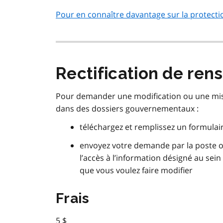
Pour en connaître davantage sur la protect
Rectification de re
Pour demander une modification ou une mis
dans des dossiers gouvernementaux :
téléchargez et remplissez un formulai
envoyez votre demande par la poste 
l’accès à l’information désigné au sei
que vous voulez faire modifier
Frais
5 $