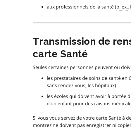
aux professionnels de la santé (
p. ex.
,
Transmission de rens
carte Santé
Seules certaines personnes peuvent ou doiv
les prestataires de soins de santé en O
sans rendez-vous, les hôpitaux)
les écoles qui doivent avoir à portée 
d’un enfant pour des raisons médical
Si vous vous servez de votre carte Santé à des
montrez ne doivent pas enregistrer ni copier