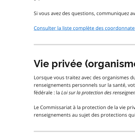
Si vous avez des questions, communiquez av
Consulter la liste complète des coordonnateu
Vie privée (organism
Lorsque vous traitez avec des organismes d
renseignements personnels sur la santé, votr
fédérale : la
Loi sur la protection des renseign
Le Commissariat à la protection de la vie p
renseignements au sujet des protections qui