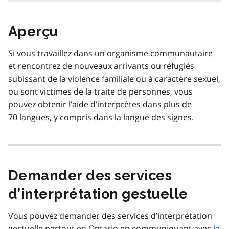
Aperçu
Si vous travaillez dans un organisme communautaire
et rencontrez de nouveaux arrivants ou réfugiés
subissant de la violence familiale ou à caractère sexuel,
ou sont victimes de la traite de personnes, vous
pouvez obtenir l’aide d’interprètes dans plus de
70 langues, y compris dans la langue des signes.
Demander des services
d’interprétation gestuelle
Vous pouvez demander des services d’interprétation
gestuelle partout en Ontario en communiquant avec
la