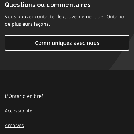
Questions ou commentaires
Vous pouvez contacter le gouvernement de l’Ontario
de plusieurs façons.
Communiquez avec nous
L'Ontario en bref
Accessibilité
Archives