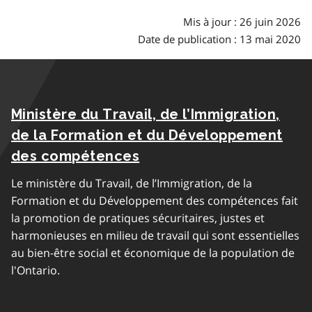
Mis à jour : 26 juin 2026
Date de publication : 13 mai 2020
Ministère du Travail, de l’Immigration,
de la Formation et du Développement
des compétences
Le ministère du Travail, de l’Immigration, de la
Formation et du Développement des compétences fait
la promotion de pratiques sécuritaires, justes et
harmonieuses en milieu de travail qui sont essentielles
au bien-être social et économique de la population de
l'Ontario.