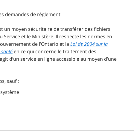
 des demandes de règlement
t un moyen sécuritaire de transférer des fichiers
u Service et le Ministère. Il respecte les normes en
gouvernement de l’Ontario et la
Loi de 2004 sur la
 santé
en ce qui concerne le traitement des
’agit d’un service en ligne accessible au moyen d’une
s, sauf :
 système