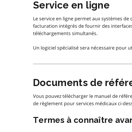
Service en ligne
Le service en ligne permet aux systèmes de 
facturation intégrés de fournir des interfac
téléchargements simultanés.
Un logiciel spécialisé sera nécessaire pour uti
Documents de référ
Vous pouvez télécharger le manuel de référ
de règlement pour services médicaux ci-des
Termes à connaître av