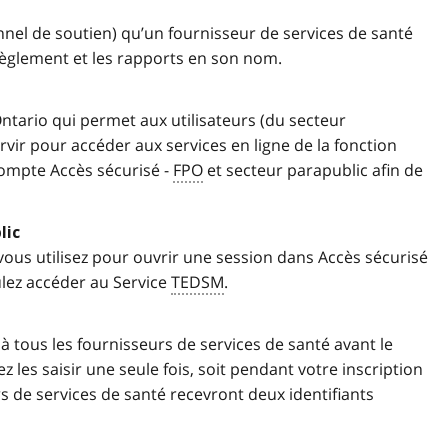
nel de soutien) qu’un fournisseur de services de santé
èglement et les rapports en son nom.
tario qui permet aux utilisateurs (du secteur
rvir pour accéder aux services en ligne de la fonction
compte Accès sécurisé -
FPO
et secteur parapublic afin de
lic
 vous utilisez pour ouvrir une session dans Accès sécurisé
lez accéder au Service
TEDSM
.
à tous les fournisseurs de services de santé avant le
 les saisir une seule fois, soit pendant votre inscription
s de services de santé recevront deux identifiants