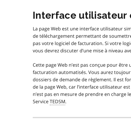
Interface utilisateu
La page Web est une interface utilisateur si
de téléchargement permettant de soumettre e
pas votre logiciel de facturation. Si votre lo
vous devrez discuter d’une mise à niveau ave
Cette page Web n’est pas conçue pour être 
facturation automatisés. Vous aurez toujours
dossiers de demande de règlement. Il est fo
de la page Web, car l’interface utilisateur es
n’est pas en mesure de prendre en charge les
Service
TEDSM
.