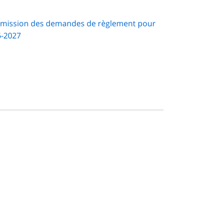
oumission des demandes de règlement pour
6-2027