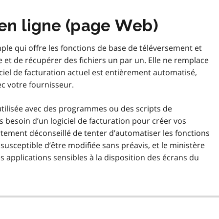
r en ligne (page Web)
mple qui offre les fonctions de base de téléversement et
t de récupérer des fichiers un par un. Elle ne remplace
giciel de facturation actuel est entièrement automatisé,
c votre fournisseur.
utilisée avec des programmes ou des scripts de
 besoin d’un logiciel de facturation pour créer vos
rtement déconseillé de tenter d’automatiser les fonctions
t susceptible d’être modifiée sans préavis, et le ministère
 applications sensibles à la disposition des écrans du