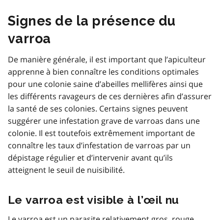
Signes de la présence du
varroa
De manière générale, il est important que l’apiculteur
apprenne à bien connaître les conditions optimales
pour une colonie saine d’abeilles mellifères ainsi que
les différents ravageurs de ces dernières afin d’assurer
la santé de ses colonies. Certains signes peuvent
suggérer une infestation grave de varroas dans une
colonie. Il est toutefois extrêmement important de
connaître les taux d’infestation de varroas par un
dépistage régulier et d’intervenir avant qu’ils
atteignent le seuil de nuisibilité.
Le varroa est visible à l’œil nu
Le varroa est un parasite relativement gros, rouge