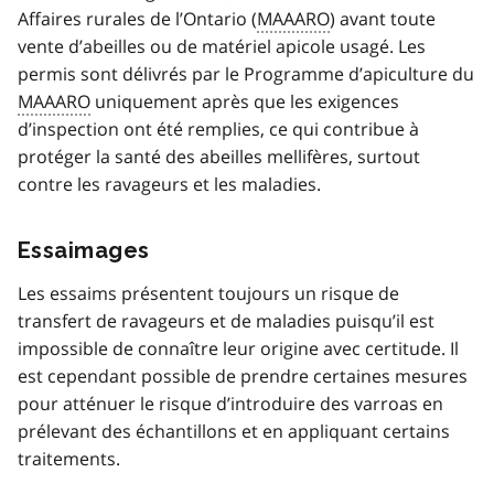
Affaires rurales de l’Ontario (
MAAARO
) avant toute
vente d’abeilles ou de matériel apicole usagé. Les
permis sont délivrés par le Programme d’apiculture du
MAAARO
uniquement après que les exigences
d’inspection ont été remplies, ce qui contribue à
protéger la santé des abeilles mellifères, surtout
contre les ravageurs et les maladies.
Essaimages
Les essaims présentent toujours un risque de
transfert de ravageurs et de maladies puisqu’il est
impossible de connaître leur origine avec certitude. Il
est cependant possible de prendre certaines mesures
pour atténuer le risque d’introduire des varroas en
prélevant des échantillons et en appliquant certains
traitements.