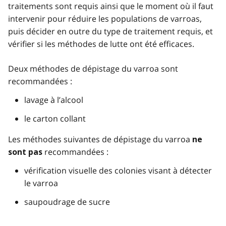
traitements sont requis ainsi que le moment où il faut
intervenir pour réduire les populations de varroas,
puis décider en outre du type de traitement requis, et
vérifier si les méthodes de lutte ont été efficaces.
Deux méthodes de dépistage du varroa sont
recommandées :
lavage à l’alcool
le carton collant
Les méthodes suivantes de dépistage du varroa
ne
recommandées :
sont pas
vérification visuelle des colonies visant à détecter
le varroa
saupoudrage de sucre