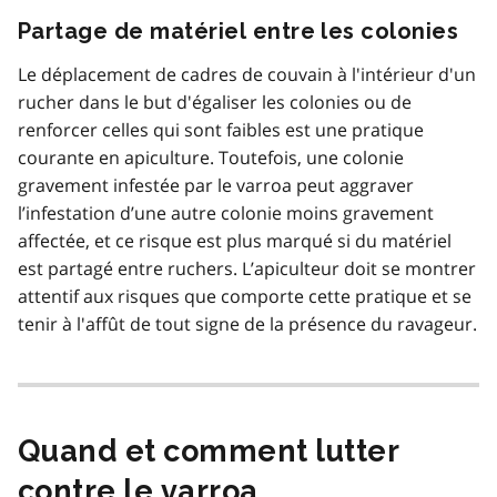
Partage de matériel entre les colonies
Le déplacement de cadres de couvain à l'intérieur d'un
rucher dans le but d'égaliser les colonies ou de
renforcer celles qui sont faibles est une pratique
courante en apiculture. Toutefois, une colonie
gravement infestée par le varroa peut aggraver
l’infestation d’une autre colonie moins gravement
affectée, et ce risque est plus marqué si du matériel
est partagé entre ruchers. L’apiculteur doit se montrer
attentif aux risques que comporte cette pratique et se
tenir à l'affût de tout signe de la présence du ravageur.
Quand et comment lutter
contre le varroa