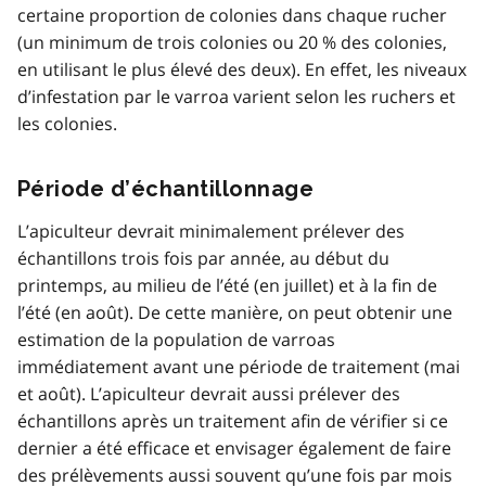
certaine proportion de colonies dans chaque rucher
(un minimum de trois colonies ou 20 % des colonies,
en utilisant le plus élevé des deux). En effet, les niveaux
d’infestation par le varroa varient selon les ruchers et
les colonies.
Période d’échantillonnage
L’apiculteur devrait minimalement prélever des
échantillons trois fois par année, au début du
printemps, au milieu de l’été (en juillet) et à la fin de
l’été (en août). De cette manière, on peut obtenir une
estimation de la population de varroas
immédiatement avant une période de traitement (mai
et août). L’apiculteur devrait aussi prélever des
échantillons après un traitement afin de vérifier si ce
dernier a été efficace et envisager également de faire
des prélèvements aussi souvent qu’une fois par mois