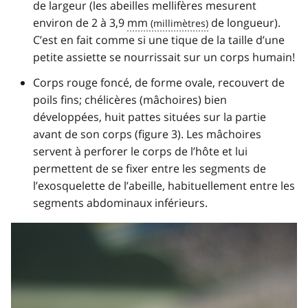
de largeur (les abeilles mellifères mesurent
environ de 2 à 3,9
mm
de longueur).
C’est en fait comme si une tique de la taille d’une
petite assiette se nourrissait sur un corps humain!
Corps rouge foncé, de forme ovale, recouvert de
poils fins; chélicères (mâchoires) bien
développées, huit pattes situées sur la partie
avant de son corps (figure 3). Les mâchoires
servent à perforer le corps de l’hôte et lui
permettent de se fixer entre les segments de
l’exosquelette de l’abeille, habituellement entre les
segments abdominaux inférieurs.