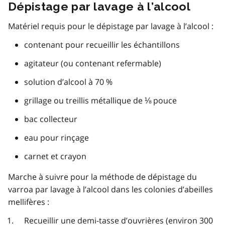
Dépistage par lavage à l’alcool
Matériel requis pour le dépistage par lavage à l’alcool :
contenant pour recueillir les échantillons
agitateur (ou contenant refermable)
solution d’alcool à 70 %
grillage ou treillis métallique de ⅛ pouce
bac collecteur
eau pour rinçage
carnet et crayon
Marche à suivre pour la méthode de dépistage du
varroa par lavage à l’alcool dans les colonies d’abeilles
mellifères :
Recueillir une demi-tasse d’ouvrières (environ 300