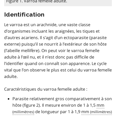
Figure 1. Varroa femelle adulte.
Identification
Le varroa est un arachnide, une vaste classe
d’organismes incluant les araignées, les tiques et
d’autres acariens. Il s’agit d’un ectoparasite (parasite
externe) puisqu’il se nourrit à l’extérieur de son hôte
(l’abeille mellifère). On peut voir le varroa femelle
adulte à l’œil nu, et il n’est donc pas difficile de
l’identifier quand on connaît son apparence. Le cycle
vital que l’on observe le plus est celui du varroa femelle
adulte.
Caractéristiques du varroa femelle adulte :
Parasite relativement gros comparativement à son
hôte (figure 2). Il mesure environ de 1 à 1,5
mm
de longueur par 1 à 1,9
mm