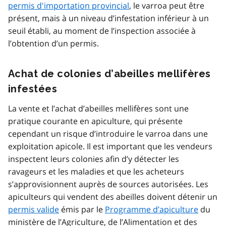
permis d'importation provincial
, le varroa peut être
présent, mais à un niveau d’infestation inférieur à un
seuil établi, au moment de l’inspection associée à
l’obtention d’un permis.
Achat de colonies d’abeilles mellifères
infestées
La vente et l’achat d’abeilles mellifères sont une
pratique courante en apiculture, qui présente
cependant un risque d’introduire le varroa dans une
exploitation apicole. Il est important que les vendeurs
inspectent leurs colonies afin d’y détecter les
ravageurs et les maladies et que les acheteurs
s’approvisionnent auprès de sources autorisées. Les
apiculteurs qui vendent des abeilles doivent détenir un
permis valide
émis par le
Programme d’apiculture
du
ministère de l’Agriculture, de l’Alimentation et des