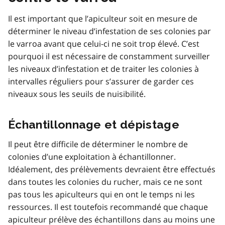
Il est important que l’apiculteur soit en mesure de
déterminer le niveau d’infestation de ses colonies par
le varroa avant que celui-ci ne soit trop élevé. C’est
pourquoi il est nécessaire de constamment surveiller
les niveaux d’infestation et de traiter les colonies à
intervalles réguliers pour s’assurer de garder ces
niveaux sous les seuils de nuisibilité.
Échantillonnage et dépistage
Il peut être difficile de déterminer le nombre de
colonies d’une exploitation à échantillonner.
Idéalement, des prélèvements devraient être effectués
dans toutes les colonies du rucher, mais ce ne sont
pas tous les apiculteurs qui en ont le temps ni les
ressources. Il est toutefois recommandé que chaque
apiculteur prélève des échantillons dans au moins une