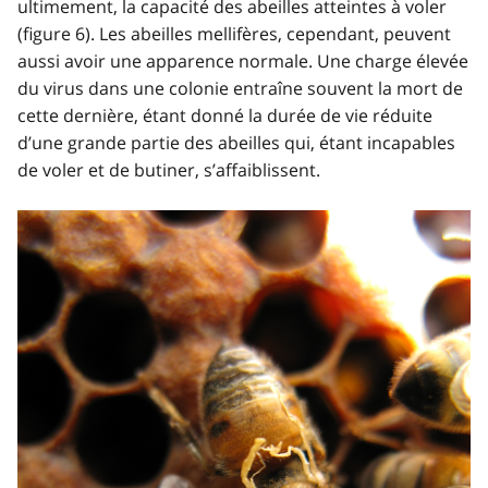
ultimement, la capacité des abeilles atteintes à voler
(figure 6). Les abeilles mellifères, cependant, peuvent
aussi avoir une apparence normale. Une charge élevée
du virus dans une colonie entraîne souvent la mort de
cette dernière, étant donné la durée de vie réduite
d’une grande partie des abeilles qui, étant incapables
de voler et de butiner, s’affaiblissent.