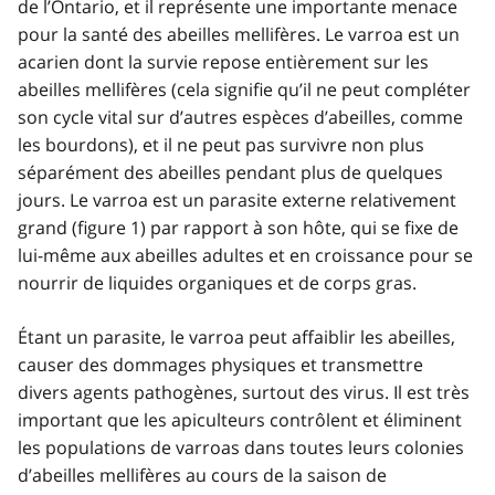
de l’Ontario, et il représente une importante menace
pour la santé des abeilles mellifères. Le varroa est un
acarien dont la survie repose entièrement sur les
abeilles mellifères (cela signifie qu’il ne peut compléter
son cycle vital sur d’autres espèces d’abeilles, comme
les bourdons), et il ne peut pas survivre non plus
séparément des abeilles pendant plus de quelques
jours. Le varroa est un parasite externe relativement
grand (figure 1) par rapport à son hôte, qui se fixe de
lui-même aux abeilles adultes et en croissance pour se
nourrir de liquides organiques et de corps gras.
Étant un parasite, le varroa peut affaiblir les abeilles,
causer des dommages physiques et transmettre
divers agents pathogènes, surtout des virus. Il est très
important que les apiculteurs contrôlent et éliminent
les populations de varroas dans toutes leurs colonies
d’abeilles mellifères au cours de la saison de