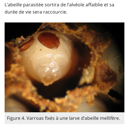
L’abeille parasitée sortira de l’alvéole affaiblie et sa
durée de vie sera raccourcie.
Figure 4. Varroas fixés à une larve d’abeille mellifère.