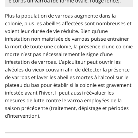
le corps un varroa (de forme ovale, rouge foncé).
Plus la population de varroas augmente dans la
colonie, plus les abeilles affectées sont nombreuses et
voient leur durée de vie réduite. Bien qu’une
infestation non maîtrisée de varroas puisse entraîner
la mort de toute une colonie, la présence d’une colonie
morte n’est pas nécessairement le signe d’une
infestation de varroas. L’apiculteur peut ouvrir les
alvéoles du vieux couvain afin de détecter la présence
de varroas et laver les abeilles mortes à l’alcool sur le
plateau du bas pour établir si la colonie est gravement
infestée avant l’hiver. Il peut aussi réévaluer les
mesures de lutte contre le varroa employées de la
saison précédente (traitement, dépistage et périodes
d’intervention).