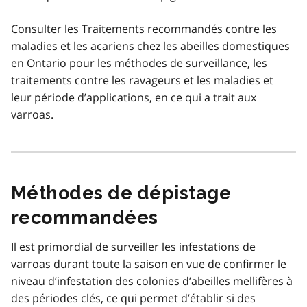
Consulter les Traitements recommandés contre les
maladies et les acariens chez les abeilles domestiques
en Ontario pour les méthodes de surveillance, les
traitements contre les ravageurs et les maladies et
leur période d’applications, en ce qui a trait aux
varroas.
Méthodes de dépistage
recommandées
Il est primordial de surveiller les infestations de
varroas durant toute la saison en vue de confirmer le
niveau d’infestation des colonies d’abeilles mellifères à
des périodes clés, ce qui permet d’établir si des