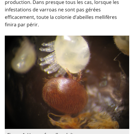
production. Dans presque tous les cas, lorsque les
infestations de varroas ne sont pas gérées
efficacement, toute la colonie d’abeilles mellifères
finira par périr.