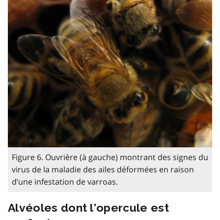
Figure 6. Ouvrière (à gauche) montrant des signes du
virus de la maladie des ailes déformées en raison
d’une infestation de varroas.
Alvéoles dont l’opercule est