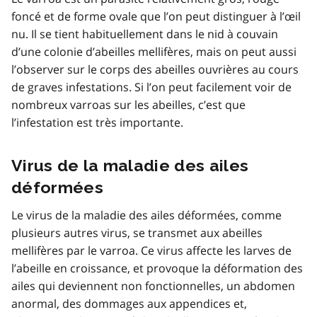
foncé et de forme ovale que l’on peut distinguer à l’œil
nu. Il se tient habituellement dans le nid à couvain
d’une colonie d’abeilles mellifères, mais on peut aussi
l’observer sur le corps des abeilles ouvrières au cours
de graves infestations. Si l’on peut facilement voir de
nombreux varroas sur les abeilles, c’est que
l’infestation est très importante.
Virus de la maladie des ailes
déformées
Le virus de la maladie des ailes déformées, comme
plusieurs autres virus, se transmet aux abeilles
mellifères par le varroa. Ce virus affecte les larves de
l’abeille en croissance, et provoque la déformation des
ailes qui deviennent non fonctionnelles, un abdomen
anormal, des dommages aux appendices et,