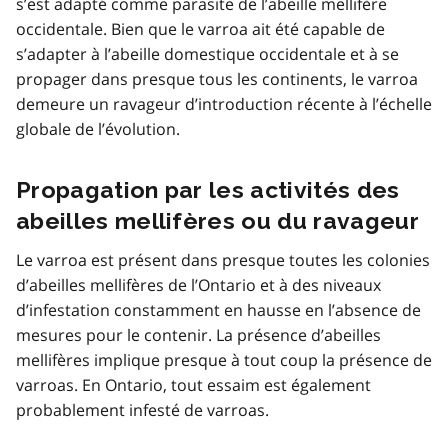
s’est adapté comme parasite de l’abeille mellifère
occidentale. Bien que le varroa ait été capable de
s’adapter à l’abeille domestique occidentale et à se
propager dans presque tous les continents, le varroa
demeure un ravageur d’introduction récente à l’échelle
globale de l’évolution.
Propagation par les activités des
abeilles mellifères ou du ravageur
Le varroa est présent dans presque toutes les colonies
d’abeilles mellifères de l’Ontario et à des niveaux
d’infestation constamment en hausse en l’absence de
mesures pour le contenir. La présence d’abeilles
mellifères implique presque à tout coup la présence de
varroas. En Ontario, tout essaim est également
probablement infesté de varroas.