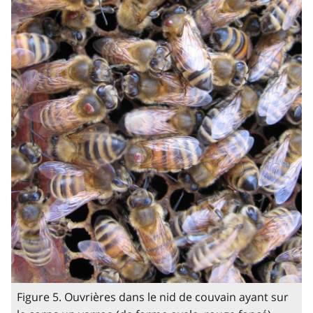
Figure 5. Ouvrières dans le nid de couvain ayant sur