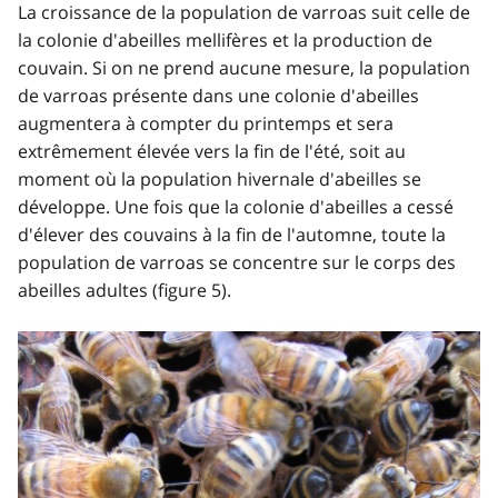
La croissance de la population de varroas suit celle de
la colonie d'abeilles mellifères et la production de
couvain. Si on ne prend aucune mesure, la population
de varroas présente dans une colonie d'abeilles
augmentera à compter du printemps et sera
extrêmement élevée vers la fin de l'été, soit au
moment où la population hivernale d'abeilles se
développe. Une fois que la colonie d'abeilles a cessé
d'élever des couvains à la fin de l'automne, toute la
population de varroas se concentre sur le corps des
abeilles adultes (figure 5).