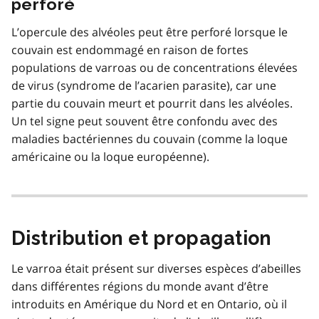
perforé
L’opercule des alvéoles peut être perforé lorsque le
couvain est endommagé en raison de fortes
populations de varroas ou de concentrations élevées
de virus (syndrome de l’acarien parasite), car une
partie du couvain meurt et pourrit dans les alvéoles.
Un tel signe peut souvent être confondu avec des
maladies bactériennes du couvain (comme la loque
américaine ou la loque européenne).
Distribution et propagation
Le varroa était présent sur diverses espèces d’abeilles
dans différentes régions du monde avant d’être
introduits en Amérique du Nord et en Ontario, où il