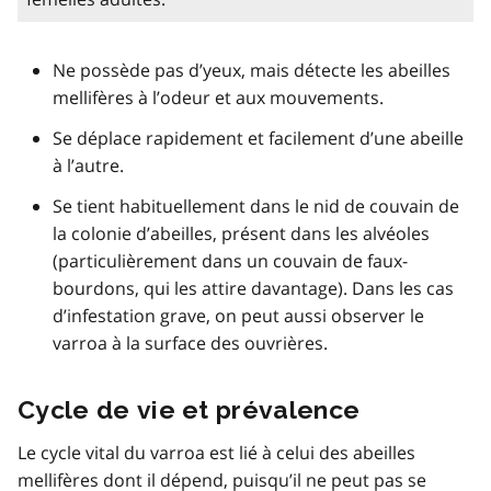
Ne possède pas d’yeux, mais détecte les abeilles
mellifères à l’odeur et aux mouvements.
Se déplace rapidement et facilement d’une abeille
à l’autre.
Se tient habituellement dans le nid de couvain de
la colonie d’abeilles, présent dans les alvéoles
(particulièrement dans un couvain de faux-
bourdons, qui les attire davantage). Dans les cas
d’infestation grave, on peut aussi observer le
varroa à la surface des ouvrières.
Cycle de vie et prévalence
Le cycle vital du varroa est lié à celui des abeilles
mellifères dont il dépend, puisqu’il ne peut pas se