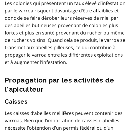
Les colonies qui présentent un taux élevé d’infestation
par le varroa risquent davantage d’être affaiblies et
donc de se faire dérober leurs réserves de miel par
des abeilles butineuses provenant de colonies plus
fortes et plus en santé provenant du rucher ou même
de ruchers voisins. Quand cela se produit, le varroa se
transmet aux abeilles pilleuses, ce qui contribue à
propager le varroa entre les différentes exploitations
et à augmenter l’infestation.
Propagation par les activités de
l'apiculteur
Caisses
Les caisses d’abeilles mellifères peuvent contenir des
varroas. Bien que l’importation de caisses d’abeilles
nécessite l’obtention d’un permis fédéral ou d’un