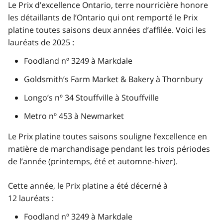
Le Prix d’excellence Ontario, terre nourricière honore
les détaillants de l’Ontario qui ont remporté le Prix
platine toutes saisons deux années d’affilée. Voici les
lauréats de 2025 :
Foodland nº 3249 à Markdale
Goldsmith’s Farm Market & Bakery à Thornbury
Longo’s nº 34 Stouffville à Stouffville
Metro nº 453 à Newmarket
Le Prix platine toutes saisons souligne l’excellence en
matière de marchandisage pendant les trois périodes
de l’année (printemps, été et automne-hiver).
Cette année, le Prix platine a été décerné à
12 lauréats :
Foodland nº 3249 à Markdale