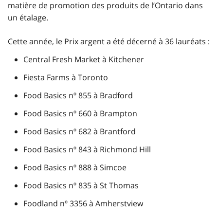
matière de promotion des produits de l’Ontario dans
un étalage.
Cette année, le Prix argent a été décerné à 36 lauréats :
Central Fresh Market à Kitchener
Fiesta Farms à Toronto
Food Basics nº 855 à Bradford
Food Basics nº 660 à Brampton
Food Basics nº 682 à Brantford
Food Basics nº 843 à Richmond Hill
Food Basics nº 888 à Simcoe
Food Basics nº 835 à St Thomas
Foodland nº 3356 à Amherstview