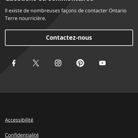
Il existe de nombreuses façons de contacter Ontario
Terre nourricière.
Contactez-nous
Accessibilité
Confidentialité