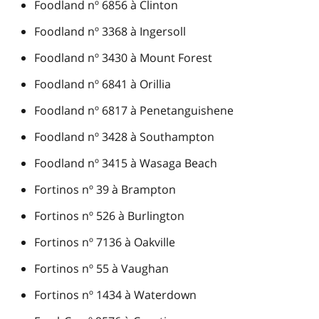
Foodland nº 6856 à Clinton
Foodland nº 3368 à Ingersoll
Foodland nº 3430 à Mount Forest
Foodland nº 6841 à Orillia
Foodland nº 6817 à Penetanguishene
Foodland nº 3428 à Southampton
Foodland nº 3415 à Wasaga Beach
Fortinos nº 39 à Brampton
Fortinos nº 526 à Burlington
Fortinos nº 7136 à Oakville
Fortinos nº 55 à Vaughan
Fortinos nº 1434 à Waterdown