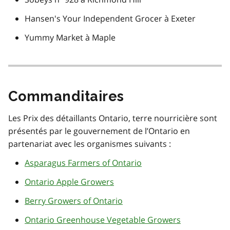
Hansen's Your Independent Grocer à Exeter
Yummy Market à Maple
Commanditaires
Les Prix des détaillants Ontario, terre nourricière sont
présentés par le gouvernement de l’Ontario en
partenariat avec les organismes suivants :
Asparagus Farmers of Ontario
Ontario Apple Growers
Berry Growers of Ontario
Ontario Greenhouse Vegetable Growers