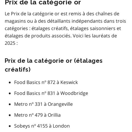
Prix de la catégorie or
Le Prix de la catégorie or est remis à des chaînes de
magasins ou à des détaillants indépendants dans trois
catégories : étalages créatifs, étalages saisonniers et
étalages de produits associés. Voici les lauréats de
2025 :
Prix de la catégorie or (étalages
créatifs)
Food Basics nº 872 à Keswick
Food Basics nº 831 à Woodbridge
Metro nº 331 à Orangeville
Metro nº 479 à Orillia
Sobeys nº 4155 à London