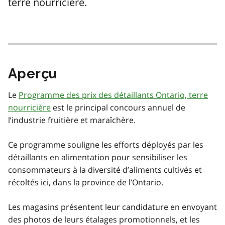
terre nourricière.
Aperçu
Le
Programme des prix des détaillants Ontario, terre
nourricière
est le principal concours annuel de
l’industrie fruitière et maraîchère.
Ce programme souligne les efforts déployés par les
détaillants en alimentation pour sensibiliser les
consommateurs à la diversité d’aliments cultivés et
récoltés ici, dans la province de l’Ontario.
Les magasins présentent leur candidature en envoyant
des photos de leurs étalages promotionnels, et les