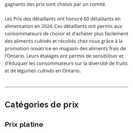
gagnants des prix sont choisis par un comité.
Les Prix des détaillants ont honoré 60 détaillants en
alimentation en 2024. Ces détaillants ont permis aux
consommateurs de choisir et d’acheter plus facilement
des aliments cultivés et récoltés chez nous grâce à la
promotion novatrice en magasin des aliments frais de
l’Ontario. Leurs étalages ont permis de sensibiliser et
d’éduquer les consommateurs sur la diversité de fruits
et de légumes cultivés en Ontario.
Catégories de prix
Prix platine