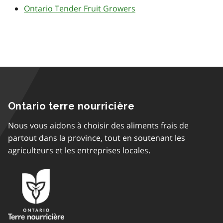
Ontario Tender Fruit Growers
Ontario terre nourricière
Nous vous aidons à choisir des aliments frais de
partout dans la province, tout en soutenant les
agriculteurs et les entreprises locales.