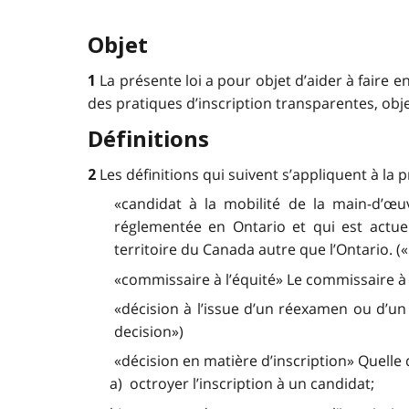
Objet
La présente loi a pour objet d’aider à faire 
1
des pratiques d’inscription transparentes, objec
Définitions
Les définitions qui suivent s’appliquent à la p
2
«candidat à la mobilité de la main-d’œu
réglementée en Ontario et qui est actu
territoire du Canada autre que l’Ontario. (
«commissaire à l’équité» Le commissaire à 
«décision à l’issue d’un réexamen ou d’un 
decision»)
«décision en matière d’inscription» Quelle q
a) octroyer l’inscription à un candidat;