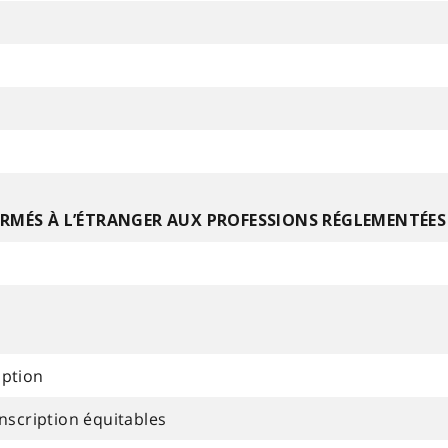
FORMÉS À L’ÉTRANGER AUX PROFESSIONS RÉGLEMENTÉES
iption
inscription équitables