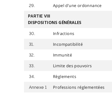
Appel d’une ordonnance
29.
PARTIE VIII
DISPOSITIONS GÉNÉRALES
Infractions
30.
Incompatibilité
31.
Immunité
32.
Limite des pouvoirs
33.
Règlements
34.
Professions réglementées
Annexe 1