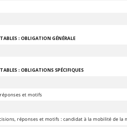
ITABLES : OBLIGATION GÉNÉRALE
TABLES : OBLIGATIONS SPÉCIFIQUES
 réponses et motifs
isions, réponses et motifs : candidat à la mobilité de l