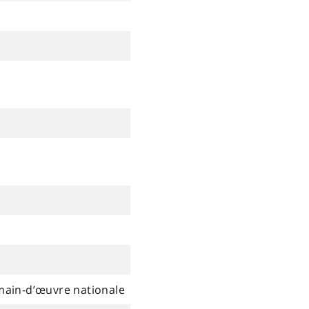
a main-d’œuvre nationale