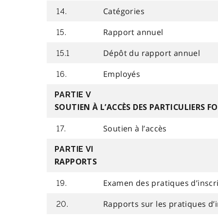
Catégories
14.
Rapport annuel
15.
Dépôt du rapport annuel
15.1
Employés
16.
PARTIE V
SOUTIEN À L’ACCÈS DES PARTICULIERS 
Soutien à l’accès
17.
PARTIE VI
RAPPORTS
Examen des pratiques d’inscr
19.
Rapports sur les pratiques d’
20.