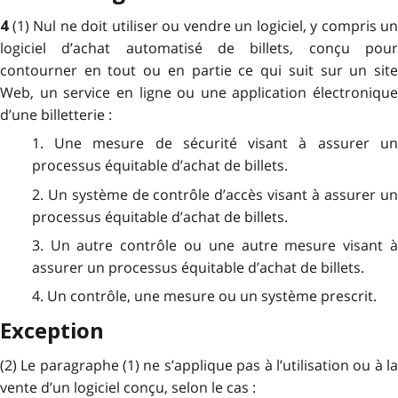
(1) Nul ne doit utiliser ou vendre un logiciel, y compris un
4
logiciel d’achat automatisé de billets, conçu pour
contourner en tout ou en partie ce qui suit sur un site
Web, un service en ligne ou une application électronique
d’une billetterie :
1. Une mesure de sécurité visant à assurer un
processus équitable d’achat de billets.
2. Un système de contrôle d’accès visant à assurer un
processus équitable d’achat de billets.
3. Un autre contrôle ou une autre mesure visant à
assurer un processus équitable d’achat de billets.
4. Un contrôle, une mesure ou un système prescrit.
Exception
(2) Le paragraphe (1) ne s’applique pas à l’utilisation ou à la
vente d’un logiciel conçu, selon le cas :