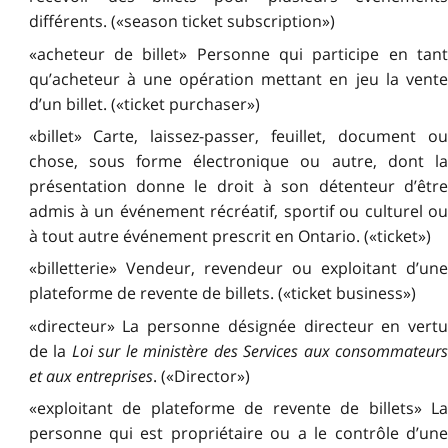
différents. («season ticket subscription»)
«acheteur de billet» Personne qui participe en tant
qu’acheteur à une opération mettant en jeu la vente
d’un billet. («ticket purchaser»)
«billet» Carte, laissez-passer, feuillet, document ou
chose, sous forme électronique ou autre, dont la
présentation donne le droit à son détenteur d’être
admis à un événement récréatif, sportif ou culturel ou
à tout autre événement prescrit en Ontario. («ticket»)
«billetterie» Vendeur, revendeur ou exploitant d’une
plateforme de revente de billets. («ticket business»)
«directeur» La personne désignée directeur en vertu
de la
Loi sur le ministère des Services aux consommateur
et aux entreprises
. («Director»)
«exploitant de plateforme de revente de billets» La
personne qui est propriétaire ou a le contrôle d’une