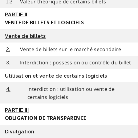
Valeur théorique de certains billets
1.2
PARTIE II
VENTE DE BILLETS ET LOGICIELS
Vente de billets
Vente de billets sur le marché secondaire
2.
Interdiction : possession ou contrôle du billet
3.
Utilisation et vente de certains logiciels
Interdiction : utilisation ou vente de
4.
certains logiciels
PARTIE III
OBLIGATION DE TRANSPARENCE
Divulgation