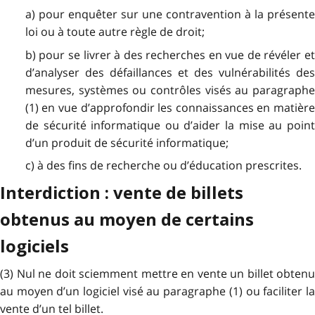
a) pour enquêter sur une contravention à la présente
loi ou à toute autre règle de droit;
b) pour se livrer à des recherches en vue de révéler et
d’analyser des défaillances et des vulnérabilités des
mesures, systèmes ou contrôles visés au paragraphe
(1) en vue d’approfondir les connaissances en matière
de sécurité informatique ou d’aider la mise au point
d’un produit de sécurité informatique;
c) à des fins de recherche ou d’éducation prescrites.
Interdiction : vente de billets
obtenus au moyen de certains
logiciels
(3) Nul ne doit sciemment mettre en vente un billet obtenu
au moyen d’un logiciel visé au paragraphe (1) ou faciliter la
vente d’un tel billet.