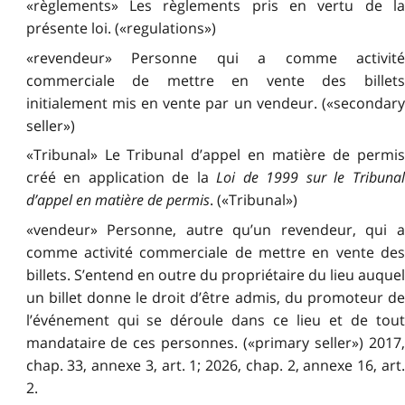
«règlements» Les règlements pris en vertu de la
présente loi. («regulations»)
«revendeur» Personne qui a comme activité
commerciale de mettre en vente des billets
initialement mis en vente par un vendeur. («secondary
seller»)
«Tribunal» Le Tribunal d’appel en matière de permis
créé en application de la
Loi de 1999 sur le Tribunal
d’appel en matière de permis
. («Tribunal»)
«vendeur» Personne, autre qu’un revendeur, qui a
comme activité commerciale de mettre en vente des
billets. S’entend en outre du propriétaire du lieu auquel
un billet donne le droit d’être admis, du promoteur de
l’événement qui se déroule dans ce lieu et de tout
mandataire de ces personnes. («primary seller») 2017,
chap. 33, annexe 3, art. 1; 2026, chap. 2, annexe 16, art.
2.