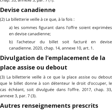
Devise canadienne
(2) La billetterie veille à ce que, à la fois :
a) les sommes figurant dans l’offre soient exprimées
en devise canadienne;
b) l’acheteur du billet soit facturé en devise
canadienne. 2020, chap. 14, annexe 10, art. 1.
Divulgation de l’emplacement de la
place assise ou debout
(3) La billetterie veille à ce que la place assise ou debout
que le billet donne à son détenteur le droit d’occuper, le
cas échéant, soit divulguée dans l’offre. 2017, chap. 33,
annexe 3, par. 7 (3).
Autres renseignements prescrits