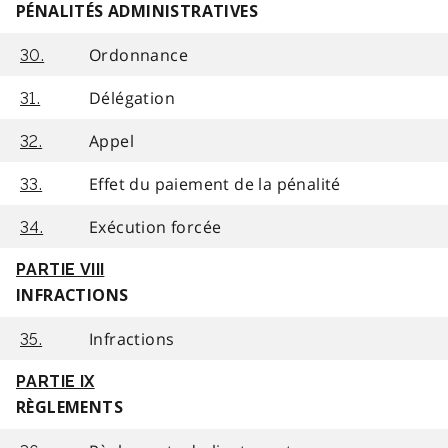
PÉNALITÉS ADMINISTRATIVES
Ordonnance
30.
Délégation
31.
Appel
32.
Effet du paiement de la pénalité
33.
Exécution forcée
34.
PARTIE VIII
INFRACTIONS
Infractions
35.
PARTIE IX
RÈGLEMENTS