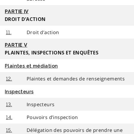
PARTIE IV
DROIT D’ACTION
Droit d’action
11.
PARTIE V
PLAINTES, INSPECTIONS ET ENQUÊTES
Plaintes et médiation
Plaintes et demandes de renseignements
12.
Inspecteurs
Inspecteurs
13.
Pouvoirs d’inspection
14.
Délégation des pouvoirs de prendre une
15.