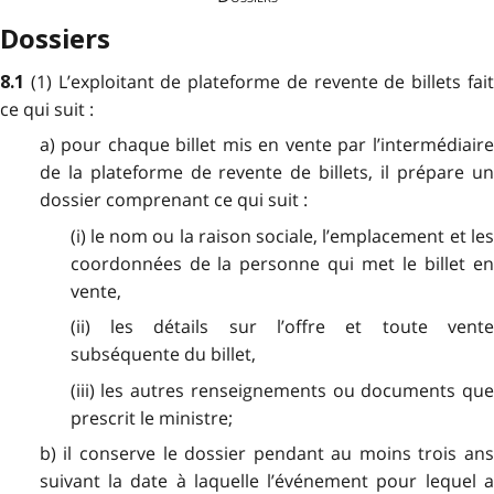
Dossiers
(1) L’exploitant de plateforme de revente de billets fai
8.1
ce qui suit :
a) pour chaque billet mis en vente par l’intermédiaire
de la plateforme de revente de billets, il prépare un
dossier comprenant ce qui suit :
(i) le nom ou la raison sociale, l’emplacement et les
coordonnées de la personne qui met le billet en
vente,
(ii) les détails sur l’offre et toute vente
subséquente du billet,
(iii) les autres renseignements ou documents que
prescrit le ministre;
b) il conserve le dossier pendant au moins trois ans
suivant la date à laquelle l’événement pour lequel a