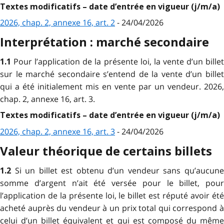
Textes modificatifs – date d’entrée en vigueur (j/m/a)
2026, chap. 2, annexe 16, art. 2
- 24/04/2026
Interprétation : marché secondaire
Pour l’application de la présente loi, la vente d’un bille
1.1
sur le marché secondaire s’entend de la vente d’un billet
qui a été initialement mis en vente par un vendeur. 2026,
chap. 2, annexe 16, art. 3.
Textes modificatifs – date d’entrée en vigueur (j/m/a)
2026, chap. 2, annexe 16, art. 3
- 24/04/2026
Valeur théorique de certains billets
Si un billet est obtenu d’un vendeur sans qu’aucun
1.2
somme d’argent n’ait été versée pour le billet, pour
l’application de la présente loi, le billet est réputé avoir été
acheté auprès du vendeur à un prix total qui correspond à
celui d’un billet équivalent et qui est composé du même