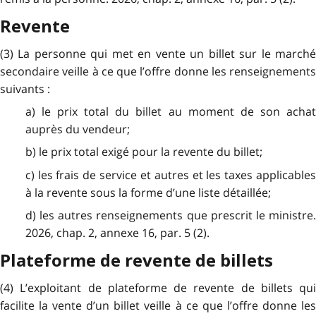
Revente
(3) La personne qui met en vente un billet sur le marché
secondaire veille à ce que l’offre donne les renseignements
suivants :
a) le prix total du billet au moment de son achat
auprès du vendeur;
b) le prix total exigé pour la revente du billet;
c) les frais de service et autres et les taxes applicables
à la revente sous la forme d’une liste détaillée;
d) les autres renseignements que prescrit le ministre.
2026, chap. 2, annexe 16, par. 5 (2).
Plateforme de revente de billets
(4) L’exploitant de plateforme de revente de billets qui
facilite la vente d’un billet veille à ce que l’offre donne les