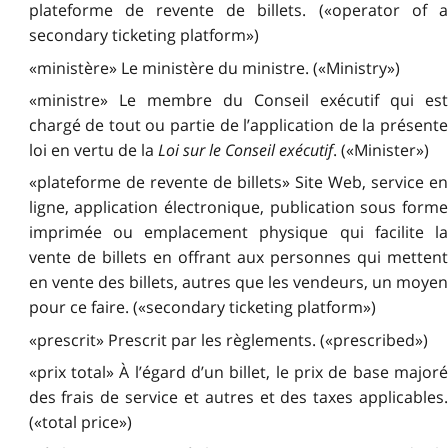
plateforme de revente de billets. («operator of a
secondary ticketing platform»)
«ministère» Le ministère du ministre. («Ministry»)
«ministre» Le membre du Conseil exécutif qui est
chargé de tout ou partie de l’application de la présente
loi en vertu de la
Loi sur le Conseil exécutif
. («Minister»)
«plateforme de revente de billets» Site Web, service en
ligne, application électronique, publication sous forme
imprimée ou emplacement physique qui facilite la
vente de billets en offrant aux personnes qui mettent
en vente des billets, autres que les vendeurs, un moyen
pour ce faire. («secondary ticketing platform»)
«prescrit» Prescrit par les règlements. («prescribed»)
«prix total» À l’égard d’un billet, le prix de base majoré
des frais de service et autres et des taxes applicables.
(«total price»)