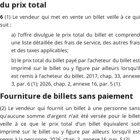
du prix total
(1) Le vendeur qui met en vente un billet veille à ce qu
6
suit :
a) l’offre divulgue le prix total du billet et comprend
une liste détaillée des frais de service, des autres frais
et des taxes applicables;
b) le prix total du billet payé par l’acheteur du billet est
imprimé sur le billet ou y figure par ailleurs lorsqu’il
est remis à l’acheteur du billet. 2017, chap. 33, annexe
3, par. 6 (1); 2026, chap. 2, annexe 16, par. 5 (1).
Fourniture de billets sans paiement
(2) Le vendeur qui fournit un billet à une personne sans
qu’aucune somme d’argent n’ait été versée pour le billet
veille à ce que le prix total d’un billet équivalent soit
imprimé sur le billet ou y figure par ailleurs lorsqu’il est
remis à la personne. 2026, chap. 2, annexe 16, par. 5 (2).