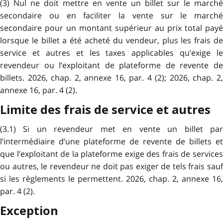
(3) Nul ne doit mettre en vente un billet sur le marché
secondaire ou en faciliter la vente sur le marché
secondaire pour un montant supérieur au prix total payé
lorsque le billet a été acheté du vendeur, plus les frais de
service et autres et les taxes applicables qu’exige le
revendeur ou l’exploitant de plateforme de revente de
billets. 2026, chap. 2, annexe 16, par. 4 (2); 2026, chap. 2,
annexe 16, par. 4 (2).
Limite des frais de service et autres
(3.1) Si un revendeur met en vente un billet par
l’intermédiaire d’une plateforme de revente de billets et
que l’exploitant de la plateforme exige des frais de services
ou autres, le revendeur ne doit pas exiger de tels frais sauf
si les règlements le permettent. 2026, chap. 2, annexe 16,
par. 4 (2).
Exception