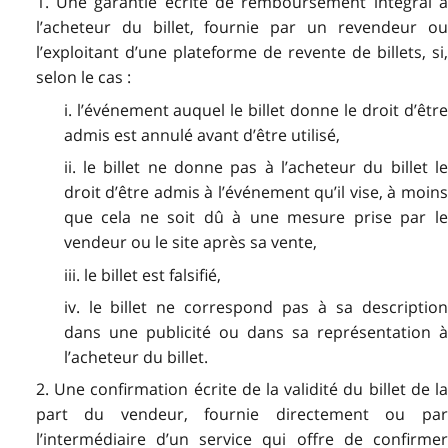
1. Une garantie écrite de remboursement intégral à
l’acheteur du billet, fournie par un revendeur ou
l’exploitant d’une plateforme de revente de billets, si,
selon le cas :
i. l’événement auquel le billet donne le droit d’être
admis est annulé avant d’être utilisé,
ii. le billet ne donne pas à l’acheteur du billet le
droit d’être admis à l’événement qu’il vise, à moins
que cela ne soit dû à une mesure prise par le
vendeur ou le site après sa vente,
iii. le billet est falsifié,
iv. le billet ne correspond pas à sa description
dans une publicité ou dans sa représentation à
l’acheteur du billet.
2. Une confirmation écrite de la validité du billet de la
part du vendeur, fournie directement ou par
l’intermédiaire d’un service qui offre de confirmer