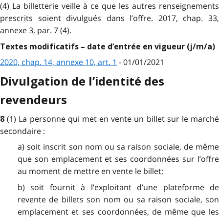
(4) La billetterie veille à ce que les autres renseignements
prescrits soient divulgués dans l’offre. 2017, chap. 33,
annexe 3, par. 7 (4).
Textes modificatifs – date d’entrée en vigueur (j/m/a)
2020, chap. 14, annexe 10, art. 1
- 01/01/2021
Divulgation de l’identité des
revendeurs
(1) La personne qui met en vente un billet sur le march
8
secondaire :
a) soit inscrit son nom ou sa raison sociale, de même
que son emplacement et ses coordonnées sur l’offre
au moment de mettre en vente le billet;
b) soit fournit à l’exploitant d’une plateforme de
revente de billets son nom ou sa raison sociale, son
emplacement et ses coordonnées, de même que les