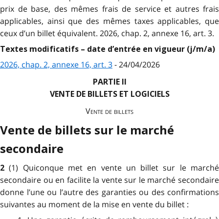
prix de base, des mêmes frais de service et autres frais
applicables, ainsi que des mêmes taxes applicables, que
ceux d’un billet équivalent. 2026, chap. 2, annexe 16, art. 3.
Textes modificatifs – date d’entrée en vigueur (j/m/a)
2026, chap. 2, annexe 16, art. 3
- 24/04/2026
PARTIE II
VENTE DE BILLETS ET LOGICIELS
Vente de billets
Vente de billets sur le marché
secondaire
(1) Quiconque met en vente un billet sur le march
2
secondaire ou en facilite la vente sur le marché secondaire
donne l’une ou l’autre des garanties ou des confirmations
suivantes au moment de la mise en vente du billet :