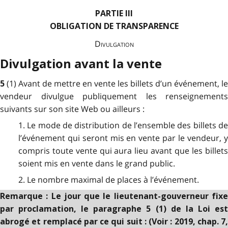
PARTIE III
OBLIGATION DE TRANSPARENCE
Divulgation
Divulgation avant la vente
(1) Avant de mettre en vente les billets d’un événement, le
5
vendeur divulgue publiquement les renseignements
suivants sur son site Web ou ailleurs :
1. Le mode de distribution de l’ensemble des billets de
l’événement qui seront mis en vente par le vendeur, y
compris toute vente qui aura lieu avant que les billets
soient mis en vente dans le grand public.
2. Le nombre maximal de places à l’événement.
Remarque : Le jour que le lieutenant-gouverneur fixe
par proclamation, le paragraphe 5 (1) de la Loi est
abrogé et remplacé par ce qui suit : (Voir : 2019, chap. 7,