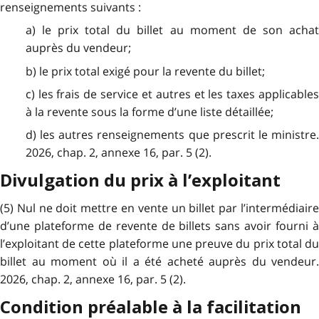
renseignements suivants :
a) le prix total du billet au moment de son achat
auprès du vendeur;
b) le prix total exigé pour la revente du billet;
c) les frais de service et autres et les taxes applicables
à la revente sous la forme d’une liste détaillée;
d) les autres renseignements que prescrit le ministre.
2026, chap. 2, annexe 16, par. 5 (2).
Divulgation du prix à l’exploitant
(5) Nul ne doit mettre en vente un billet par l’intermédiaire
d’une plateforme de revente de billets sans avoir fourni à
l’exploitant de cette plateforme une preuve du prix total du
billet au moment où il a été acheté auprès du vendeur.
2026, chap. 2, annexe 16, par. 5 (2).
Condition préalable à la facilitation