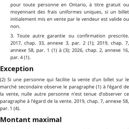
pour toute personne en Ontario, à titre gratuit ou
moyennant des frais uniformes uniques, si un billet
initialement mis en vente par le vendeur est valide ou
non.
3. Toute autre garantie ou confirmation prescrite.
2017, chap. 33, annexe 3, par. 2 (1); 2019, chap. 7,
annexe 58, par. 1 (1) à (3); 2026, chap. 2, annexe 16,
par. 4 (1).
Exception
(2) Si une personne qui facilite la vente d’un billet sur le
marché secondaire observe le paragraphe (1) à l’égard de
la vente, nulle autre personne n’est tenue d’observer ce
paragraphe à l’égard de la vente. 2019, chap. 7, annexe 58,
par. 1 (4).
Montant maximal