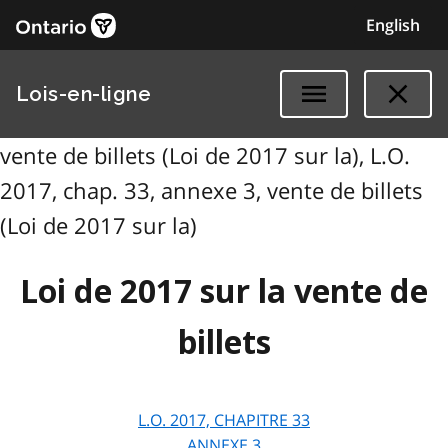
English
Lois-en-ligne
vente de billets (Loi de 2017 sur la), L.O.
2017, chap. 33, annexe 3, vente de billets
(Loi de 2017 sur la)
Loi de 2017 sur la vente de
billets
L.O. 2017, CHAPITRE 33
ANNEXE 3