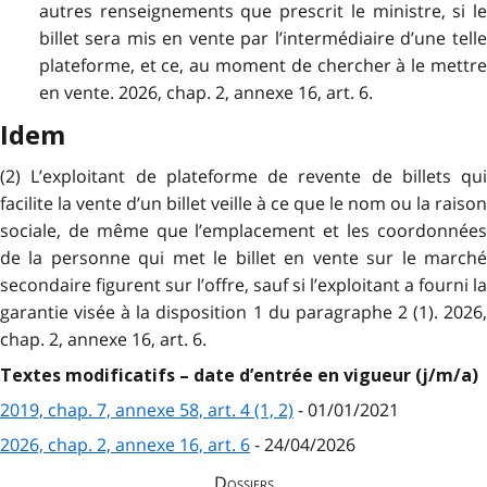
autres renseignements que prescrit le ministre, si le
billet sera mis en vente par l’intermédiaire d’une telle
plateforme, et ce, au moment de chercher à le mettre
en vente. 2026, chap. 2, annexe 16, art. 6.
Idem
(2) L’exploitant de plateforme de revente de billets qui
facilite la vente d’un billet veille à ce que le nom ou la raison
sociale, de même que l’emplacement et les coordonnées
de la personne qui met le billet en vente sur le marché
secondaire figurent sur l’offre, sauf si l’exploitant a fourni la
garantie visée à la disposition 1 du paragraphe 2 (1). 2026,
chap. 2, annexe 16, art. 6.
Textes modificatifs – date d’entrée en vigueur (j/m/a)
2019, chap. 7, annexe 58, art. 4 (1, 2)
- 01/01/2021
2026, chap. 2, annexe 16, art. 6
- 24/04/2026
Dossiers