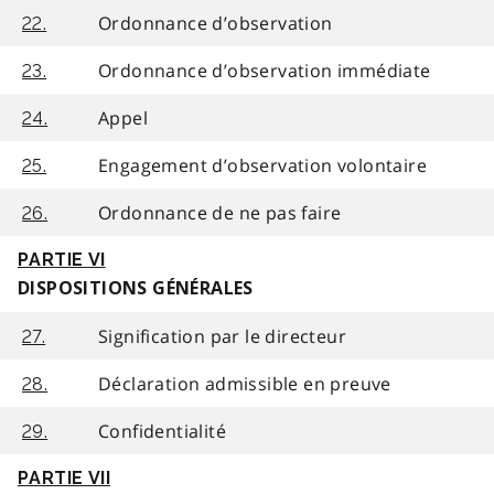
Ordonnance d’observation
22.
Ordonnance d’observation immédiate
23.
Appel
24.
Engagement d’observation volontaire
25.
Ordonnance de ne pas faire
26.
PARTIE VI
DISPOSITIONS GÉNÉRALES
Signification par le directeur
27.
Déclaration admissible en preuve
28.
Confidentialité
29.
PARTIE VII