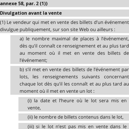
annexe 58, par. 2 (1))
Divulgation avant la vente
(1) Le vendeur qui met en vente des billets d’un événement
divulgue publiquement, sur son site Web ou ailleurs :
a) le nombre maximal de places à l’événement,
dès qu’il connaît ce renseignement et au plus tard
au moment où il met en vente des billets de
l’événement;
b) s’il met en vente des billets de l’événement par
lots, les renseignements suivants concernant
chaque lot dès qu’il les connaît et au plus tard au
moment où il met en vente un lot :
(i) la date et l’heure où le lot sera mis en
vente,
(ii) le nombre de billets contenus dans le lot,
(iii) si le lot n’est pas mis en vente dans le