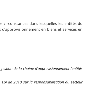
s circonstances dans lesquelles les entités du
s d’approvisionnement en biens et services en
 gestion de la chaîne d’approvisionnement (entités
a
Loi de 2010 sur la responsabilisation du secteur