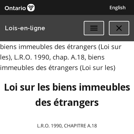
English
Lois-en-ligne
biens immeubles des étrangers (Loi sur
les), L.R.O. 1990, chap. A.18, biens
immeubles des étrangers (Loi sur les)
Loi sur les biens immeubles
des étrangers
L.R.O. 1990, CHAPITRE A.18