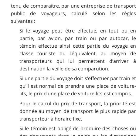
tenu de comparaître, par une entreprise de transport
public de voyageurs, calculé selon les règles
suivantes :
Si le voyage peut être effectué, en tout ou en
partie, par avion, par train ou par autocar, le
témoin effectue ainsi cette partie du voyage en
classe touriste ou l’équivalent, au moyen de
transporteurs qui lui permettent d’arriver à
destination la veille de sa comparution.
Si une partie du voyage doit s’effectuer par train et
qu’il est normal de prendre une place de voiture-
lits, le prix d’une place de voiture-lits est compris.
Pour le calcul du prix de transport, la priorité est
donnée au moyen de transport le plus rapide par
transporteur à horaire fixe.
Si le témoin est obligé de produire des choses ou