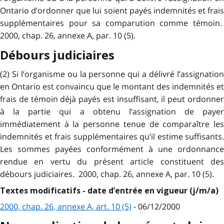
Ontario d’ordonner que lui soient payés indemnités et frais
supplémentaires pour sa comparution comme témoin.
2000, chap. 26, annexe A, par. 10 (5).
Débours judiciaires
(2) Si l’organisme ou la personne qui a délivré l’assignation
en Ontario est convaincu que le montant des indemnités et
frais de témoin déjà payés est insuffisant, il peut ordonner
à la partie qui a obtenu l’assignation de payer
immédiatement à la personne tenue de comparaître les
indemnités et frais supplémentaires qu’il estime suffisants.
Les sommes payées conformément à une ordonnance
rendue en vertu du présent article constituent des
débours judiciaires. 2000, chap. 26, annexe A, par. 10 (5).
Textes modificatifs - date d’entrée en vigueur (j/m/a)
2000, chap. 26, annexe A, art. 10 (5)
- 06/12/2000