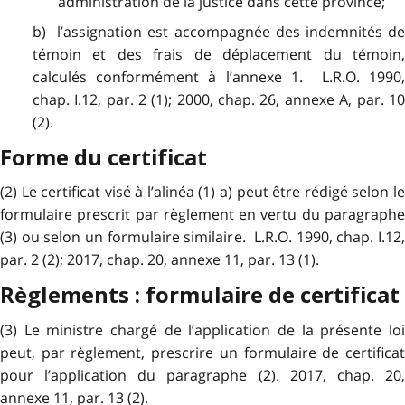
administration de la justice dans cette province;
b) l’assignation est accompagnée des indemnités de
témoin et des frais de déplacement du témoin,
calculés conformément à l’annexe 1. L.R.O. 1990,
chap. I.12, par. 2 (1); 2000, chap. 26, annexe A, par. 10
(2).
Forme du certificat
(2) Le certificat visé à l’alinéa (1) a) peut être rédigé selon le
formulaire prescrit par règlement en vertu du paragraphe
(3) ou selon un formulaire similaire. L.R.O. 1990, chap. I.12,
par. 2 (2); 2017, chap. 20, annexe 11, par. 13 (1).
Règlements : formulaire de certificat
(3) Le ministre chargé de l’application de la présente loi
peut, par règlement, prescrire un formulaire de certificat
pour l’application du paragraphe (2). 2017, chap. 20,
annexe 11, par. 13 (2).