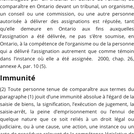
comparaître en Ontario devant un tribunal, un organisme,
un conseil ou une commission, ou une autre personne
autorisée à délivrer des assignations est réputée, tant
qu’elle demeure en Ontario aux fins auxquelles
l’assignation a été délivrée, ne pas s’être soumise, en
Ontario, à la compétence de l’organisme ou de la personne
qui a délivré l’assignation autrement que comme témoin
dans l’instance où elle a été assignée. 2000, chap. 26,
annexe A, par. 10 (5).
Immunité
(2) Toute personne tenue de comparaître aux termes du
paragraphe (1) jouit d’une immunité absolue à l’égard de la
saisie de biens, la signification, l’exécution de jugement, la
saisie-arrêt, la peine d’emprisonnement ou l’ennui de
quelque nature que ce soit reliés à un droit légal ou
judiciaire, ou à une cause, une action, une instance ou un