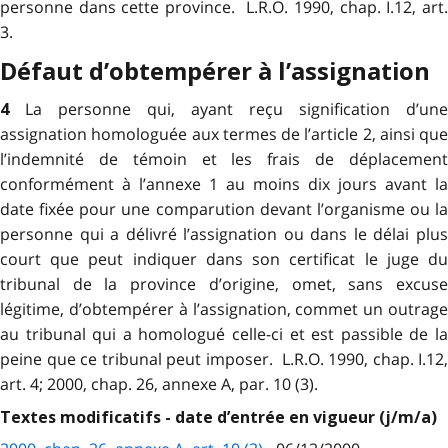
personne dans cette province. L.R.O. 1990, chap. I.12, art.
3.
Défaut d’obtempérer à l’assignation
La personne qui, ayant reçu signification d’une
4
assignation homologuée aux termes de l’article 2, ainsi que
l’indemnité de témoin et les frais de déplacement
conformément à l’annexe 1 au moins dix jours avant la
date fixée pour une comparution devant l’organisme ou la
personne qui a délivré l’assignation ou dans le délai plus
court que peut indiquer dans son certificat le juge du
tribunal de la province d’origine, omet, sans excuse
légitime, d’obtempérer à l’assignation, commet un outrage
au tribunal qui a homologué celle-ci et est passible de la
peine que ce tribunal peut imposer. L.R.O. 1990, chap. I.12,
art. 4; 2000, chap. 26, annexe A, par. 10 (3).
Textes modificatifs - date d’entrée en vigueur (j/m/a)