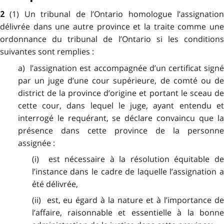
(1) Un tribunal de l’Ontario homologue l’assignatio
2
délivrée dans une autre province et la traite comme une
ordonnance du tribunal de l’Ontario si les conditions
suivantes sont remplies :
a) l’assignation est accompagnée d’un certificat signé
par un juge d’une cour supérieure, de comté ou de
district de la province d’origine et portant le sceau de
cette cour, dans lequel le juge, ayant entendu et
interrogé le requérant, se déclare convaincu que la
présence dans cette province de la personne
assignée :
(i) est nécessaire à la résolution équitable de
l’instance dans le cadre de laquelle l’assignation a
été délivrée,
(ii) est, eu égard à la nature et à l’importance de
l’affaire, raisonnable et essentielle à la bonne