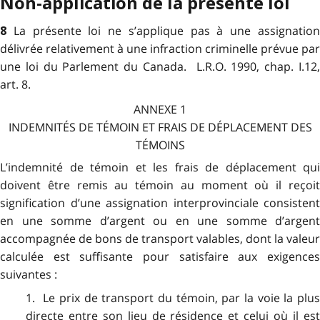
Non-application de la présente loi
La présente loi ne s’applique pas à une assignatio
8
délivrée relativement à une infraction criminelle prévue par
une loi du Parlement du Canada. L.R.O. 1990, chap. I.12,
art. 8.
ANNEXE 1
INDEMNITÉS DE TÉMOIN ET FRAIS DE DÉPLACEMENT DES
TÉMOINS
L’indemnité de témoin et les frais de déplacement qui
doivent être remis au témoin au moment où il reçoit
signification d’une assignation interprovinciale consistent
en une somme d’argent ou en une somme d’argent
accompagnée de bons de transport valables, dont la valeur
calculée est suffisante pour satisfaire aux exigences
suivantes :
1. Le prix de transport du témoin, par la voie la plus
directe entre son lieu de résidence et celui où il est