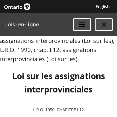
English
Lois-en-ligne
assignations interprovinciales (Loi sur les),
L.R.O. 1990, chap. I.12, assignations
interprovinciales (Loi sur les)
Loi sur les assignations
interprovinciales
L.R.O. 1990, CHAPITRE I.12