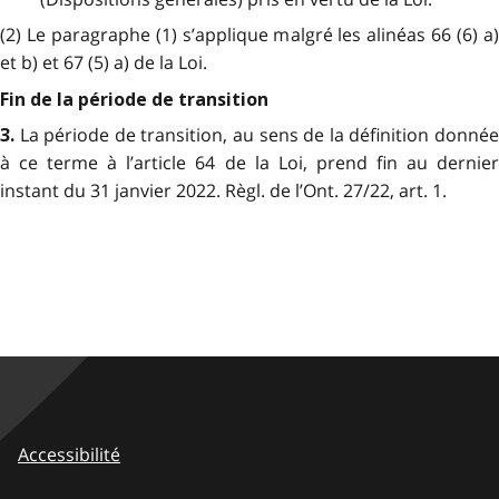
(2) Le paragraphe (1) s’applique malgré les alinéas 66 (6) a)
et b) et 67 (5) a) de la Loi.
Fin de la période de transition
La période de transition, au sens de la définition donné
3.
à ce terme à l’article 64 de la Loi, prend fin au dernier
instant du 31 janvier 2022. Règl. de l’Ont. 27/22, art. 1.
Accessibilité