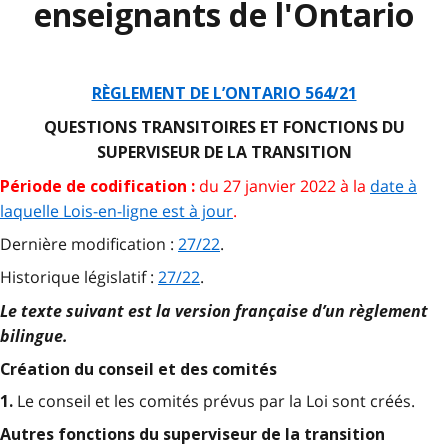
enseignants de l'Ontario
RÈGLEMENT DE L’ONTARIO 564/21
QUESTIONS TRANSITOIRES ET FONCTIONS DU
SUPERVISEUR DE LA TRANSITION
du 27 janvier 2022 à la
date à
Période de codification :
laquelle Lois-en-ligne est à jour
.
Dernière modification :
27/22
.
Historique législatif :
27/22
.
Le texte suivant est la version française d’un règlement
bilingue.
Création du conseil et des comités
Le conseil et les comités prévus par la Loi sont créés.
1.
Autres fonctions du superviseur de la transition