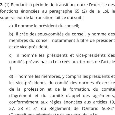
(1) Pendant la période de transition, outre l’exercice des
2.
fonctions énoncées au paragraphe 65 (2) de la Loi, le
superviseur de la transition fait ce qui suit :
a) il nomme le président du conseil;
b) il crée des sous-comités du conseil, y nomme des
membres du conseil, notamment à titre de président
et de vice-président;
c) il nomme les présidents et vice-présidents des
comités prévus par la Loi créés aux termes de l’article
1;
d) il nomme les membres, y compris les présidents et
les vice-présidents, du comité des normes d’exercice
de la profession et de la formation, du comité
d’agrément et du comité d’appel des agréments,
conformément aux règles énoncées aux articles 19,
27, 28 et 31 du Règlement de l’Ontario 563/21
(Dispositions générales) pris en vertu de la Loi.