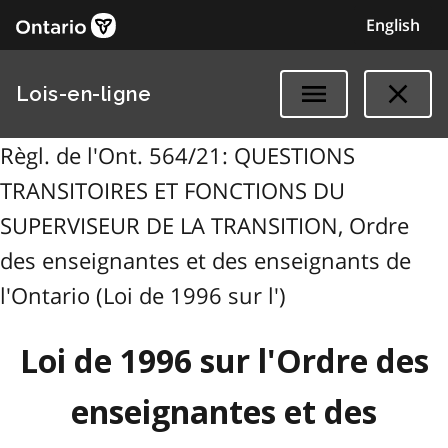
English
Lois-en-ligne
Règl. de l'Ont. 564/21: QUESTIONS
TRANSITOIRES ET FONCTIONS DU
SUPERVISEUR DE LA TRANSITION, Ordre
des enseignantes et des enseignants de
l'Ontario (Loi de 1996 sur l')
Loi de 1996 sur l'Ordre des
enseignantes et des