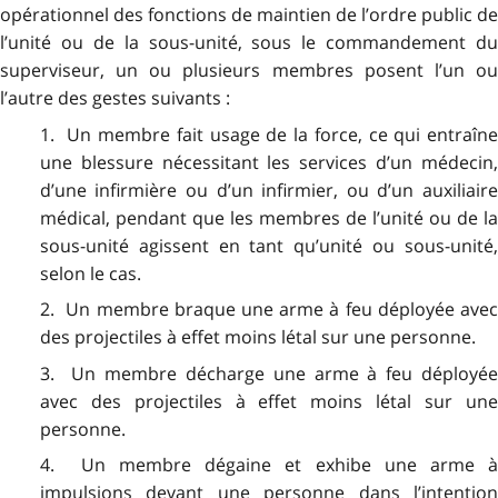
opérationnel
des fonctions de maintien de l’ordre public de
l’unité ou de la sous-unité
, sous le commandement du
superviseur, un ou plusieurs membres posent l’un ou
l’autre des gestes suivants :
1. Un membre fait usage de la force, ce qui entraîne
une blessure nécessitant les services d’un médecin,
d’une infirmière ou d’un infirmier, ou d’un auxiliaire
médical, pendant que les membres de l’unité ou de la
sous-unité agissent en tant qu’unité ou sous-unité,
selon le cas.
2. Un membre braque une arme à feu déployée avec
des projectiles à effet moins létal sur une personne.
3. Un membre décharge une arme à feu déployée
avec des projectiles à effet moins létal sur une
personne.
4. Un membre dégaine et exhibe une arme à
impulsions devant une personne dans l’intention