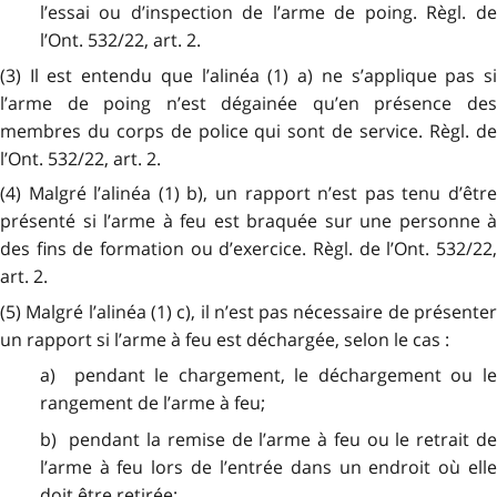
l’essai ou d’inspection de l’arme de poing. Règl. de
l’Ont. 532/22, art. 2.
(3) Il est entendu que l’alinéa (1) a) ne s’applique pas si
l’arme de poing n’est dégainée qu’en présence des
membres du corps de police qui sont de service. Règl. de
l’Ont. 532/22, art. 2.
(4) Malgré l’alinéa (1) b), un rapport n’est pas tenu d’être
présenté si l’arme à feu est braquée sur une personne à
des fins de formation ou d’exercice. Règl. de l’Ont. 532/22,
art. 2.
(5) Malgré l’alinéa (1) c), il n’est pas nécessaire de présenter
un rapport si l’arme à feu est déchargée, selon le cas :
a) pendant le chargement, le déchargement ou le
rangement de l’arme à feu;
b) pendant la remise de l’arme à feu ou le retrait de
l’arme à feu lors de l’entrée dans un endroit où elle
doit être retirée;