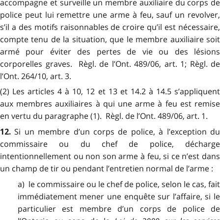
accompagne et surveille un membre auxiliaire du corps de
police peut lui remettre une arme à feu, sauf un revolver,
s’il a des motifs raisonnables de croire qu’il est nécessaire,
compte tenu de la situation, que le membre auxiliaire soit
armé pour éviter des pertes de vie ou des lésions
corporelles graves. Règl. de l’Ont. 489/06, art. 1; Règl. de
l’Ont. 264/10, art. 3.
(2) Les articles 4 à 10, 12 et 13 et 14.2 à 14.5 s’appliquent
aux membres auxiliaires à qui une arme à feu est remise
en vertu du paragraphe (1). Règl. de l’Ont. 489/06, art. 1.
Si un membre d’un corps de police, à l’exception d
12.
commissaire ou du chef de police, décharge
intentionnellement ou non son arme à feu, si ce n’est dans
un champ de tir ou pendant l’entretien normal de l’arme :
a) le commissaire ou le chef de police, selon le cas, fait
immédiatement mener une enquête sur l’affaire, si le
particulier est membre d’un corps de police de