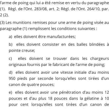
l’arme de poing qui lui a été remise en vertu du paragraphe
(1). Règl. de l’Ont. 283/08, art. 2; Règl. de l’Ont. 264/10, par.
2 (2).
(3) Les munitions remises pour une arme de poing visée au
paragraphe (1) remplissent les conditions suivantes :
a) elles doivent être manufacturées;
b) elles doivent consister en des balles blindées à
pointe creuse;
c) elles doivent se trouver dans les chargeurs
originaux fournis par le fabricant de l’arme de poing;
d) elles doivent avoir une vitesse initiale d’au moins
950 pieds par seconde lorsqu’elles sont tirées d’un
canon de quatre pouces;
e) elles doivent avoir une pénétration d’au moins 12
pouces et d’au plus 18 pouces dans la gélatine à 10
pour cent lorsqu’elles sont tirées d’un canon de