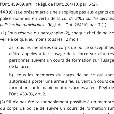
l’Ont. 459/09, art. 1; Règl. de l’Ont. 264/10, par. 6 (2).
(0.1) Le présent article ne s’applique pas aux agents d
14.3
police nommés en vertu de la
Loi de 2009 sur les service
policiers interprovinciaux
. Règl. de l’Ont. 264/10, par. 7 (1).
(1) Sous réserve du paragraphe (2), chaque chef de police
veille à ce que, au moins tous les 12 mois :
a) tous les membres du corps de police susceptibles
d’être appelés à faire usage de la force sur d’autres
personnes suivent un cours de formation sur l’usage
de la force;
b) tous les membres du corps de police qui sont
autorisés à porter une arme à feu suivent un cours de
formation sur le maniement des armes à feu. Règl. de
l’Ont. 459/09, art. 2.
(2) S’il n’a pas été raisonnablement possible à un membre
du corps de police de suivre un cours de formation sur