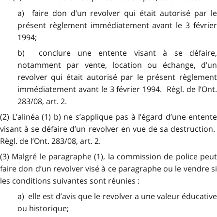
a) faire don d’un revolver qui était autorisé par le
présent règlement immédiatement avant le 3 février
1994;
b) conclure une entente visant à se défaire,
notamment par vente, location ou échange, d’un
revolver qui était autorisé par le présent règlement
immédiatement avant le 3 février 1994. Règl. de l’Ont.
283/08, art. 2.
(2) L’alinéa (1) b) ne s’applique pas à l’égard d’une entente
visant à se défaire d’un revolver en vue de sa destruction.
Règl. de l’Ont. 283/08, art. 2.
(3) Malgré le paragraphe (1), la commission de police peut
faire don d’un revolver visé à ce paragraphe ou le vendre si
les conditions suivantes sont réunies :
a) elle est d’avis que le revolver a une valeur éducative
ou historique;