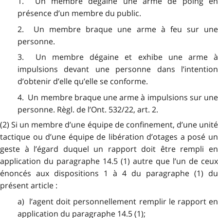
1. Un membre dégaine une arme de poing en
présence d’un membre du public.
2. Un membre braque une arme à feu sur une
personne.
3. Un membre dégaine et exhibe une arme à
impulsions devant une personne dans l’intention
d’obtenir d’elle qu’elle se conforme.
4. Un membre braque une arme à impulsions sur une
personne. Règl. de l’Ont. 532/22, art. 2.
(2) Si un membre d’une équipe de confinement, d’une unité
tactique ou d’une équipe de libération d’otages a posé un
geste à l’égard duquel un rapport doit être rempli en
application du paragraphe 14.5 (1) autre que l’un de ceux
énoncés aux dispositions 1 à 4 du paragraphe (1) du
présent article :
a) l’agent doit personnellement remplir le rapport en
application du paragraphe 14.5 (1);