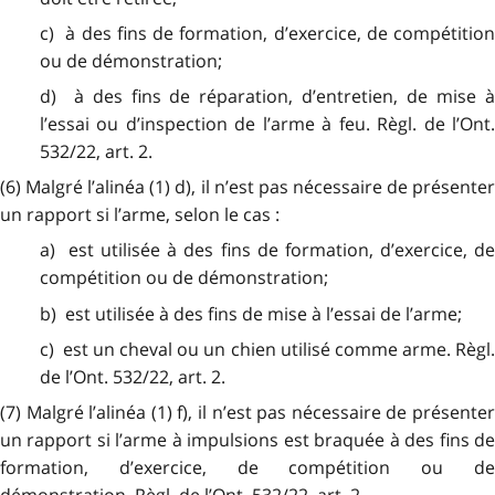
c) à des fins de formation, d’exercice, de compétition
ou de démonstration;
d) à des fins de réparation, d’entretien, de mise à
l’essai ou d’inspection de l’arme à feu. Règl. de l’Ont.
532/22, art. 2.
(6) Malgré l’alinéa (1) d), il n’est pas nécessaire de présenter
un rapport si l’arme, selon le cas :
a) est utilisée à des fins de formation, d’exercice, de
compétition ou de démonstration;
b) est utilisée à des fins de mise à l’essai de l’arme;
c) est un cheval ou un chien utilisé comme arme. Règl.
de l’Ont. 532/22, art. 2.
(7) Malgré l’alinéa (1) f), il n’est pas nécessaire de présenter
un rapport si l’arme à impulsions est braquée à des fins de
formation, d’exercice, de compétition ou de
démonstration. Règl. de l’Ont. 532/22, art. 2.