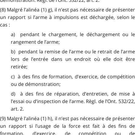
(8) Malgré l’alinéa (1) g), il n’est pas nécessaire de présenter
un rapport si l’arme à impulsions est déchargée, selon le
cas :
a) pendant le chargement, le déchargement ou le
rangement de l’arme;
b) pendant la remise de l’arme ou le retrait de l’arme
lors de l’entrée dans un endroit où elle doit être
retirée;
c) à des fins de formation, d’exercice, de compétition
ou de démonstration;
d) à des fins de réparation, d’entretien, de mise à
l’essai ou d’inspection de l’arme. Règl. de l’Ont. 532/22,
art. 2.
(9) Malgré l’alinéa (1) h), il n’est pas nécessaire de présenter
un rapport si l’usage de la force est fait à des fins de
formation, d’exercice, de compétition ou de