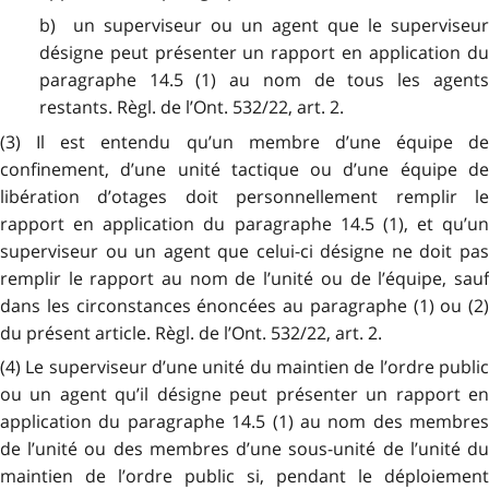
b) un superviseur ou un agent que le superviseur
désigne peut présenter un rapport en application du
paragraphe 14.5 (1) au nom de tous les agents
restants. Règl. de l’Ont. 532/22, art. 2.
(3) Il est entendu qu’un membre d’une équipe de
confinement, d’une unité tactique ou d’une équipe de
libération d’otages doit personnellement remplir le
rapport en application du paragraphe 14.5 (1), et qu’un
superviseur ou un agent que celui-ci désigne ne doit pas
remplir le rapport au nom de l’unité ou de l’équipe, sauf
dans les circonstances énoncées au paragraphe (1) ou (2)
du présent article. Règl. de l’Ont. 532/22, art. 2.
(4) Le
superviseur d’une unité du maintien de l’ordre publi
ou un agent qu’il désigne peut présenter un rapport en
application du paragraphe 14.5 (1) au nom des membres
de l’unité ou des membres d’une sous-unité de l’
unité d
maintien de l’ordre public
si, pendant le déploiement