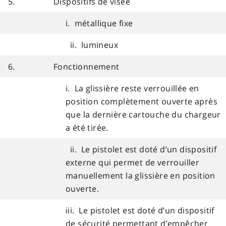
5.
Dispositifs de visée
i. métallique fixe
ii. lumineux
6.
Fonctionnement
i. La glissière reste verrouillée en
position complètement ouverte après
que la dernière cartouche du chargeur
a été tirée.
ii. Le pistolet est doté d’un dispositif
externe qui permet de verrouiller
manuellement la glissière en position
ouverte.
iii. Le pistolet est doté d’un dispositif
de sécurité permettant d’empêcher