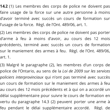
(1) Les membres des corps de police ne doivent pa
14.2
faire usage de la force sur une autre personne à moins
d’avoir terminé avec succès un cours de formation sur
l’usage de la force. Règl. de l’Ont. 489/06, art. 1.
(2) Les membres des corps de police ne doivent pas porter
d’arme à feu à moins d’avoir, au cours des 12 mois
précédents, terminé avec succès un cours de formation
sur le maniement des armes à feu. Règl. de l’Ont. 489/06,
art. 1.
(3) Malgré le paragraphe (2), les membres d’un corps de
police de l’Ontario, au sens de la
Loi de 2009 sur les services
policiers interprovinciaux
qui n’ont pas terminé avec succès
un cours de formation sur le maniement des armes à feu
au cours des 12 mois précédents et à qui on a accordé un
délai supplémentaire pour suivre le cours de formation en
vertu du paragraphe 14.3 (2) peuvent porter une arme à
feu pendant le délai supplémentaire accordé. Règl. de