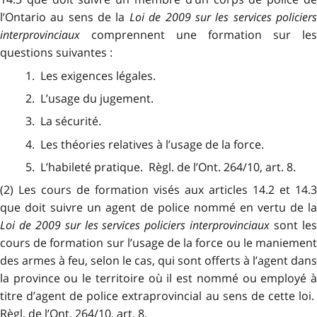
l’Ontario au sens de la
Loi de 2009 sur les services policier
interprovinciaux
comprennent une formation sur les
questions suivantes :
1. Les exigences légales.
2. L’usage du jugement.
3. La sécurité.
4. Les théories relatives à l’usage de la force.
5. L’habileté pratique. Règl. de l’Ont. 264/10, art. 8.
(2) Les cours de formation visés aux articles 14.2 et 14.3
que doit suivre un agent de police nommé en vertu de la
Loi de 2009 sur les services policiers interprovinciaux
sont le
cours de formation sur l’usage de la force ou le maniement
des armes à feu, selon le cas, qui sont offerts à l’agent dans
la province ou le territoire où il est nommé ou employé à
titre d’agent de police extraprovincial au sens de cette loi.
Règl. de l’Ont. 264/10, art. 8.