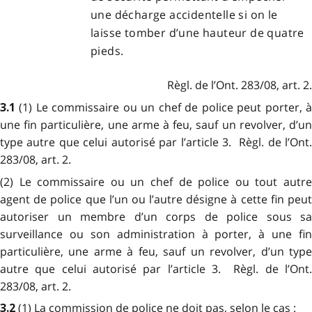
une décharge accidentelle si on le
laisse tomber d’une hauteur de quatre
pieds.
Règl. de l’Ont. 283/08, art. 2.
(1) Le commissaire ou un chef de police peut porter, 
3.1
une fin particulière, une arme à feu, sauf un revolver, d’un
type autre que celui autorisé par l’article 3. Règl. de l’Ont.
283/08, art. 2.
(2) Le commissaire ou un chef de police ou tout autre
agent de police que l’un ou l’autre désigne à cette fin peut
autoriser un membre d’un corps de police sous sa
surveillance ou son administration à porter, à une fin
particulière, une arme à feu, sauf un revolver, d’un type
autre que celui autorisé par l’article 3. Règl. de l’Ont.
283/08, art. 2.
(1) La commission de police ne doit pas, selon le cas :
3.2