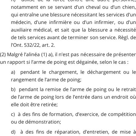
notamment en se servant d’un cheval ou d’un chien,
qui entraîne une blessure nécessitant les services d’un
médecin, d’une infirmière ou d’un infirmier, ou d’un
auxiliaire médical, et sait que la blessure a nécessité
de tels services avant de terminer son service. Règl. de
l’Ont. 532/22, art. 2.
(2) Malgré l’alinéa (1) a), il n’est pas nécessaire de présenter
un rapport si l’arme de poing est dégainée, selon le cas :
a) pendant le chargement, le déchargement ou le
rangement de l’arme de poing;
b) pendant la remise de l’arme de poing ou le retrait
de l’arme de poing lors de l’entrée dans un endroit où
elle doit être retirée;
c) à des fins de formation, d’exercice, de compétition
ou de démonstration;
d) à des fins de réparation, d’entretien, de mise à