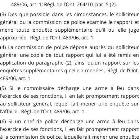
489/06, art. 1; Règl. de l’Ont. 264/10, par. 5 (2).
(3) Dès que possible dans les circonstances, le solliciteur
général ou la commission de police examine le rapport et
mène toute enquête supplémentaire qu’il ou elle juge
appropriée. Règl. de l’Ont. 489/06, art. 1.
(4) La commission de police dépose auprès du solliciteur
général une copie de tout rapport qui lui a été remis en
application du paragraphe (2), ainsi qu’un rapport sur les
enquêtes supplémentaires qu’elle a menées. Règl. de l’Ont.
489/06, art. 1.
(5) Si le commissaire décharge une arme à feu dans
l’exercice de ses fonctions, il en fait promptement rapport
au solliciteur général, lequel fait mener une enquête sur
l’affaire. Règl. de l’Ont. 489/06, art. 1.
(6) Si un chef de police décharge une arme à feu dans
l’exercice de ses fonctions, il en fait promptement rapport
à la commission de police, laquelle fait mener une enquête