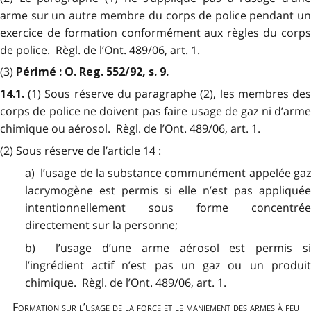
arme sur un autre membre du corps de police pendant un
exercice de formation conformément aux règles du corps
de police. Règl. de l’Ont. 489/06, art. 1.
(3)
Périmé
: O. Reg. 552/92, s. 9.
(1) Sous réserve du paragraphe (2), les membres de
14.1.
corps de police ne doivent pas faire usage de gaz ni d’arme
chimique ou aérosol. Règl. de l’Ont. 489/06, art. 1.
(2) Sous réserve de l’article 14 :
a) l’usage de la substance communément appelée gaz
lacrymogène est permis si elle n’est pas appliquée
intentionnellement sous forme concentrée
directement sur la personne;
b) l’usage d’une arme aérosol est permis si
l’ingrédient actif n’est pas un gaz ou un produit
chimique. Règl. de l’Ont. 489/06, art. 1.
Formation sur l’usage de la force et le maniement des armes à feu