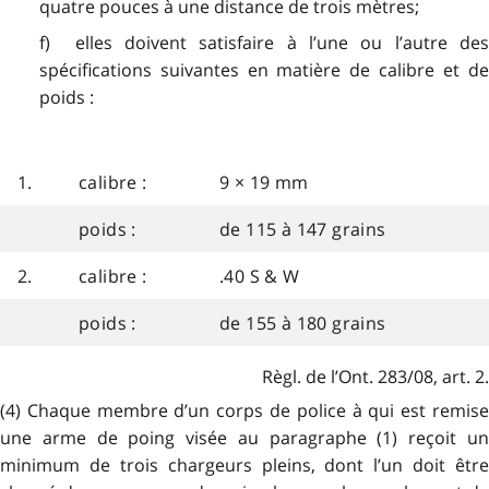
quatre pouces à une distance de trois mètres;
f) elles doivent satisfaire à l’une ou l’autre des
spécifications suivantes en matière de calibre et de
poids :
1.
calibre :
9 × 19 mm
poids :
de 115 à 147 grains
2.
calibre :
.40 S & W
poids :
de 155 à 180 grains
Règl. de l’Ont. 283/08, art. 2.
(4) Chaque membre d’un corps de police à qui est remise
une arme de poing visée au paragraphe (1) reçoit un
minimum de trois chargeurs pleins, dont l’un doit être