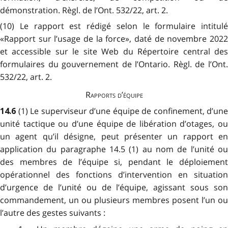
démonstration. Règl. de l’Ont. 532/22, art. 2.
(10) Le rapport est rédigé selon le formulaire intitulé
«Rapport sur l’usage de la force», daté de novembre 2022
et accessible sur le site Web du Répertoire central des
formulaires du gouvernement de l’Ontario. Règl. de l’Ont.
532/22, art. 2.
Rapports d’équipe
(1) Le superviseur d’une équipe de confinement, d’une
14.6
unité tactique ou d’une équipe de libération d’otages, ou
un agent qu’il désigne, peut présenter un rapport en
application du paragraphe 14.5 (1) au nom de l’unité ou
des membres de l’équipe si, pendant le déploiement
opérationnel
des fonctions d’intervention en situation
d’urgence de l’unité ou de l’équipe
, agissant sous son
commandement, un ou plusieurs membres posent l’un ou
l’autre des gestes suivants :