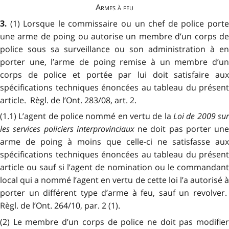
Armes à feu
(1) Lorsque le commissaire ou un chef de police port
3.
une arme de poing ou autorise un membre d’un corps de
police sous sa surveillance ou son administration à en
porter une, l’arme de poing remise à un membre d’un
corps de police et portée par lui doit satisfaire aux
spécifications techniques énoncées au tableau du présent
article. Règl. de l’Ont. 283/08, art. 2.
(1.1) L’agent de police nommé en vertu de la
Loi de 2009 sur
les services policiers interprovinciaux
ne doit pas porter une
arme de poing à moins que celle-ci ne satisfasse aux
spécifications techniques énoncées au tableau du présent
article ou sauf si l’agent de nomination ou le commandant
local qui a nommé l’agent en vertu de cette loi l’a autorisé à
porter un différent type d’arme à feu, sauf un revolver.
Règl. de l’Ont. 264/10, par. 2 (1).
(2) Le membre d’un corps de police ne doit pas modifier