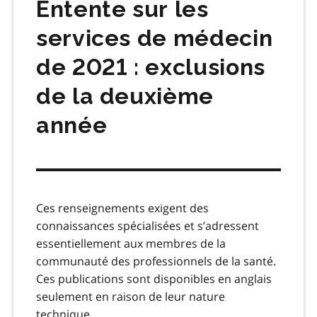
Entente sur les
services de médecin
de 2021 : exclusions
de la deuxième
année
Ces renseignements exigent des
connaissances spécialisées et s’adressent
essentiellement aux membres de la
communauté des professionnels de la santé.
Ces publications sont disponibles en anglais
seulement en raison de leur nature
technique.