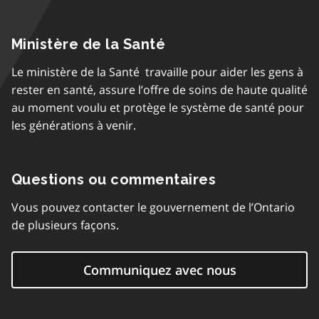
Ministère de la Santé
Le ministère de la Santé travaille pour aider les gens à
rester en santé, assure l’offre de soins de haute qualité
au moment voulu et protège le système de santé pour
les générations à venir.
Questions ou commentaires
Vous pouvez contacter le gouvernement de l’Ontario
de plusieurs façons.
Communiquez avec nous