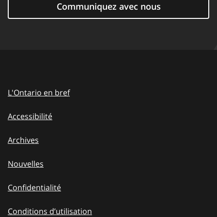
Communiquez avec nous
L'Ontario en bref
Accessibilité
Archives
Nouvelles
Confidentialité
Conditions d’utilisation