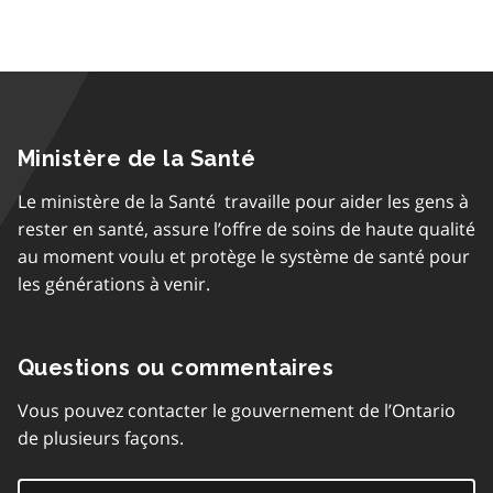
Ministère de la Santé
Le ministère de la Santé travaille pour aider les gens à
rester en santé, assure l’offre de soins de haute qualité
au moment voulu et protège le système de santé pour
les générations à venir.
Questions ou commentaires
Vous pouvez contacter le gouvernement de l’Ontario
de plusieurs façons.