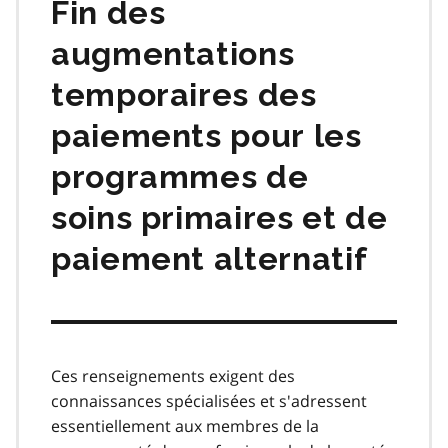
Fin des
augmentations
temporaires des
paiements pour les
programmes de
soins primaires et de
paiement alternatif
Ces renseignements exigent des
connaissances spécialisées et s'adressent
essentiellement aux membres de la