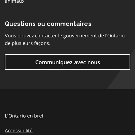
animaux.
Questions ou commentaires
Vous pouvez contacter le gouvernement de l’Ontario
de plusieurs façons.
Communiquez avec nous
L'Ontario en bref
Accessibilité