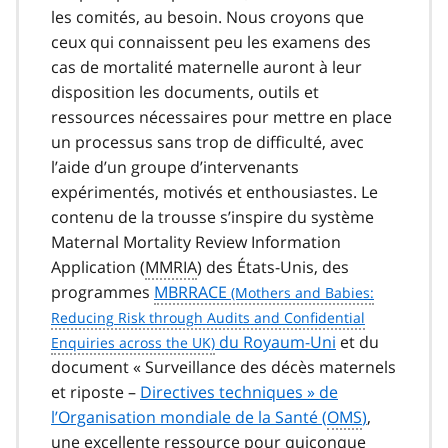
les comités, au besoin. Nous croyons que
ceux qui connaissent peu les examens des
cas de mortalité maternelle auront à leur
disposition les documents, outils et
ressources nécessaires pour mettre en place
un processus sans trop de difficulté, avec
l’aide d’un groupe d’intervenants
expérimentés, motivés et enthousiastes. Le
contenu de la trousse s’inspire du système
Maternal Mortality Review Information
Application
(
MMRIA
) des États-Unis, des
programmes
MBRRACE
du Royaum-Uni
et du
document « Surveillance des décès maternels
et riposte –
Directives techniques » de
l’Organisation mondiale de la Santé (
OMS
)
,
une excellente ressource pour quiconque