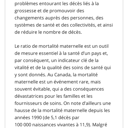
problèmes entourant les décès liés à la
grossesse et de promouvoir des
changements auprès des personnes, des
systèmes de santé et des collectivités, et ainsi
de réduire le nombre de décès.
Le ratio de mortalité maternelle est un outil
de mesure essentiel à la santé d’un pays et,
par conséquent, un indicateur clé de la
vitalité et de la qualité des soins de santé qui
y sont donnés. Au Canada, la mortalité
maternelle est un événement rare, mais
souvent évitable, qui a des conséquences
dévastatrices pour les familles et les
fournisseurs de soins. On note d’ailleurs une
hausse de la mortalité maternelle depuis les
années 1990 (de 5,1 décès par
100 000 naissances vivantes à 11,9). Malgré