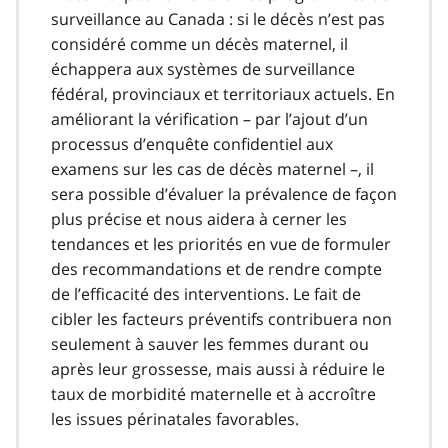
surveillance au Canada : si le décès n’est pas
considéré comme un décès maternel, il
échappera aux systèmes de surveillance
fédéral, provinciaux et territoriaux actuels. En
améliorant la vérification – par l’ajout d’un
processus d’enquête confidentiel aux
examens sur les cas de décès maternel –, il
sera possible d’évaluer la prévalence de façon
plus précise et nous aidera à cerner les
tendances et les priorités en vue de formuler
des recommandations et de rendre compte
de l’efficacité des interventions. Le fait de
cibler les facteurs préventifs contribuera non
seulement à sauver les femmes durant ou
après leur grossesse, mais aussi à réduire le
taux de morbidité maternelle et à accroître
les issues périnatales favorables.