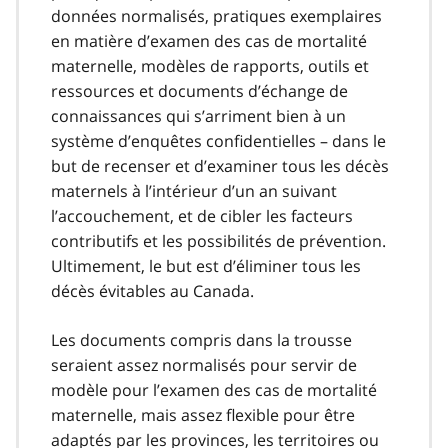
données normalisés, pratiques exemplaires
en matière d’examen des cas de mortalité
maternelle, modèles de rapports, outils et
ressources et documents d’échange de
connaissances qui s’arriment bien à un
système d’enquêtes confidentielles – dans le
but de recenser et d’examiner tous les décès
maternels à l’intérieur d’un an suivant
l’accouchement, et de cibler les facteurs
contributifs et les possibilités de prévention.
Ultimement, le but est d’éliminer tous les
décès évitables au Canada.
Les documents compris dans la trousse
seraient assez normalisés pour servir de
modèle pour l’examen des cas de mortalité
maternelle, mais assez flexible pour être
adaptés par les provinces, les territoires ou