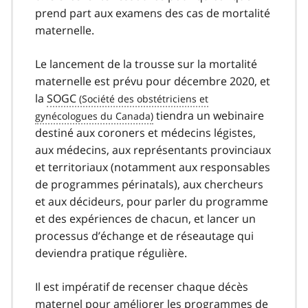
prend part aux examens des cas de mortalité
maternelle.
Le lancement de la trousse sur la mortalité
maternelle est prévu pour décembre 2020, et
la
SOGC
tiendra un webinaire
destiné aux coroners et médecins légistes,
aux médecins, aux représentants provinciaux
et territoriaux (notamment aux responsables
de programmes périnatals), aux chercheurs
et aux décideurs, pour parler du programme
et des expériences de chacun, et lancer un
processus d’échange et de réseautage qui
deviendra pratique régulière.
Il est impératif de recenser chaque décès
maternel pour améliorer les programmes de