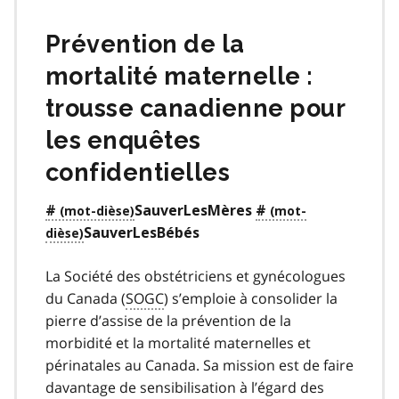
Prévention de la
mortalité maternelle :
trousse canadienne pour
les enquêtes
confidentielles
#
SauverLesMères
#
SauverLesBébés
La Société des obstétriciens et gynécologues
du Canada (
SOGC
) s’emploie à consolider la
pierre d’assise de la prévention de la
morbidité et la mortalité maternelles et
périnatales au Canada. Sa mission est de faire
davantage de sensibilisation à l’égard des