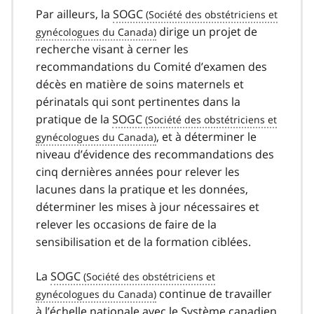
Par ailleurs, la
SOGC
dirige un projet de
recherche visant à cerner les
recommandations du Comité d’examen des
décès en matière de soins maternels et
périnatals qui sont pertinentes dans la
pratique de la
SOGC
, et à déterminer le
niveau d’évidence des recommandations des
cinq dernières années pour relever les
lacunes dans la pratique et les données,
déterminer les mises à jour nécessaires et
relever les occasions de faire de la
sensibilisation et de la formation ciblées.
La
SOGC
continue de travailler
à l’échelle nationale avec le Système canadien