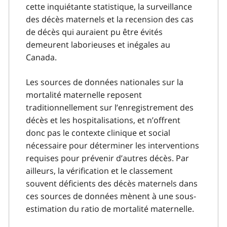
cette inquiétante statistique, la surveillance
des décès maternels et la recension des cas
de décès qui auraient pu être évités
demeurent laborieuses et inégales au
Canada.
Les sources de données nationales sur la
mortalité maternelle reposent
traditionnellement sur l’enregistrement des
décès et les hospitalisations, et n’offrent
donc pas le contexte clinique et social
nécessaire pour déterminer les interventions
requises pour prévenir d’autres décès. Par
ailleurs, la vérification et le classement
souvent déficients des décès maternels dans
ces sources de données mènent à une sous-
estimation du ratio de mortalité maternelle.