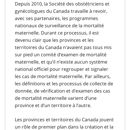
Depuis 2010, la Société des obstétriciens et
gynécologues du Canada travaille à revoir,
avec ses partenaires, les programmes
nationaux de surveillance de la mortalité
maternelle. Durant ce processus, il est
devenu clair que les provinces et les
territoires du Canada n’avaient pas tous mis
sur pied un comité d’examen de mortalité
maternelle, et qu’il n’existe aucun système
national officiel pour regrouper et signaler
les cas de mortalité maternelle. Par ailleurs,
les définitions et les processus de collecte de
donnée, de vérification et d’examen des cas
de mortalité maternelle varient d’une
province et d’un territoire à l’autre.
Les provinces et territoires du Canada jouent
un rôle de premier plan dans la création et la