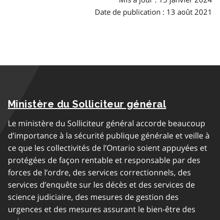
Date de publication : 13 août 2021
Ministère du Solliciteur général
Le ministère du Solliciteur général accorde beaucoup
d’importance à la sécurité publique générale et veille à
ce que les collectivités de l’Ontario soient appuyées et
protégées de façon rentable et responsable par des
forces de l’ordre, des services correctionnels, des
services d’enquête sur les décès et des services de
science judiciaire, des mesures de gestion des
urgences et des mesures assurant le bien-être des