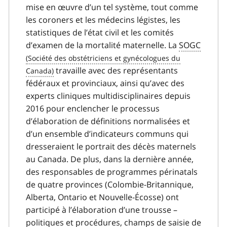
mise en œuvre d’un tel système, tout comme
les coroners et les médecins légistes, les
statistiques de l’état civil et les comités
d’examen de la mortalité maternelle. La
SOGC
travaille avec des représentants
fédéraux et provinciaux, ainsi qu’avec des
experts cliniques multidisciplinaires depuis
2016 pour enclencher le processus
d’élaboration de définitions normalisées et
d’un ensemble d’indicateurs communs qui
dresseraient le portrait des décès maternels
au Canada. De plus, dans la dernière année,
des responsables de programmes périnatals
de quatre provinces (Colombie-Britannique,
Alberta, Ontario et Nouvelle-Écosse) ont
participé à l’élaboration d’une trousse –
politiques et procédures, champs de saisie de