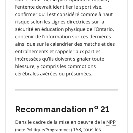
l’entente devrait identifier le sport visé,
confirmer qu’il est considéré comme à haut
risque selon les Lignes directrices sur la
sécurité en éducation physique de l’Ontario,
contenir de l’information sur ces dernières
ainsi que sur le calendrier des matchs et des
entraînements et rappeler aux parties
intéressées qu’ils doivent signaler toute
blessure, y compris les commotions
cérébrales avérées ou présumées.
o
Recommandation n
21
Dans le cadre de la mise en oeuvre de la
NPP
158, tous les