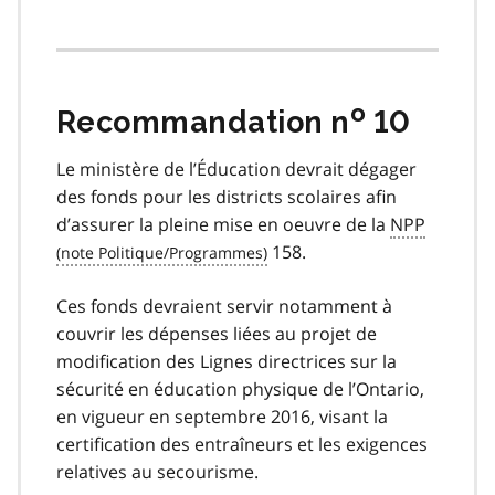
o
Recommandation n
10
Le ministère de l’Éducation devrait dégager
des fonds pour les districts scolaires afin
d’assurer la pleine mise en oeuvre de la
NPP
158.
Ces fonds devraient servir notamment à
couvrir les dépenses liées au projet de
modification des Lignes directrices sur la
sécurité en éducation physique de l’Ontario,
en vigueur en septembre 2016, visant la
certification des entraîneurs et les exigences
relatives au secourisme.