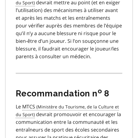
devrait mettre au point (et en exiger
l’utilisation) des mécanismes à utiliser avant
et après les matchs et les entraînements
pour vérifier auprès des membres de l’équipe
qu’il n’y a aucune blessure ni risque pour le
bien-être d’un joueur. Si l’on soupçonne une
blessure, il faudrait encourager le joueur/les
parents à consulter un médecin.
o
Recommandation n
8
Le
MTCS
devrait promouvoir et encourager la
communication entre la communauté et les
entraîneurs de sport des écoles secondaires
pour assurer la pratique sécuritaire des