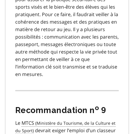
sports visés et le bien-être des élèves qui les
pratiquent. Pour ce faire, il faudrait veiller à la
cohérence des messages et des pratiques en
matière de retour au jeu. Il y a plusieurs
possibilités : communication avec les parents,
passeport, messages électroniques ou toute
autre méthode qui respecte la vie privée tout
en permettant de veiller à ce que
l’information clé soit transmise et se traduise
en mesures.
o
Recommandation n
9
Le
MTCS
devrait exiger l’emploi d’un classeur