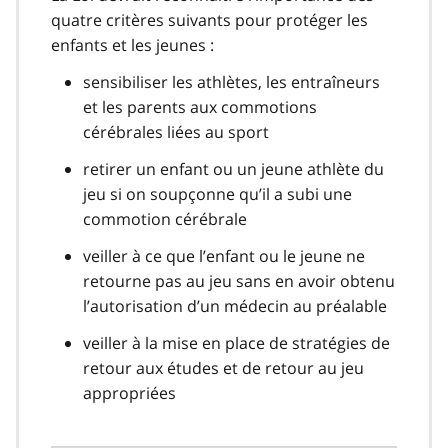
quatre critères suivants pour protéger les
enfants et les jeunes :
sensibiliser les athlètes, les entraîneurs
et les parents aux commotions
cérébrales liées au sport
retirer un enfant ou un jeune athlète du
jeu si on soupçonne qu’il a subi une
commotion cérébrale
veiller à ce que l’enfant ou le jeune ne
retourne pas au jeu sans en avoir obtenu
l’autorisation d’un médecin au préalable
veiller à la mise en place de stratégies de
retour aux études et de retour au jeu
appropriées