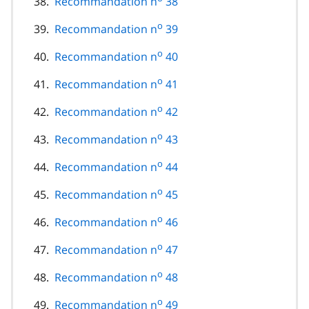
Recommandation n
38
o
Recommandation n
39
o
Recommandation n
40
o
Recommandation n
41
o
Recommandation n
42
o
Recommandation n
43
o
Recommandation n
44
o
Recommandation n
45
o
Recommandation n
46
o
Recommandation n
47
o
Recommandation n
48
o
Recommandation n
49