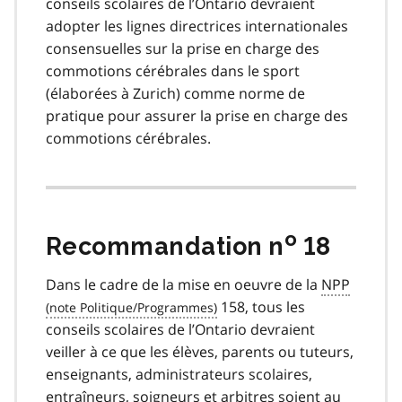
conseils scolaires de l’Ontario devraient
adopter les lignes directrices internationales
consensuelles sur la prise en charge des
commotions cérébrales dans le sport
(élaborées à Zurich) comme norme de
pratique pour assurer la prise en charge des
commotions cérébrales.
o
Recommandation n
18
Dans le cadre de la mise en oeuvre de la
NPP
158, tous les
conseils scolaires de l’Ontario devraient
veiller à ce que les élèves, parents ou tuteurs,
enseignants, administrateurs scolaires,
entraîneurs, soigneurs et arbitres soient au