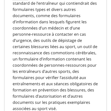
standard de l’entraîneur qui contiendrait des
formulaires types et divers autres
documents, comme des formulaires
d’information dans lesquels figurent les
coordonnées d’un médecin et d’une
personne-ressource à contacter en cas
d’urgence, des outils de dépistage de
certaines blessures liées au sport, un outil de
reconnaissance des commotions cérébrales,
un formulaire d’information contenant les
coordonnées de personnes-ressources pour
les entraîneurs d’autres sports, des
formulaires pour vérifier l’assiduité aux
entraînements et aux séances obligatoires de
formation en prévention des blessures, des
formulaires d’autorisation et d’autres
documents sur les pratiques exemplaires
associées au sport visé.