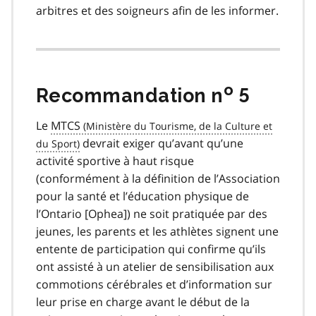
arbitres et des soigneurs afin de les informer.
o
Recommandation n
5
Le
MTCS
devrait exiger qu’avant qu’une
activité sportive à haut risque
(conformément à la définition de l’Association
pour la santé et l’éducation physique de
l’Ontario [Ophea]) ne soit pratiquée par des
jeunes, les parents et les athlètes signent une
entente de participation qui confirme qu’ils
ont assisté à un atelier de sensibilisation aux
commotions cérébrales et d’information sur
leur prise en charge avant le début de la