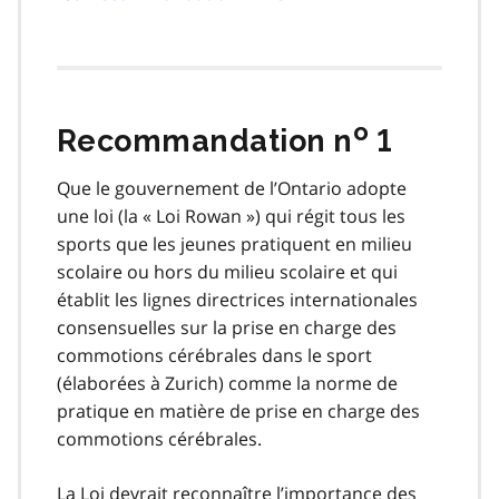
o
Recommandation n
1
Que le gouvernement de l’Ontario adopte
une loi (la « Loi Rowan ») qui régit tous les
sports que les jeunes pratiquent en milieu
scolaire ou hors du milieu scolaire et qui
établit les lignes directrices internationales
consensuelles sur la prise en charge des
commotions cérébrales dans le sport
(élaborées à Zurich) comme la norme de
pratique en matière de prise en charge des
commotions cérébrales.
La Loi devrait reconnaître l’importance des