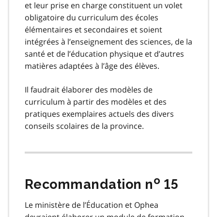
et leur prise en charge constituent un volet
obligatoire du curriculum des écoles
élémentaires et secondaires et soient
intégrées à l’enseignement des sciences, de la
santé et de l’éducation physique et d’autres
matières adaptées à l’âge des élèves.
Il faudrait élaborer des modèles de
curriculum à partir des modèles et des
pratiques exemplaires actuels des divers
conseils scolaires de la province.
o
Recommandation n
15
Le ministère de l’Éducation et Ophea
devraient élaborer un module de formation