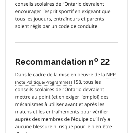
conseils scolaires de l’Ontario devraient
encourager l’esprit sportif en exigeant que
tous les joueurs, entraîneurs et parents
soient régis par un code de conduite.
o
Recommandation n
22
Dans le cadre de la mise en oeuvre de la
NPP
158, tous les
conseils scolaires de l’Ontario devraient
mettre au point (et en exiger l’emploi) des
mécanismes à utiliser avant et après les
matchs et les entraînements pour vérifier
auprès des membres de l’équipe qu’il n’y a
aucune blessure ni risque pour le bien-être