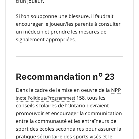
d’un joueur.
Si l’on soupçonne une blessure, il faudrait
encourager le joueur/les parents à consulter
un médecin et prendre les mesures de
signalement appropriées.
o
Recommandation n
23
Dans le cadre de la mise en oeuvre de la
NPP
158, tous les
conseils scolaires de l’Ontario devraient
promouvoir et encourager la communication
entre la communauté et les entraîneurs de
sport des écoles secondaires pour assurer la
pratique sécuritaire des sports visés et le