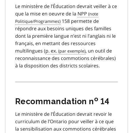
Le ministère de l’Éducation devrait veiller à ce
que la mise en oeuvre de la
NPP
158 permette de
répondre aux besoins uniques des familles
dont la première langue n’est ni l’anglais ni le
français, en mettant des ressources
multilingues (
p. ex.
, un outil de
reconnaissance des commotions cérébrales)
à la disposition des districts scolaires.
o
Recommandation n
14
Le ministère de l’Éducation devrait revoir le
curriculum de l’Ontario pour veiller à ce que
la sensibilisation aux commotions cérébrales