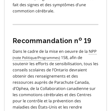
fait des signes et des symptômes d’une
commotion cérébrale.
o
Recommandation n
19
Dans le cadre de la mise en oeuvre de la
NPP
158, afin de
soutenir les efforts de sensibilisation, tous les
conseils scolaires de l’Ontario devraient
obtenir des renseignements et des
ressources auprès de Parachute Canada,
d’Ophea, de la Collaboration canadienne sur
les commotions cérébrales et des Centres
pour le contrôle et la prévention des
maladies des États-Unis et les rendre