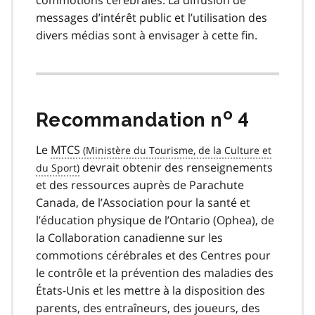
messages d’intérêt public et l’utilisation des
divers médias sont à envisager à cette fin.
o
Recommandation n
4
Le
MTCS
devrait obtenir des renseignements
et des ressources auprès de Parachute
Canada, de l’Association pour la santé et
l’éducation physique de l’Ontario (Ophea), de
la Collaboration canadienne sur les
commotions cérébrales et des Centres pour
le contrôle et la prévention des maladies des
États-Unis et les mettre à la disposition des
parents, des entraîneurs, des joueurs, des