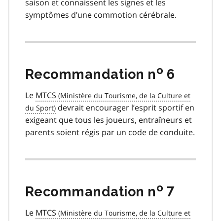
saison et connaissent les signes et les
symptômes d’une commotion cérébrale.
o
Recommandation n
6
Le
MTCS
devrait encourager l’esprit sportif en
exigeant que tous les joueurs, entraîneurs et
parents soient régis par un code de conduite.
o
Recommandation n
7
Le
MTCS