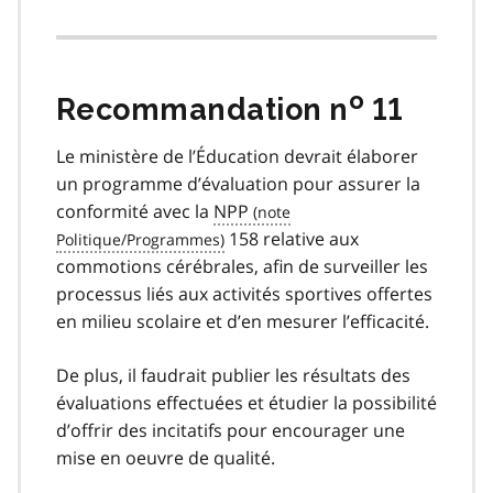
o
Recommandation n
11
Le ministère de l’Éducation devrait élaborer
un programme d’évaluation pour assurer la
conformité avec la
NPP
158 relative aux
commotions cérébrales, afin de surveiller les
processus liés aux activités sportives offertes
en milieu scolaire et d’en mesurer l’efficacité.
De plus, il faudrait publier les résultats des
évaluations effectuées et étudier la possibilité
d’offrir des incitatifs pour encourager une
mise en oeuvre de qualité.