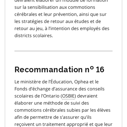
sur la sensibilisation aux commotions
cérébrales et leur prévention, ainsi que sur
les stratégies de retour aux études et de
retour au jeu, à l’intention des employés des
districts scolaires.
o
Recommandation n
16
Le ministère de l’Éducation, Ophea et le
Fonds d’échange d’assurance des conseils
scolaires de l’Ontario (
OSBIE
) devraient
élaborer une méthode de suivi des
commotions cérébrales subies par les élèves
afin de permettre de s’assurer qu’ils
reçoivent un traitement approprié et que leur