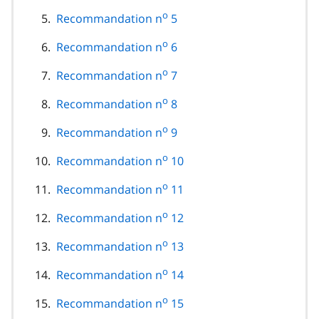
o
Recommandation n
5
o
Recommandation n
6
o
Recommandation n
7
o
Recommandation n
8
o
Recommandation n
9
o
Recommandation n
10
o
Recommandation n
11
o
Recommandation n
12
o
Recommandation n
13
o
Recommandation n
14
o
Recommandation n
15