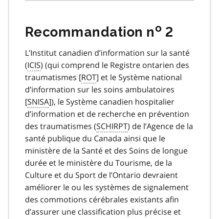
o
Recommandation n
2
L’Institut canadien d’information sur la santé
(
ICIS
) (qui comprend le Registre ontarien des
traumatismes [
ROT
] et le Système national
d’information sur les soins ambulatoires
[
SNISA
]), le Système canadien hospitalier
d’information et de recherche en prévention
des traumatismes (
SCHIRPT
) de l’Agence de la
santé publique du Canada ainsi que le
ministère de la Santé et des Soins de longue
durée et le ministère du Tourisme, de la
Culture et du Sport de l’Ontario devraient
améliorer le ou les systèmes de signalement
des commotions cérébrales existants afin
d’assurer une classification plus précise et