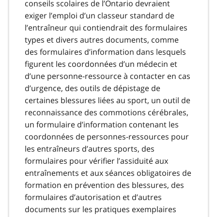
conseils scolaires de l’Ontario devraient
exiger l’emploi d’un classeur standard de
l’entraîneur qui contiendrait des formulaires
types et divers autres documents, comme
des formulaires d’information dans lesquels
figurent les coordonnées d’un médecin et
d’une personne-ressource à contacter en cas
d’urgence, des outils de dépistage de
certaines blessures liées au sport, un outil de
reconnaissance des commotions cérébrales,
un formulaire d’information contenant les
coordonnées de personnes-ressources pour
les entraîneurs d’autres sports, des
formulaires pour vérifier l’assiduité aux
entraînements et aux séances obligatoires de
formation en prévention des blessures, des
formulaires d’autorisation et d’autres
documents sur les pratiques exemplaires