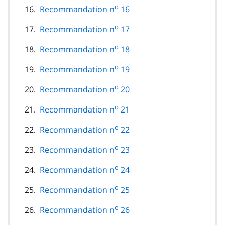
o
Recommandation n
16
o
Recommandation n
17
o
Recommandation n
18
o
Recommandation n
19
o
Recommandation n
20
o
Recommandation n
21
o
Recommandation n
22
o
Recommandation n
23
o
Recommandation n
24
o
Recommandation n
25
o
Recommandation n
26