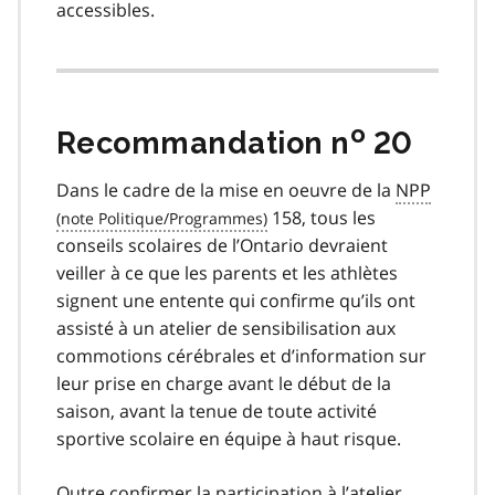
accessibles.
o
Recommandation n
20
Dans le cadre de la mise en oeuvre de la
NPP
158, tous les
conseils scolaires de l’Ontario devraient
veiller à ce que les parents et les athlètes
signent une entente qui confirme qu’ils ont
assisté à un atelier de sensibilisation aux
commotions cérébrales et d’information sur
leur prise en charge avant le début de la
saison, avant la tenue de toute activité
sportive scolaire en équipe à haut risque.
Outre confirmer la participation à l’atelier,