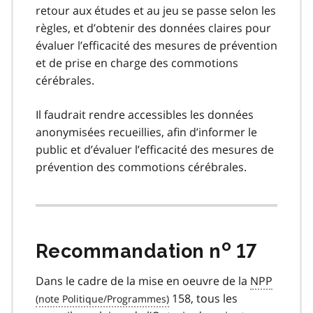
retour aux études et au jeu se passe selon les
règles, et d’obtenir des données claires pour
évaluer l’efficacité des mesures de prévention
et de prise en charge des commotions
cérébrales.
Il faudrait rendre accessibles les données
anonymisées recueillies, afin d’informer le
public et d’évaluer l’efficacité des mesures de
prévention des commotions cérébrales.
o
Recommandation n
17
Dans le cadre de la mise en oeuvre de la
NPP
158, tous les