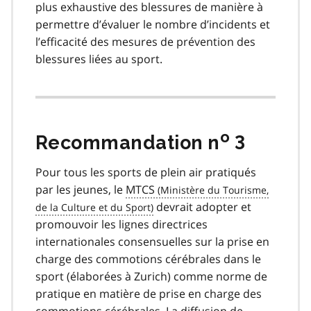
plus exhaustive des blessures de manière à
permettre d’évaluer le nombre d’incidents et
l’efficacité des mesures de prévention des
blessures liées au sport.
o
Recommandation n
3
Pour tous les sports de plein air pratiqués
par les jeunes, le
MTCS
devrait adopter et
promouvoir les lignes directrices
internationales consensuelles sur la prise en
charge des commotions cérébrales dans le
sport (élaborées à Zurich) comme norme de
pratique en matière de prise en charge des
commotions cérébrales. La diffusion de