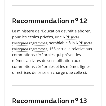
o
Recommandation n
12
Le ministère de l’Éducation devrait élaborer,
pour les écoles privées, une
NPP
semblable à la
NPP
158 actuelle relative aux
commotions cérébrales qui prévoit les
mêmes activités de sensibilisation aux
commotions cérébrales et les mêmes lignes
directrices de prise en charge que celle-ci.
o
Recommandation n
13