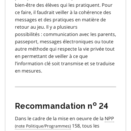
bien-être des élèves qui les pratiquent. Pour
ce faire, il faudrait veiller à la cohérence des
messages et des pratiques en matière de
retour au jeu. Il y a plusieurs
possibilités : communication avec les parents,
passeport, messages électroniques ou toute
autre méthode qui respecte la vie privée tout
en permettant de veiller à ce que
l’information clé soit transmise et se traduise
en mesures.
o
Recommandation n
24
Dans le cadre de la mise en oeuvre de la
NPP
158, tous les