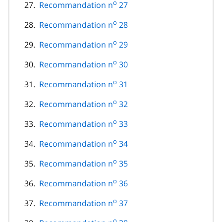
o
Recommandation n
27
o
Recommandation n
28
o
Recommandation n
29
o
Recommandation n
30
o
Recommandation n
31
o
Recommandation n
32
o
Recommandation n
33
o
Recommandation n
34
o
Recommandation n
35
o
Recommandation n
36
o
Recommandation n
37
o