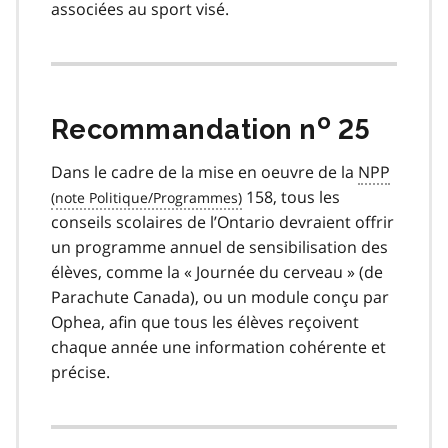
associées au sport visé.
o
Recommandation n
25
Dans le cadre de la mise en oeuvre de la
NPP
158, tous les
conseils scolaires de l’Ontario devraient offrir
un programme annuel de sensibilisation des
élèves, comme la « Journée du cerveau » (de
Parachute Canada), ou un module conçu par
Ophea, afin que tous les élèves reçoivent
chaque année une information cohérente et
précise.