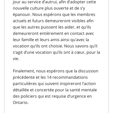
jour au service d’autrui, afin d’adopter cette
nouvelle culture plus ouverte et de s’y
épanouir. Nous espérons que les membres
actuels et futurs demeureront visibles afin
que les autres puissent les aider, et qu’ils
demeureront entièrement en contact avec
leur famille et leurs amis ainsi qu’avec la
vocation qu’ils ont choisie. Nous savons qu’il
s’agit d’une vocation qu’ils ont à cœur, pour la
vie.
Finalement, nous espérons que la discussion
précédente et les 14 recommandations
particulières qui suivent inspireront l’action
détaillée et concertée pour la santé mentale
des policiers qui est requise d’urgence en
Ontario.