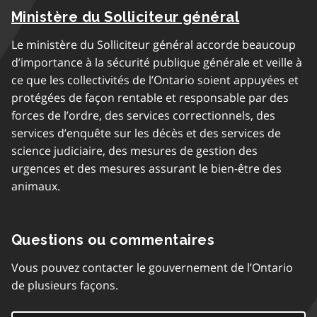
Ministère du Solliciteur général
Le ministère du Solliciteur général accorde beaucoup
d’importance à la sécurité publique générale et veille à
ce que les collectivités de l’Ontario soient appuyées et
protégées de façon rentable et responsable par des
forces de l’ordre, des services correctionnels, des
services d’enquête sur les décès et des services de
science judiciaire, des mesures de gestion des
urgences et des mesures assurant le bien-être des
animaux.
Questions ou commentaires
Vous pouvez contacter le gouvernement de l’Ontario
de plusieurs façons.