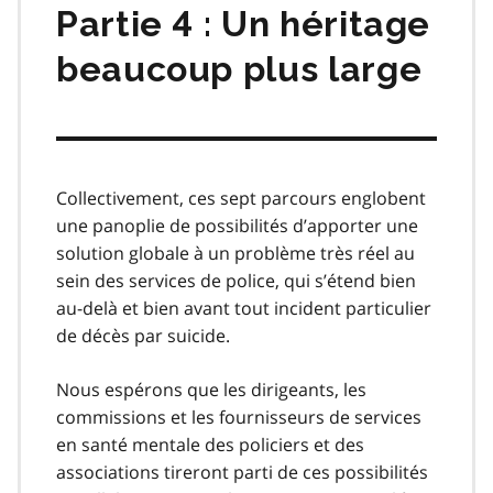
Partie 4 : Un héritage
beaucoup plus large
Collectivement, ces sept parcours englobent
une panoplie de possibilités d’apporter une
solution globale à un problème très réel au
sein des services de police, qui s’étend bien
au-delà et bien avant tout incident particulier
de décès par suicide.
Nous espérons que les dirigeants, les
commissions et les fournisseurs de services
en santé mentale des policiers et des
associations tireront parti de ces possibilités