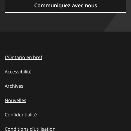
Communiquez avec nous
L'Ontario en bref
Accessibilité
Archives
Nouvelles
Confidentialité
Conditions d’utilisation