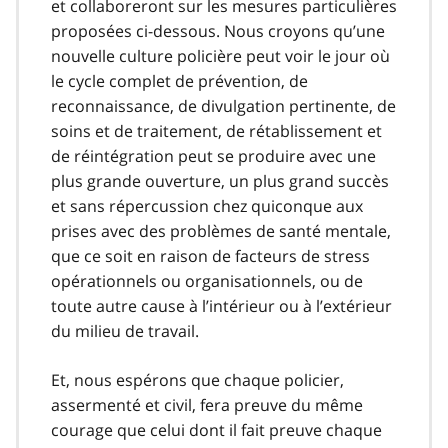
et collaboreront sur les mesures particulières
proposées ci-dessous. Nous croyons qu’une
nouvelle culture policière peut voir le jour où
le cycle complet de prévention, de
reconnaissance, de divulgation pertinente, de
soins et de traitement, de rétablissement et
de réintégration peut se produire avec une
plus grande ouverture, un plus grand succès
et sans répercussion chez quiconque aux
prises avec des problèmes de santé mentale,
que ce soit en raison de facteurs de stress
opérationnels ou organisationnels, ou de
toute autre cause à l’intérieur ou à l’extérieur
du milieu de travail.
Et, nous espérons que chaque policier,
assermenté et civil, fera preuve du même
courage que celui dont il fait preuve chaque