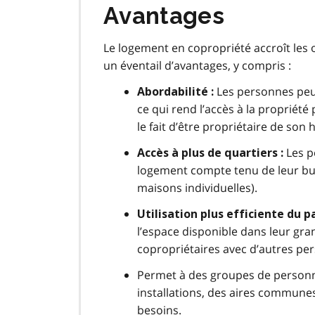
Avantages
Le logement en copropriété accroît les o
un éventail d’avantages, y compris :
Les personnes peu
Abordabilité :
ce qui rend l’accès à la propriété
le fait d’être propriétaire de son
Les p
Accès à plus de quartiers :
logement compte tenu de leur bu
maisons individuelles).
Utilisation plus efficiente du 
l’espace disponible dans leur gr
copropriétaires avec d’autres pe
Permet à des groupes de personn
installations, des aires communes
besoins.