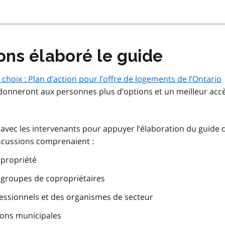
ns élaboré le guide
 choix : Plan d’action pour l’offre de logements de l’Ontario
donneront aux personnes plus d’options et un meilleur acc
avec les intervenants pour appuyer l’élaboration du guide 
iscussions comprenaient :
opropriété
 groupes de copropriétaires
fessionnels et des organismes de secteur
ions municipales