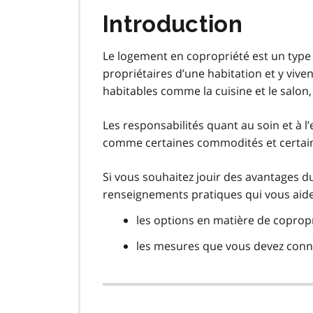
Introduction
Le logement en copropriété est un type
propriétaires d’une habitation et y viv
habitables comme la cuisine et le salon, 
Les responsabilités quant au soin et à l
comme certaines commodités et certain
Si vous souhaitez jouir des avantages d
renseignements pratiques qui vous aide
les options en matière de coprop
les mesures que vous devez conn