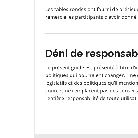
Les tables rondes ont fourni de précie
remercie les participants d’avoir donné 
Déni de responsabi
Le présent guide est présenté à titre d’i
politiques qui pourraient changer. Il ne
législatifs et des politiques qu’il menti
sources ne remplacent pas des conseils 
l’entière responsabilité de toute utilisa