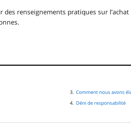
r des renseignements pratiques sur l’achat 
sonnes.
Comment nous avons éla
Déni de responsabilité