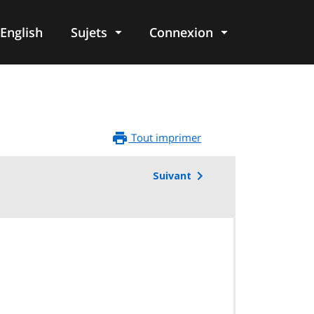
English
Sujets
Connexion
re
Tout imprimer
Suivant