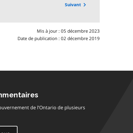
Suivant
Mis à jour : 05 décembre 2023
Date de publication : 02 décembre 2019
mmentaires
ouvernement de l’Ontario de plusieurs