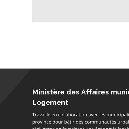
Ministère des Affaires muni
Logement
Travaille en collaboration avec les municipali
province pour bâtir des communautés urbain