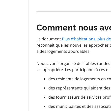
Comment nous avo
Le document
Plus d’habitations, plus de
reconnaît que les nouvelles approches 
à des logements abordables.
Nous avons organisé des tables rondes 
la copropriété. Les participants à ces d
des résidents de logements en c
des représentants qui aident des
des fournisseurs de services pro
des municipalités et des associat