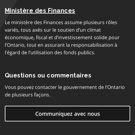
Ministère des Finances
Le ministère des Finances assume plusieurs rôles
variés, tous axés sur le soutien d’un climat
économique, fiscal et d’investissement solide pour
l’Ontario, tout en assurant la responsabilisation à
l’égard de l’utilisation des fonds publics.
Questions ou commentaires
Vous pouvez contacter le gouvernement de l’Ontario
de plusieurs façons.
Communiquez avec nous