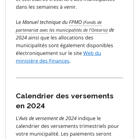
dans les semaines à venir.
Le
Manuel technique du
FPMO
de
2024
ainsi que les allocations des
municipalités sont également disponibles
électroniquement sur le site
Web du
ministère des Finances
.
Calendrier des versements
en 2024
L’
Avis de versement de 2024
indique le
calendrier des versements trimestriels pour
votre municipalité. Les paiements seront