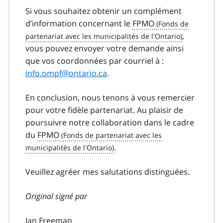
Si vous souhaitez obtenir un complément
d’information concernant le
FPMO
,
vous pouvez envoyer votre demande ainsi
que vos coordonnées par courriel à :
info.ompf@ontario.ca
.
En conclusion, nous tenons à vous remercier
pour votre fidèle partenariat. Au plaisir de
poursuivre notre collaboration dans le cadre
du
FPMO
.
Veuillez agréer mes salutations distinguées.
Original signé par
Ian Freeman