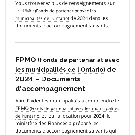
Vous trouverez plus de renseignements sur
le
FPMO
de 2024 dans les
documents d’accompagnement suivants.
FPMO
de
2024 – Documents
d'accompagnement
Afin d’aider les municipalités à comprendre le
FPMO
et leur allocation pour 2024, le
ministère des Finances a préparé les
documents d’accompagnement suivants qui