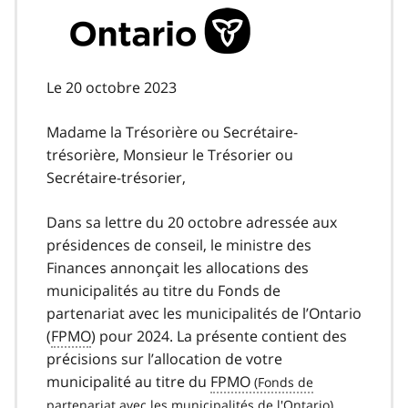
Le 20 octobre 2023
Madame la Trésorière ou Secrétaire-
trésorière, Monsieur le Trésorier ou
Secrétaire-trésorier,
Dans sa lettre du 20 octobre adressée aux
présidences de conseil, le ministre des
Finances annonçait les allocations des
municipalités au titre du Fonds de
partenariat avec les municipalités de l’Ontario
(
FPMO
) pour 2024. La présente contient des
précisions sur l’allocation de votre
municipalité au titre du
FPMO