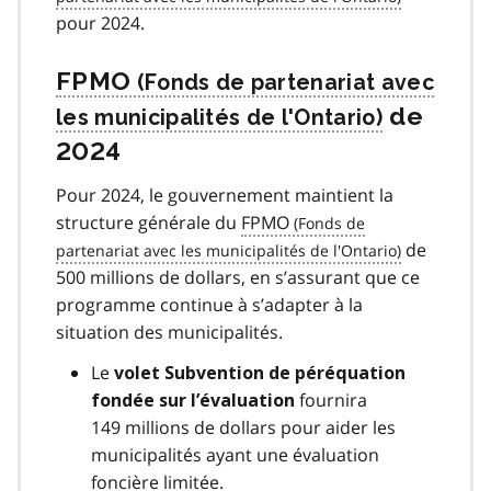
pour 2024.
FPMO
de
2024
Pour 2024, le gouvernement maintient la
structure générale du
FPMO
de
500 millions de dollars, en s’assurant que ce
programme continue à s’adapter à la
situation des municipalités.
Le
volet Subvention de péréquation
fournira
fondée sur l’évaluation
149 millions de dollars pour aider les
municipalités ayant une évaluation
foncière limitée.