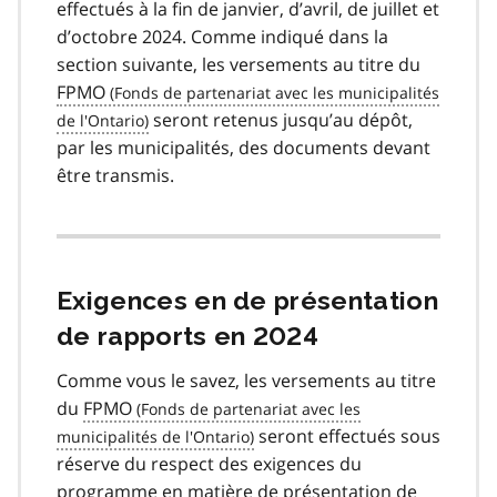
effectués à la fin de janvier, d’avril, de juillet et
d’octobre 2024. Comme indiqué dans la
section suivante, les versements au titre du
FPMO
seront retenus jusqu’au dépôt,
par les municipalités, des documents devant
être transmis.
Exigences en de présentation
de rapports en 2024
Comme vous le savez, les versements au titre
du
FPMO
seront effectués sous
réserve du respect des exigences du
programme en matière de présentation de