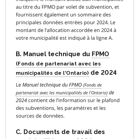
au titre du FPMO par volet de subvention, et
fournissent également un sommaire des
principales données entrées pour 2024. Le
montant de l’allocation accordée en 2024 à
votre municipalité est indiqué à la ligne A.
B. Manuel technique du
FPMO
de 2024
Le
Manuel technique du
FPMO
de
2024
contient de l’information sur le plafond
des subventions, les paramètres et les
sources de données.
C. Documents de travail des