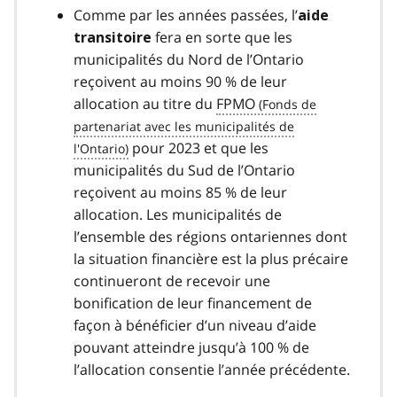
Comme par les années passées, l’
aide
fera en sorte que les
transitoire
municipalités du Nord de l’Ontario
reçoivent au moins 90 % de leur
allocation au titre du
FPMO
pour 2023 et que les
municipalités du Sud de l’Ontario
reçoivent au moins 85 % de leur
allocation. Les municipalités de
l’ensemble des régions ontariennes dont
la situation financière est la plus précaire
continueront de recevoir une
bonification de leur financement de
façon à bénéficier d’un niveau d’aide
pouvant atteindre jusqu’à 100 % de
l’allocation consentie l’année précédente.