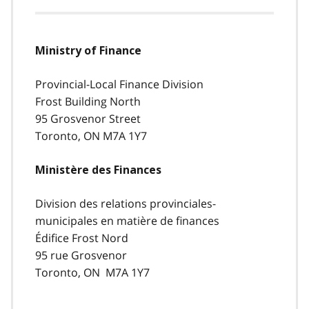
Ministry of Finance
Provincial-Local Finance Division
Frost Building North
95 Grosvenor Street
Toronto, ON M7A 1Y7
Ministère des Finances
Division des relations provinciales-
municipales en matière de finances
Édifice Frost Nord
95 rue Grosvenor
Toronto, ON M7A 1Y7