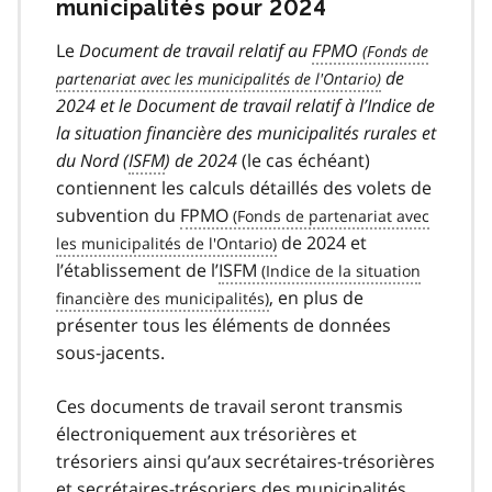
municipalités pour 2024
Le
Document de travail relatif au
FPMO
de
2024 et le Document de travail relatif à l’Indice de
la situation financière des municipalités rurales et
du Nord (
ISFM
) de 2024
(le cas échéant)
contiennent les calculs détaillés des volets de
subvention du
FPMO
de 2024 et
l’établissement de l’
ISFM
, en plus de
présenter tous les éléments de données
sous-jacents.
Ces documents de travail seront transmis
électroniquement aux trésorières et
trésoriers ainsi qu’aux secrétaires-trésorières
et secrétaires-trésoriers des municipalités