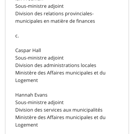
Sous-ministre adjoint
Division des relations provinciales-
municipales en matière de finances
c.
Caspar Hall
Sous-ministre adjoint
Division des administrations locales
Ministère des Affaires municipales et du
Logement
Hannah Evans
Sous-ministre adjoint
Division des services aux municipalités
Ministère des Affaires municipales et du
Logement