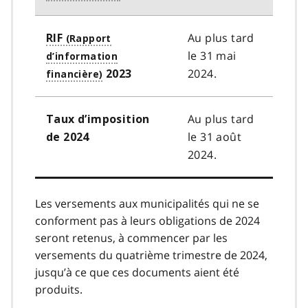
Au plus tard
RIF
le 31 mai
2024.
2023
Au plus tard
Taux d’imposition
le 31 août
de 2024
2024.
Les versements aux municipalités qui ne se
conforment pas à leurs obligations de 2024
seront retenus, à commencer par les
versements du quatrième trimestre de 2024,
jusqu’à ce que ces documents aient été
produits.