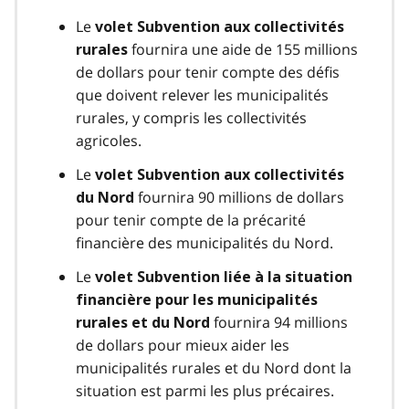
Le
volet Subvention aux collectivités
fournira une aide de 155 millions
rurales
de dollars pour tenir compte des défis
que doivent relever les municipalités
rurales, y compris les collectivités
agricoles.
Le
volet Subvention aux collectivités
fournira 90 millions de dollars
du Nord
pour tenir compte de la précarité
financière des municipalités du Nord.
Le
volet Subvention liée à la situation
financière pour les municipalités
fournira 94 millions
rurales et du Nord
de dollars pour mieux aider les
municipalités rurales et du Nord dont la
situation est parmi les plus précaires.