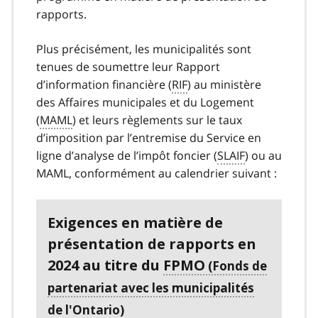
rapports.
Plus précisément, les municipalités sont
tenues de soumettre leur Rapport
d’information financière (
RIF
) au ministère
des Affaires municipales et du Logement
(
MAML
) et leurs règlements sur le taux
d’imposition par l’entremise du Service en
ligne d’analyse de l’impôt foncier (
SLAIF
) ou au
MAML, conformément au calendrier suivant :
Exigences en matière de
présentation de rapports en
2024 au titre du
FPMO