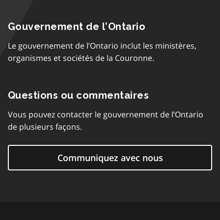
Gouvernement de l’Ontario
Le gouvernement de l’Ontario inclut les ministères,
organismes et sociétés de la Couronne.
Questions ou commentaires
Vous pouvez contacter le gouvernement de l’Ontario
de plusieurs façons.
Communiquez avec nous